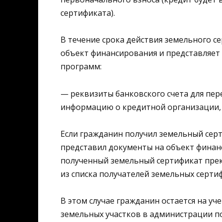
сертификата).
В течение срока действия земельного 
объект финансирования и представляет
программ:
— реквизиты банковского счета для пер
информацию о кредитной организации, 
Если гражданин получил земельный серт
представил документы на объект финан
полученный земельный сертификат прек
из списка получателей земельных серти
В этом случае гражданин остается на уч
земельных участков в администрации п