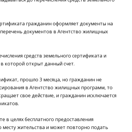
сертификата гражданин оформляет документы на
 перечень документов в Агентство жилищных
ечисления средств земельного сертификата и
в которой открыт данный счет.
ификат, прошло 3 месяца, но гражданин не
сирования в Агентство жилищных программ, то
ращает свое действие, и гражданин исключается
фикатов.
ете в целях бесплатного предоставления
о месту жительства и может повторно подать