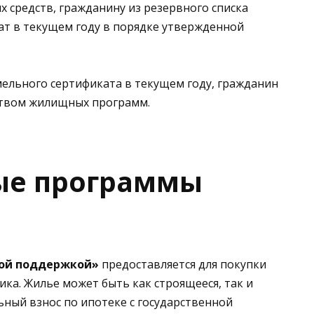
 средств, гражданину из резервного списка
т в текущем году в порядке утвержденной
мельного сертификата в текущем году, гражданин
ством жилищных программ.
ые программы
ной поддержкой»
предоставляется для покупки
ка. Жилье может быть как строящееся, так и
ный взнос по ипотеке с государственной