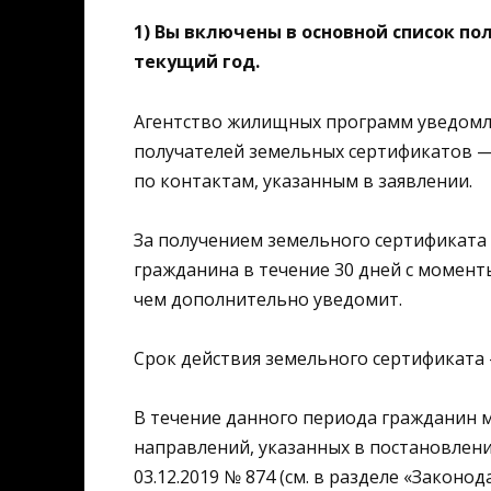
1) Вы включены в основной список п
текущий год.
Агентство жилищных программ уведомля
получателей земельных сертификатов 
по контактам, указанным в заявлении.
За получением земельного сертификата
гражданина в течение 30 дней с момент
чем дополнительно уведомит.
Срок действия земельного сертификата
В течение данного периода гражданин 
направлений, указанных в постановлени
03.12.2019 № 874 (см. в разделе «Законод