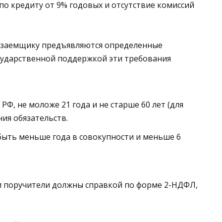
по кредиту от 9% годовых и отсутствие комиссий
к заемщику предъявляются определенные
осударственной поддержкой эти требования
, не моложе 21 года и не старше 60 лет (для
ия обязательств.
ыть меньше года в совокупности и меньше 6
.
и поручители должны справкой по форме 2-НДФЛ,