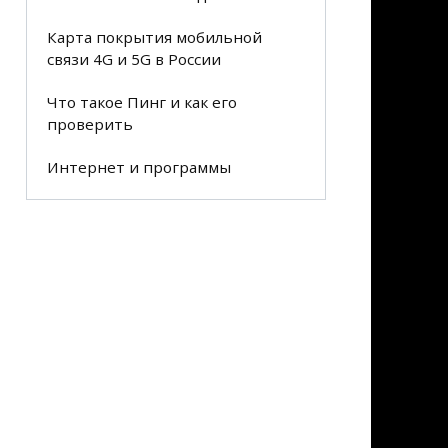
Карта покрытия мобильной
связи 4G и 5G в России
Что такое Пинг и как его
проверить
Интернет и программы