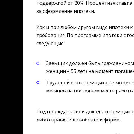
поддержкой от 20%. Процентная ставка 
за оформление ипотеки.
Как и при любом другом виде ипотеки 
требования. По программе ипотеки с г
следующие:
Заемщик должен быть гражданином РФ
женщин – 55 лет) на момент погашен
Трудовой стаж заемщика не может б
месяцев на последнем месте работы
Подтверждать свои доходы и заемщик 
либо справкой в свободной форме.