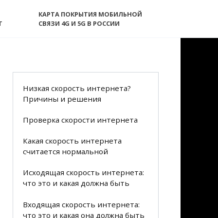
КАРТА ПОКРЫТИЯ МОБИЛЬНОЙ
T
СВЯЗИ 4G И 5G В РОССИИ
Низкая скорость интернета?
Причины и решения
Проверка скорости интернета
Какая скорость интернета
считается нормальной
Исходящая скорость интернета:
что это и какая должна быть
Входящая скорость интернета:
что это и какая она должна быть