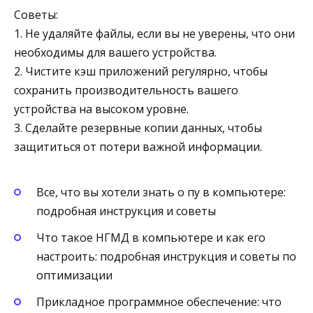
Советы:
1. Не удаляйте файлы, если вы не уверены, что они
необходимы для вашего устройства.
2. Чистите кэш приложений регулярно, чтобы
сохранить производительность вашего
устройства на высоком уровне.
3. Сделайте резервные копии данных, чтобы
защититься от потери важной информации.
Все, что вы хотели знать о пу в компьютере:
подробная инструкция и советы
Что такое НГМД в компьютере и как его
настроить: подробная инструкция и советы по
оптимизации
Прикладное программное обеспечение: что