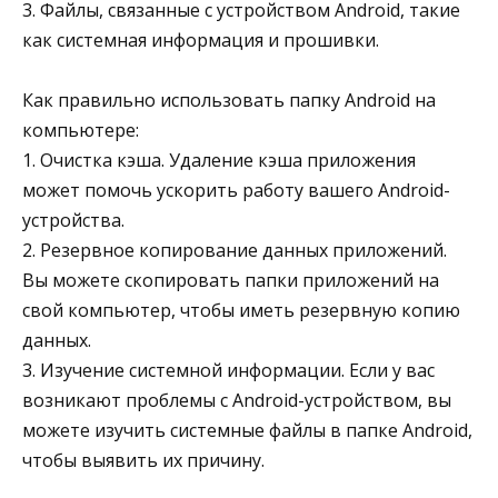
3. Файлы, связанные с устройством Android, такие
как системная информация и прошивки.
Как правильно использовать папку Android на
компьютере:
1. Очистка кэша. Удаление кэша приложения
может помочь ускорить работу вашего Android-
устройства.
2. Резервное копирование данных приложений.
Вы можете скопировать папки приложений на
свой компьютер, чтобы иметь резервную копию
данных.
3. Изучение системной информации. Если у вас
возникают проблемы с Android-устройством, вы
можете изучить системные файлы в папке Android,
чтобы выявить их причину.