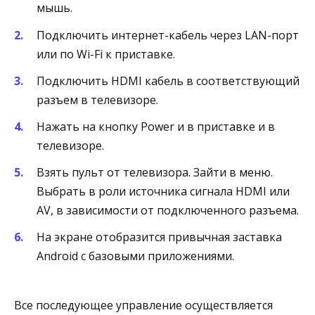
мышь.
Подключить интернет-кабель через LAN-порт
или по Wi-Fi к приставке.
Подключить HDMI кабель в соответствующий
разъем в телевизоре.
Нажать на кнопку Power и в приставке и в
телевизоре.
Взять пульт от телевизора. Зайти в меню.
Выбрать в роли источника сигнала HDMI или
AV, в зависимости от подключенного разъема.
На экране отобразится привычная заставка
Android с базовыми приложениями.
Все последующее управление осуществляется