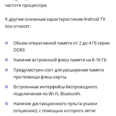
частоте процессора.
К другим основным характеристикам Android TV
box относят:
Объем оперативной памяти от 2 до 4 Гб серии
DDR3.
Наличие встроенной флеш памяти на 8-16 Гб.
Предусмотрен слот для расширения памяти
при помощи флеш-карты.
Встроенные интерфейсы беспроводного
подключения по Wi-Fi, Bluetooth.
Наличие дистанционного пульта-указки
(опционно), с помощью которого легче