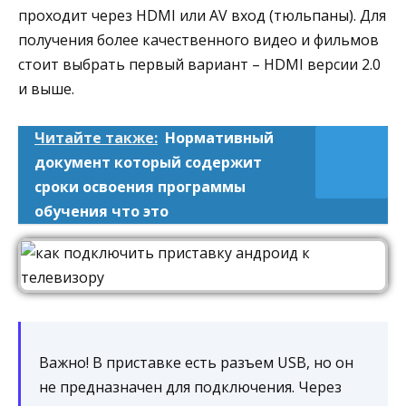
проходит через HDMI или AV вход (тюльпаны). Для
получения более качественного видео и фильмов
стоит выбрать первый вариант – HDMI версии 2.0
и выше.
Читайте также:
Нормативный
документ который содержит
сроки освоения программы
обучения что это
Важно! В приставке есть разъем USB, но он
не предназначен для подключения. Через