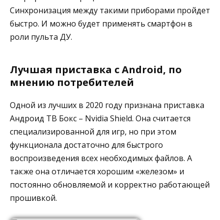
Синхронизация между такими приборами пройдет
быстро. И можно будет применять смартфон в
роли пульта ДУ.
Лучшая приставка с Android, по
мнению потребителей
Одной из лучших в 2020 году признана приставка
Андроид ТВ Бокс – Nvidia Shield. Она считается
специализированной для игр, но при этом
функционала достаточно для быстрого
воспроизведения всех необходимых файлов. А
также она отличается хорошим «железом» и
постоянно обновляемой и корректно работающей
прошивкой.