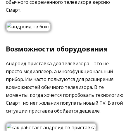
обычного современного телевизора версию
Смарт.
Возможности оборудования
Андроид приставка для телевизора – это не
просто медиаплеер, а многофункциональный
прибор. Им часто пользуются для расширения
возможностей обычного телевизора. В те
моменты, когда хочется попробовать технологию
Смарт, но нет желания покупать новый TV. В этой
ситуации приставка обойдется дешевле.