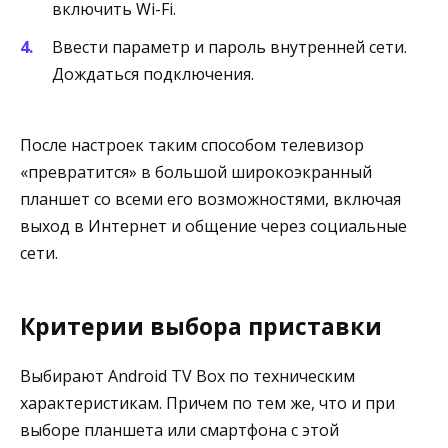
включить Wi-Fi.
Ввести параметр и пароль внутренней сети.
Дождаться подключения.
После настроек таким способом телевизор
«превратится» в большой широкоэкранный
планшет со всеми его возможностями, включая
выход в Интернет и общение через социальные
сети.
Критерии выбора приставки
Выбирают Android TV Box по техническим
характеристикам. Причем по тем же, что и при
выборе планшета или смартфона с этой