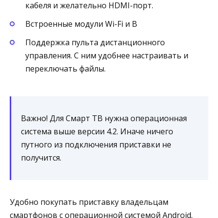
кабеля и желательно HDMI-порт.
Встроенные модули Wi-Fi и B
Поддержка пульта дистанционного
управления. С ним удобнее настраивать и
переключать файлы.
Важно! Для Смарт ТВ нужна операционная
система выше версии 4.2. Иначе ничего
путного из подключения приставки не
получится.
Удобно покупать приставку владельцам
смартфонов с операционной системой Android.