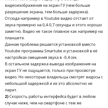
видеоизображения на экран ГУ (чем больше
разрешение экрана, тем больше задержка).
Отсюда например в Youtube видео отстает от
звука примерно на 0,4-0,7 секунды и этого хорошо
заметно. Видео не такое плавное как например на
планшете.
Данная проблема решается установкой вместо
Youtube программы Smartube и установкой в её
настройках смещения звука в -0,4 сек.
В остальном задержка вывода изображения на
экран ГУ не ощущается, только при просмотре
видео. Но некоторые владельцы смотрят видосы с
небольшой задержкой и их это абсолютно не
парит.
2)
Скорость работы интерфейса будет в любом
случае ниже, чем на смартфоне с тем же