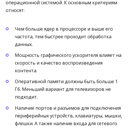
операционной системой. К основным критериям
относят:
Чем больше ядер в процессоре и выше его
частота, тем быстрее проходит обработка
данных.
Мощность графического ускорителя влияет на
скорость и качество воспроизведения
контента.
Оперативной памяти должны быть больше 1
Гб. Меньший вариант для телевизоров не
подходит.
Наличие портов и разъемов для подключения
периферийных устройств, клавиатуры, мышки,
флешки. А также наличие входа для сетевого