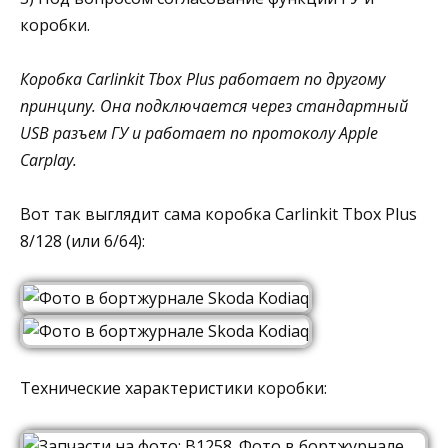
коробки.
Коробка Carlinkit Tbox Plus работает по другому
принципу. Она подключается через стандартный
USB разъем ГУ и работает по протоколу Apple
Carplay.
Вот так выглядит сама коробка Carlinkit Tbox Plus
8/128 (или 6/64):
Технические характеристики коробки: