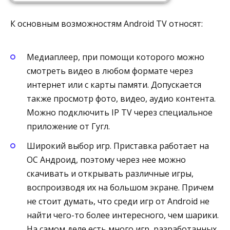
К основным возможностям Android TV относят:
Медиаплеер, при помощи которого можно
смотреть видео в любом формате через
интернет или с карты памяти. Допускается
также просмотр фото, видео, аудио контента.
Можно подключить IP TV через специальное
приложение от Гугл.
Широкий выбор игр. Приставка работает на
ОС Андроид, поэтому через нее можно
скачивать и открывать различные игры,
воспроизводя их на большом экране. Причем
не стоит думать, что среди игр от Android не
найти чего-то более интересного, чем шарики.
На самом деле есть много игр, разработанных