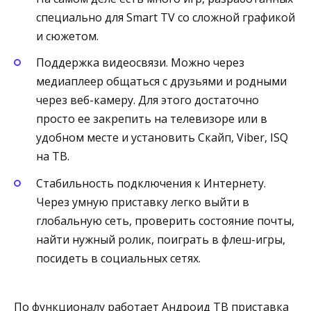
специально для Smart TV со сложной графикой
и сюжетом.
Поддержка видеосвязи. Можно через
медиаплеер общаться с друзьями и родными
через веб-камеру. Для этого достаточно
просто ее закрепить на телевизоре или в
удобном месте и установить Скайп, Viber, ISQ
на ТВ.
Стабильность подключения к Интернету.
Через умную приставку легко выйти в
глобальную сеть, проверить состояние почты,
найти нужный ролик, поиграть в флеш-игры,
посидеть в социальных сетях.
По функционалу работает Андроид ТВ приставка