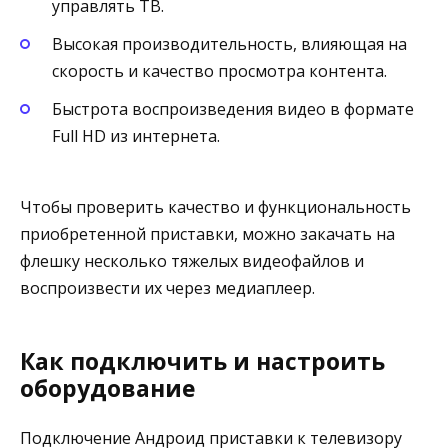
управлять ТВ.
Высокая производительность, влияющая на
скорость и качество просмотра контента.
Быстрота воспроизведения видео в формате
Full HD из интернета.
Чтобы проверить качество и функциональность
приобретенной приставки, можно закачать на
флешку несколько тяжелых видеофайлов и
воспроизвести их через медиаплеер.
Как подключить и настроить
оборудование
Подключение Андроид приставки к телевизору