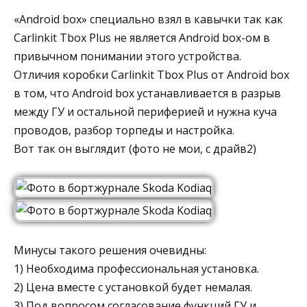
«Android box» специально взял в кавычки так как
Carlinkit Tbox Plus не является Android box-ом в
привычном понимании этого устройства.
Отличия коробки Carlinkit Tbox Plus от Android box
в том, что Android box устанавливается в разрыв
между ГУ и остальной периферией и нужна куча
проводов, разбор торпеды и настройка.
Вот так он выглядит (фото не мои, с драйв2)
Минусы такого решения очевидны:
1) Необходима профессиональная установка.
2) Цена вместе с установкой будет немалая.
3) Под вопросом согласование функций ГУ и