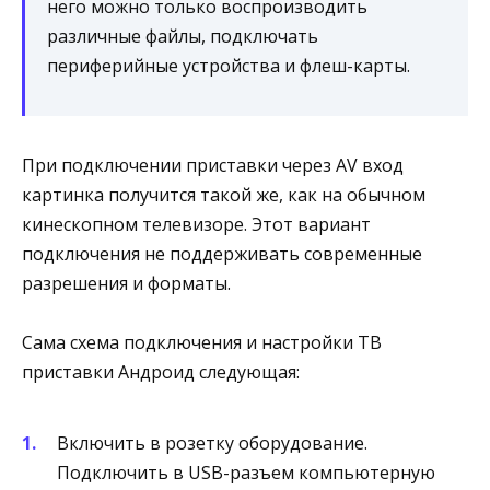
него можно только воспроизводить
различные файлы, подключать
периферийные устройства и флеш-карты.
При подключении приставки через AV вход
картинка получится такой же, как на обычном
кинескопном телевизоре. Этот вариант
подключения не поддерживать современные
разрешения и форматы.
Сама схема подключения и настройки ТВ
приставки Андроид следующая:
Включить в розетку оборудование.
Подключить в USB-разъем компьютерную