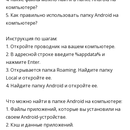
компьютере?
5. Как правильно использовать папку Android на
компьютере?
Инструкция по шагам:
1. Откройте проводник на вашем компьютере.
2. В адресной строке введите %appdata% и
нажмите Enter.
3. Открывается папка Roaming. Найдите папку
Local и откройте ее.
4. Найдите папку Android и откройте ее.
Что можно найти в папке Android на компьютере:
1. Файлы приложений, которые вы установили на
своем Android-устройстве.
2. Кэш и данные приложений.