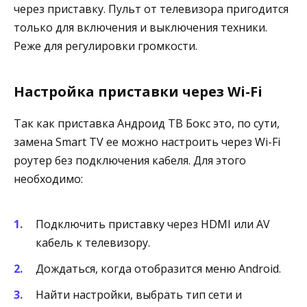
через приставку. Пульт от телевизора пригодится
только для включения и выключения техники.
Реже для регулировки громкости.
Настройка приставки через Wi-Fi
Так как приставка Андроид ТВ Бокс это, по сути,
замена Smart TV ее можно настроить через Wi-Fi
роутер без подключения кабеля. Для этого
необходимо:
Подключить приставку через HDMI или AV
кабель к телевизору.
Дождаться, когда отобразится меню Android.
Найти настройки, выбрать тип сети и