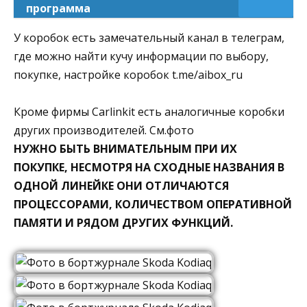
программа
У коробок есть замечательный канал в телеграм,
где можно найти кучу информации по выбору,
покупке, настройке коробок t.me/aibox_ru
Кроме фирмы Carlinkit есть аналогичные коробки
других производителей. См.фото
НУЖНО БЫТЬ ВНИМАТЕЛЬНЫМ ПРИ ИХ
ПОКУПКЕ, НЕСМОТРЯ НА СХОДНЫЕ НАЗВАНИЯ В
ОДНОЙ ЛИНЕЙКЕ ОНИ ОТЛИЧАЮТСЯ
ПРОЦЕССОРАМИ, КОЛИЧЕСТВОМ ОПЕРАТИВНОЙ
ПАМЯТИ И РЯДОМ ДРУГИХ ФУНКЦИЙ.