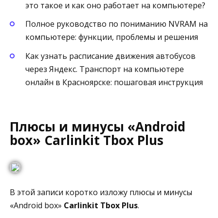
это такое и как оно работает на компьютере?
Полное руководство по пониманию NVRAM на
компьютере: функции, проблемы и решения
Как узнать расписание движения автобусов
через Яндекс. Транспорт на компьютере
онлайн в Красноярске: пошаговая инструкция
Плюсы и минусы «Android
box» Carlinkit Tbox Plus
В этой записи коротко изложу плюсы и минусы
«Android box»
Carlinkit Tbox Plus
.