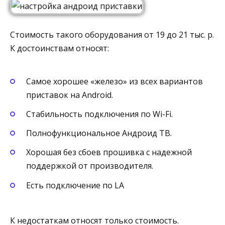
Стоимость такого оборудования от 19 до 21 тыс. р.
К достоинствам относят:
Самое хорошее «железо» из всех вариантов
приставок на Android.
Стабильность подключения по Wi-Fi.
Полнофункциональное Андроид ТВ.
Хорошая без сбоев прошивка с надежной
поддержкой от производителя.
Есть подключение по LA
К недостаткам относят только стоимость.