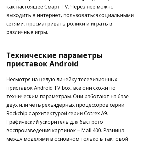
как настоящее Смарт TV. Через нее можно
выходить в интернет, пользоваться социальными
сетями, просматривать ролики и играть в
различные игры.
Технические параметры
приставок Android
Несмотря на целую линейку телевизионных
приставок Android TV box, все они схожи по
техническим параметрам. Они работают на базе
двух или четырехъядерных процессоров серии
Rockchip с архитектурой серии Cotrex A9.
Графический ускоритель для быстрого
воспроизведения картинок – Mail 400. Разница
между моделями в основном только в тактовой