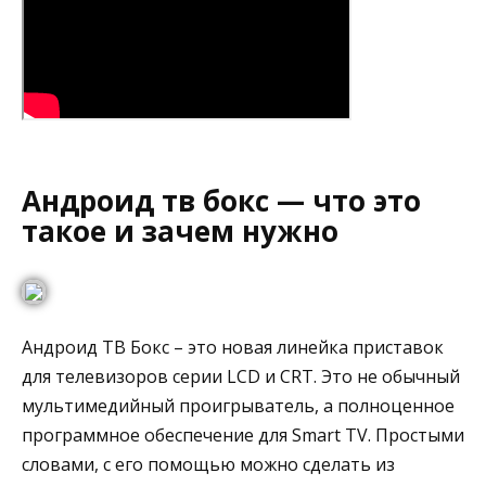
Андроид тв бокс — что это
такое и зачем нужно
Андроид ТВ Бокс – это новая линейка приставок
для телевизоров серии LCD и CRT. Это не обычный
мультимедийный проигрыватель, а полноценное
программное обеспечение для Smart TV. Простыми
словами, с его помощью можно сделать из