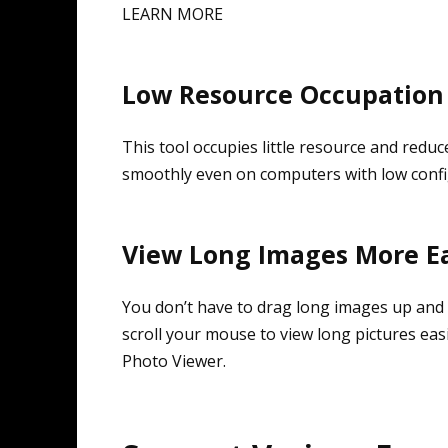
LEARN MORE
Low Resource Occupation
This tool occupies little resource and redu
smoothly even on computers with low confi
View Long Images More Ea
You don’t have to drag long images up and 
scroll your mouse to view long pictures easi
Photo Viewer.