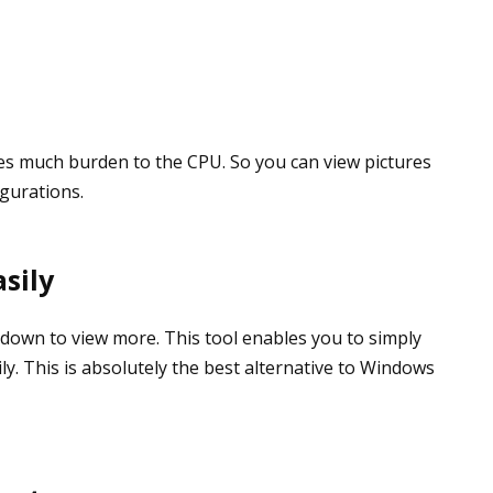
ces much burden to the CPU. So you can view pictures
gurations.
sily
down to view more. This tool enables you to simply
ly. This is absolutely the best alternative to Windows