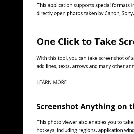
This application supports special formats 
directly open photos taken by Canon, Sony
One Click to Take Sc
With this tool, you can take screenshot of 
add lines, texts, arrows and many other an
LEARN MORE
Screenshot Anything on t
This photo viewer also enables you to take
hotkeys, including regions, application win