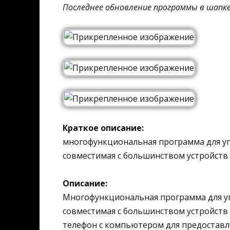
Последнее обновление программы в шапк
Краткое описание:
многофункциональная программа для уп
совместимая с большинством устройств н
Описание:
Многофункциональная программа для у
совместимая с большинством устройств 
телефон с компьютером для предоставле