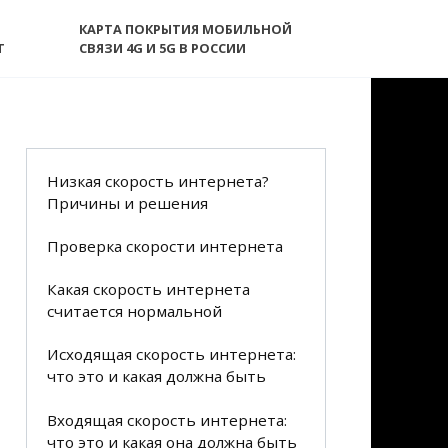
КАРТА ПОКРЫТИЯ МОБИЛЬНОЙ
T
СВЯЗИ 4G И 5G В РОССИИ
Низкая скорость интернета?
Причины и решения
Проверка скорости интернета
Какая скорость интернета
считается нормальной
Исходящая скорость интернета:
что это и какая должна быть
Входящая скорость интернета:
что это и какая она должна быть