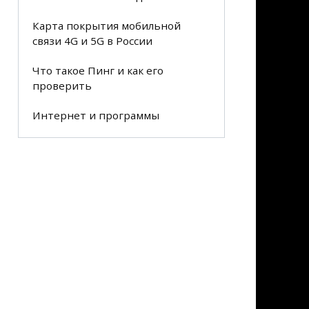
Карта покрытия мобильной
связи 4G и 5G в России
Что такое Пинг и как его
проверить
Интернет и программы