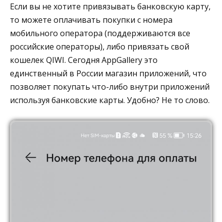
Если вы не хотите привязывать банковскую карту,
то можете оплачивать покупки с номера
мобильного оператора (поддерживаются все
российские операторы), либо привязать свой
кошелек QIWI. Сегодня AppGallery это
единственный в России магазин приложений, что
позволяет покупать что-либо внутри приложений
используя банковские карты. Удобно? Не то слово.