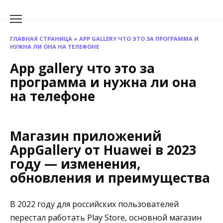
Перейти
к
содержанию
ГЛАВНАЯ СТРАНИЦА
»
APP GALLERY ЧТО ЭТО ЗА ПРОГРАММА И
НУЖНА ЛИ ОНА НА ТЕЛЕФОНЕ
App gallery что это за
программа и нужна ли она
на телефоне
Магазин приложений
AppGallery от Huawei в 2023
году — изменения,
обновления и преимущества
В 2022 году для российских пользователей
перестал работать Play Store, основной магазин