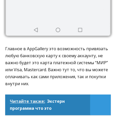
Главное в AppGallery это возможность привязать
любую банковскую карту к своему аккаунту, не
важно будет это карта платежной системы “МИР”
или Visa, Mastercard. Важно тут то, что вы можете
оплачивать как сами приложения, так и покупки
внутри них.
Читайте также:
Экстерн
программа что это