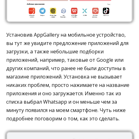
Установив AppGallery на мобильное устройство,
вы тут же увидите предложение приложений для
загрузки, а также небольшие подборки
приложений, например, таковые от Google или
других компаний, что ранее не были доступны в
магазине приложений. Установка не вызывает
никаких проблем, просто нажимаете на название
приложения и оно загружается. Именно так из
списка выбрал Whatsapp и он меньше чем за
минуту появился на моем смартфоне. Чуть ниже
подробнее поговорим о том, как это сделать.