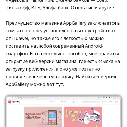
Тинькофф, ВТБ, Альфа-банк, Открытие и другие.
Преимущество магазина AppGallery заключается в
том, что он предустановлен на всех устройствах
от Huawei, но также его с легкостью можно
поставить на любой современный Android-
смартфон. Есть несколько способов, мне нравится
открытие веб-версии магазина, где есть ссылка на
загрузку приложения, а оно уже поэтапно
проведет вас через установку. Найти веб-версию
AppGallery можно вот тут.