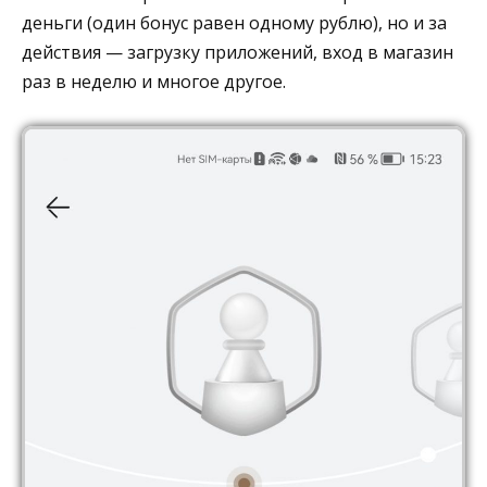
деньги (один бонус равен одному рублю), но и за
действия — загрузку приложений, вход в магазин
раз в неделю и многое другое.