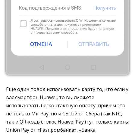
Еще один повод использовать карту то, что если у
вас смартфон Huawei, то вы сможете
использовать бесконтактную оплату, причем это
не только Mir Pay, но и СБПэй от Сбера (как NFC,
так и QR-коды), плюс Huawei Pay (тут только карты
Union Pay от «Газпромбанка», «Банка