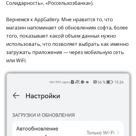
Солидарность», «Россельхозбанка»).
Вернемся к AppGallery. Мне нравится то, что
магазин напоминает об обновлениях софта, более
того, показывает какой объем данных нужно
использовать, что позволяет выбрать как именно
загружать приложения — через мобильную сеть
или WiFi.