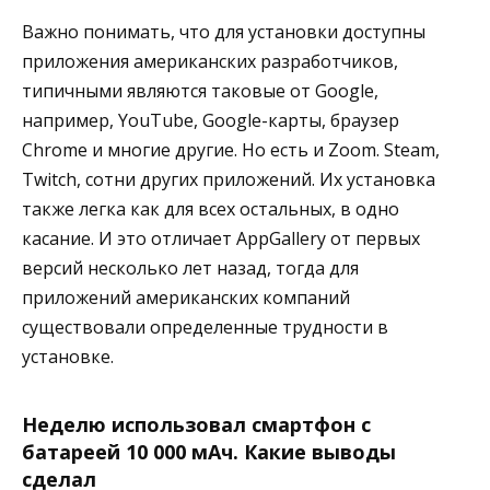
Важно понимать, что для установки доступны
приложения американских разработчиков,
типичными являются таковые от Google,
например, YouTube, Google-карты, браузер
Chrome и многие другие. Но есть и Zoom. Steam,
Twitch, сотни других приложений. Их установка
также легка как для всех остальных, в одно
касание. И это отличает AppGallery от первых
версий несколько лет назад, тогда для
приложений американских компаний
существовали определенные трудности в
установке.
Неделю использовал смартфон с
батареей 10 000 мАч. Какие выводы
сделал