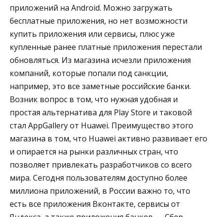
приложений на Android. Можно загружать
бесплатные приложения, но нет возможности
купить приложения или сервисы, плюс уже
купленные ранее платные приложения перестали
обновляться. Из магазина исчезли приложения
компаний, которые попали под санкции,
например, это все заметные российские банки.
Возник вопрос в том, что нужная удобная и
простая альтернатива для Play Store и таковой
стал AppGallery от Huawei. Преимущество этого
магазина в том, что Huawei активно развивает его
и опирается на рынки различных стран, что
позволяет привлекать разработчиков со всего
мира. Сегодня пользователям доступно более
миллиона приложений, в России важно то, что
есть все приложения Вконтакте, сервисы от
Яндекса, а также приложения банков — Сбер,