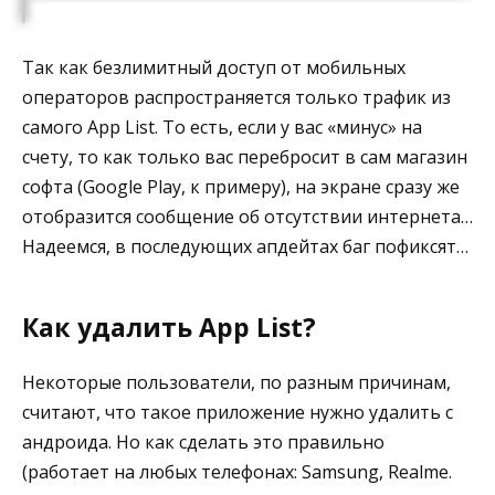
Так как безлимитный доступ от мобильных
операторов распространяется только трафик из
самого App List. То есть, если у вас «минус» на
счету, то как только вас перебросит в сам магазин
софта (Google Play, к примеру), на экране сразу же
отобразится сообщение об отсутствии интернета…
Надеемся, в последующих апдейтах баг пофиксят…
Как удалить App List?
Некоторые пользователи, по разным причинам,
считают, что такое приложение нужно удалить с
андроида. Но как сделать это правильно
(работает на любых телефонах: Samsung, Realme.