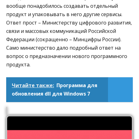
вообще понадобилось создавать отдельный
продукт и упаковывать в него другие сервисы.
Ответ прост – Министерству цифрового развития,
связи и массовых коммуникаций Российской
Федерации (сокращенно – Минцифры России).
Само министерство дало подробный ответ на
вопрос о предназначении нового программного
продукта.
Читайте также:
Программа для
обновления dll для Windows 7