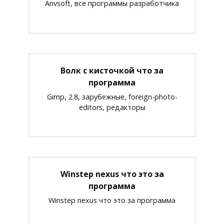
Anvsoft, все программы разработчика
Волк с кисточкой что за
программа
Gimp, 2.8, зарубежные, foreign-photo-
editors, редакторы
Winstep nexus что это за
программа
Winstep nexus что это за программа