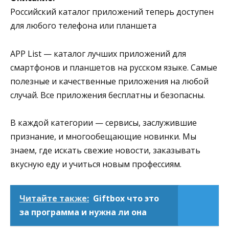
Российский каталог приложений теперь доступен
для любого телефона или планшета
APP List — каталог лучших приложений для
смартфонов и планшетов на русском языке. Самые
полезные и качественные приложения на любой
случай. Все приложения бесплатны и безопасны.
В каждой категории — сервисы, заслужившие
признание, и многообещающие новинки. Мы
знаем, где искать свежие новости, заказывать
вкусную еду и учиться новым профессиям.
Читайте также:
Giftbox что это
за программа и нужна ли она