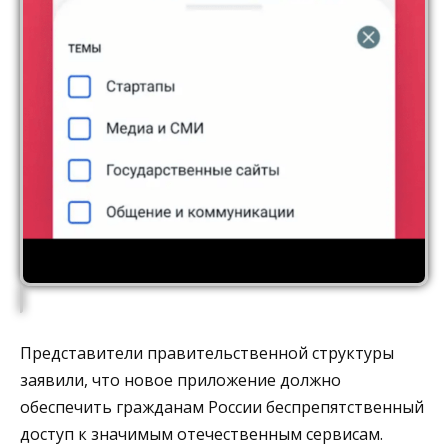
Представители правительственной структуры
заявили, что новое приложение должно
обеспечить гражданам России беспрепятственный
доступ к значимым отечественным сервисам.