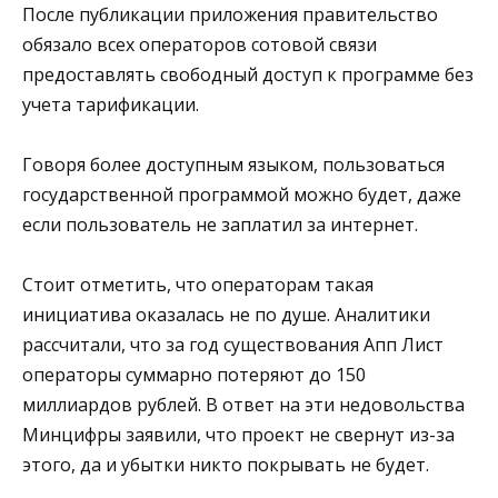
После публикации приложения правительство
обязало всех операторов сотовой связи
предоставлять свободный доступ к программе без
учета тарификации.
Говоря более доступным языком, пользоваться
государственной программой можно будет, даже
если пользователь не заплатил за интернет.
Стоит отметить, что операторам такая
инициатива оказалась не по душе. Аналитики
рассчитали, что за год существования Апп Лист
операторы суммарно потеряют до 150
миллиардов рублей. В ответ на эти недовольства
Минцифры заявили, что проект не свернут из-за
этого, да и убытки никто покрывать не будет.