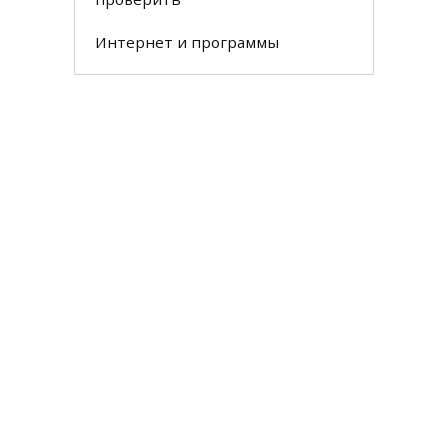
Интернет и программы