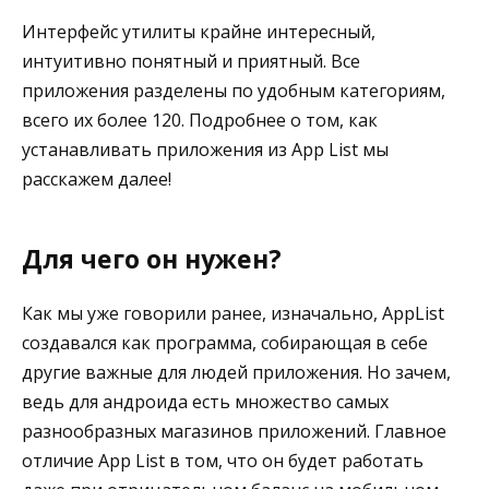
Интерфейс утилиты крайне интересный,
интуитивно понятный и приятный. Все
приложения разделены по удобным категориям,
всего их более 120. Подробнее о том, как
устанавливать приложения из App List мы
расскажем далее!
Для чего он нужен?
Как мы уже говорили ранее, изначально, AppList
создавался как программа, собирающая в себе
другие важные для людей приложения. Но зачем,
ведь для андроида есть множество самых
разнообразных магазинов приложений. Главное
отличие App List в том, что он будет работать