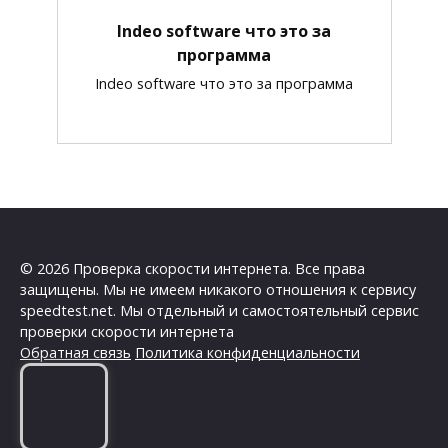
Indeo software что это за
программа
Indeo software что это за программа
© 2026 Проверка скорости интернета. Все права
защищены. Мы не имеем никакого отношения к сервису
speedtest.net. Мы отдельный и самостоятельный сервис
проверки скорости интернета
Обратная связь
Политика конфиденциальности