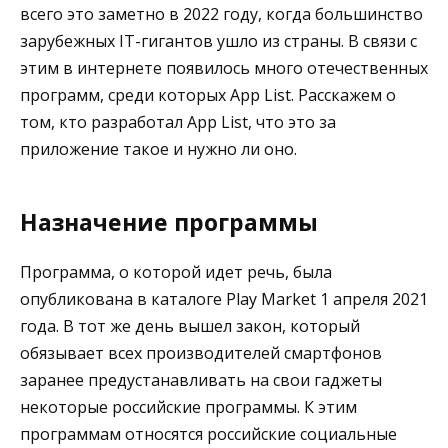
всего это заметно в 2022 году, когда большинство
зарубежных IT-гигантов ушло из страны. В связи с
этим в интернете появилось много отечественных
программ, среди которых App List. Расскажем о
том, кто разработал App List, что это за
приложение такое и нужно ли оно.
Назначение программы
Программа, о которой идет речь, была
опубликована в каталоге Play Market 1 апреля 2021
года. В тот же день вышел закон, который
обязывает всех производителей смартфонов
заранее предустанавливать на свои гаджеты
некоторые российские программы. К этим
программам относятся российские социальные