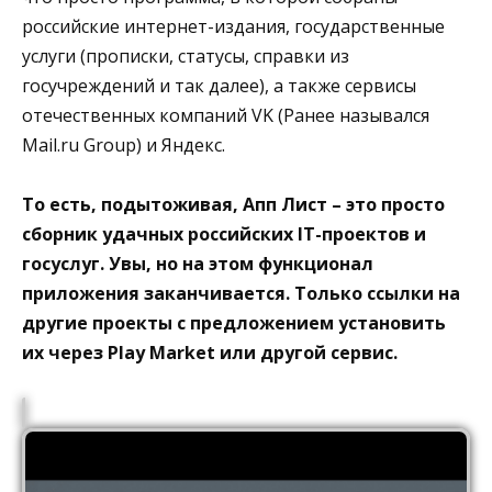
российские интернет-издания, государственные
услуги (прописки, статусы, справки из
госучреждений и так далее), а также сервисы
отечественных компаний VK (Ранее назывался
Mail.ru Group) и Яндекс.
То есть, подытоживая, Апп Лист – это просто
сборник удачных российских IT-проектов и
госуслуг. Увы, но на этом функционал
приложения заканчивается. Только ссылки на
другие проекты с предложением установить
их через Play Market или другой сервис.