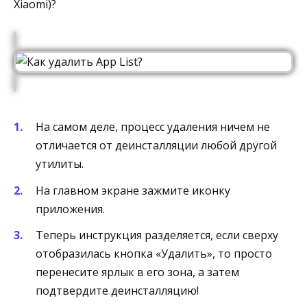
Xiaomi)?
На самом деле, процесс удаления ничем не
отличается от деинсталляции любой другой
утилиты.
На главном экране зажмите иконку
приложения.
Теперь инструкция разделяется, если сверху
отобразилась кнопка «Удалить», то просто
перенесите ярлык в его зона, а затем
подтвердите деинсталляцию!