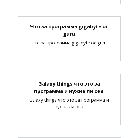
Что за программа gigabyte oc
guru
Что за программа gigabyte oc guru
Galaxy things что это за
программа и нужна ли она
Galaxy things что это за программа и
нужна ли она