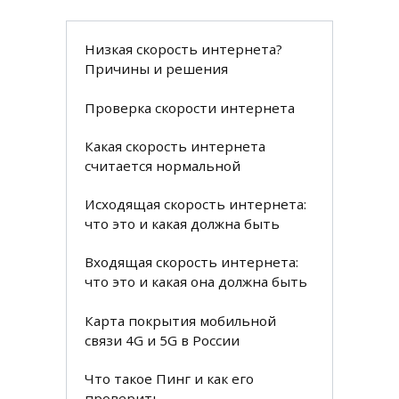
Низкая скорость интернета?
Причины и решения
Проверка скорости интернета
Какая скорость интернета
считается нормальной
Исходящая скорость интернета:
что это и какая должна быть
Входящая скорость интернета:
что это и какая она должна быть
Карта покрытия мобильной
связи 4G и 5G в России
Что такое Пинг и как его
проверить