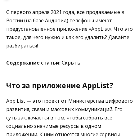
С первого апреля 2021 года, все продаваемые в
России (на базе Андроид) телефоны имеют
предустановленное приложение «AppList». Что это
такое, для чего нужно и как его удалить? Давайте
разбираться!
Содержание статьи:
Скрыть
Что за приложение AppList?
App List — это проект от Министерства цифрового
развития, связи и массовых коммуникаций. Его
суть заключается в том, чтобы собрать все
социально значимые ресурсы в одном
приложении. К ним относятся многие сервисы