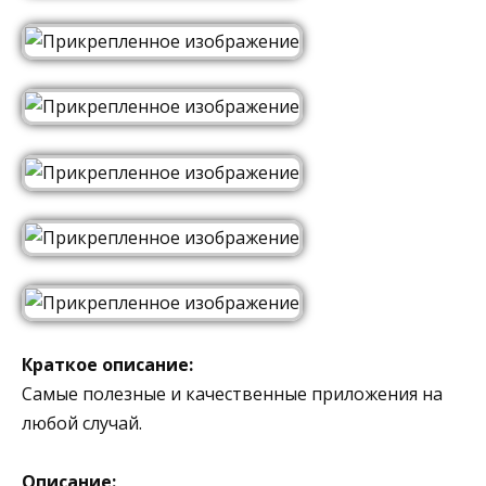
Краткое описание:
Самые полезные и качественные приложения на
любой случай.
Описание: