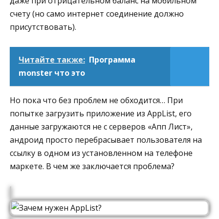
даже при отрицательном баланс на мобильном
счету (но само интернет соединение должно
присутствовать).
Читайте также:
Программа
monster что это
Но пока что без проблем не обходится… При
попытке загрузить приложение из AppList, его
данные загружаются не с серверов «Апп Лист»,
андроид просто перебрасывает пользователя на
ссылку в одном из установленном на телефоне
маркете. В чем же заключается проблема?