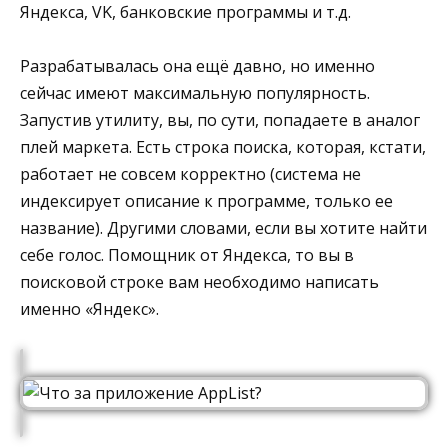
Яндекса, VK, банковские программы и т.д.
Разрабатывалась она ещё давно, но именно
сейчас имеют максимальную популярность.
Запустив утилиту, вы, по сути, попадаете в аналог
плей маркета. Есть строка поиска, которая, кстати,
работает не совсем корректно (система не
индексирует описание к программе, только ее
название). Другими словами, если вы хотите найти
себе голос. Помощник от Яндекса, то вы в
поисковой строке вам необходимо написать
именно «Яндекс».