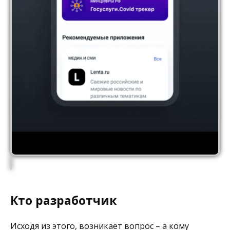
Кто разработчик
Исходя из этого, возникает вопрос – а кому