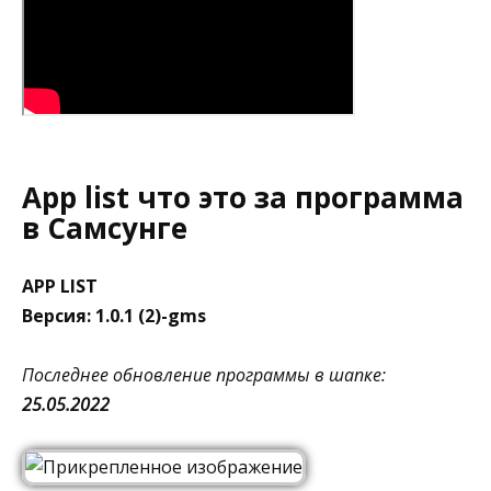
App list что это за программа
в Самсунге
APP LIST
Версия: 1.0.1 (2)-gms
Последнее обновление программы в шапке:
25.05.2022