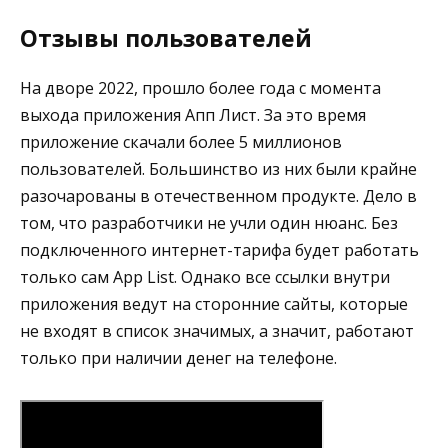
Отзывы пользователей
На дворе 2022, прошло более года с момента
выхода приложения Апп Лист. За это время
приложение скачали более 5 миллионов
пользователей. Большинство из них были крайне
разочарованы в отечественном продукте. Дело в
том, что разработчики не учли один нюанс. Без
подключенного интернет-тарифа будет работать
только сам App List. Однако все ссылки внутри
приложения ведут на сторонние сайты, которые
не входят в список значимых, а значит, работают
только при наличии денег на телефоне.