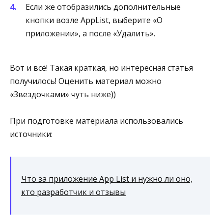
Если же отобразились дополнительные
кнопки возле AppList, выберите «О
приложении», а после «Удалить».
Вот и всё! Такая краткая, но интересная статья
получилось! Оценить материал можно
«Звездочками» чуть ниже))
При подготовке материала использовались
источники:
Что за приложение App List и нужно ли оно,
кто разработчик и отзывы