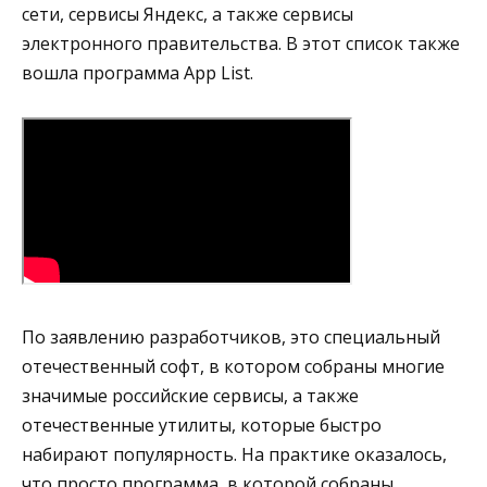
сети, сервисы Яндекс, а также сервисы
электронного правительства. В этот список также
вошла программа App List.
По заявлению разработчиков, это специальный
отечественный софт, в котором собраны многие
значимые российские сервисы, а также
отечественные утилиты, которые быстро
набирают популярность. На практике оказалось,
что просто программа, в которой собраны