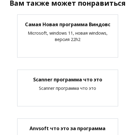
Вам также может понравиться
Самая Новая программа Виндовс
Microsoft, windows 11, новая windows,
версия 22h2
Scanner программа что это
Scanner программа что это
Anvsoft что это за программа