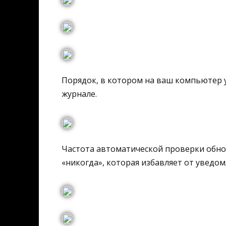
Порядок, в котором на ваш компьютер 
журнале.
Частота автоматической проверки обнов
«никогда», которая избавляет от уведом