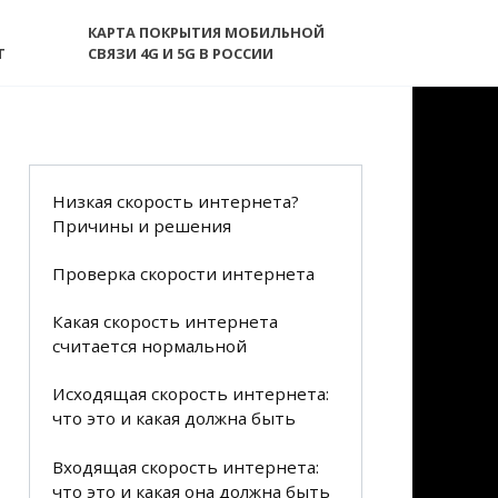
КАРТА ПОКРЫТИЯ МОБИЛЬНОЙ
T
СВЯЗИ 4G И 5G В РОССИИ
Низкая скорость интернета?
Причины и решения
Проверка скорости интернета
Какая скорость интернета
считается нормальной
Исходящая скорость интернета:
что это и какая должна быть
Входящая скорость интернета:
что это и какая она должна быть