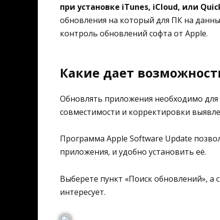
при установке iTunes, iCloud, или Qui
обновления на который для ПК на данны
контроль обновлений софта от Apple.
Какие дает возможност
Обновлять приложения необходимо для 
совместимости и корректировки выявле
Программа Apple Software Update позво
приложения, и удобно установить её.
Выберете пункт «Поиск обновлений», а 
интересует.