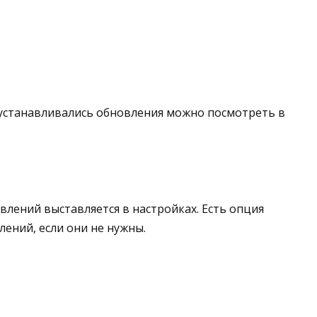
устанавливались обновления можно посмотреть в
лений выставляется в настройках. Есть опция
лений, если они не нужны.