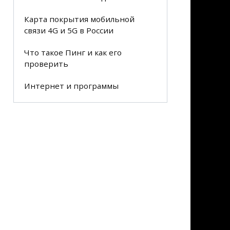
Карта покрытия мобильной
связи 4G и 5G в России
Что такое Пинг и как его
проверить
Интернет и программы