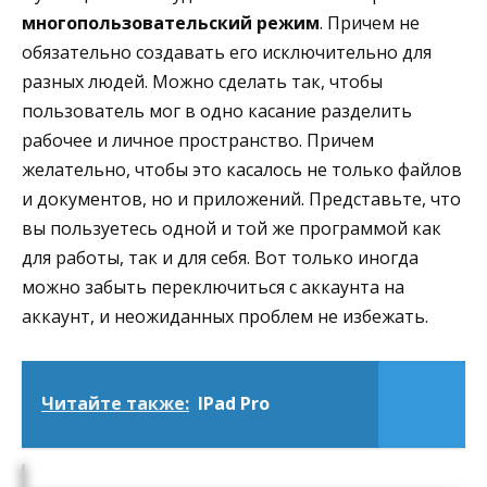
многопользовательский режим
. Причем не
обязательно создавать его исключительно для
разных людей. Можно сделать так, чтобы
пользователь мог в одно касание разделить
рабочее и личное пространство. Причем
желательно, чтобы это касалось не только файлов
и документов, но и приложений. Представьте, что
вы пользуетесь одной и той же программой как
для работы, так и для себя. Вот только иногда
можно забыть переключиться с аккаунта на
аккаунт, и неожиданных проблем не избежать.
Читайте также:
IPad Pro