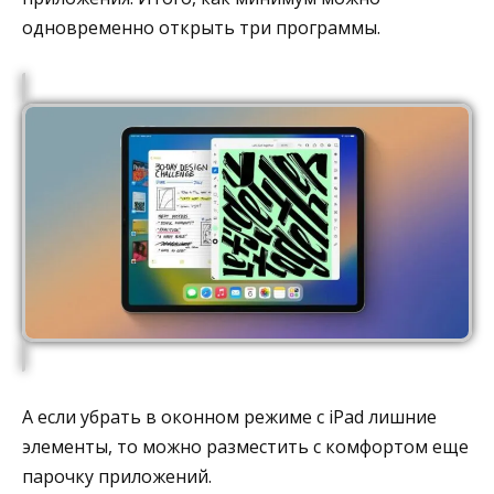
одновременно открыть три программы.
А если убрать в оконном режиме с iPad лишние
элементы, то можно разместить с комфортом еще
парочку приложений.