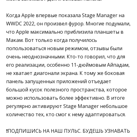
Когда Apple впервые показала Stage Manager на
WWDC 2022, он произвел фурор. Многие подумали,
что Apple максимально приблизила планшеты в
Макам. Вот только когда получилось
попользоваться новым режимом, отзывы были
очень неоднозначными. Кто-то говорил, что для
его реализации, особенно 11-дюймовым Айпадам,
не хватает диагонали экрана. К тому же боковая
панель запущенных приложений отъедает
большой кусок полезного пространства, которое
можно использовать более эффективно. В итоге
регулярно активируют Stage Manager небольшое
количество тех, кто смог к нему адаптироваться.
❗️ПОДПИШИСЬ НА НАШ ПУЛЬС. БУДЕШЬ УЗНАВАТЬ