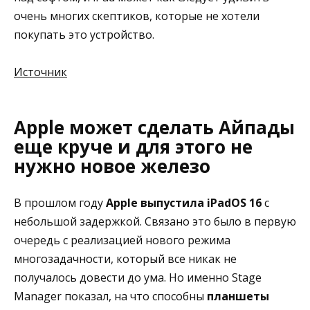
очень многих скептиков, которые не хотели
покупать это устройство.
Источник
Apple может сделать Айпады
еще круче и для этого не
нужно новое железо
В прошлом году
Apple выпустила iPadOS 16
с
небольшой задержкой. Связано это было в первую
очередь с реализацией нового режима
многозадачности, который все никак не
получалось довести до ума. Но именно Stage
Manager показал, на что способны
планшеты