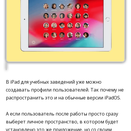
В iPad для учебных заведений уже можно
создавать профили пользователей. Так почему не
распространить это и на обычные версии iPadOS.
А если пользователь после работы просто сразу
выберет личное пространство, в котором будет
установлено это же приложение, но со своим