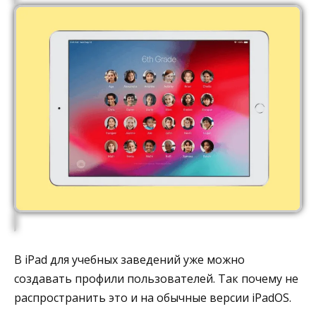
В iPad для учебных заведений уже можно
создавать профили пользователей. Так почему не
распространить это и на обычные версии iPadOS.