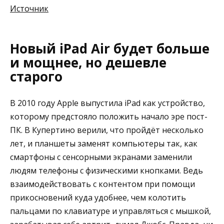
Источник
Новый iPad Air будет больше
и мощнее, но дешевле
старого
В 2010 году Apple выпустила iPad как устройство,
которому предстояло положить начало эре пост-
ПК. В Купертино верили, что пройдёт несколько
лет, и планшеты заменят компьютеры так, как
смартфоны с сенсорными экранами заменили
людям телефоны с физическими кнопками. Ведь
взаимодействовать с контентом при помощи
прикосновений куда удобнее, чем колотить
пальцами по клавиатуре и управляться с мышкой,