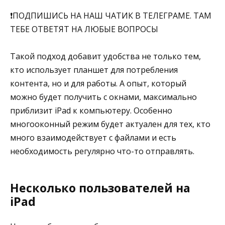
❗️ПОДПИШИСЬ НА НАШ ЧАТИК В ТЕЛЕГРАМЕ. ТАМ
ТЕБЕ ОТВЕТЯТ НА ЛЮБЫЕ ВОПРОСЫ
Такой подход добавит удобства не только тем,
кто использует планшет для потребления
контента, но и для работы. А опыт, который
можно будет получить с окнами, максимально
приблизит iPad к компьютеру. Особенно
многооконный режим будет актуален для тех, кто
много взаимодействует с файлами и есть
необходимость регулярно что-то отправлять.
Несколько пользователей на
iPad