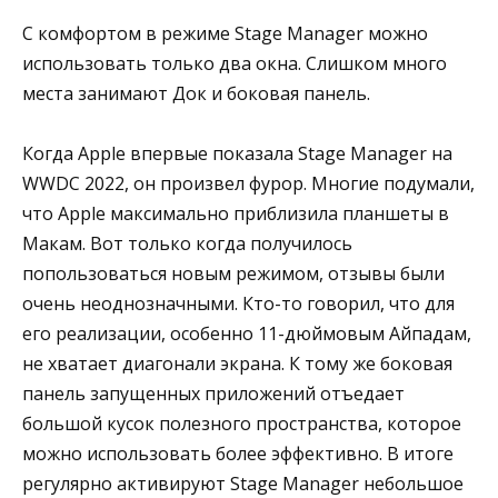
С комфортом в режиме Stage Manager можно
использовать только два окна. Слишком много
места занимают Док и боковая панель.
Когда Apple впервые показала Stage Manager на
WWDC 2022, он произвел фурор. Многие подумали,
что Apple максимально приблизила планшеты в
Макам. Вот только когда получилось
попользоваться новым режимом, отзывы были
очень неоднозначными. Кто-то говорил, что для
его реализации, особенно 11-дюймовым Айпадам,
не хватает диагонали экрана. К тому же боковая
панель запущенных приложений отъедает
большой кусок полезного пространства, которое
можно использовать более эффективно. В итоге
регулярно активируют Stage Manager небольшое