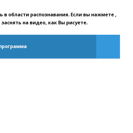
 в области распознавания. Если вы нажмете ,
заснять на видео, как Вы рисуете.
 программа