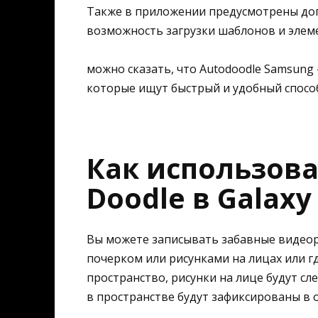
Также в приложении предусмотрены до
возможность загрузки шаблонов и элеме
можно сказать, что Autodoodle Samsung
которые ищут быстрый и удобный способ
Как использов
Doodle в Galaxy
Вы можете записывать забавные видеор
почерком или рисунками на лицах или г
пространство, рисунки на лице будут сл
в пространстве будут зафиксированы в о