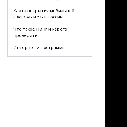
Карта покрытия мобильной
связи 4G и 5G в России
Что такое Пинг и как его
проверить
Интернет и программы