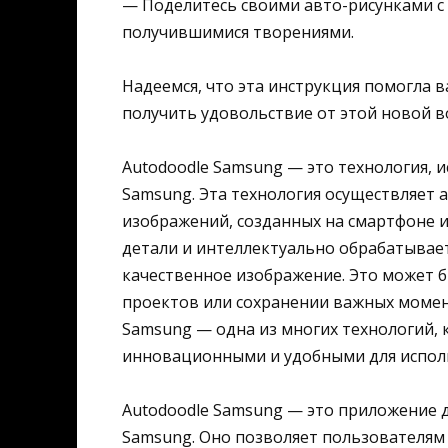
— Поделитесь своими авто-рисунками с
получившимися творениями.
Надеемся, что эта инструкция помогла 
получить удовольствие от этой новой 
Autodoodle Samsung — это технология, 
Samsung. Эта технология осуществляет
изображений, созданных на смартфоне 
детали и интеллектуально обрабатывае
качественное изображение. Это может 
проектов или сохранении важных момент
Samsung — одна из многих технологий,
инновационными и удобными для испол
Autodoodle Samsung — это приложение д
Samsung. Оно позволяет пользователям 