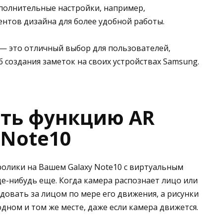
полнительные настройки, например,
нтов дизайна для более удобной работы.
 — это отличный выбор для пользователей,
 создания заметок на своих устройствах Samsung.
ать функцию AR
 Note10
олики на Вашем Galaxy Note10 с виртуальным
де-нибудь еще. Когда камера распознает лицо или
едовать за лицом по мере его движения, а рисунки
дном и том же месте, даже если камера движется.