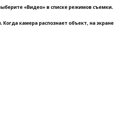
выберите
«Видео»
в списке режимов съемки.
Когда камера распознает объект, на экране