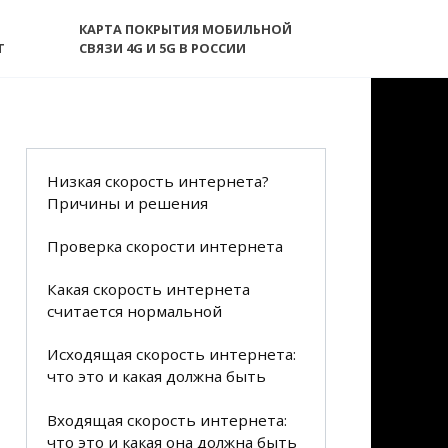
КАРТА ПОКРЫТИЯ МОБИЛЬНОЙ
T
СВЯЗИ 4G И 5G В РОССИИ
Низкая скорость интернета?
Причины и решения
Проверка скорости интернета
Какая скорость интернета
считается нормальной
Исходящая скорость интернета:
что это и какая должна быть
Входящая скорость интернета:
что это и какая она должна быть