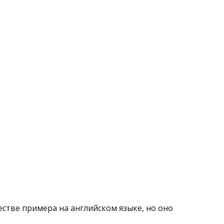
стве примера на английском языке, но оно