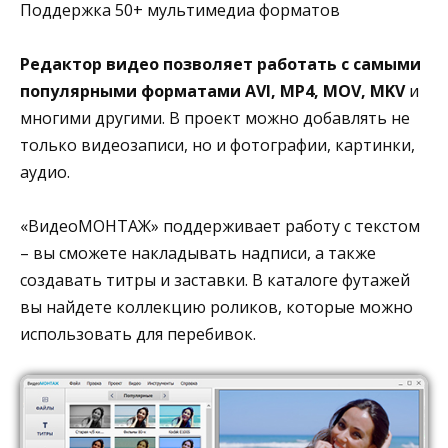
Поддержка 50+ мультимедиа форматов
Редактор видео позволяет работать с самыми
популярными форматами AVI, MP4, MOV, MKV
и
многими другими. В проект можно добавлять не
только видеозаписи, но и фотографии, картинки,
аудио.
«ВидеоМОНТАЖ» поддерживает работу с текстом
– вы сможете накладывать надписи, а также
создавать титры и заставки. В каталоге футажей
вы найдете коллекцию роликов, которые можно
использовать для перебивок.