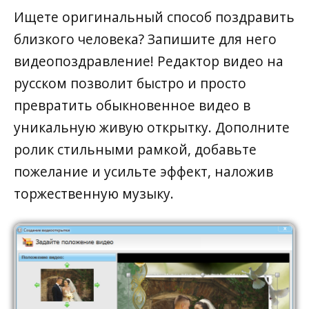
Ищете оригинальный способ поздравить
близкого человека? Запишите для него
видеопоздравление! Редактор видео на
русском позволит быстро и просто
превратить обыкновенное видео в
уникальную живую открытку. Дополните
ролик стильными рамкой, добавьте
пожелание и усильте эффект, наложив
торжественную музыку.