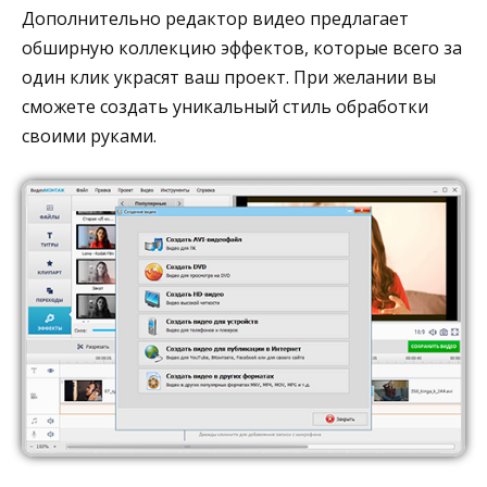
Дополнительно редактор видео предлагает
обширную коллекцию эффектов, которые всего за
один клик украсят ваш проект. При желании вы
сможете создать уникальный стиль обработки
своими руками.