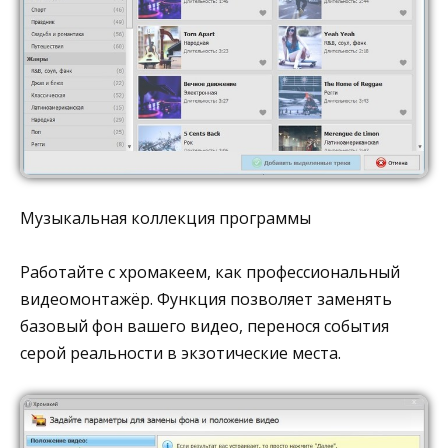
Музыкальная коллекция программы
Работайте с хромакеем, как профессиональный
видеомонтажёр. Функция позволяет заменять
базовый фон вашего видео, перенося события
серой реальности в экзотические места.