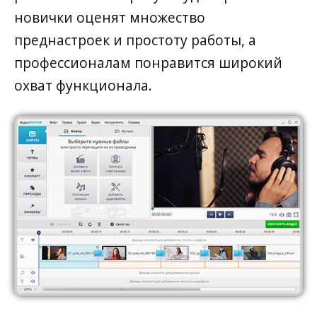
новички оценят множество
преднастроек и простоту работы, а
профессионалам понравится широкий
охват функционала.