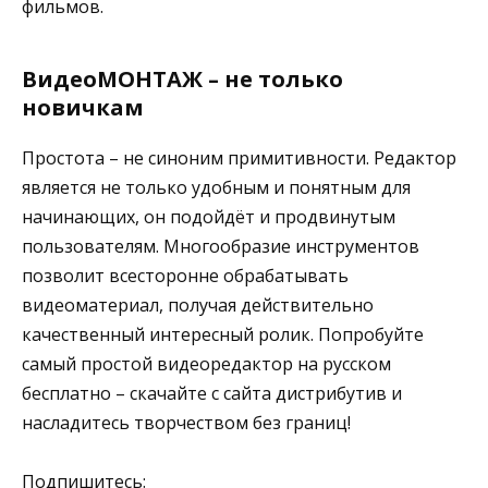
фильмов.
ВидеоМОНТАЖ – не только
новичкам
Простота – не синоним примитивности. Редактор
является не только удобным и понятным для
начинающих, он подойдёт и продвинутым
пользователям. Многообразие инструментов
позволит всесторонне обрабатывать
видеоматериал, получая действительно
качественный интересный ролик. Попробуйте
самый простой видеоредактор на русском
бесплатно – скачайте с сайта дистрибутив и
насладитесь творчеством без границ!
Подпишитесь: