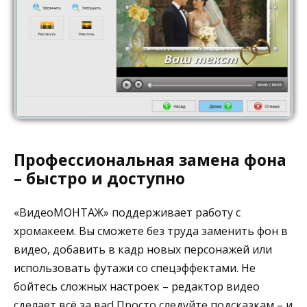
Профессиональная замена фона
– быстро и доступно
«ВидеоМОНТАЖ» поддерживает работу с
хромакеем. Вы сможете без труда заменить фон в
видео, добавить в кадр новых персонажей или
использовать футажи со спецэффектами. Не
бойтесь сложных настроек – редактор видео
сделает всё за вас! Просто следуйте подсказкам – и