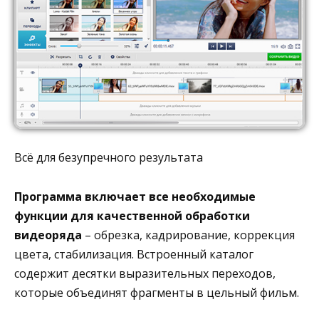
Всё для безупречного результата
Программа включает все необходимые
функции для качественной обработки
видеоряда
– обрезка, кадрирование, коррекция
цвета, стабилизация. Встроенный каталог
содержит десятки выразительных переходов,
которые объединят фрагменты в цельный фильм.