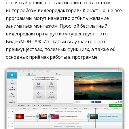
отснятый ролик, но сталкивались со сложным
интерфейсом видеоредакторов? К счастью, не все
программы могут намертво отбить желание
заниматься монтажом. Простой бесплатный
видеоредактор на русском существует – это
ВидеоМОНТАЖ. Из статьи вы узнаете о его
преимуществах, полезных функциях, а также об
основных приёмах работы в программе.