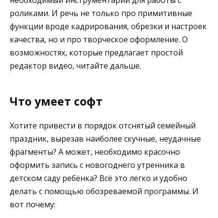
необходимый инструментарий для работы с
роликами. И речь не только про примитивные
функции вроде кадрирования, обрезки и настроек
качества, но и про творческое оформление. О
возможностях, которые предлагает простой
редактор видео, читайте дальше.
Что умеет софт
Хотите привести в порядок отснятый семейный
праздник, вырезав наиболее скучные, неудачные
фрагменты? А может, необходимо красочно
оформить запись с новогоднего утренника в
детском саду ребёнка? Всё это легко и удобно
делать с помощью обозреваемой программы. И
вот почему: