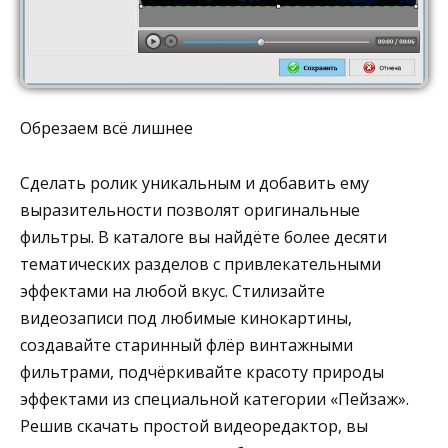
Обрезаем всё лишнее
Сделать ролик уникальным и добавить ему
выразительности позволят оригинальные
фильтры. В каталоге вы найдёте более десяти
тематических разделов с привлекательными
эффектами на любой вкус. Стилизайте
видеозаписи под любимые кинокартины,
создавайте старинный флёр винтажными
фильтрами, подчёркивайте красоту природы
эффектами из специальной категории «Пейзаж».
Решив скачать простой видеоредактор, вы