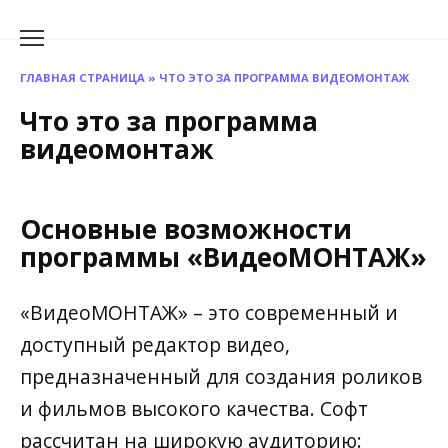
Перейти
к
содержанию
ГЛАВНАЯ СТРАНИЦА
»
ЧТО ЭТО ЗА ПРОГРАММА ВИДЕОМОНТАЖ
Что это за программа
видеомонтаж
Основные возможности
программы «ВидеоМОНТАЖ»
«ВидеоМОНТАЖ» – это современный и
доступный редактор видео,
предназначенный для создания роликов
и фильмов высокого качества. Софт
рассчитан на широкую аудиторию: