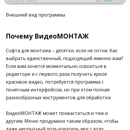
Внешний вид программы
Почему ВидеоМОНТАЖ
Софта для монтажа – десятки, если не сотни. Как
выбрать единственный, подходящий именно вам?
Если вам хочется моментально освоиться в
редакторе и с первого раза получить яркое
красивое видео, потребуется программа с
понятным интерфейсом, но при этом полная
разнообразных инструментов для обработки.
ВидеоМОНТАЖ может похвастаться и тем и
другим. Меню продумано таким образом, чтобы
даже неопытный пользователь мог с ходу