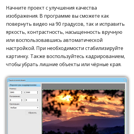
Начните проект с улучшения качества
изображения. В программе вы сможете как
повернуть видео на 90 градусов, так и исправить
яркость, контрастность, насыщенность вручную
или воспользовавшись автоматической
настройкой. При необходимости стабилизируйте
картинку. Также воспользуйтесь кадрированием,
чтобы убрать лишние объекты или чёрные края.