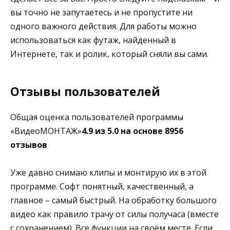
вы точно не запутаетесь и не пропустите ни
одного важного действия. Для работы можно
использоваться как футаж, найденный в
Интернете, так и ролик, который сняли вы сами.
Отзывы пользователей
Общая оценка пользователей программы
«ВидеоМОНТАЖ»
4.9 из 5.0 на основе 8956
отзывов
Уже давно снимаю клипы и монтирую их в этой
программе. Софт понятный, качественный, а
главное – самый быстрый. На обработку большого
видео как правило трачу от силы получаса (вместе
с сохранением). Все функции на своём месте. Если