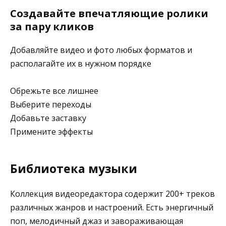
Создавайте впечатляющие ролики
за пару кликов
Добавляйте видео и фото любых форматов и
располагайте их в нужном порядке
Обрежьте все лишнее
Выберите переходы
Добавьте заставку
Примените эффекты
Библиотека музыки
Коллекция видеоредактора содержит 200+ треков
различных жанров и настроений. Есть энергичный
поп, мелодичный джаз и завораживающая