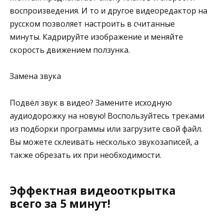
воспроизведения. И то и другое видеоредактор на
русском позволяет настроить в считанные
минуты. Кадрируйте изображение и меняйте
скорость движением ползунка.
Замена звука
Подвёл звук в видео? Замените исходную
аудиодорожку на новую! Воспользуйтесь треками
из подборки программы или загрузите свой файл.
Вы можете склеивать несколько звукозаписей, а
также обрезать их при необходимости.
Эффектная видеооткрытка
всего за 5 минут!