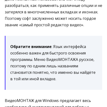
разобраться, как применять различные опции и не
затерялся в многочисленных вкладках и иконках.
Поэтому софт заслуженно может носить гордое
звание «самый простой редактор видео».
Обратите внимание
: Язык интерфейса
особенно важен для быстрого освоения
программы. Меню ВидеоМОНТАЖА русское,
поэтому по одним лишь названиям
становится понятно, что именно вы найдёте
в той или иной вкладке.
ВидеоМОНТАЖ для Windows предлагает весь