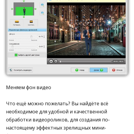
Меняем фон видео
Что ещё можно пожелать? Вы найдёте всё
необходимое для удобной и качественной
обработки видеороликов, для создания по-
настоящему эффектных зрелищных мини-