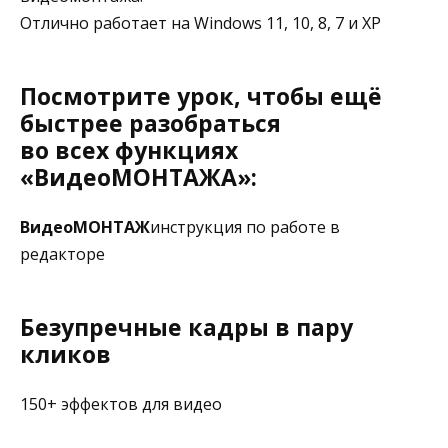
Отлично работает на Windows 11, 10, 8, 7 и XP
Посмотрите урок, чтобы ещё
быстрее разобраться
во всех функциях
«ВидеоМОНТАЖА»:
ВидеоМОНТАЖ
инструкция по работе в
редакторе
Безупречные кадры в пару
кликов
150+ эффектов для видео