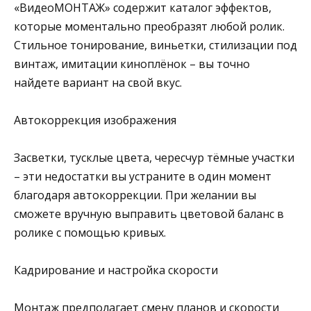
«ВидеоМОНТАЖ» содержит каталог эффектов,
которые моментально преобразят любой ролик.
Стильное тонирование, виньетки, стилизации под
винтаж, имитации киноплёнок – вы точно
найдете вариант на свой вкус.
Автокоррекция изображения
Засветки, тусклые цвета, чересчур тёмные участки
– эти недостатки вы устраните в один момент
благодаря автокоррекции. При желании вы
сможете вручную выправить цветовой баланс в
ролике с помощью кривых.
Кадрирование и настройка скорости
Монтаж предполагает смену планов и скорости