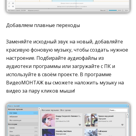
Добавляем плавные переходы
Заменяйте исходный звук на новый, добавляйте
красивую фоновую музыку, чтобы создать нужное
настроение. Подбирайте аудиофайлы из
аудиотеки программы или загружайте с ПК и
используйте в своём проекте. В программе
ВидеоМОНТАЖ вы сможете наложить музыку на
видео за пару кликов мыши!