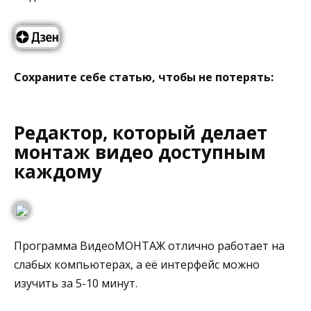
Cохраните себе статью, чтобы не потерять:
Редактор, который делает
монтаж видео доступным
каждому
Программа ВидеоМОНТАЖ отлично работает на
слабых компьютерах, а её интерфейс можно
изучить за 5-10 минут.