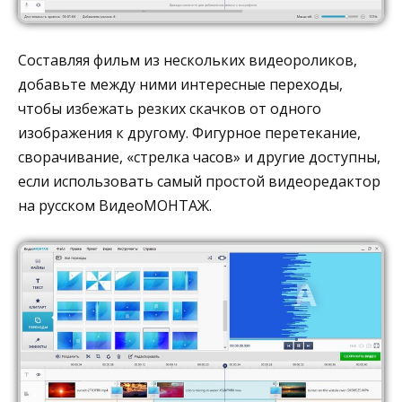
Составляя фильм из нескольких видеороликов,
добавьте между ними интересные переходы,
чтобы избежать резких скачков от одного
изображения к другому. Фигурное перетекание,
сворачивание, «стрелка часов» и другие доступны,
если использовать самый простой видеоредактор
на русском ВидеоМОНТАЖ.