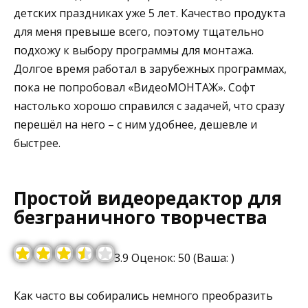
детских праздниках уже 5 лет. Качество продукта
для меня превыше всего, поэтому тщательно
подхожу к выбору программы для монтажа.
Долгое время работал в зарубежных программах,
пока не попробовал «ВидеоМОНТАЖ». Софт
настолько хорошо справился с задачей, что сразу
перешёл на него – с ним удобнее, дешевле и
быстрее.
Простой видеоредактор для
безграничного творчества
3.9 Оценок: 50 (Ваша: )
Как часто вы собирались немного преобразить