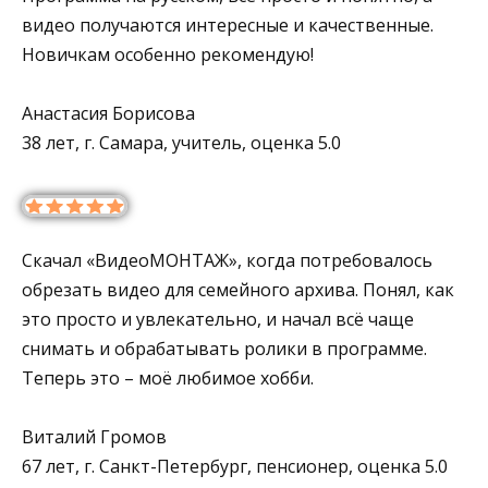
видео получаются интересные и качественные.
Новичкам особенно рекомендую!
Анастасия Борисова
38 лет, г. Самара, учитель, оценка 5.0
Скачал «ВидеоМОНТАЖ», когда потребовалось
обрезать видео для семейного архива. Понял, как
это просто и увлекательно, и начал всё чаще
снимать и обрабатывать ролики в программе.
Теперь это – моё любимое хобби.
Виталий Громов
67 лет, г. Санкт-Петербург, пенсионер, оценка 5.0