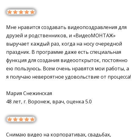
Мне нравится создавать видеопоздравления для
друзей и родственников, и «ВидеоМОНТАЖ»
выручает каждый раз, когда на носу очередной
праздник. В программе даже есть специальная
функция для создания видеооткрыток, постоянно
ею пользуюсь. Всем очень нравятся мои работы, а
я получаю невероятное удовольствие от процесса!
Мария Снежинская
48 лет, г. Воронеж, врач, оценка 5.0
Снимаю видео на корпоративах, свадьбах,