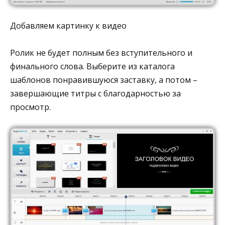
Добавляем картинку к видео
Ролик не будет полным без вступительного и
финального слова. Выберите из каталога
шаблонов понравившуюся заставку, а потом –
завершающие титры с благодарностью за
просмотр.