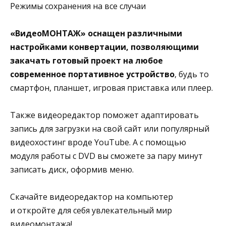
Режимы сохранения на все случаи
«ВидеоМОНТАЖ» оснащен различными
настройками конвертации, позволяющими
закачать готовый проект на любое
современное портативное устройство
, будь то
смартфон, планшет, игровая приставка или плеер.
Также видеоредактор поможет адаптировать
запись для загрузки на свой сайт или популярный
видеохостинг вроде YouTube. А с помощью
модуля работы с DVD вы сможете за пару минут
записать диск, оформив меню.
Скачайте видеоредактор на компьютер
и откройте для себя увлекательный мир
видеомонтажа!