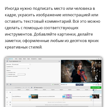
Иногда нужно подписать место или человека в
кадре, украсить изображение иллюстрацией или
оставить текстовый комментарий. Всё это можно
сделать с помощью соответствующих
инструментов. Добавляйте картинки, делайте
заметки, оформленные любым из десятков ярких
креативных стилей.