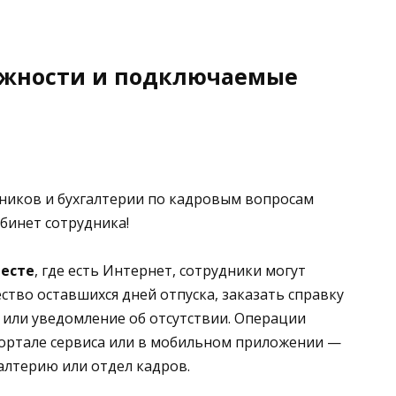
жности и подключаемые
ников и бухгалтерии по кадровым вопросам
бинет сотрудника!
месте
, где есть Интернет, сотрудники могут
ство оставшихся дней отпуска, заказать справку
 или уведомление об отсутствии. Операции
портале сервиса или в мобильном приложении —
галтерию или отдел кадров.