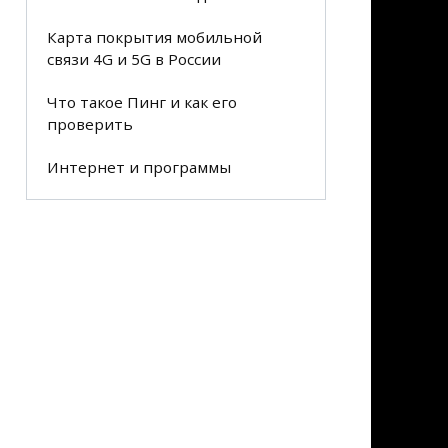
Карта покрытия мобильной
связи 4G и 5G в России
Что такое Пинг и как его
проверить
Интернет и программы