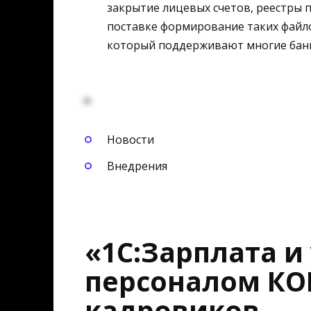
закрытие лицевых счетов, реестры 
поставке формирование таких файл
который поддерживают многие бан
Новости
Внедрения
«1С:Зарплата и
персоналом КО
кадровиков