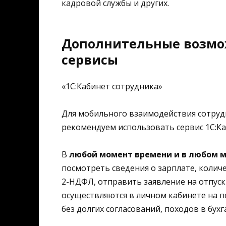
кадровой службы и других.
Дополнительные возмо
сервисы
«1С:Кабинет сотрудника»
Для мобильного взаимодействия сотруд
рекомендуем использовать сервис 1С:Ка
В
любой момент времени и в любом 
посмотреть сведения о зарплате, количе
2-НДФЛ, отправить заявление на отпуск
осуществляются в личном кабинете на 
без долгих согласований, походов в бух