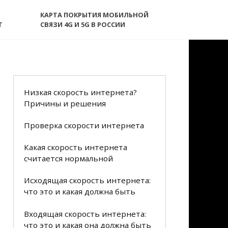
КАРТА ПОКРЫТИЯ МОБИЛЬНОЙ
T
СВЯЗИ 4G И 5G В РОССИИ
Низкая скорость интернета?
Причины и решения
Проверка скорости интернета
Какая скорость интернета
считается нормальной
Исходящая скорость интернета:
что это и какая должна быть
Входящая скорость интернета:
что это и какая она должна быть