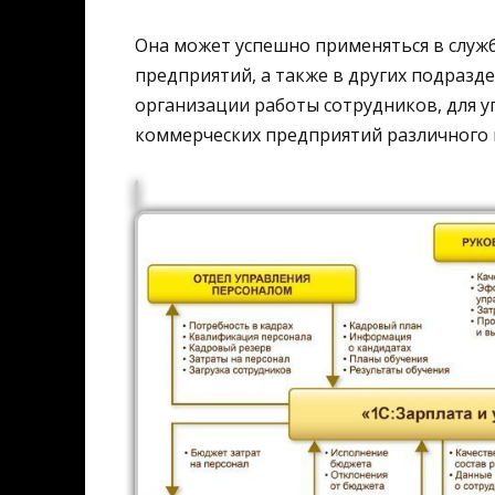
Она может успешно применяться в служб
предприятий, а также в других подразд
организации работы сотрудников, для 
коммерческих предприятий различного 