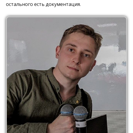
остального есть документация.