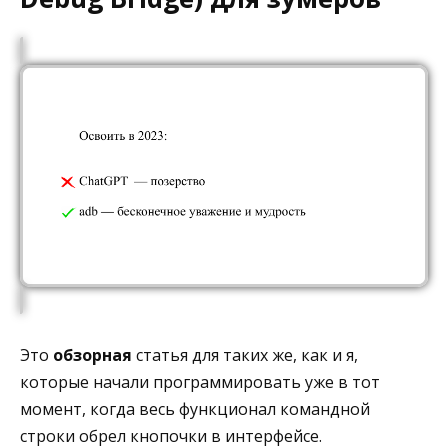
Это
обзорная
статья для таких же, как и я,
которые начали программировать уже в тот
момент, когда весь функционал командной
строки обрел кнопочки в интерфейсе.