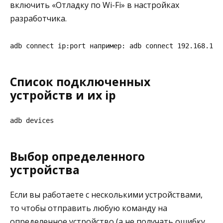
включить «Отладку по Wi-Fi» в настройках
разработчика.
adb connect ip:port например: adb connect 192.168.1.1
Список подключенных
устройств и их ip
adb devices
Выбор определенного
устройства
Если вы работаете с несколькими устройствами,
то чтобы отправить любую команду на
определенное устройство (а не получать ошибку