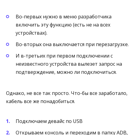
Во-первых нужно в меню разработчика
включить эту функцию (есть не на всех
устройствах).
Во-вторых она выключается при перезагрузке.
И в-третьих при первом подключении с
неизвестного устройства вылезет запрос на
подтверждение, можно ли подключиться.
Однако, не все так просто. Что-бы все заработало,
кабель все же понадобиться.
Подключаем девайс по USB
Открываем консоль и переходим в папку ADB,