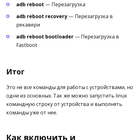
adb reboot
— Перезагрузка
adb reboot recovery
— Перезагрузка в
рекавери
adb reboot bootloader
— Перезагрузка в
Fastboot
Итог
Это не все команды для работы с устройствами, но
одни из основных. Так же можно запустить linux
командную строку от устройства и выполнять
команды уже от нее.
Как включить и