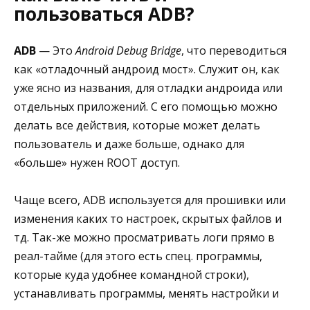
пользоваться ADB?
ADB
— Это
Android Debug Bridge
, что переводиться
как «отладочный андроид мост». Служит он, как
уже ясно из названия, для отладки андроида или
отдельных приложений. С его помощью можно
делать все действия, которые может делать
пользователь и даже больше, однако для
«больше» нужен ROOT доступ.
Чаще всего, ADB используется для прошивки или
изменения каких то настроек, скрытых файлов и
тд. Так-же можно просматривать логи прямо в
реал-тайме (для этого есть спец. программы,
которые куда удобнее командной строки),
устанавливать программы, менять настройки и