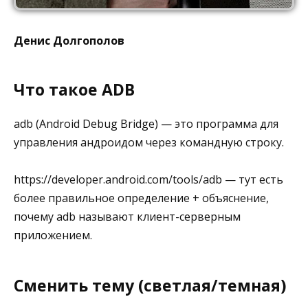
Денис Долгополов
Что такое ADB
adb (Android Debug Bridge) — это программа для
управления андроидом через командную строку.
https://developer.android.com/tools/adb — тут есть
более правильное определение + объяснение,
почему adb называют клиент-серверным
приложением.
Сменить тему (светлая/темная)