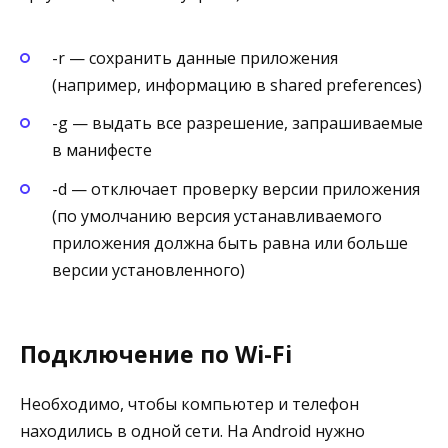
-r — сохранить данные приложения
(например, информацию в shared preferences)
-g — выдать все разрешение, запрашиваемые
в манифесте
-d — отключает проверку версии приложения
(по умолчанию версия устанавливаемого
приложения должна быть равна или больше
версии установленного)
Подключение по Wi-Fi
Необходимо, чтобы компьютер и телефон
находились в одной сети. На Android нужно