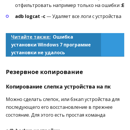
отфильтровать например только на ошибки
:E
adb logcat -c
— Удаляет все логи с устройства
Читайте также:
Ошибка
установки Windows 7 программе
установки не удалось
Резервное копирование
Копирование слепка устройства на пк
Можно сделать слепок, или бэкап устройства для
последующего его восстановление в прежнее
состояние. Для этого есть простая команда