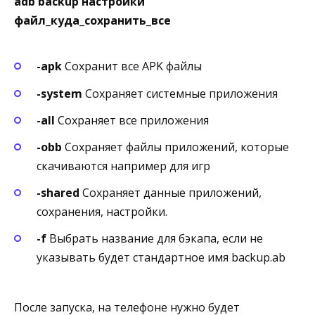
adb backup настройки
файл_куда_сохранить_все
-apk
Сохранит все APK файлы
-system
Сохраняет системные приложения
-all
Сохраняет все приложения
-obb
Сохраняет файлы приложений, которые
скачиваются например для игр
-shared
Сохраняет данные приложений,
сохранения, настройки.
-f
Выбрать название для бэкапа, если не
указывать будет стандартное имя backup.ab
После запуска, на телефоне нужно будет