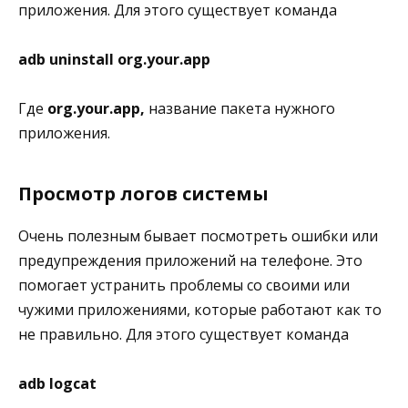
приложения. Для этого существует команда
adb uninstall org.your.app
Где
org.your.app,
название пакета нужного
приложения.
Просмотр логов системы
Очень полезным бывает посмотреть ошибки или
предупреждения приложений на телефоне. Это
помогает устранить проблемы со своими или
чужими приложениями, которые работают как то
не правильно. Для этого существует команда
adb logcat