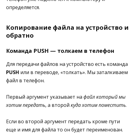
определяется.
Копирование файла на устройство и
обратно
Команда PUSH — толкаем в телефон
Для передачи файлов на устройство есть команда
PUSH
или в переводе, «толкать». Мы заталкиваем
файл в телефон.
Первый аргумент указывает на
файл который мы
хотим передать
, а второй
куда хотим поместить
.
Если во второй аргумент передать кроме пути
еще и имя для файла то он будет переименован.