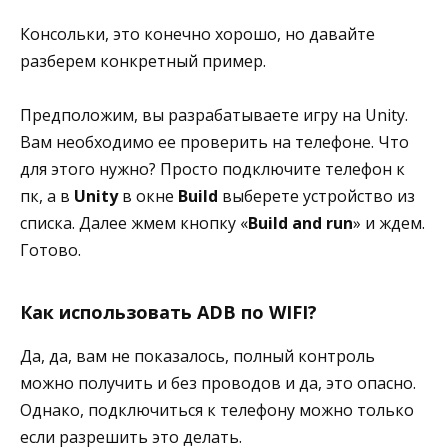
Консольки, это конечно хорошо, но давайте
разберем конкретный пример.
Предположим, вы разрабатываете игру на Unity.
Вам необходимо ее проверить на телефоне. Что
для этого нужно? Просто подключите телефон к
пк, а в
Unity
в окне
Build
выберете устройство из
списка. Далее жмем кнопку «
Build and run
» и ждем.
Готово.
Как использовать ADB по WIFI?
Да, да, вам не показалось, полный контроль
можно получить и без проводов и да, это опасно.
Однако, подключиться к телефону можно только
если разрешить это делать.