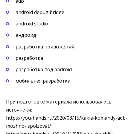
adb
android debug bridge
android studio
андроид
разработка приложений
разработка
разработка под android
мобильная разработка
При подготовке материала использовались
источники:
https://you-hands.ru/2020/08/15/kakie-komandy-adb-
mozhno-ispolzovat/