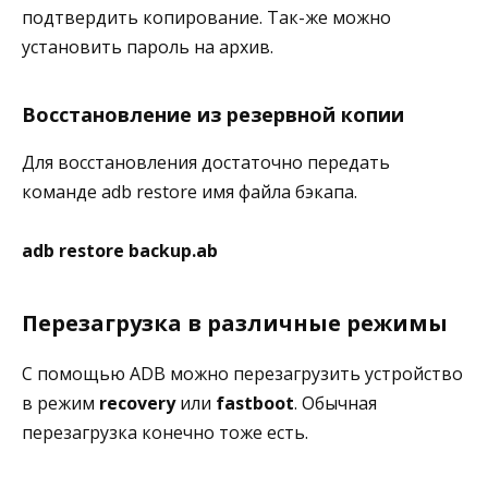
подтвердить копирование. Так-же можно
установить пароль на архив.
Восстановление из резервной копии
Для восстановления достаточно передать
команде adb restore имя файла бэкапа.
adb restore backup.ab
Перезагрузка в различные режимы
С помощью ADB можно перезагрузить устройство
в режим
recovery
или
fastboot
. Обычная
перезагрузка конечно тоже есть.