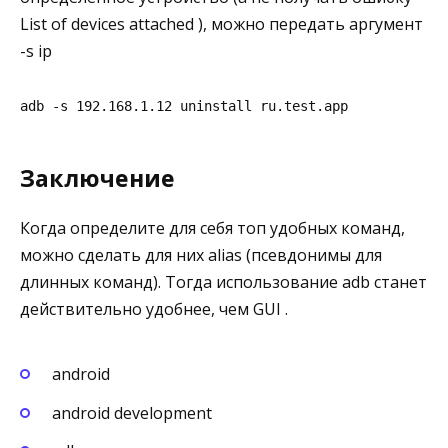
List of devices attached ), можно передать аргумент
-s ip
adb -s 192.168.1.12 uninstall ru.test.app
Заключение
Когда определите для себя топ удобных команд,
можно сделать для них alias (псевдонимы для
длинных команд). Тогда использование adb станет
действительно удобнее, чем GUI .
android
android development