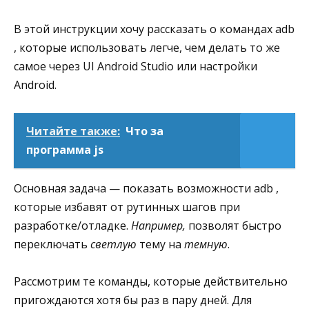
В этой инструкции хочу рассказать о командах adb
, которые использовать легче, чем делать то же
самое через UI Android Studio или настройки
Android.
Читайте также:
Что за
программа js
Основная задача — показать возможности adb ,
которые избавят от рутинных шагов при
разработке/отладке.
Например,
позволят быстро
переключать
светлую
тему на
темную
.
Рассмотрим те команды, которые действительно
пригождаются хотя бы раз в пару дней. Для