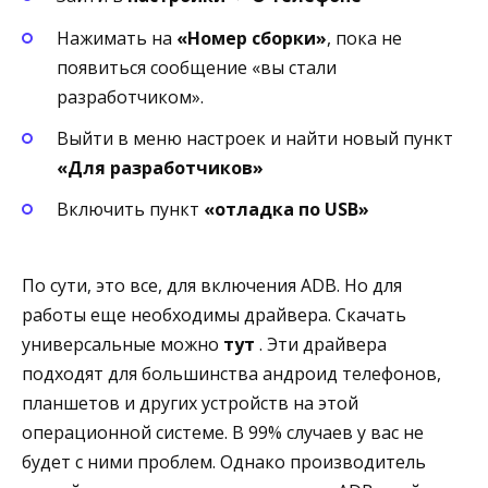
Нажимать на
«Номер сборки»
, пока не
появиться сообщение «вы стали
разработчиком».
Выйти в меню настроек и найти новый пункт
«Для разработчиков»
Включить пункт
«отладка по USB»
По сути, это все, для включения ADB. Но для
работы еще необходимы драйвера. Скачать
универсальные можно
тут
. Эти драйвера
подходят для большинства андроид телефонов,
планшетов и других устройств на этой
операционной системе. В 99% случаев у вас не
будет с ними проблем. Однако производитель