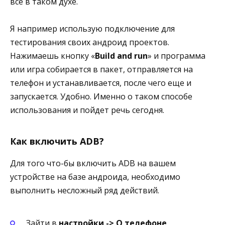
все в таком духе.
Я например использую подключение для
тестирования своих андроид проектов.
Нажимаешь кнопку «
Build and run
» и программа
или игра собирается в пакет, отправляется на
телефон и устанавливается, после чего еще и
запускается. Удобно. Именно о таком способе
использования и пойдет речь сегодня.
Как включить ADB?
Для того что-бы включить ADB на вашем
устройстве на базе андроида, необходимо
выполнить несложный ряд действий.
Зайти в
настройки -> О телефоне