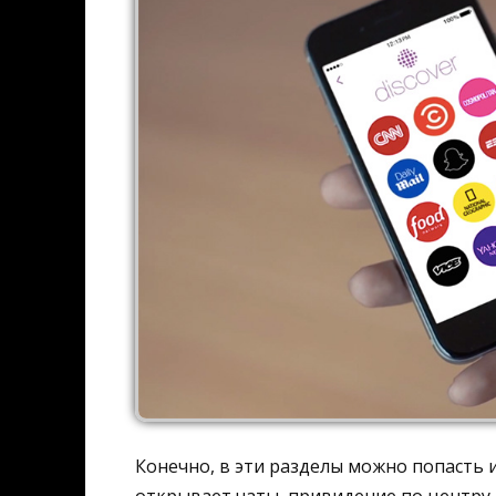
Конечно, в эти разделы можно попасть 