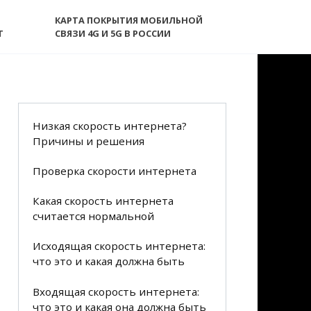
КАРТА ПОКРЫТИЯ МОБИЛЬНОЙ
T
СВЯЗИ 4G И 5G В РОССИИ
Низкая скорость интернета?
Причины и решения
Проверка скорости интернета
Какая скорость интернета
считается нормальной
Исходящая скорость интернета:
что это и какая должна быть
Входящая скорость интернета:
что это и какая она должна быть