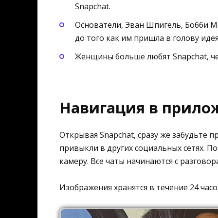
Snapchat.
Основатели, Эван Шпигель, Бобби Ме
до того как им пришла в голову иде
Женщины больше любят Snapchat, че
Навигация в прило
Открывая Snapchat, сразу же забудьте п
привыкли в других социальных сетях. По
камеру. Все чаты начинаются с разговора
Изображения хранятся в течение 24 часо