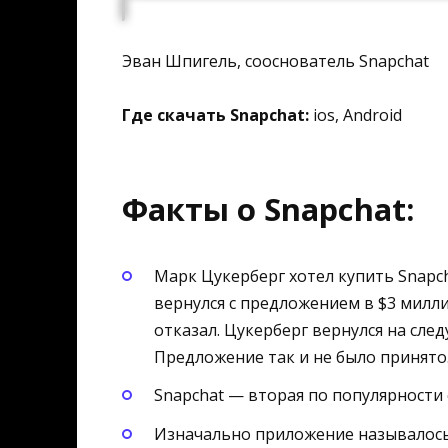
Эван Шпигель, сооснователь Snapchat
Где скачать Snapchat:
ios, Android
Факты о Snapchat:
Марк Цукерберг хотел купить Snapch
вернулся с предложением в $3 милли
отказал. Цукерберг вернулся на сле
Предложение так и не было принято
Snapchat — вторая по популярности 
Изначально приложение называлось 