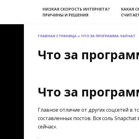
Перейти
НИЗКАЯ СКОРОСТЬ ИНТЕРНЕТА?
КАКАЯ С
к
ПРИЧИНЫ И РЕШЕНИЯ
СЧИТАЕ
содержанию
ГЛАВНАЯ СТРАНИЦА
»
ЧТО ЗА ПРОГРАММА ЧАПЧАТ
Что за програм
Что за програм
Главное отличие от других соцсетей в т
составленных постов. Вся соль Snapchat
сейчас».