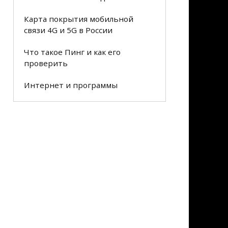
Карта покрытия мобильной
связи 4G и 5G в России
Что такое Пинг и как его
проверить
Интернет и программы