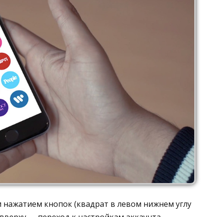
и нажатием кнопок (квадрат в левом нижнем углу