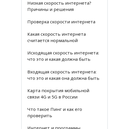
Низкая скорость интернета?
Причины и решения
Проверка скорости интернета
Какая скорость интернета
считается нормальной
Исходящая скорость интернета:
что это и какая должна быть
Входящая скорость интернета:
что это и какая она должна быть
Карта покрытия мобильной
связи 4G и 5G в России
Что такое Пинг и как его
проверить
Интернет и программы