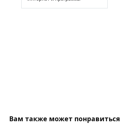
Вам также может понравиться