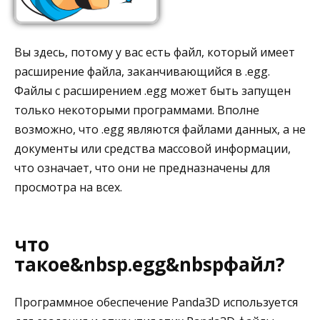
Вы здесь, потому у вас есть файл, который имеет
расширение файла, заканчивающийся в .egg.
Файлы с расширением .egg может быть запущен
только некоторыми программами. Вполне
возможно, что .egg являются файлами данных, а не
документы или средства массовой информации,
что означает, что они не предназначены для
просмотра на всех.
что
такое&nbsp.egg&nbspфайл?
Программное обеспечение Panda3D используется