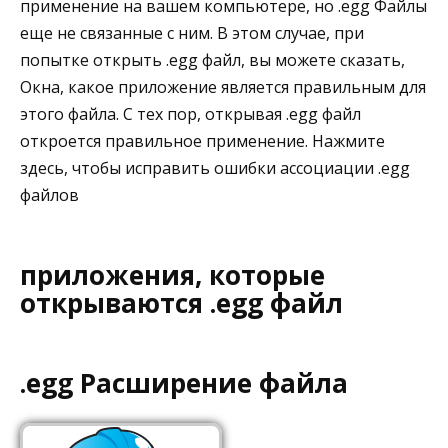
применение на вашем компьютере, но .egg Файлы
еще не связанные с ним. В этом случае, при
попытке открыть .egg файл, вы можете сказать,
Окна, какое приложение является правильным для
этого файла. С тех пор, открывая .egg файл
откроется правильное применение. Нажмите
здесь, чтобы исправить ошибки ассоциации .egg
файлов
приложения, которые
открываются .egg файл
.egg Расширение файла