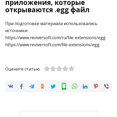
приложения, которые
открываются .egg файл
При подготовке материала использовались
источники:
https://www.reviversoft.com/ru/file-extensions/egg
https://www.reviversoft.com/file-extensions/egg
Оцените статью