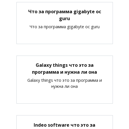
Что за программа gigabyte oc
guru
Что за программа gigabyte oc guru
Galaxy things что это за
программа и нужна ли она
Galaxy things что это за программа и
нужна ли она
Indeo software что это за