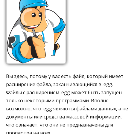
Вы здесь, потому у вас есть файл, который имеет
расширение файла, заканчивающийся в .egg.
Файлы с расширением .egg может быть запущен
только некоторыми программами. Вполне
возможно, что .egg являются файлами данных, а не
документы или средства массовой информации,
что означает, что они не предназначены для
просмотра на всех.