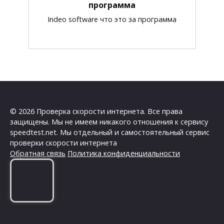
программа
Indeo software что это за программа
© 2026 Проверка скорости интернета. Все права
защищены. Мы не имеем никакого отношения к сервису
speedtest.net. Мы отдельный и самостоятельный сервис
проверки скорости интернета
Обратная связь
Политика конфиденциальности