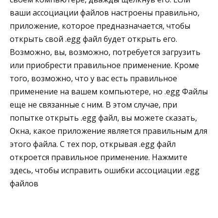
ваши ассоциации файлов настроены правильно,
приложение, которое предназначается, чтобы
открыть свой .egg файл будет открыть его.
Возможно, вы, возможно, потребуется загрузить
или приобрести правильное применение. Кроме
того, возможно, что у вас есть правильное
применение на вашем компьютере, но .egg Файлы
еще не связанные с ним. В этом случае, при
попытке открыть .egg файл, вы можете сказать,
Окна, какое приложение является правильным для
этого файла. С тех пор, открывая .egg файл
откроется правильное применение. Нажмите
здесь, чтобы исправить ошибки ассоциации .egg
файлов