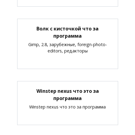
Волк с кисточкой что за
программа
Gimp, 2.8, зарубежные, foreign-photo-
editors, редакторы
Winstep nexus что это за
программа
Winstep nexus что это за программа