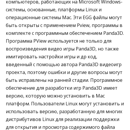
компьютеров, работающих на Microsoft Windows-
системы, основанные, платформы Linux и
операционные системы Mac. Эти EGG файлы могут
быть открыты с применением Pview, программы в
комплекте с программным обеспечением Panda3D.
Программа PView используется не только для
воспроизведения видео игры Panda3D, но также
имитировать настройки игры и др код,
введенный с помощью автора Panda3D видеоигр
проекта, поэтому ошибки и другие вопросы могут
быть исправлены на ранней стадии. Программное
обеспечение для разработки игр Panda3D имеет
версию, которую можно установить в Mac
платформ. Пользователи Linux могут установить и
использовать версию, разработанную для многих
дистрибутивов Linux для реализации поддержки
для открытия и просмотра содержимого файла