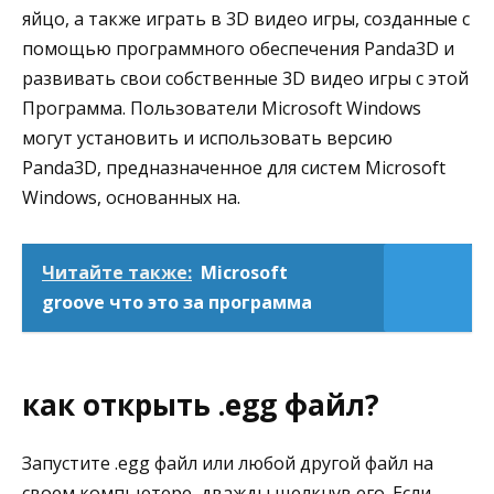
яйцо, а также играть в 3D видео игры, созданные с
помощью программного обеспечения Panda3D и
развивать свои собственные 3D видео игры с этой
Программа. Пользователи Microsoft Windows
могут установить и использовать версию
Panda3D, предназначенное для систем Microsoft
Windows, основанных на.
Читайте также:
Microsoft
groove что это за программа
как открыть .egg файл?
Запустите .egg файл или любой другой файл на
своем компьютере, дважды щелкнув его. Если