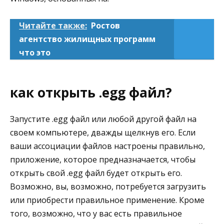
Читайте также:
Ростов
агентство жилищных программ
что это
как открыть .egg файл?
Запустите .egg файл или любой другой файл на
своем компьютере, дважды щелкнув его. Если
ваши ассоциации файлов настроены правильно,
приложение, которое предназначается, чтобы
открыть свой .egg файл будет открыть его.
Возможно, вы, возможно, потребуется загрузить
или приобрести правильное применение. Кроме
того, возможно, что у вас есть правильное