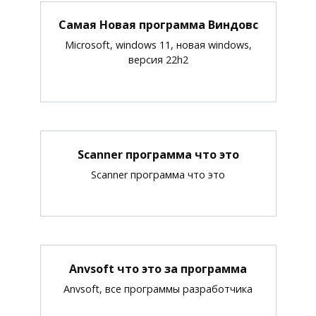
Самая Новая программа Виндовс
Microsoft, windows 11, новая windows,
версия 22h2
Scanner программа что это
Scanner программа что это
Anvsoft что это за программа
Anvsoft, все программы разработчика