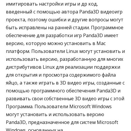
имитировать настройки игры и др код,
введенный с помощью автора Panda3D видеоигр
проекта, поэтому ошибки и другие вопросы могут
быть исправлены на ранней стадии. Программное
обеспечение для разработки игр Panda3D имеет
версию, которую можно установить в Mac
платформ. Пользователи Linux могут установить и
использовать версию, разработанную для многих
дистрибутивов Linux для реализации поддержки
для открытия и просмотра содержимого файла
яйцо, а также играть в 3D видео игры, созданные с
помощью программного обеспечения Panda3D и
развивать свои собственные 3D видео игры с этой
Программа. Пользователи Microsoft Windows
могут установить и использовать версию
Panda3D, предназначенное для систем Microsoft
Windows, основанных на.