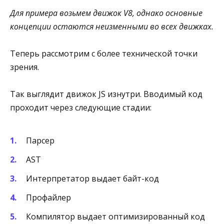
Для примера возьмем движок V8, однако основные
концепции остаются неизменными во всех движках.
Теперь рассмотрим с более технической точки
зрения.
Так выглядит движок JS изнутри. Вводимый код
проходит через следующие стадии:
Парсер
AST
Интерпретатор выдает байт-код
Профайлер
Компилятор выдает оптимизированный код