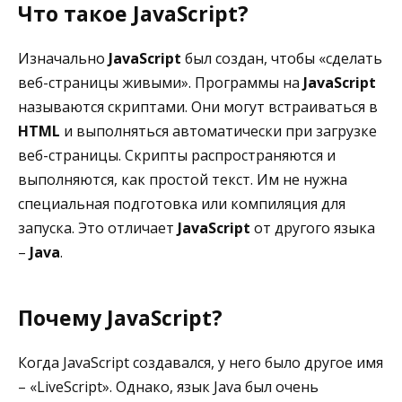
Что такое JavaScript?
Изначально
JavaScript
был создан, чтобы «сделать
веб-страницы живыми». Программы на
JavaScript
называются скриптами. Они могут встраиваться в
HTML
и выполняться автоматически при загрузке
веб-страницы. Скрипты распространяются и
выполняются, как простой текст. Им не нужна
специальная подготовка или компиляция для
запуска. Это отличает
JavaScript
от другого языка
–
Java
.
Почему JavaScript?
Когда JavaScript создавался, у него было другое имя
– «LiveScript». Однако, язык Java был очень