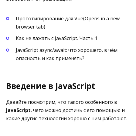
Прототипирование для Vue(Opens in a new
browser tab)
Как не лажать с JavaScript. Часть 1
JavaScript async/await: что хорошего, в чём
опасность и как применять?
Введение в JavaScript
Давайте посмотрим, что такого особенного в
JavaScript
, чего можно достичь с его помощью и
какие другие технологии хорошо с ним работают.