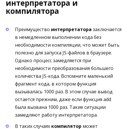
интерпретатора и
компилятора
Преимущество
интерпретатора
заключается
в немедленном выполнении кода без
необходимости компиляции, что может быть
полезно для запуска JS-файлов в браузере.
Однако процесс замедляется при
необходимости преобразования большего
количества JS-кода. Вспомните маленький
фрагмент кода, в котором функция
вызывалась 1000 раз. В этом случае вывод
остается прежним, даже если функция add
была вызвана 1000 раз. Такие ситуации
замедляют работу интерпретатора.
В таких случаях
компилятор
может