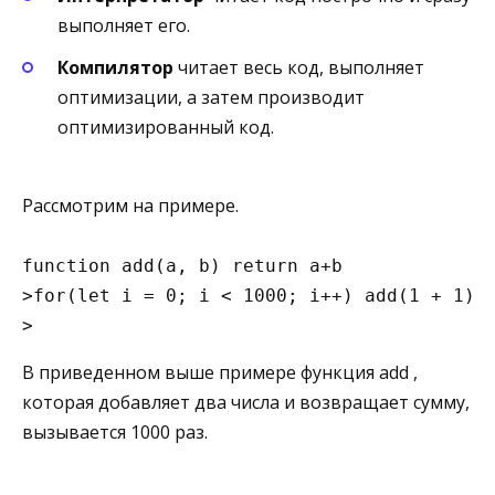
выполняет его.
Компилятор
читает весь код, выполняет
оптимизации, а затем производит
оптимизированный код.
Рассмотрим на примере.
function add(a, b) return a+b
>
for(let i = 0; i < 1000; i++) add(1 + 1)
>
В приведенном выше примере функция add ,
которая добавляет два числа и возвращает сумму,
вызывается 1000 раз.