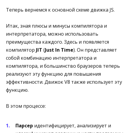
Теперь вернемся к основной схеме движка JS.
Итак, зная плюсы и минусы компилятора и
интерпретатора, можно использовать
преимущества каждого. Здесь и появляется
компилятор
JIT
(
Just In Time
). Он представляет
собой комбинацию интерпретатора и
компилятора, и большинство браузеров теперь
реализуют эту функцию для повышения
эффективности. Движок V8 также использует эту
функцию.
В этом процессе:
Парсер
идентифицирует, анализирует и