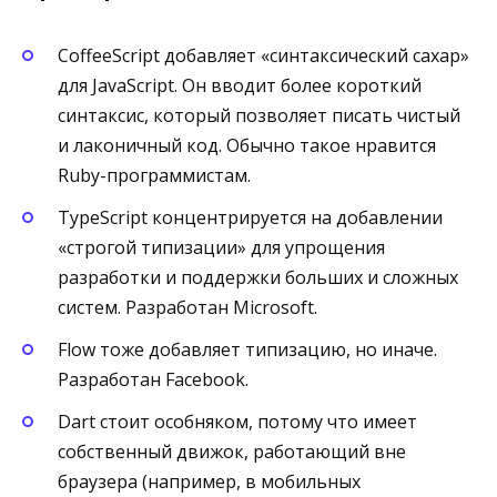
CoffeeScript добавляет «синтаксический сахар»
для JavaScript. Он вводит более короткий
синтаксис, который позволяет писать чистый
и лаконичный код. Обычно такое нравится
Ruby-программистам.
TypeScript концентрируется на добавлении
«строгой типизации» для упрощения
разработки и поддержки больших и сложных
систем. Разработан Microsoft.
Flow тоже добавляет типизацию, но иначе.
Разработан Facebook.
Dart стоит особняком, потому что имеет
собственный движок, работающий вне
браузера (например, в мобильных