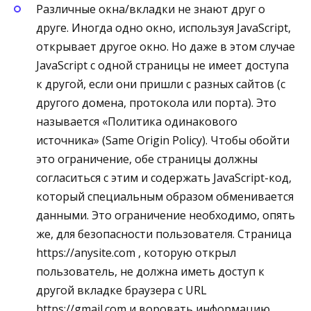
Различные окна/вкладки не знают друг о
друге. Иногда одно окно, используя JavaScript,
открывает другое окно. Но даже в этом случае
JavaScript с одной страницы не имеет доступа
к другой, если они пришли с разных сайтов (с
другого домена, протокола или порта). Это
называется «Политика одинакового
источника» (Same Origin Policy). Чтобы обойти
это ограничение, обе страницы должны
согласиться с этим и содержать JavaScript-код,
который специальным образом обменивается
данными. Это ограничение необходимо, опять
же, для безопасности пользователя. Страница
https://anysite.com , которую открыл
пользователь, не должна иметь доступ к
другой вкладке браузера с URL
https://gmail.com и воровать информацию