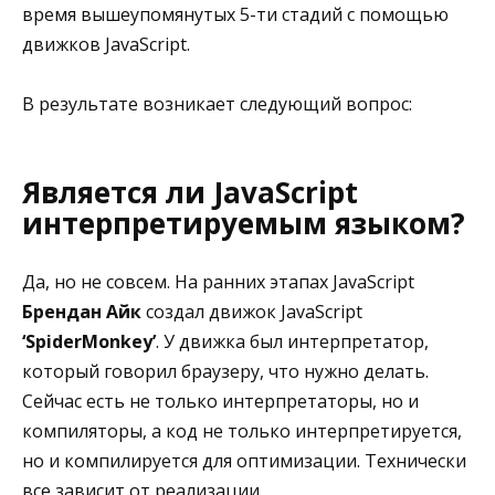
время вышеупомянутых 5-ти стадий с помощью
движков JavaScript.
В результате возникает следующий вопрос:
Является ли JavaScript
интерпретируемым языком?
Да, но не совсем. На ранних этапах JavaScript
Брендан Айк
создал движок JavaScript
‘SpiderMonkey’
. У движка был интерпретатор,
который говорил браузеру, что нужно делать.
Сейчас есть не только интерпретаторы, но и
компиляторы, а код не только интерпретируется,
но и компилируется для оптимизации. Технически
все зависит от реализации.