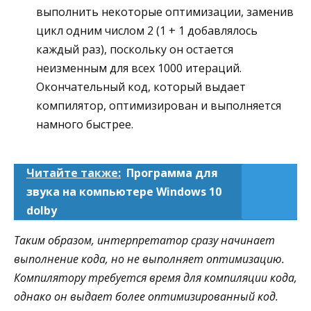
выполнить некоторые оптимизации, заменив
цикл одним числом 2 (1 + 1 добавлялось
каждый раз), поскольку он остается
неизменным для всех 1000 итераций.
Окончательный код, который выдает
компилятор, оптимизирован и выполняется
намного быстрее.
Читайте также:
Программа для
звука на компьютере Windows 10
dolby
Таким образом, интерпретатор сразу начинает
выполнение кода, но не выполняет оптимизацию.
Компилятору требуется время для компиляции кода,
однако он выдает более оптимизированный код.