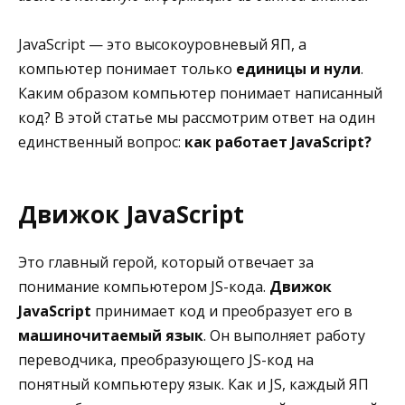
JavaScript — это высокоуровневый ЯП, а
компьютер понимает только
единицы и нули
.
Каким образом компьютер понимает написанный
код? В этой статье мы рассмотрим ответ на один
единственный вопрос:
как работает JavaScript?
Движок JavaScript
Это главный герой, который отвечает за
понимание компьютером JS-кода.
Движок
JavaScript
принимает код и преобразует его в
машиночитаемый язык
. Он выполняет работу
переводчика, преобразующего JS-код на
понятный компьютеру язык. Как и JS, каждый ЯП