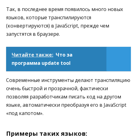
Так, в последнее время появилось много новых
языков, которые транспилируются
(конвертируются) в JavaScript, прежде чем
запустятся в браузере.
Читайте также:
Что за
программа update tool
Современные инструменты делают транспиляцию
очень быстрой и прозрачной, фактически
позволяя разработчикам писать код на другом
языке, автоматически преобразуя его в JavaScript
«под капотом».
Примеры таких языков: