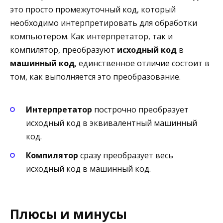
это просто промежуточный код, который
необходимо интерпретировать для обработки
компьютером. Как интерпретатор, так и
компилятор, преобразуют
исходный код
в
машинный код
, единственное отличие состоит в
том, как выполняется это преобразование.
Интерпретатор
построчно преобразует
исходный код в эквивалентный машинный
код.
Компилятор
сразу преобразует весь
исходный код в машинный код.
Плюсы и минусы