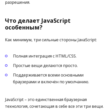
разрешения.
Что делает JavaScript
особенным?
Как минимум, три сильные стороны JavaScript:
Полная интеграция с HTML/CSS.
Простые вещи делаются просто.
Поддерживается всеми основными
браузерами и включён по умолчанию.
JavaScript – это единственная браузерная
технология, сочетающая в себе все эти три вещи.