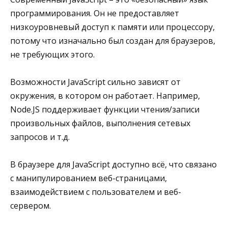
программирования. Он не предоставляет
низкоуровневый доступ к памяти или процессору,
потому что изначально был создан для браузеров,
не требующих этого.
Возможности JavaScript сильно зависят от
окружения, в котором он работает. Например,
Node.JS поддерживает функции чтения/записи
произвольных файлов, выполнения сетевых
запросов и т.д.
В браузере для JavaScript доступно всё, что связано
с манипулированием веб-страницами,
взаимодействием с пользователем и веб-
сервером.