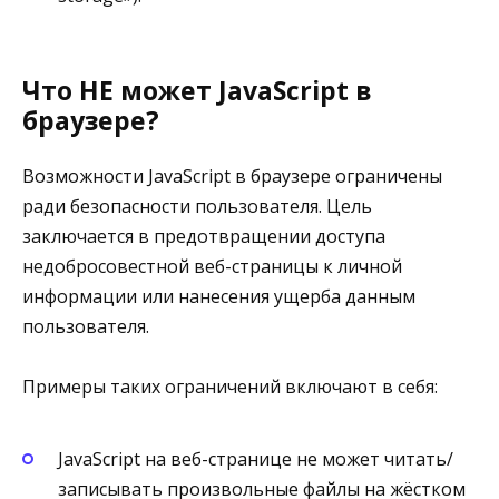
Что НЕ может JavaScript в
браузере?
Возможности JavaScript в браузере ограничены
ради безопасности пользователя. Цель
заключается в предотвращении доступа
недобросовестной веб-страницы к личной
информации или нанесения ущерба данным
пользователя.
Примеры таких ограничений включают в себя:
JavaScript на веб-странице не может читать/
записывать произвольные файлы на жёстком