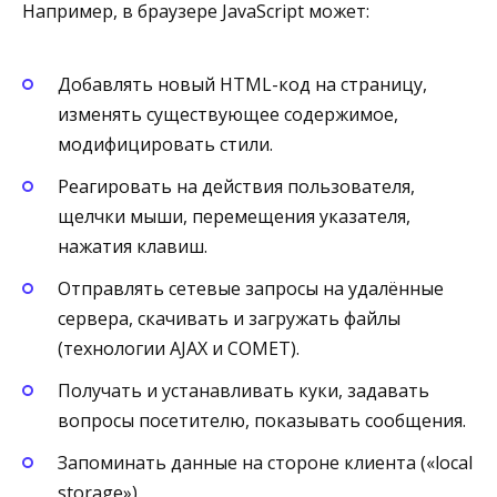
Например, в браузере JavaScript может:
Добавлять новый HTML-код на страницу,
изменять существующее содержимое,
модифицировать стили.
Реагировать на действия пользователя,
щелчки мыши, перемещения указателя,
нажатия клавиш.
Отправлять сетевые запросы на удалённые
сервера, скачивать и загружать файлы
(технологии AJAX и COMET).
Получать и устанавливать куки, задавать
вопросы посетителю, показывать сообщения.
Запоминать данные на стороне клиента («local
storage»).