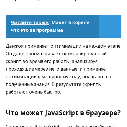
Читайте также:
Макет в кореле
что это за программа
Движок применяет оптимизации на каждом этапе.
Он даже просматривает скомпилированный
скрипт во время его работы, анализируя
проходящие через него данные, и применяет
оптимизации к машинному коду, полагаясь на
полученные знания. В результате скрипты
работают очень быстро.
Что может JavaScript в браузере?
Современный JavaScript – это «безопасный» язык