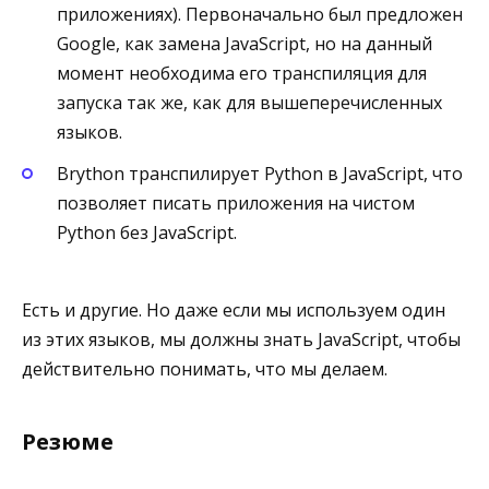
приложениях). Первоначально был предложен
Google, как замена JavaScript, но на данный
момент необходима его транспиляция для
запуска так же, как для вышеперечисленных
языков.
Brython транспилирует Python в JavaScript, что
позволяет писать приложения на чистом
Python без JavaScript.
Есть и другие. Но даже если мы используем один
из этих языков, мы должны знать JavaScript, чтобы
действительно понимать, что мы делаем.
Резюме