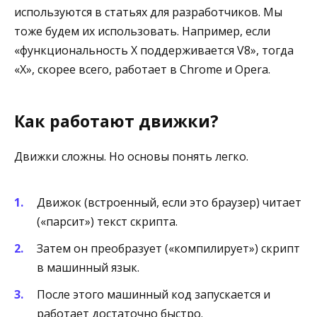
используются в статьях для разработчиков. Мы
тоже будем их использовать. Например, если
«функциональность X поддерживается V8», тогда
«Х», скорее всего, работает в Chrome и Opera.
Как работают движки?
Движки сложны. Но основы понять легко.
Движок (встроенный, если это браузер) читает
(«парсит») текст скрипта.
Затем он преобразует («компилирует») скрипт
в машинный язык.
После этого машинный код запускается и
работает достаточно быстро.