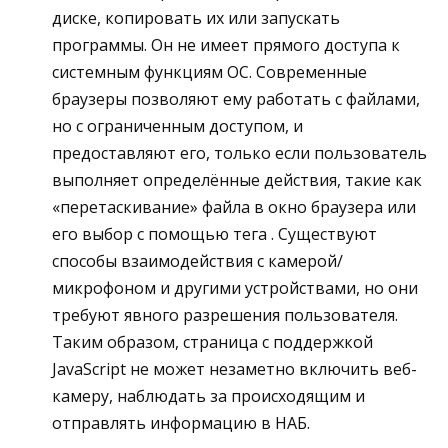
диске, копировать их или запускать
программы. Он не имеет прямого доступа к
системным функциям ОС. Современные
браузеры позволяют ему работать с файлами,
но с ограниченным доступом, и
предоставляют его, только если пользователь
выполняет определённые действия, такие как
«перетаскивание» файла в окно браузера или
его выбор с помощью тега . Существуют
способы взаимодействия с камерой/
микрофоном и другими устройствами, но они
требуют явного разрешения пользователя.
Таким образом, страница с поддержкой
JavaScript не может незаметно включить веб-
камеру, наблюдать за происходящим и
отправлять информацию в НАБ.