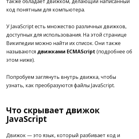
также обладает движком, делающий написанный
код понятным для компьютера.
У JavaScript есть множество различных движков,
доступных для использования. На этой странице
Википедии можно найти их список. Они также
называются
движками ECMAScript
(подробнее об
этом ниже).
Попробуем заглянуть внутрь движка, чтобы
узнать, как преобразуются файлы JavaScript.
Что скрывает движок
JavaScript
Движок — это язык, который разбивает код и