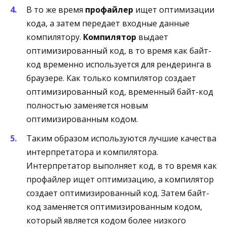
В то же время
профайлер
ищет оптимизации
кода, а затем передает входные данные
компилятору.
Компилятор
выдает
оптимизированный код, в то время как байт-
код временно используется для рендеринга в
браузере. Как только компилятор создает
оптимизированный код, временный байт-код
полностью заменяется новым
оптимизированным кодом.
Таким образом используются лучшие качества
интерпретатора и компилятора.
Интерпретатор выполняет код, в то время как
профайлер ищет оптимизацию, а компилятор
создает оптимизированный код. Затем байт-
код заменяется оптимизированным кодом,
который является кодом более низкого