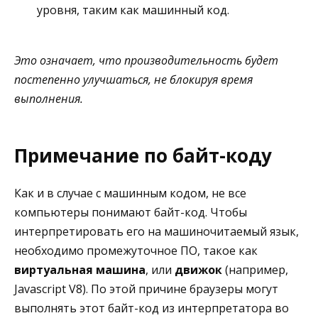
уровня, таким как машинный код.
Это означает, что производительность будет
постепенно улучшаться, не блокируя время
выполнения.
Примечание по байт-коду
Как и в случае с машинным кодом, не все
компьютеры понимают байт-код. Чтобы
интерпретировать его на машиночитаемый язык,
необходимо промежуточное ПО, такое как
виртуальная машина
, или
движок
(например,
Javascript V8). По этой причине браузеры могут
выполнять этот байт-код из интерпретатора во