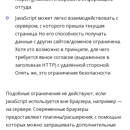
оттуда.
JavaScript может легко взаимодействовать с
сервером, с которого пришла текущая
страница. Но его способность получать
данные с других сайтов/доменов ограничена.
Хотя это возможно в принципе, для чего
требуется явное согласие (выраженное в
заголовках HTTP) с удалённой стороной.
Опять же, это ограничение безопасности.
Подобные ограничения не действуют, если
JavaScript используется вне браузера, например —
на сервере. Современные браузеры
предоставляют плагины/расширения, с помощью
которых можно запрашивать дополнительные