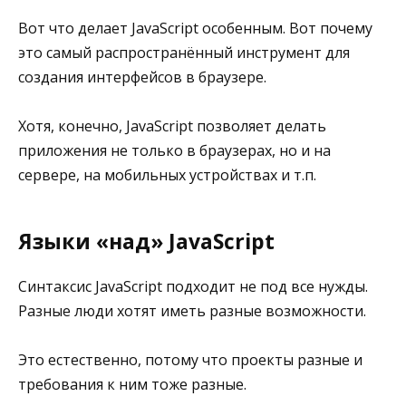
Вот что делает JavaScript особенным. Вот почему
это самый распространённый инструмент для
создания интерфейсов в браузере.
Хотя, конечно, JavaScript позволяет делать
приложения не только в браузерах, но и на
сервере, на мобильных устройствах и т.п.
Языки «над» JavaScript
Синтаксис JavaScript подходит не под все нужды.
Разные люди хотят иметь разные возможности.
Это естественно, потому что проекты разные и
требования к ним тоже разные.