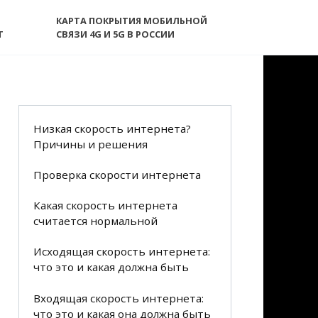
КАРТА ПОКРЫТИЯ МОБИЛЬНОЙ
T
СВЯЗИ 4G И 5G В РОССИИ
Низкая скорость интернета?
Причины и решения
Проверка скорости интернета
Какая скорость интернета
считается нормальной
Исходящая скорость интернета:
что это и какая должна быть
Входящая скорость интернета:
что это и какая она должна быть