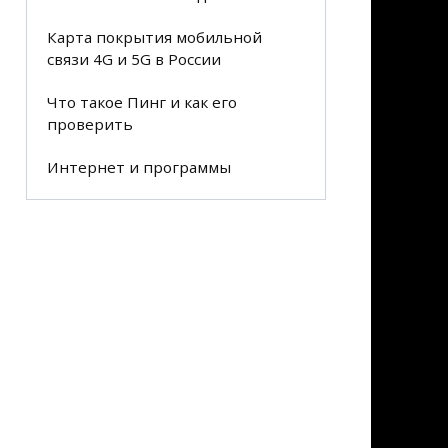
Карта покрытия мобильной
связи 4G и 5G в России
Что такое Пинг и как его
проверить
Интернет и программы