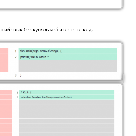
ный язык без кусков избыточного кода: