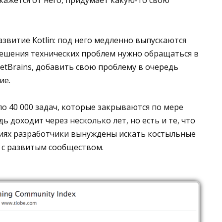
витие Kotlin: под него медленно выпускаются
решения технических проблем нужно обращаться в
etBrains, добавить свою проблему в очередь
ие.
оло 40 000 задач, которые закрываются по мере
ь доходит через несколько лет, но есть и те, что
иях разработчики вынуждены искать костыльные
 с развитым сообществом.