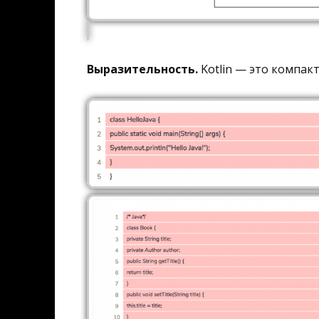
Выразительность.
Kotlin — это компакт