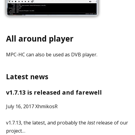
All around player
MPC-HC can also be used as DVB player.
Latest news
v1.7.13 is released and farewell
July 16, 2017 XhmikosR
v1.7.13, the latest, and probably the
last
release of our
project…