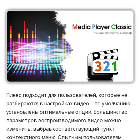
Плеер подходит для пользователей, которые не
разбираются в настройках видео – по умолчанию
установлены оптимальные опции. Большинство
параметров воспроизводимого видео можно
изменить, выбрав соответствующий пункт
контекстного меню. Опытным пользователям