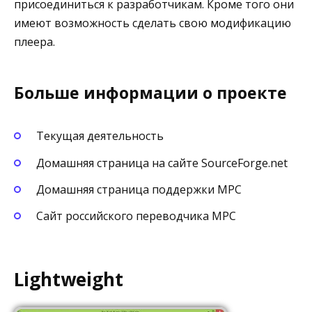
присоединиться к разработчикам. Кроме того они
имеют возможность сделать свою модификацию
плеера.
Больше информации о проекте
Текущая деятельность
Домашняя страница на сайте SourceForge.net
Домашняя страница поддержки MPC
Сайт российского переводчика MPC
Lightweight