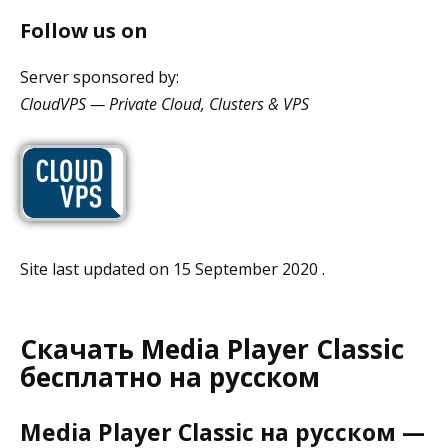
Follow us on
Server sponsored by:
CloudVPS — Private Cloud, Clusters & VPS
Site last updated on 15 September 2020 .
Скачать Media Player Classic
бесплатно на русском
Media Player Classic на русском —