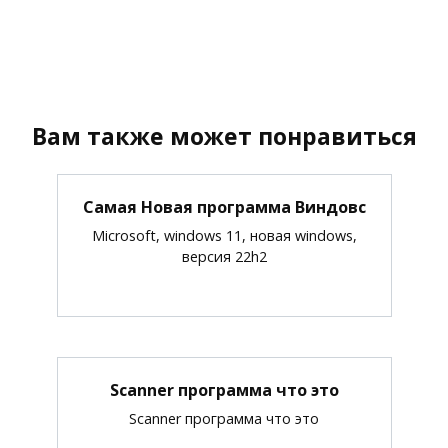
Вам также может понравиться
Самая Новая программа Виндовс
Microsoft, windows 11, новая windows,
версия 22h2
Scanner программа что это
Scanner программа что это