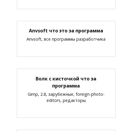
Anvsoft что это за программа
Anvsoft, все программы разработчика
Волк с кисточкой что за
программа
Gimp, 2.8, зарубежные, foreign-photo-
editors, редакторы