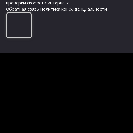
проверки скорости интернета
Обратная связь
Политика конфиденциальности