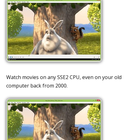
Watch movies on any SSE2 CPU, even on your old
computer back from 2000.