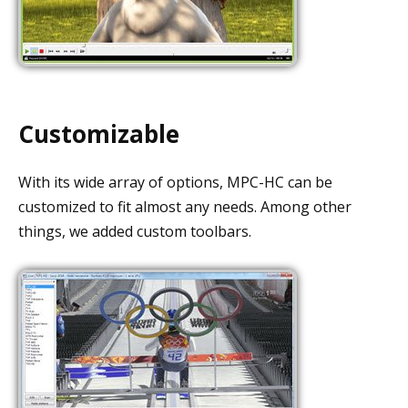
Customizable
With its wide array of options, MPC-HC can be
customized to fit almost any needs. Among other
things, we added custom toolbars.