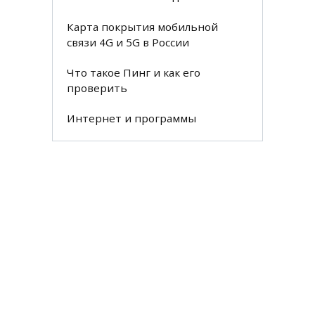
Карта покрытия мобильной
связи 4G и 5G в России
Что такое Пинг и как его
проверить
Интернет и программы