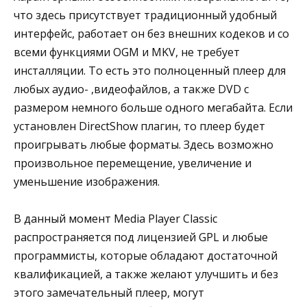
что здесь присутствует традиционный удобный
интерфейс, работает он без внешних кодеков и со
всеми функциями OGM и MKV, не требует
инсталляции. То есть это полноценный плеер для
любых аудио- ,видеофайлов, а также DVD с
размером немного больше одного мегабайта. Если
установлен DirectShow плагин, то плеер будет
проигрывать любые форматы. Здесь возможно
произвольное перемещение, увеличение и
уменьшение изображения.
В данный момент Media Player Classic
распространяется под лицензией GPL и любые
программисты, которые обладают достаточной
квалификацией, а также желают улучшить и без
этого замечательный плеер, могут