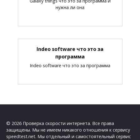
Galaxy things что это за программа и
нужна ли она
Indeo software что это за
программа
Indeo software что это за программа
© 2026 Проверка скорости интернета. Все права
защищены. Мы не имеем никакого отношения к сервису
speedtest.net. Мы отдельный и самостоятельный сервис