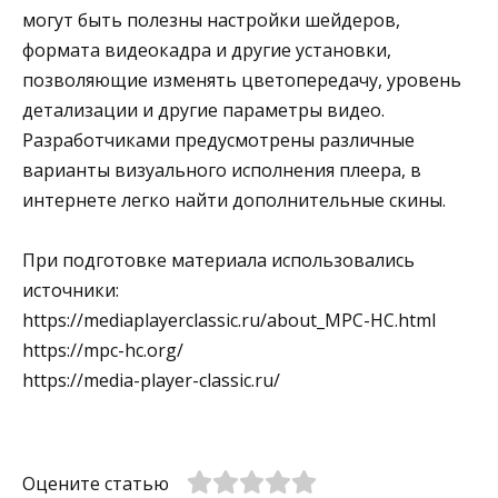
могут быть полезны настройки шейдеров,
формата видеокадра и другие установки,
позволяющие изменять цветопередачу, уровень
детализации и другие параметры видео.
Разработчиками предусмотрены различные
варианты визуального исполнения плеера, в
интернете легко найти дополнительные скины.
При подготовке материала использовались
источники:
https://mediaplayerclassic.ru/about_MPC-HC.html
https://mpc-hc.org/
https://media-player-classic.ru/
Оцените статью