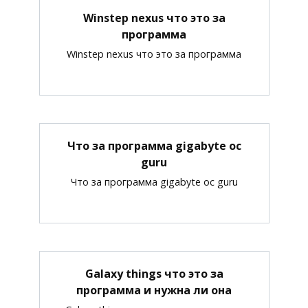
Winstep nexus что это за
программа
Winstep nexus что это за программа
Что за программа gigabyte oc
guru
Что за программа gigabyte oc guru
Galaxy things что это за
программа и нужна ли она