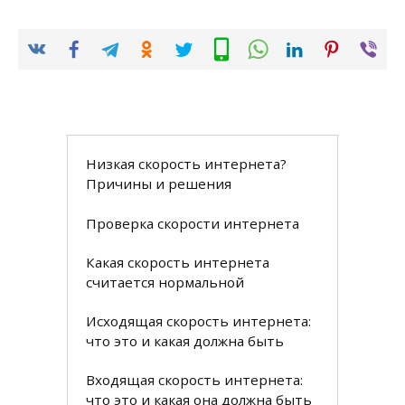
Низкая скорость интернета?
Причины и решения
Проверка скорости интернета
Какая скорость интернета
считается нормальной
Исходящая скорость интернета:
что это и какая должна быть
Входящая скорость интернета:
что это и какая она должна быть