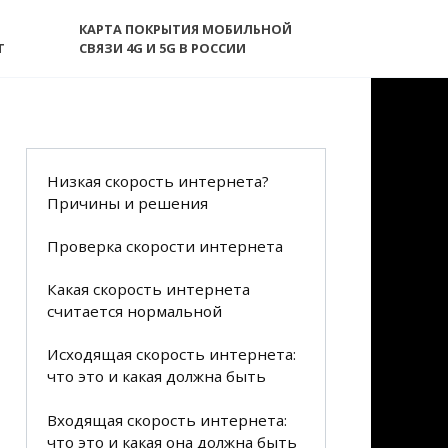
КАРТА ПОКРЫТИЯ МОБИЛЬНОЙ
T
СВЯЗИ 4G И 5G В РОССИИ
Низкая скорость интернета?
Причины и решения
Проверка скорости интернета
Какая скорость интернета
считается нормальной
Исходящая скорость интернета:
что это и какая должна быть
Входящая скорость интернета:
что это и какая она должна быть