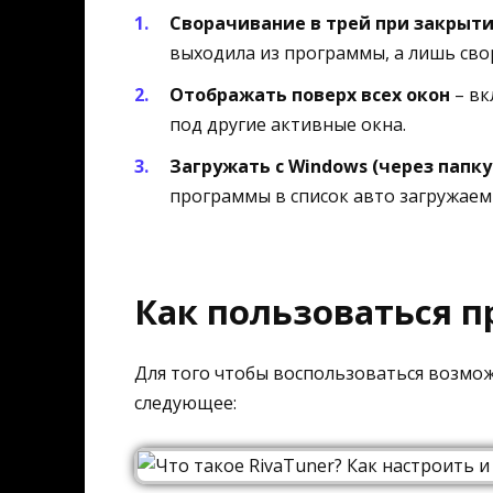
Сворачивание в трей при закрыт
выходила из программы, а лишь сво
Отображать поверх всех окон
– вк
под другие активные окна.
Загружать с Windows (через папку
программы в список авто загружае
Как пользоваться 
Для того чтобы воспользоваться возмо
следующее: