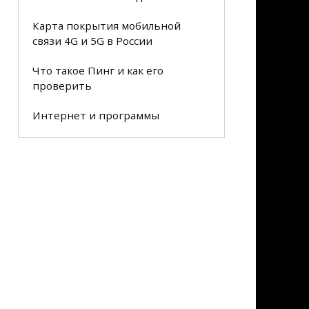
Карта покрытия мобильной
связи 4G и 5G в России
Что такое Пинг и как его
проверить
Интернет и программы