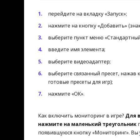
перейдите на вкладку «Запуск»;
нажмите на кнопку «Добавить» (знак
выберите пункт меню «Стандартный
введите имя элемента;
выберите видеоадаптер;
выберите связанный пресет, нажав к
готовые пресеты для игр);
нажмите «ОК».
Как включить мониторинг в игре?
Для 
нажмите на маленький треугольник
п
появившуюся кнопку «Мониторинг». Вы