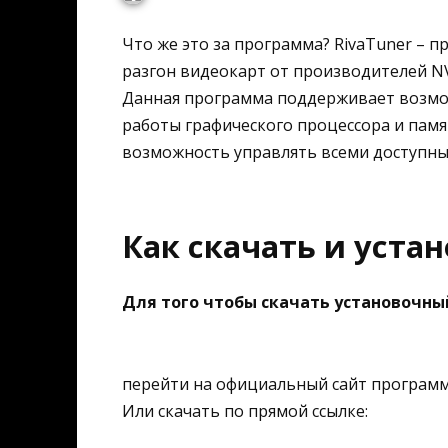
Что же это за программа? RivaTuner – 
разгон видеокарт от производителей NVI
Данная программа поддерживает возмо
работы графического процессора и памя
возможность управлять всеми доступн
Как скачать и уста
Для того чтобы скачать установочны
перейти на официальный сайт программ
Или скачать по прямой ссылке: