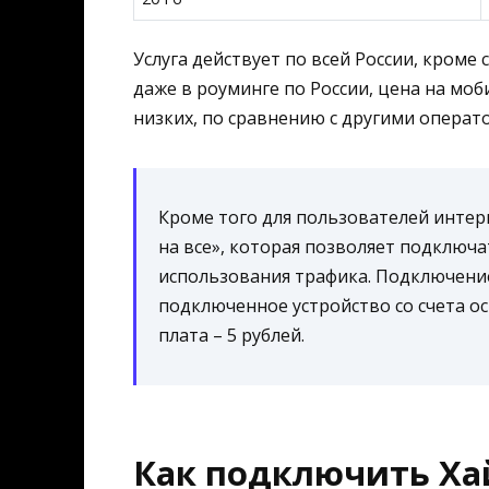
Услуга действует по всей России, кроме 
даже в роуминге по России, цена на моб
низких, по сравнению с другими операт
Кроме того для пользователей интер
на все», которая позволяет подключа
использования трафика. Подключение
подключенное устройство со счета о
плата – 5 рублей.
Как подключить Ха