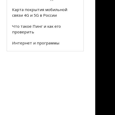
Карта покрытия мобильной
связи 4G и 5G в России
Что такое Пинг и как его
проверить
Интернет и программы