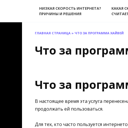
Перейти
НИЗКАЯ СКОРОСТЬ ИНТЕРНЕТА?
КАКАЯ С
к
ПРИЧИНЫ И РЕШЕНИЯ
СЧИТАЕ
содержанию
ГЛАВНАЯ СТРАНИЦА
»
ЧТО ЗА ПРОГРАММА ХАЙВЕЙ
Что за програм
Что за програм
В настоящее время эта услуга перенесен
продолжать ей пользоваться.
Для тех, кто часто пользуется интернет