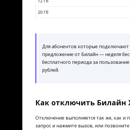
12 Гб
20 Гб
Для абонентов которые подключают 
предложение от Билайн — неделя бес
бесплатного периода за пользование 
рублей.
Как отключить Билайн 
Отключение выполняется так же, как и 
запрос и нажмите вызов, или позвоните 