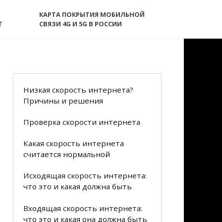
КАРТА ПОКРЫТИЯ МОБИЛЬНОЙ
T
СВЯЗИ 4G И 5G В РОССИИ
Низкая скорость интернета?
Причины и решения
Проверка скорости интернета
Какая скорость интернета
считается нормальной
Исходящая скорость интернета:
что это и какая должна быть
Входящая скорость интернета:
что это и какая она должна быть