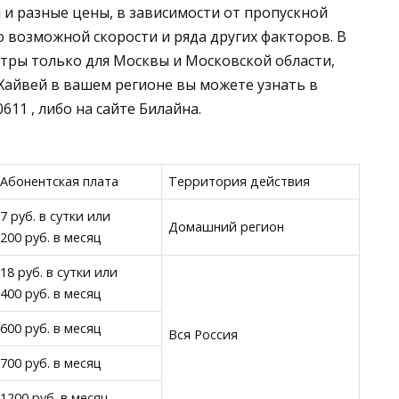
и разные цены, в зависимости от пропускной
о возможной скорости и ряда других факторов. В
тры только для Москвы и Московской области,
Хайвей в вашем регионе вы можете узнать в
11 , либо на сайте Билайна.
Абонентская плата
Территория действия
7 руб. в сутки или
Домашний регион
200 руб. в месяц
18 руб. в сутки или
400 руб. в месяц
600 руб. в месяц
Вся Россия
700 руб. в месяц
1200 руб. в месяц