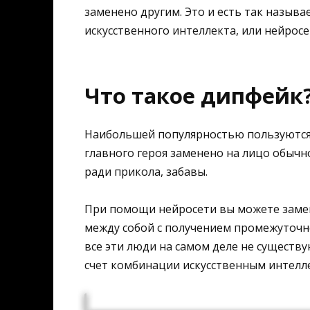
заменено другим. Это и есть так называ
искусственного интеллекта, или нейросе
Что такое дипфейк
Наибольшей популярностью пользуются 
главного героя заменено на лицо обычн
ради прикола, забавы.
При помощи нейросети вы можете замен
между собой с получением промежуточн
все эти люди на самом деле не существу
счет комбинации искусственным интелле