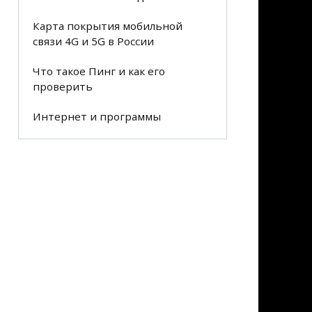
Карта покрытия мобильной
связи 4G и 5G в России
Что такое Пинг и как его
проверить
Интернет и программы