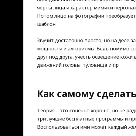
черты лица и характер мимики персонаж
Потом лицо на фотографии преобразуется
шаблон.
Звучит достаточно просто, но на деле 
мощности и алгоритмы. Ведь помимо со
друг под друга, учесть освещение кожи
движений головы, туловища и пр.
Как самому сделат
Теория – это конечно хорошо, но не рад
три лучшие бесплатные программы и пр
Воспользоваться ими может каждый же