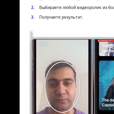
Выбираете любой видеоролик из бол
Получаете результат.