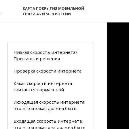
КАРТА ПОКРЫТИЯ МОБИЛЬНОЙ
T
СВЯЗИ 4G И 5G В РОССИИ
Низкая скорость интернета?
Причины и решения
Проверка скорости интернета
Какая скорость интернета
считается нормальной
Исходящая скорость интернета:
что это и какая должна быть
Входящая скорость интернета:
что это и какая она должна быть