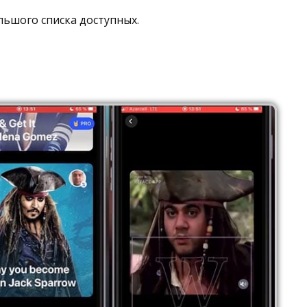
ьшого списка доступных.