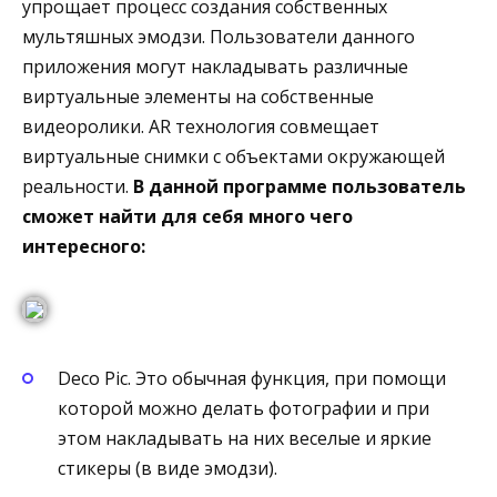
упрощает процесс создания собственных
мультяшных эмодзи. Пользователи данного
приложения могут накладывать различные
виртуальные элементы на собственные
видеоролики. AR технология совмещает
виртуальные снимки с объектами окружающей
реальности.
В данной программе пользователь
сможет найти для себя много чего
интересного:
Deco Pic. Это обычная функция, при помощи
которой можно делать фотографии и при
этом накладывать на них веселые и яркие
стикеры (в виде эмодзи).