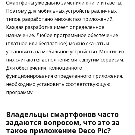
Смартфоны уже давно заменили книги и газеты.
Поэтому для мобильных устройств различных
типов разработано множество приложений.
Каждая разработка имеет определенное
назначение. Любое программное обеспечение
(платное или бесплатное) можно скачать и
установить на мобильное устройство. Многие из
них считаются дополнениями к другим сервисам.
Для обеспечения полноценного
функционирования определенного приложения,
необходимо установить соответствующую
программу.
Владельцы смартфонов часто
задаются вопросом, что это за
такое приложение Deco Pic?