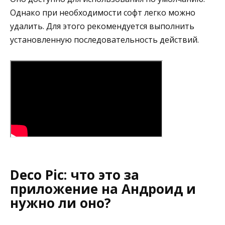
Однако при необходимости софт легко можно
удалить. Для этого рекомендуется выполнить
установленную последовательность действий.
Deco Pic: что это за
приложение на Андроид и
нужно ли оно?