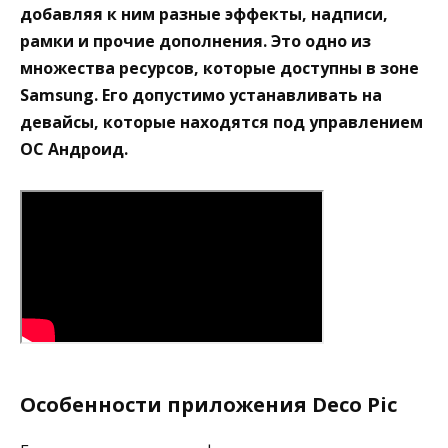
добавляя к ним разные эффекты, надписи,
рамки и прочие дополнения. Это одно из
множества ресурсов, которые доступны в зоне
Samsung. Его допустимо устанавливать на
девайсы, которые находятся под управлением
ОС Андроид.
Особенности приложения Deco Pic