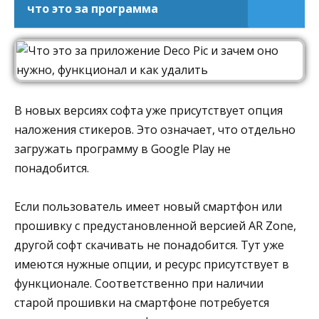
что это за программа
В новых версиях софта уже присутствует опция
наложения стикеров. Это означает, что отдельно
загружать программу в Google Play не
понадобится.
Если пользователь имеет новый смартфон или
прошивку с предустановленной версией AR Zone,
другой софт скачивать не понадобится. Тут уже
имеются нужные опции, и ресурс присутствует в
функционале. Соответственно при наличии
старой прошивки на смартфоне потребуется