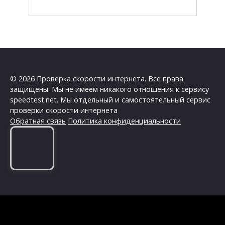
© 2026 Проверка скорости интернета. Все права
защищены. Мы не имеем никакого отношения к сервису
speedtest.net. Мы отдельный и самостоятельный сервис
проверки скорости интернета
Обратная связь
Политика конфиденциальности