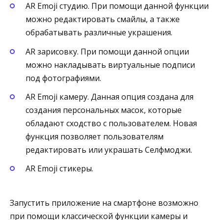
AR Emoji студию. При помощи данной функции
можно редактировать смайлы, а также
обрабатывать различные украшения.
AR зарисовку. При помощи данной опции
можно накладывать виртуальные подписи
под фотографиями.
AR Emoji камеру. Данная опция создана для
создания персональных масок, которые
обладают сходство с пользователем. Новая
функция позволяет пользователям
редактировать или украшать Селфмоджи.
AR Emoji стикеры.
Запустить приложение на смартфоне возможно
при помощи классической функции камеры и