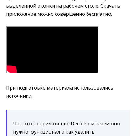
выделенной иконки на рабочем столе. Скачать
приложение можно совершенно бесплатно.
При подготовке материала использовались
источники:
Что это за приложение Deco Pic и зачем оно
нужно, функционал и как удалить