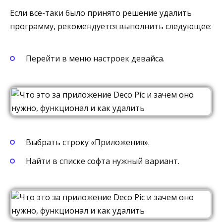
Если все-таки было принято решение удалить
программу, рекомендуется выполнить следующее:
Перейти в меню настроек девайса.
Выбрать строку «Приложения».
Найти в списке софта нужный вариант.