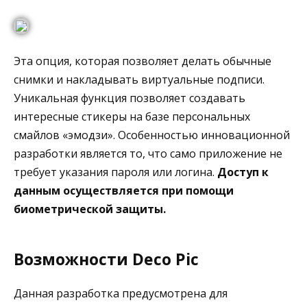
Эта опция, которая позволяет делать обычные
снимки и накладывать виртуальные подписи.
Уникальная функция позволяет создавать
интересные стикеры на базе персональных
смайлов «эмодзи». Особенностью инновационной
разработки является то, что само приложение не
требует указания пароля или логина.
Доступ к
данным осуществляется при помощи
биометрической защиты.
Возможности Deco Pic
Данная разработка предусмотрена для