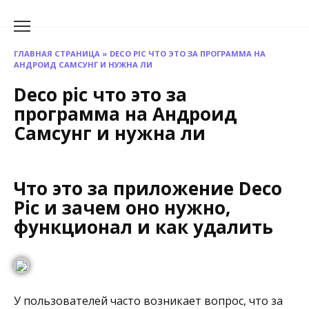
Перейти
к
содержанию
ГЛАВНАЯ СТРАНИЦА
»
DECO PIC ЧТО ЭТО ЗА ПРОГРАММА НА
АНДРОИД САМСУНГ И НУЖНА ЛИ
Deco pic что это за
программа на Андроид
Самсунг и нужна ли
Что это за приложение Deco
Pic и зачем оно нужно,
функционал и как удалить
У пользователей часто возникает вопрос, что за