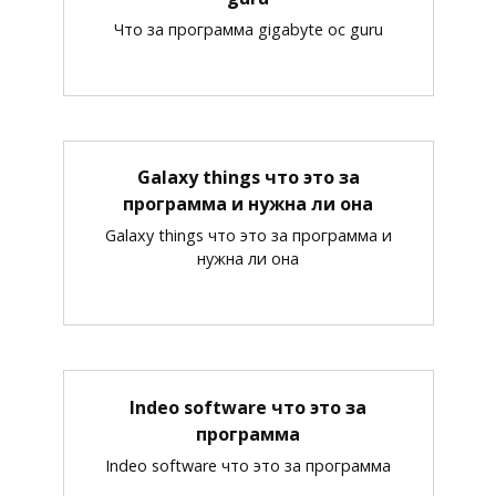
Что за программа gigabyte oc guru
Galaxy things что это за
программа и нужна ли она
Galaxy things что это за программа и
нужна ли она
Indeo software что это за
программа
Indeo software что это за программа