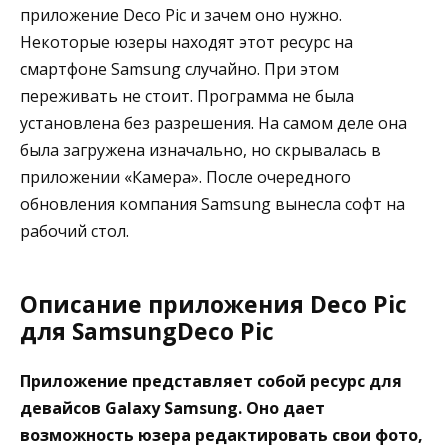
приложение Deco Pic и зачем оно нужно.
Некоторые юзеры находят этот ресурс на
смартфоне Samsung случайно. При этом
переживать не стоит. Программа не была
установлена без разрешения. На самом деле она
была загружена изначально, но скрывалась в
приложении «Камера». После очередного
обновления компания Samsung вынесла софт на
рабочий стол.
Описание приложения Deco Pic
для SamsungDeco Pic
Приложение представляет собой ресурс для
девайсов Galaxy Samsung. Оно дает
возможность юзера редактировать свои фото,