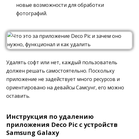
новые возможности для обработки
фотографий.
Удалять софт или нет, каждый пользователь
должен решать самостоятельно. Поскольку
приложение не задействует много ресурсов и
ориентировано на девайсы Самсунг, его можно
оставить.
Инструкция по удалению
приложения Deco Pic с устройств
Samsung Galaxy