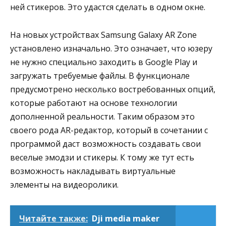
ней стикеров. Это удастся сделать в одном окне.
На новых устройствах Samsung Galaxy AR Zone
установлено изначально. Это означает, что юзеру
не нужно специально заходить в Google Play и
загружать требуемые файлы. В функционале
предусмотрено несколько востребованных опций,
которые работают на основе технологии
дополненной реальности. Таким образом это
своего рода AR-редактор, который в сочетании с
программой даст возможность создавать свои
веселые эмодзи и стикеры. К тому же тут есть
возможность накладывать виртуальные
элементы на видеоролики.
Читайте также:
Dji media maker