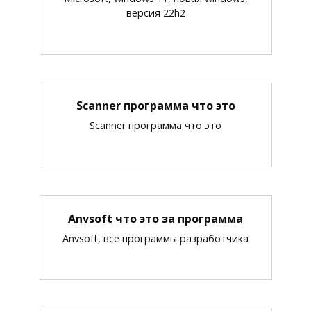
версия 22h2
Scanner программа что это
Scanner программа что это
Anvsoft что это за программа
Anvsoft, все программы разработчика