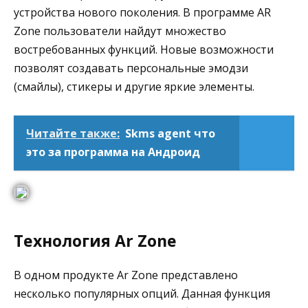
устройства нового поколения. В программе AR
Zone пользователи найдут множество
востребованных функций. Новые возможности
позволят создавать персональные эмодзи
(смайлы), стикеры и другие яркие элементы.
Читайте также:
Skms agent что
это за программа на Андроид
Технология Ar Zone
В одном продукте Ar Zone представлено
несколько популярных опций. Данная функция