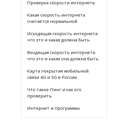
Проверка скорости интернета
Какая скорость интернета
считается нормальной
Исходящая скорость интернета:
что это и какая должна быть
Входящая скорость интернета:
что это и какая она должна быть
Карта покрытия мобильной
связи 4G и 5G в России
Что такое Пинг и как его
проверить
Интернет и программы