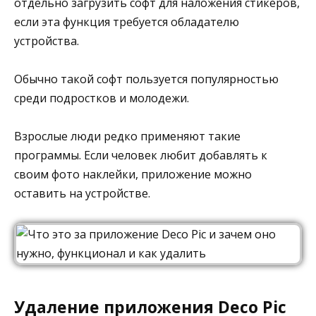
отдельно загрузить софт для наложения стикеров,
если эта функция требуется обладателю
устройства.
Обычно такой софт пользуется популярностью
среди подростков и молодежи.
Взрослые люди редко применяют такие
программы. Если человек любит добавлять к
своим фото наклейки, приложение можно
оставить на устройстве.
Удаление приложения Deco Pic