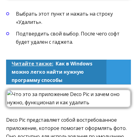
Выбрать этот пункт и нажать на строку
«Удалить».
Подтвердить свой выбор. После чего софт
будет удален с гаджета.
Читайте также:
Как в Windows
можно легко найти нужную
программу способы
Deco Pic представляет собой востребованное
приложение, которое помогает оформлять фото.
Оно доступно для использования по умолчанию.