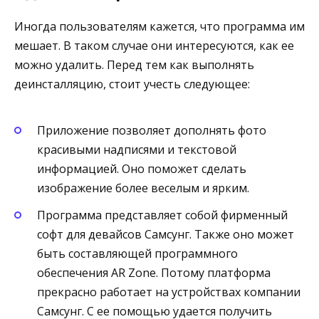
Иногда пользователям кажется, что программа им
мешает. В таком случае они интересуются, как ее
можно удалить. Перед тем как выполнять
деинсталляцию, стоит учесть следующее:
Приложение позволяет дополнять фото
красивыми надписями и текстовой
информацией. Оно поможет сделать
изображение более веселым и ярким.
Программа представляет собой фирменный
софт для девайсов Самсунг. Также оно может
быть составляющей программного
обеспечения AR Zone. Потому платформа
прекрасно работает на устройствах компании
Самсунг. С ее помощью удается получить