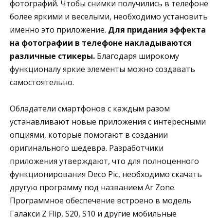
фотографий. Чтобы снимки получились в телефоне
более яркими и веселыми, необходимо установить
именно это приложение.
Для придания эффекта
на фотографии в телефоне накладываются
различные стикеры.
Благодаря широкому
функционалу яркие элементы можно создавать
самостоятельно.
Обладатели смартфонов с каждым разом
устанавливают новые приложения с интересными
опциями, которые помогают в создании
оригинального шедевра. Разработчики
приложения утверждают, что для полноценного
функционирования Deco Pic, необходимо скачать
другую программу под названием Ar Zone.
Программное обеспечение встроено в модель
Галакси Z Flip, S20, S10 и другие мобильные