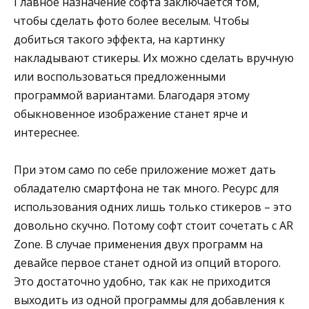
Главное назначение софта заключается том,
чтобы сделать фото более веселым. Чтобы
добиться такого эффекта, на картинку
накладывают стикеры. Их можно сделать вручную
или воспользоваться предложенными
программой вариантами. Благодаря этому
обыкновенное изображение станет ярче и
интереснее.
При этом само по себе приложение может дать
обладателю смартфона не так много. Ресурс для
использования одних лишь только стикеров – это
довольно скучно. Потому софт стоит сочетать с AR
Zone. В случае применения двух программ на
девайсе первое станет одной из опций второго.
Это достаточно удобно, так как не приходится
выходить из одной программы для добавления к