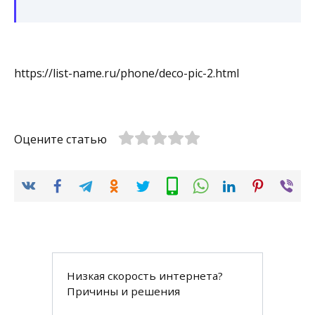
https://list-name.ru/phone/deco-pic-2.html
Оцените статью
Низкая скорость интернета?
Причины и решения