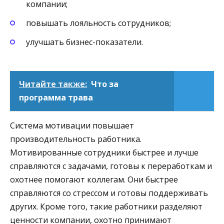
компании;
повышать лояльность сотрудников;
улучшать бизнес-показатели.
Читайте также:
Что за
программа трава
Система мотивации повышает
производительность работника.
Мотивированные сотрудники быстрее и лучше
справляются с задачами, готовы к переработкам и
охотнее помогают коллегам. Они быстрее
справляются со стрессом и готовы поддерживать
других. Кроме того, такие работники разделяют
ценности компании, охотно принимают