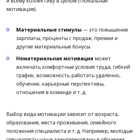
и всему коллективу в целом (глобальная
мотивация).
Материальные стимулы
— это повышение
зарплаты, проценты с продаж, премии и
другие материальные бонусы.
Нематериальная мотивация
может
включать комфортные условия труда, гибкий
график, возможность работать удалённо,
обучение, карьерные перспективы,
отношения в команде и т. д.
Выбор вида мотивации зависит от возраста,
образования, места проживания, семейного
положения специалиста и т. д. Например, молодые
специалисты чаще заинтересованы в обучении,