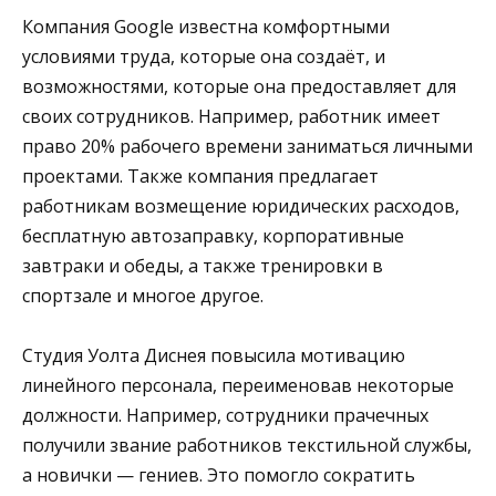
Компания Google известна комфортными
условиями труда, которые она создаёт, и
возможностями, которые она предоставляет для
своих сотрудников. Например, работник имеет
право 20% рабочего времени заниматься личными
проектами. Также компания предлагает
работникам возмещение юридических расходов,
бесплатную автозаправку, корпоративные
завтраки и обеды, а также тренировки в
спортзале и многое другое.
Студия Уолта Диснея повысила мотивацию
линейного персонала, переименовав некоторые
должности. Например, сотрудники прачечных
получили звание работников текстильной службы,
а новички — гениев. Это помогло сократить