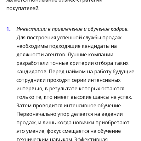
покупателей.
Инвестиции в привлечение и обучение кадров.
Для построения успешной службы продаж
необходимы подходящие кандидаты на
должности агентов. Лучшие компании
разработали точные критерии отбора таких
кандидатов. Перед наймом на работу будущие
сотрудники проходят серии интенсивных
интервью, в результате которых остаются
только те, кто имеет высокие шансы на успех.
Затем проводится интенсивное обучение.
Первоначально упор делается на ведении
продаж, и лишь когда новички приобретают
это умение, фокус смещается на обучение
техническим навыкам. Эффективная