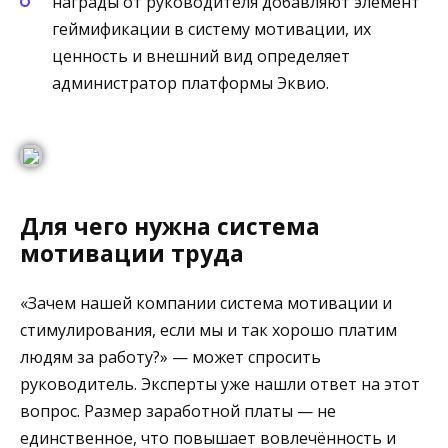
награды от руководителя добавляют элемент
геймификации в систему мотивации, их
ценность и внешний вид определяет
администратор платформы Эквио.
Для чего нужна система
мотивации труда
«Зачем нашей компании система мотивации и
стимулирования, если мы и так хорошо платим
людям за работу?» — может спросить
руководитель. Эксперты уже нашли ответ на этот
вопрос. Размер заработной платы — не
единственное, что повышает вовлечённость и