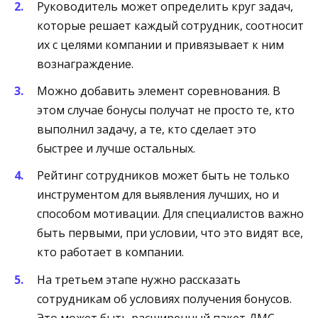
Руководитель может определить круг задач,
которые решает каждый сотрудник, соотносит
их с целями компании и привязывает к ним
вознаграждение.
Можно добавить элемент соревнования. В
этом случае бонусы получат не просто те, кто
выполнил задачу, а те, кто сделает это
быстрее и лучше остальных.
Рейтинг сотрудников может быть не только
инструментом для выявления лучших, но и
способом мотивации. Для специалистов важно
быть первыми, при условии, что это видят все,
кто работает в компании.
На третьем этапе нужно рассказать
сотрудникам об условиях получения бонусов.
Это может быть расширенный пакет ДМС,