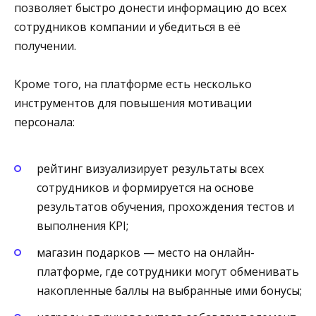
позволяет быстро донести информацию до всех
сотрудников компании и убедиться в её
получении.
Кроме того, на платформе есть несколько
инструментов для повышения мотивации
персонала:
рейтинг визуализирует результаты всех
сотрудников и формируется на основе
результатов обучения, прохождения тестов и
выполнения KPI;
магазин подарков — место на онлайн-
платформе, где сотрудники могут обменивать
накопленные баллы на выбранные ими бонусы;