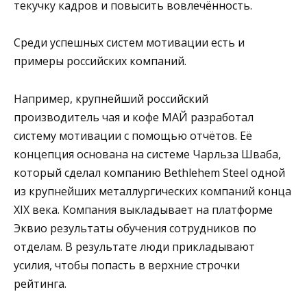
текучку кадров и повысить вовлечённость.
Среди успешных систем мотивации есть и
примеры российских компаний.
Например, крупнейший российский
производитель чая и кофе МАЙ разработал
систему мотивации с помощью отчётов. Её
концепция основана на системе Чарльза Шваба,
который сделал компанию Bethlehem Steel одной
из крупнейших металлургических компаний конца
XIX века. Компания выкладывает на платформе
Эквио результаты обучения сотрудников по
отделам. В результате люди прикладывают
усилия, чтобы попасть в верхние строчки
рейтинга.