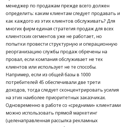
менеджер по продажам прежде всего должен
определить: каким клиентам следует продавать и
как каждого из этих клиентов обслуживать? Для
многих фирм единая стратегия продаж для всех
клиентских сегментов уже не работает, но
попытки провести структурную и операционную
реорганизацию службы продаж обречены на
провал, если компания обслуживает не тех
клиентов или использует не те способы.
Например, если из общей базы в 1000
потребителей 45 обеспечивали две трети
доходов, тогда следует сконцентрировать усилия
на этих наиболее приоритетных заказчиках.
Одновременно в работе со «средними» клиентами
можно использовать прямой маркетинг
(целенаправленная рассылка рекламных