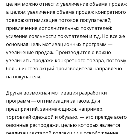
целям можно отнести: увеличение объема продаж
в целом; увеличение объема продаж конкретного
товара; оптимизация потоков покупателей;
привлечение дополнительных покупателей;
усиление лояльности покупателей и т.д. Но все же
основная цель мотивационных программ —
увеличение продаж. Производителю важно
увеличить продажи конкретного товара, поэтому
большинство акций производителя направлено
на покупателя.
Другая возможная мотивация разработки
программ — оптимизация запасов. Для
предприятий, занимающихся, например,
торговлей одеждой и обувью, — это прежде всего
сезонные распродажи, целью которых является
реализация старой коллекции и освобождение