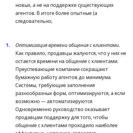
новых, а не на поддержке существующих
агентов. В итоге более опытные (а
следовательно,
Оптимизация времени общения с клиентами.
Как правило, продавцы жалуются, что у них не
остается времени на общение с клиентами.
Преуспевающие компании сокращают
бумажную работу агентов до минимума.
Системы, требующие заполнения
разнообразных форм, оптимизируются, а если
возможно — автоматизируются.
Одновременно руководство оказывает
продавцам поддержку для того, чтобы
общение с клиентами проходило наиболее