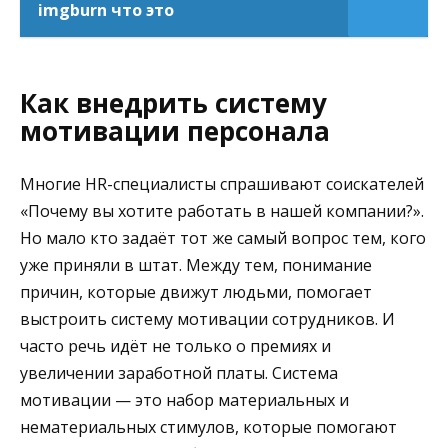
imgburn что это
Как внедрить систему
мотивации персонала
Многие HR-специалисты спрашивают соискателей
«Почему вы хотите работать в нашей компании?».
Но мало кто задаёт тот же самый вопрос тем, кого
уже приняли в штат. Между тем, понимание
причин, которые движут людьми, помогает
выстроить систему мотивации сотрудников. И
часто речь идёт не только о премиях и
увеличении заработной платы. Система
мотивации — это набор материальных и
нематериальных стимулов, которые помогают