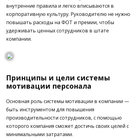
внутренние правила и легко вписываются в
корпоративную культуру. Руководителю не нужно
повышать расходы на ФОТ и премии, чтобы
удерживать ценных сотрудников в штате
компании.
Принципы и цели системы
мотивации персонала
Основная роль системы мотивации в компании —
быть инструментом для повышения
производительности сотрудников, с помощью
которого компания сможет достичь своих целей с
минимальными затратами.