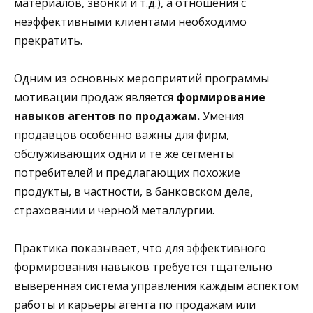
материалов, звонки и т.д.), а отношения с
неэффективными клиентами необходимо
прекратить.
Одним из основных мероприятий программы
мотивации продаж является
формирование
навыков агентов по продажам.
Умения
продавцов особенно важны для фирм,
обслуживающих одни и те же сегменты
потребителей и предлагающих похожие
продукты, в частности, в банковском деле,
страховании и черной металлургии.
Практика показывает, что для эффективного
формирования навыков требуется тщательно
выверенная система управления каждым аспектом
работы и карьеры агента по продажам или