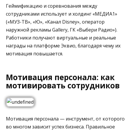
Геймификацию и соревнования между
сотрудниками использует и холдинг «МЕДИА1»
(«МУЗ-ТВ», «Ю», «Канал Disney», оператор
наружной рекламы Gallery, ГК «Выбери Радио»).
Работники получают виртуальные и реальные
награды на платформе Эквио, благодаря чему их
мотивация повышается.
Мотивация персонала: как
мотивировать сотрудников
Мотивация персонала — инструмент, от которого
во многом зависит успех бизнеса. Правильное