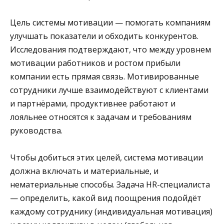
Цель системы мотивации — помогать компаниям
улучшать показатели и обходить конкурентов.
Исследования подтверждают, что между уровнем
мотивации работников и ростом прибыли
компании есть прямая связь. Мотивированные
сотрудники лучше взаимодействуют с клиентами
и партнёрами, продуктивнее работают и
лояльнее относятся к задачам и требованиям
руководства.
Чтобы добиться этих целей, система мотивации
должна включать и материальные, и
нематериальные способы. Задача HR-специалиста
— определить, какой вид поощрения подойдёт
каждому сотруднику (индивидуальная мотивация)