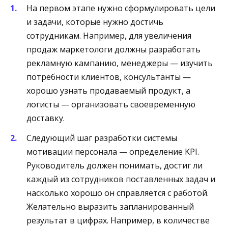
На первом этапе нужно сформулировать цели
и задачи, которые нужно достичь
сотрудникам. Например, для увеличения
продаж маркетологи должны разработать
рекламную кампанию, менеджеры — изучить
потребности клиентов, консультанты —
хорошо узнать продаваемый продукт, а
логисты — организовать своевременную
доставку.
Следующий шаг разработки системы
мотивации персонала — определение KPI.
Руководитель должен понимать, достиг ли
каждый из сотрудников поставленных задач и
насколько хорошо он справляется с работой.
Желательно выразить запланированный
результат в цифрах. Например, в количестве