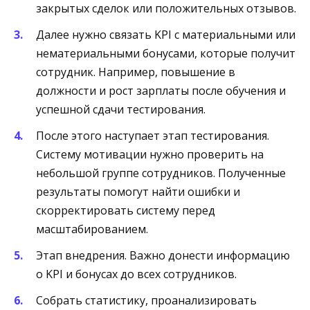
закрытых сделок или положительных отзывов.
Далее нужно связать KPI с материальными или
нематериальными бонусами, которые получит
сотрудник. Например, повышение в
должности и рост зарплаты после обучения и
успешной сдачи тестирования.
После этого наступает этап тестирования.
Систему мотивации нужно проверить на
небольшой группе сотрудников. Полученные
результаты помогут найти ошибки и
скорректировать систему перед
масштабированием.
Этап внедрения. Важно донести информацию
о KPI и бонусах до всех сотрудников.
Собрать статистику, проанализировать