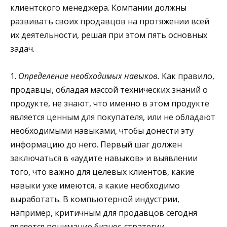
клиентского менеджера. Компании должны
развивать своих продавцов на протяжении всей
их деятельности, решая при этом пять основных
задач.
1.
Определение необходимых навыков.
Как правило,
продавцы, обладая массой технических знаний о
продукте, не знают, что именно в этом продукте
является ценным для покупателя, или не обладают
необходимыми навыками, чтобы донести эту
информацию до него. Первый шаг должен
заключаться в «аудите навыков» и выявлении
того, что важно для целевых клиентов, какие
навыки уже имеются, а какие необходимо
выработать. В компьютерной индустрии,
например, критичным для продавцов сегодня
является понимание бизнес-стратегии