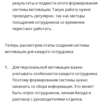
результаты и подвести итоги формирования
системы мотивации. Такую работу нужно
проводить регулярно, так как методы
поощрения сотрудников со временем
перестают работать.
Теперь рассмотрим этапы создания системы
мотивации для каждого сотрудника.
Для персональной мотивации важно
учитывать особенности каждого сотрудника.
Поэтому формирование системы нужно
начинать со сбора информации. Это может
быть опрос сотрудников, личная беседа и
разговор с руководителями отделов.