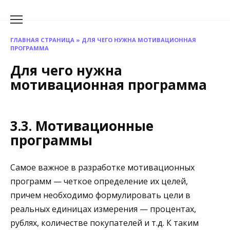
Перейти
к
содержанию
ГЛАВНАЯ СТРАНИЦА
»
ДЛЯ ЧЕГО НУЖНА МОТИВАЦИОННАЯ
ПРОГРАММА
Для чего нужна
мотивационная программа
3.3. Мотивационные
программы
Самое важное в разработке мотивационных
программ — четкое определение их целей,
причем необходимо формулировать цели в
реальных единицах измерения — процентах,
рублях, количестве покупателей и т.д. К таким