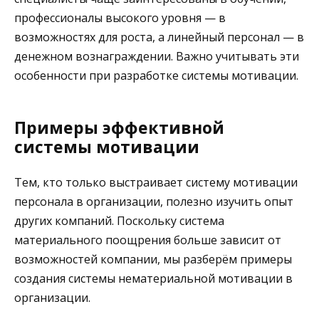
профессионалы высокого уровня — в
возможностях для роста, а линейный персонал — в
денежном вознаграждении. Важно учитывать эти
особенности при разработке системы мотивации.
Примеры эффективной
системы мотивации
Тем, кто только выстраивает систему мотивации
персонала в организации, полезно изучить опыт
других компаний. Поскольку система
материального поощрения больше зависит от
возможностей компании, мы разберём примеры
создания системы нематериальной мотивации в
организации.