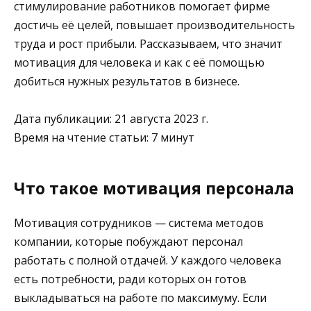
стимулирование работников помогает фирме
достичь её целей, повышает производительность
труда и рост прибыли. Рассказываем, что значит
мотивация для человека и как с её помощью
добиться нужных результатов в бизнесе.
Дата публикации: 21 августа 2023 г.
Время на чтение статьи: 7 минут
Что такое мотивация персонала
Мотивация сотрудников — система методов
компании, которые побуждают персонал
работать с полной отдачей. У каждого человека
есть потребности, ради которых он готов
выкладываться на работе по максимуму. Если