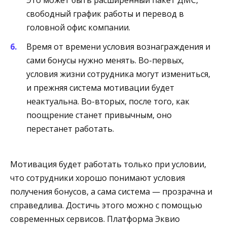
свободный график работы и перевод в
головной офис компании.
Время от времени условия вознаграждения и
сами бонусы нужно менять. Во-первых,
условия жизни сотрудника могут измениться,
и прежняя система мотивации будет
неактуальна. Во-вторых, после того, как
поощрение станет привычным, оно
перестанет работать.
Мотивация будет работать только при условии,
что сотрудники хорошо понимают условия
получения бонусов, а сама система — прозрачна и
справедлива. Достичь этого можно с помощью
современных сервисов. Платформа Эквио