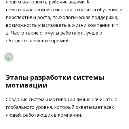
людям выполнять рабочие задачи. К
нематериальной мотивации относятся обучение и
перспективы роста, психологическая поддержка,
возможность участвовать в жизни компании и т.
д. Часто такие стимулы работают лучше и
обходятся дешевле премий.
Этапы разработки системы
мотивации
Создание системы мотивации лучше начинать с
глобального уровня, который охватывает всех
людей, работающих в компании.