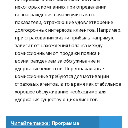
некоторых компаниях при определении
вознаграждения начали учитывать
показатели, отражающие удовлетворение
долгосрочных интересов клиентов. Например,
при страховании жизни прибыль напрямую
зависит от нахождения баланса между
комиссионными от продажи полиса и
вознаграждением за обслуживание и
удержание клиентов. Первоначальные
комиссионные требуются для мотивации
страховых агентов, в то время как стабильное
хорошее обслуживание необходимо для
удержания существующих клиентов.
Читайте также:
Программа