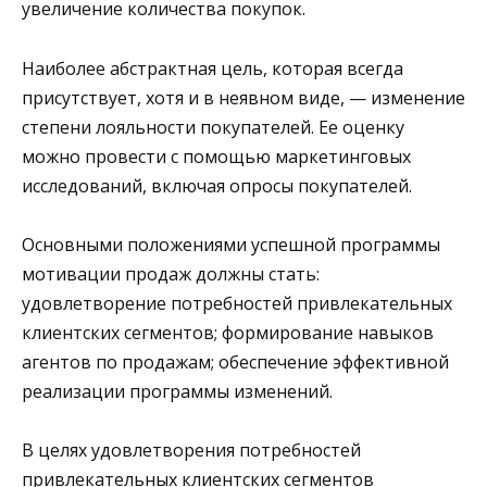
увеличение количества покупок.
Наиболее абстрактная цель, которая всегда
присутствует, хотя и в неявном виде, — изменение
степени лояльности покупателей. Ее оценку
можно провести с помощью маркетинговых
исследований, включая опросы покупателей.
Основными положениями успешной программы
мотивации продаж должны стать:
удовлетворение потребностей привлекательных
клиентских сегментов; формирование навыков
агентов по продажам; обеспечение эффективной
реализации программы изменений.
В целях удовлетворения потребностей
привлекательных клиентских сегментов