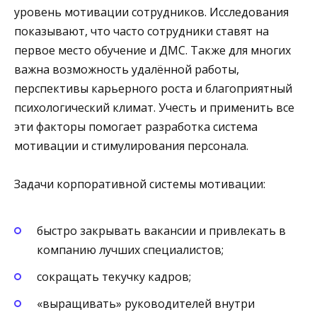
уровень мотивации сотрудников. Исследования
показывают, что часто сотрудники ставят на
первое место обучение и ДМС. Также для многих
важна возможность удалённой работы,
перспективы карьерного роста и благоприятный
психологический климат. Учесть и применить все
эти факторы помогает разработка система
мотивации и стимулирования персонала.
Задачи корпоративной системы мотивации:
быстро закрывать вакансии и привлекать в
компанию лучших специалистов;
сокращать текучку кадров;
«выращивать» руководителей внутри