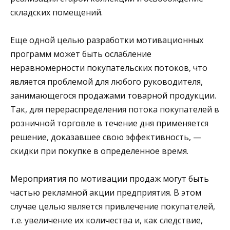
складских помещений.
Еще одной целью разработки мотивационных
программ может быть ослабление
неравномерности покупательских потоков, что
является проблемой для любого руководителя,
занимающегося продажами товарной продукции.
Так, для перераспределения потока покупателей в
розничной торговле в течение дня применяется
решение, доказавшее свою эффективность, —
скидки при покупке в определенное время.
Мероприятия по мотивации продаж могут быть
частью рекламной акции предприятия. В этом
случае целью является привлечение покупателей,
т.е. увеличение их количества и, как следствие,