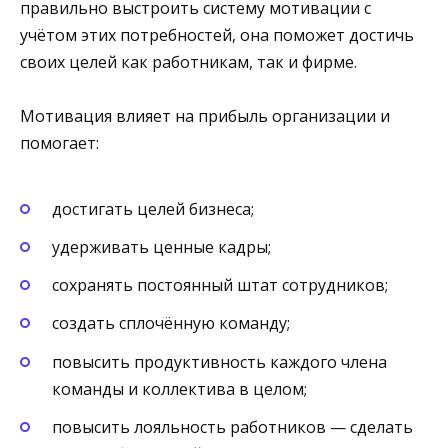
правильно выстроить систему мотивации с
учётом этих потребностей, она поможет достичь
своих целей как работникам, так и фирме.
Мотивация влияет на прибыль организации и
помогает:
достигать целей бизнеса;
удерживать ценные кадры;
сохранять постоянный штат сотрудников;
создать сплочённую команду;
повысить продуктивность каждого члена
команды и коллектива в целом;
повысить лояльность работников — сделать