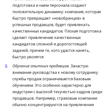
подготовка и наем персонала создают
положительную динамику: компания, которая
быстро превращает «новобранцев» в
успешных продавцов, будет привлекать
качественных кандидатов. Плохая подготовка
сделает привлечение качественных
кандидатов сложной и дорогостоящей
задачей, причем те, кого удастся нанять,
быстро уволятся.
Обучение опытных продавцов.
Зачастую
внимание руководства к новому сотруднику
службы продаж ограничивается базовым
обучением. Это особенно характерно для
индустрии с высокой текучестью кадров среди
продавцов. Например, страховые компании
обычно концентрируются на привлечении