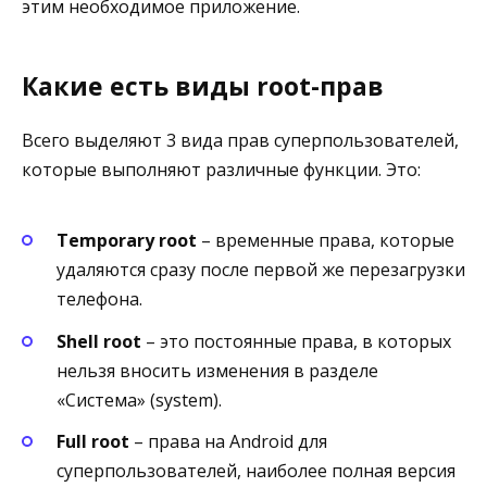
этим необходимое приложение.
Какие есть виды root-прав
Всего выделяют 3 вида прав суперпользователей,
которые выполняют различные функции. Это:
Temporary root
– временные права, которые
удаляются сразу после первой же перезагрузки
телефона.
Shell root
– это постоянные права, в которых
нельзя вносить изменения в разделе
«Система» (system).
Full root
– права на Android для
суперпользователей, наиболее полная версия