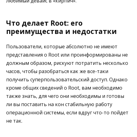
любимый девайс в «кирпич».
Что делает Root: его
преимущества и недостатки
Пользователи, которые абсолютно не имеют
представления о Root или проинформированы не
должным образом, рискуют потратить несколько
часов, чтобы разобраться как же все-таки
получить суперпользовательский доступ. Однако
кроме общих сведений о Root, вам необходимо
также знать, для чего они необходимы и готовы
ли вы поставить на кон стабильную работу
операционной системы, если вдруг что-то пойдет
не так.