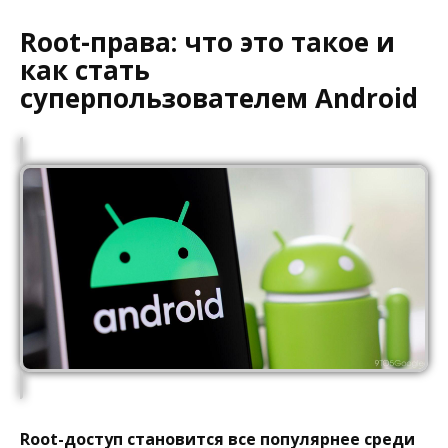
Root-права: что это такое и
как стать
суперпользователем Android
Root-доступ становится все популярнее среди