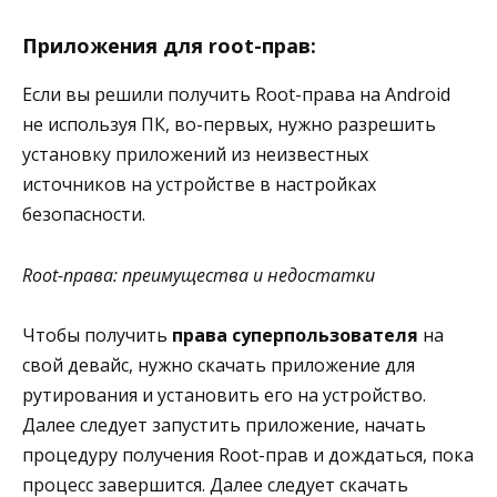
Приложения для root-прав:
Если вы решили получить Root-права на Android
не используя ПК, во-первых, нужно разрешить
установку приложений из неизвестных
источников на устройстве в настройках
безопасности.
Root-права: преимущества и недостатки
Чтобы получить
права суперпользователя
на
свой девайс, нужно скачать приложение для
рутирования и установить его на устройство.
Далее следует запустить приложение, начать
процедуру получения Root-прав и дождаться, пока
процесс завершится. Далее следует скачать