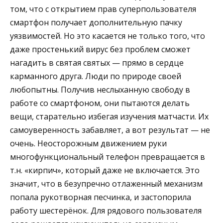
том, что с открытием прав суперпользователя
смартфон получает дополнительную пачку
уязвимостей. Но это касается не только того, что
даже простенький вирус без проблем сможет
нагадить в святая святых — прямо в сердце
карманного друга. Люди по природе своей
любопытны. Получив неслыханную свободу в
работе со смартфоном, они пытаются делать
вещи, старательно избегая изучения матчасти. Их
самоуверенность забавляет, а вот результат — не
очень. Неосторожным движением руки
многофункциональный телефон превращается в
т.н. «кирпич», который даже не включается. Это
значит, что в безупречно отлаженный механизм
попала рукотворная песчинка, и застопорила
работу шестерёнок. Для рядового пользователя