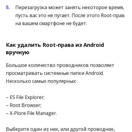
Перезагрузка может занять некоторое время,
пусть вас это не пугает. После этого Root-прав
на вашем смартфоне не будет.
Как удалить Root-права из Android
вручную
Большое количество проводников позволяет
просматривать системные папки Android.
Несколько самых популярных:
– ES File Explorer;
– Root Browser;
– Х-Plore File Manager.
Выберите один из них, или другой проводник,