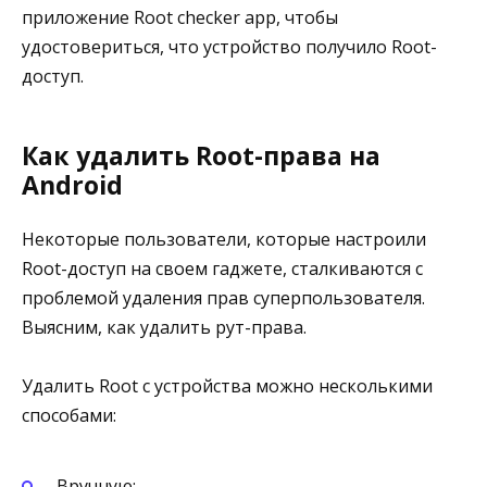
приложение Root checker app, чтобы
удостовериться, что устройство получило Root-
доступ.
Как удалить Root-права на
Android
Некоторые пользователи, которые настроили
Root-доступ на своем гаджете, сталкиваются с
проблемой удаления прав суперпользователя.
Выясним, как удалить рут-права.
Удалить Root с устройства можно несколькими
способами:
Вручную;