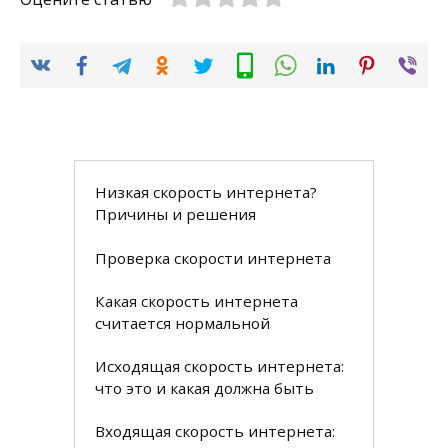
Низкая скорость интернета?
Причины и решения
Проверка скорости интернета
Какая скорость интернета
считается нормальной
Исходящая скорость интернета:
что это и какая должна быть
Входящая скорость интернета: