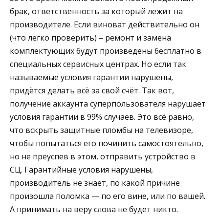
брак, ответственность за который лежит на
производителе. Если виноват действительно он
(что легко проверить) – ремонт и замена
комплектующих будут произведены бесплатно в
специальных сервисных центрах. Но если так
называемые условия гарантии нарушены,
придётся делать всё за свой счёт. Так вот,
получение аккаунта суперпользователя нарушает
условия гарантии в 99% случаев. Это всё равно,
что вскрыть защитные пломбы на телевизоре,
чтобы попытаться его починить самостоятельно,
но не преуспев в этом, отправить устройство в
СЦ. Гарантийные условия нарушены,
производитель не знает, по какой причине
произошла поломка — по его вине, или по вашей.
А принимать на веру слова не будет никто.