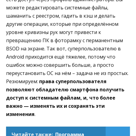
можете редактировать системные файлы,
шаманить с реестром, гадить в кэш и делать
другие операции, которые при определённом
уровне кривизны рук могут привести к
превращению ПК в фоторамку с перманентным
BSOD на экране. Так вот, суперпользователю в
Android приходится ещё тяжелее, потому что
ошибок можно совершить больше, а просто
переустановить ОС на нём – задача не из простых.
Резюмируем:
права суперпользователя
позволяют обладателю смартфона получить
доступ к системным файлам, и, что более
важно — изменять их и сохранять эти
изменения
.
Читайте также:
Программа