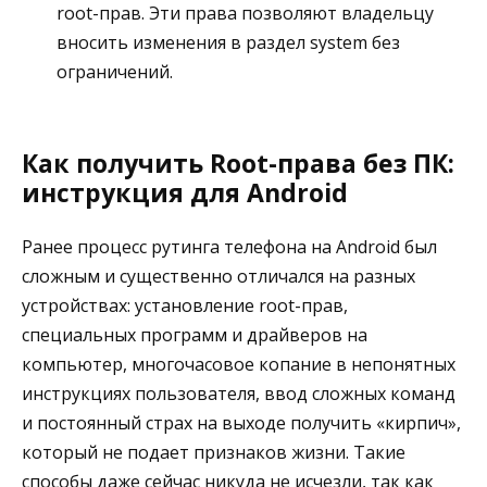
root-прав. Эти права позволяют владельцу
вносить изменения в раздел system без
ограничений.
Как получить Root-права без ПК:
инструкция для Android
Ранее процесс рутинга телефона на Android был
сложным и существенно отличался на разных
устройствах: установление root-прав,
специальных программ и драйверов на
компьютер, многочасовое копание в непонятных
инструкциях пользователя, ввод сложных команд
и постоянный страх на выходе получить «кирпич»,
который не подает признаков жизни. Такие
способы даже сейчас никуда не исчезли, так как