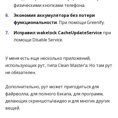
физическими кнопками телефона.
Экономия аккумулятора без потери
функциональности
. При помощи Greenify.
Исправил wakelock CacheUpdateService
при
помощи Disable Service.
У меня есть еще несколько приложений,
использующих рут, типа Clean Master’а. Но там рут
не обязателен.
Дополнительно, рут может пригодиться для
файрволла, для полного бэкапа, для программ,
делающих скриншоты\видео и для многих других
вещей.