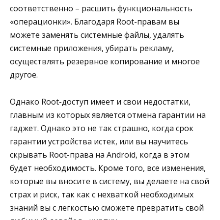
соответственно – расшить функциональность
«операционки». Благодаря Root-правам вы
можете заменять системные файлы, удалять
системные приложения, убирать рекламу,
осуществлять резервное копирование и многое
другое.
Однако Root-доступ имеет и свои недостатки,
главным из которых является отмена гарантии на
гаджет. Однако это не так страшно, когда срок
гарантии устройства истек, или вы научитесь
скрывать Root-права на Android, когда в этом
будет необходимость. Кроме того, все изменения,
которые вы вносите в систему, вы делаете на свой
страх и риск, так как с нехваткой необходимых
знаний вы с легкостью сможете превратить свой