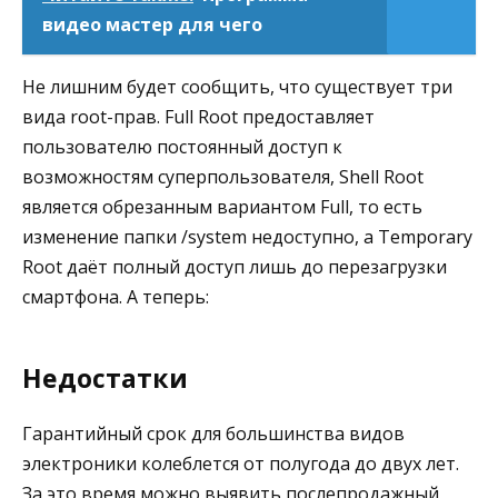
видео мастер для чего
Не лишним будет сообщить, что существует три
вида root-прав. Full Root предоставляет
пользователю постоянный доступ к
возможностям суперпользователя, Shell Root
является обрезанным вариантом Full, то есть
изменение папки /system недоступно, а Temporary
Root даёт полный доступ лишь до перезагрузки
смартфона. А теперь:
Недостатки
Гарантийный срок для большинства видов
электроники колеблется от полугода до двух лет.
За это время можно выявить послепродажный