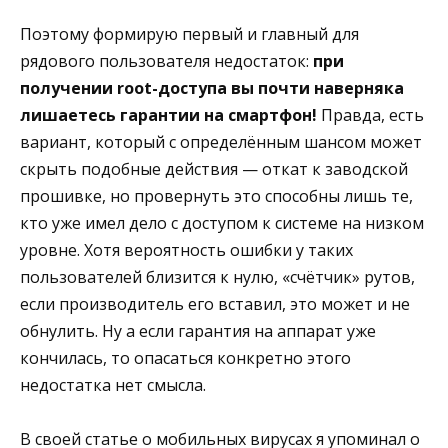
Поэтому формирую первый и главный для
рядового пользователя недостаток:
при
получении root-доступа вы почти наверняка
лишаетесь гарантии на смартфон!
Правда, есть
вариант, который с определённым шансом может
скрыть подобные действия — откат к заводской
прошивке, но провернуть это способны лишь те,
кто уже имел дело с доступом к системе на низком
уровне. Хотя вероятность ошибки у таких
пользователей близится к нулю, «счётчик» рутов,
если производитель его вставил, это может и не
обнулить. Ну а если гарантия на аппарат уже
кончилась, то опасаться конкретно этого
недостатка нет смысла.
В своей статье о мобильных вирусах я упоминал о