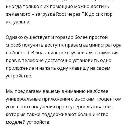
иногда только с их помощью можно достичь
желаемого – загрузка Root через ПК до сих пор
актуальна.
Однако существует и гораздо более простой
способ получить доступ к правам администратора
на Android. В большинстве случаев для получения
прав в телефоне достаточно установить одно
приложение и нажать одну клавишу на своем
устройстве.
Мы предлагаем вашему вниманию наиболее
универсальные приложения с высоким процентом
успешного получения прав суперпользователя,
которые также поддерживают большинство
моделей устройств.