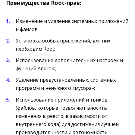
Преимущества Root-прав:
Изменение и удаление системных приложений
и файлов;
Установка особых приложений, для них
необходим Root;
Использование дополнительных настроек и
функций Android;
Удаление предустановленных, системных
программ и ненужного «мусора»;
Использование приложений и твиков
(файлов, которые позволяют вносить
изменения в реестр, в зависимости от
внутреннего кода) для достижения лучшей
производительности и автономности