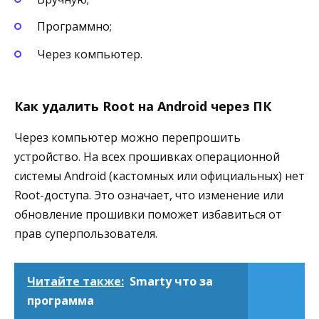
Программно;
Через компьютер.
Как удалить Root на Android через ПК
Через компьютер можно перепрошить
устройство. На всех прошивках операционной
системы Android (кастомных или официальных) нет
Root-доступа. Это означает, что изменение или
обновление прошивки поможет избавиться от
прав суперпользователя.
Читайте также:
Smarty что за
программа