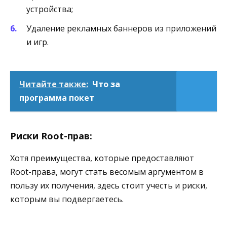
устройства;
Удаление рекламных баннеров из приложений
и игр.
Читайте также:
Что за
программа покет
Риски Root-прав:
Хотя преимущества, которые предоставляют
Root-права, могут стать весомым аргументом в
пользу их получения, здесь стоит учесть и риски,
которым вы подвергаетесь.