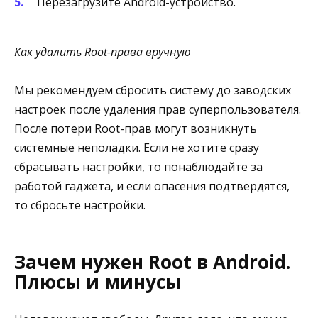
Перезагрузите Android-устройство.
Как удалить Root​-права вручную
Мы рекомендуем сбросить систему до заводских
настроек после удаления прав суперпользователя.
После потери Root-прав могут возникнуть
системные неполадки. Если не хотите сразу
сбрасывать настройки, то понаблюдайте за
работой гаджета, и если опасения подтвердятся,
то сбросьте настройки.
Зачем нужен Root в Android.
Плюсы и минусы