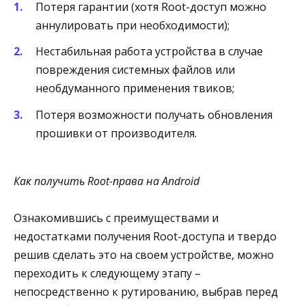
Потеря гарантии (хотя Root-доступ можно
аннулировать при необходимости);
Нестабильная работа устройства в случае
повреждения системных файлов или
необдуманного применения твиков;
Потеря возможности получать обновления
прошивки от производителя.
Как получить
Root-права на Android
Ознакомившись с преимуществами и
недостатками получения Root-доступа и твердо
решив сделать это на своем устройстве, можно
переходить к следующему этапу –
непосредственно к рутированию, выбрав перед