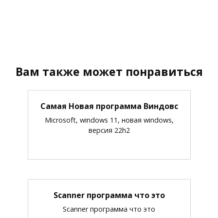
Вам также может понравиться
Самая Новая программа Виндовс
Microsoft, windows 11, новая windows,
версия 22h2
Scanner программа что это
Scanner программа что это