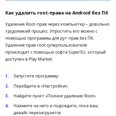
Как удалить root-права на Android без ПК
Удаление Root-прав через компьютер – довольно
трудоемкий процесс. Упростить его можно с
помощью программы для рут-прав без ПК.
Удаление прав root суперпользователя
происходит с помощью софта SuperSU, который
доступен в Play Market.
Запустите программу;
Перейдите в «Настройки»;
Найдите пункт «Полное удаление Root»;
Нажмите на него и подождите, пока ваш
девайс перезагрузится;