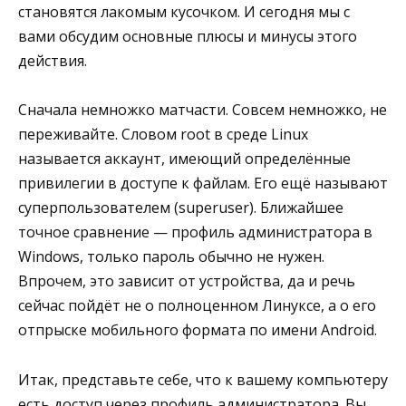
становятся лакомым кусочком. И сегодня мы с
вами обсудим основные плюсы и минусы этого
действия.
Сначала немножко матчасти. Совсем немножко, не
переживайте. Словом root в среде Linux
называется аккаунт, имеющий определённые
привилегии в доступе к файлам. Его ещё называют
суперпользователем (superuser). Ближайшее
точное сравнение — профиль администратора в
Windows, только пароль обычно не нужен.
Впрочем, это зависит от устройства, да и речь
сейчас пойдёт не о полноценном Линуксе, а о его
отпрыске мобильного формата по имени Android.
Итак, представьте себе, что к вашему компьютеру
есть доступ через профиль администратора. Вы