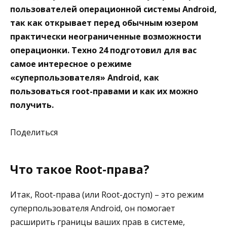
пользователей операционной системы Android,
так как открывает перед обычным юзером
практически неограниченные возможности
операционки. Техно 24 подготовил для вас
самое интересное о режиме
«суперпользователя» Android, как
пользоваться root-правами и как их можно
получить.
Поделиться
Что такое Root-права?
Итак, Root-права (или Root-доступ) – это режим
суперпользователя Android, он помогает
расширить границы ваших прав в системе,