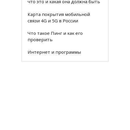
что это и какая она должна быть
Карта покрытия мобильной
связи 4G и 5G в России
Что такое Пинг и как его
проверить
Интернет и программы