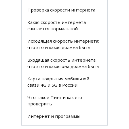
Проверка скорости интернета
Какая скорость интернета
считается нормальной
Исходящая скорость интернета:
что это и какая должна быть
Входящая скорость интернета:
что это и какая она должна быть
Карта покрытия мобильной
связи 4G и 5G в России
Что такое Пинг и как его
проверить
Интернет и программы