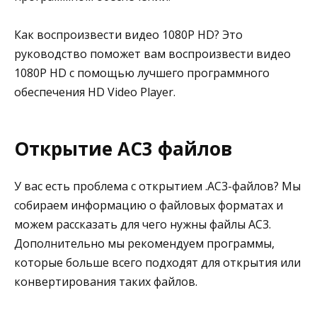
Как воспроизвести видео 1080P HD? Это
руководство поможет вам воспроизвести видео
1080P HD с помощью лучшего программного
обеспечения HD Video Player.
Открытие AC3 файлов
У вас есть проблема с открытием .AC3-файлов? Мы
собираем информацию о файловых форматах и
можем рассказать для чего нужны файлы AC3.
Дополнительно мы рекомендуем программы,
которые больше всего подходят для открытия или
конвертирования таких файлов.