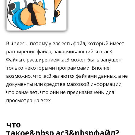
Вы здесь, потому у вас есть файл, который имеет
расширение файла, заканчивающийся в .ac3.
Файлы с расширением .ac3 может быть запущен
только некоторыми программами. Вполне
возможно, что .ac3 являются файлами данных, а не
документы или средства массовой информации,
что означает, что они не предназначены для
просмотра на всех.
что
такое&nbsp.ac3&nbspфайл?