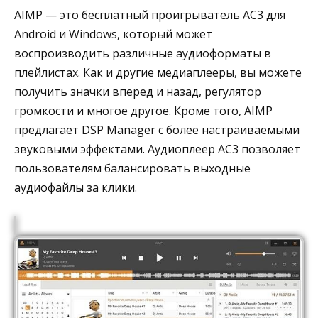
AIMP — это бесплатный проигрыватель AC3 для
Android и Windows, который может
воспроизводить различные аудиоформаты в
плейлистах. Как и другие медиаплееры, вы можете
получить значки вперед и назад, регулятор
громкости и многое другое. Кроме того, AIMP
предлагает DSP Manager с более настраиваемыми
звуковыми эффектами. Аудиоплеер AC3 позволяет
пользователям балансировать выходные
аудиофайлы за клики.