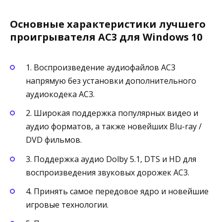
Основные характеристики лучшего
проигрывателя AC3 для Windows 10
1. Воспроизведение аудиофайлов AC3
напрямую без установки дополнительного
аудиокодека AC3.
2. Широкая поддержка популярных видео и
аудио форматов, а также новейших Blu-ray /
DVD фильмов.
3. Поддержка аудио Dolby 5.1, DTS и HD для
воспроизведения звуковых дорожек AC3.
4. Принять самое передовое ядро ​​и новейшие
игровые технологии.