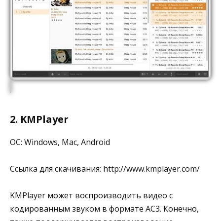
2. KMPlayer
ОС: Windows, Mac, Android
Ссылка для скачивания: http://www.kmplayer.com/
KMPlayer может воспроизводить видео с
кодированным звуком в формате AC3. Конечно,