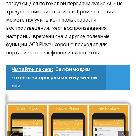
загрузки. Для потоковой передачи аудио AC3 не
требуется никаких плагинов. Кроме того, вы
можете получить контроль скорости
воспроизведения, жест воспроизведения,
настройки времени сна и другие полезные
функции. AC3 Player хорошо подходит для
портативных телефонов и планшетов.
Читайте также:
Селфимоджи
что это за программа и нужна ли
она