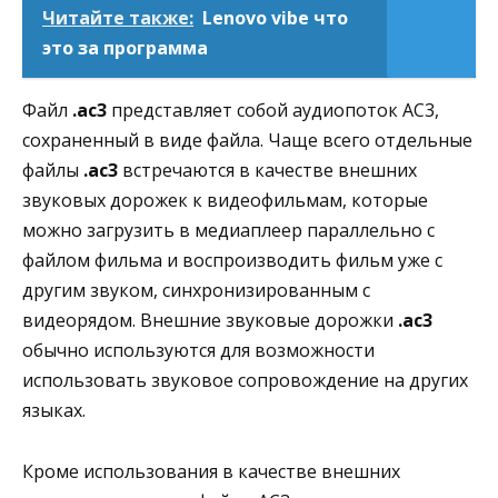
Читайте также:
Lenovo vibe что
это за программа
Файл
.ac3
представляет собой аудиопоток AC3,
сохраненный в виде файла. Чаще всего отдельные
файлы
.ac3
встречаются в качестве внешних
звуковых дорожек к видеофильмам, которые
можно загрузить в медиаплеер параллельно с
файлом фильма и воспроизводить фильм уже с
другим звуком, синхронизированным с
видеорядом. Внешние звуковые дорожки
.ac3
обычно используются для возможности
использовать звуковое сопровождение на других
языках.
Кроме использования в качестве внешних