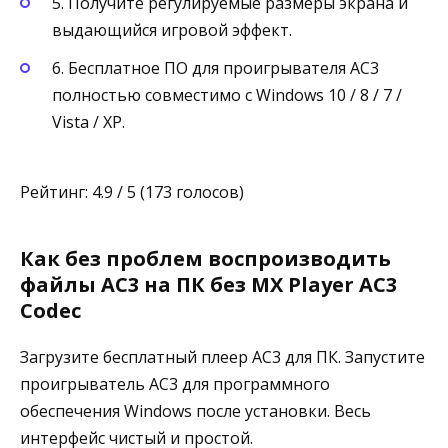
5. Получите регулируемые размеры экрана и
выдающийся игровой эффект.
6. Бесплатное ПО для проигрывателя AC3
полностью совместимо с Windows 10 / 8 / 7 /
Vista / XP.
Рейтинг: 4.9 / 5 (173 голосов)
Как без проблем воспроизводить
файлы AC3 на ПК без MX Player AC3
Codec
Загрузите бесплатный плеер AC3 для ПК. Запустите
проигрыватель AC3 для программного
обеспечения Windows после установки. Весь
интерфейс чистый и простой.