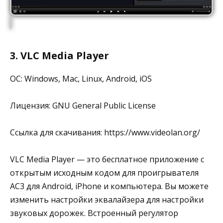
3. VLC Media Player
ОС: Windows, Mac, Linux, Android, iOS
Лицензия: GNU General Public License
Ссылка для скачивания: https://www.videolan.org/
VLC Media Player — это бесплатное приложение с
открытым исходным кодом для проигрывателя
AC3 для Android, iPhone и компьютера. Вы можете
изменить настройки эквалайзера для настройки
звуковых дорожек. Встроенный регулятор