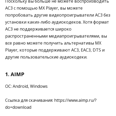
Поскольку вы больше не можете воспроизводить
AC3 с помощью MX Player, вы можете
попробовать другие видеопроигрыватели AC3 без
установки каких-либо аудиокодеков. Хотя формат
AC3 не поддерживается широко
распространенными медиапроигрывателями, вы
все равно можете получить альтернативы MX
Player, которые поддерживают AC3, EAC3, DTS и
другие пользовательские аудиокодеки.
1. AIMP
ОС: Android, Windows
Ссылка для скачивания: https://www.aimp.ru/?
do=download