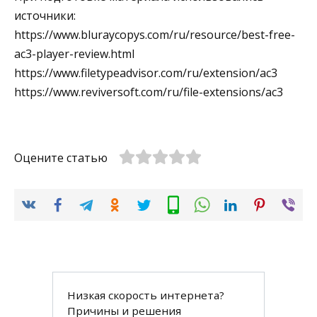
источники:
https://www.bluraycopys.com/ru/resource/best-free-
ac3-player-review.html
https://www.filetypeadvisor.com/ru/extension/ac3
https://www.reviversoft.com/ru/file-extensions/ac3
Оцените статью
Низкая скорость интернета?
Причины и решения