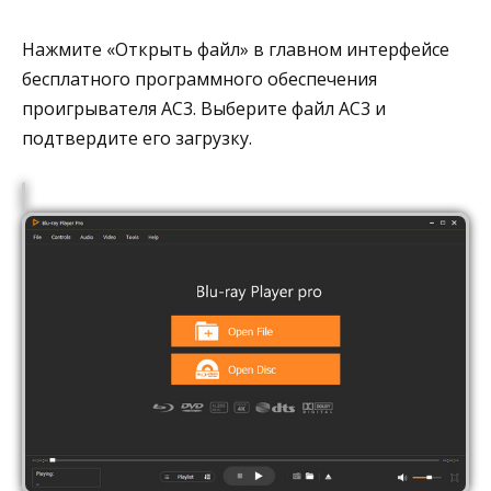
Нажмите «Открыть файл» в главном интерфейсе
бесплатного программного обеспечения
проигрывателя AC3. Выберите файл AC3 и
подтвердите его загрузку.