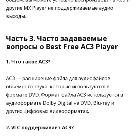
другие MX Player не поддерживаемые аудио
выходы.
Часть 3. Часто задаваемые
вопросы о Best Free AC3 Player
1. Что такое AC3?
AC3 — расширение файла для аудиофайлов
объемного звука, которые используются в
формате DVD. Формат файла AC3 используется в
аудиоформате Dolby Digital на DVD, Blu-ray и
других цифровых видеоформатах.
2. VLC поддерживает AC3?