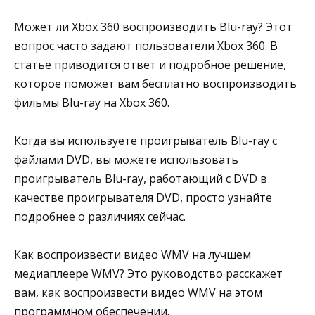
Может ли Xbox 360 воспроизводить Blu-ray? Этот
вопрос часто задают пользователи Xbox 360. В
статье приводится ответ и подробное решение,
которое поможет вам бесплатно воспроизводить
фильмы Blu-ray на Xbox 360.
Когда вы используете проигрыватель Blu-ray с
файлами DVD, вы можете использовать
проигрыватель Blu-ray, работающий с DVD в
качестве проигрывателя DVD, просто узнайте
подробнее о различиях сейчас.
Как воспроизвести видео WMV на лучшем
медиаплеере WMV? Это руководство расскажет
вам, как воспроизвести видео WMV на этом
программном обеспечении.