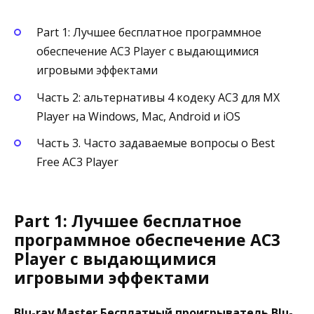
Part 1: Лучшее бесплатное программное
обеспечение AC3 Player с выдающимися
игровыми эффектами
Часть 2: альтернативы 4 кодеку AC3 для MX
Player на Windows, Mac, Android и iOS
Часть 3. Часто задаваемые вопросы о Best
Free AC3 Player
Part 1: Лучшее бесплатное
программное обеспечение AC3
Player с выдающимися
игровыми эффектами
Blu-ray Master Бесплатный проигрыватель Blu-