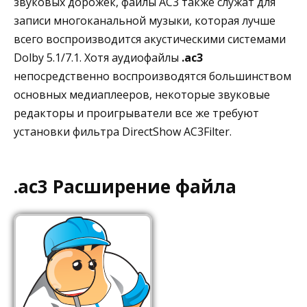
звуковых дорожек, файлы AC3 также служат для
записи многоканальной музыки, которая лучше
всего воспроизводится акустическими системами
Dolby 5.1/7.1. Хотя аудиофайлы
.ac3
непосредственно воспроизводятся большинством
основных медиаплееров, некоторые звуковые
редакторы и проигрыватели все же требуют
установки фильтра DirectShow AC3Filter.
.ac3 Расширение файла