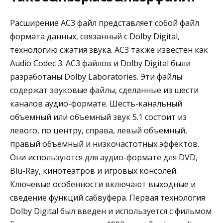
Расширение AC3 файл представляет собой файл
формата данных, связанный с Dolby Digital,
технологию сжатия звука. AC3 также известен как
Audio Codec 3. AC3 файлов и Dolby Digital были
разработаны Dolby Laboratories. Эти файлы
содержат звуковые файлы, сделанные из шести
каналов аудио-формате. Шесть-канальный
объемный или объемный звук 5.1 состоит из
левого, по центру, справа, левый объемный,
правый объемный и низкочастотных эффектов.
Они используются для аудио-формате для DVD,
Blu-Ray, кинотеатров и игровых консолей.
Ключевые особенности включают выходные и
сведение функций сабвуфера. Первая технология
Dolby Digital был введен и используется с фильмом