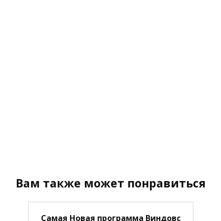
Вам также может понравиться
Самая Новая программа Виндовс