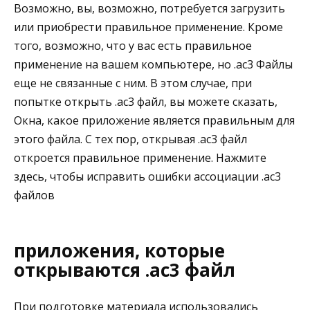
Возможно, вы, возможно, потребуется загрузить
или приобрести правильное применение. Кроме
того, возможно, что у вас есть правильное
применение на вашем компьютере, но .ac3 Файлы
еще не связанные с ним. В этом случае, при
попытке открыть .ac3 файл, вы можете сказать,
Окна, какое приложение является правильным для
этого файла. С тех пор, открывая .ac3 файл
откроется правильное применение. Нажмите
здесь, чтобы исправить ошибки ассоциации .ac3
файлов
приложения, которые
открываются .ac3 файл
При подготовке материала использовались