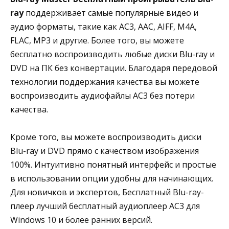
ray
поддерживает самые популярные видео и
аудио форматы, такие как AC3, AAC, AIFF, M4A,
FLAC, MP3 и другие. Более того, вы можете
бесплатно воспроизводить любые диски Blu-ray и
DVD на ПК без конвертации. Благодаря передовой
технологии поддержания качества вы можете
воспроизводить аудиофайлы AC3 без потери
качества.
Кроме того, вы можете воспроизводить диски
Blu-ray и DVD прямо с качеством изображения
100%. Интуитивно понятный интерфейс и простые
в использовании опции удобны для начинающих.
Для новичков и экспертов, Бесплатный Blu-ray-
плеер лучший бесплатный аудиоплеер AC3 для
Windows 10 и более ранних версий.