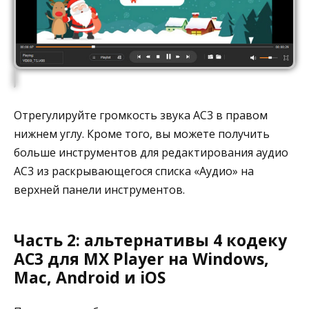
Отрегулируйте громкость звука AC3 в правом
нижнем углу. Кроме того, вы можете получить
больше инструментов для редактирования аудио
AC3 из раскрывающегося списка «Аудио» на
верхней панели инструментов.
Часть 2: альтернативы 4 кодеку
AC3 для MX Player на Windows,
Mac, Android и iOS