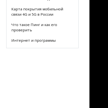
Карта покрытия мобильной
связи 4G и 5G в России
Что такое Пинг и как его
проверить
Интернет и программы