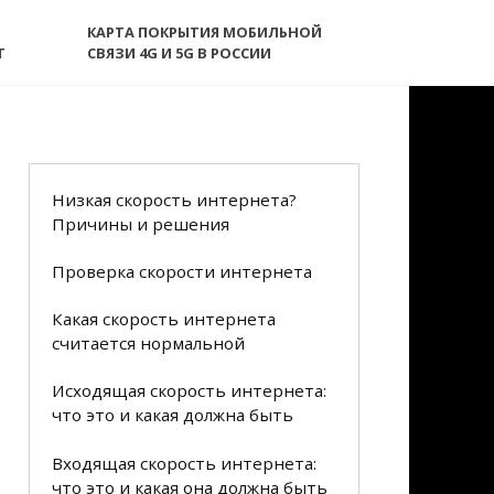
КАРТА ПОКРЫТИЯ МОБИЛЬНОЙ
T
СВЯЗИ 4G И 5G В РОССИИ
Низкая скорость интернета?
Причины и решения
Проверка скорости интернета
Какая скорость интернета
считается нормальной
Исходящая скорость интернета:
что это и какая должна быть
Входящая скорость интернета:
что это и какая она должна быть