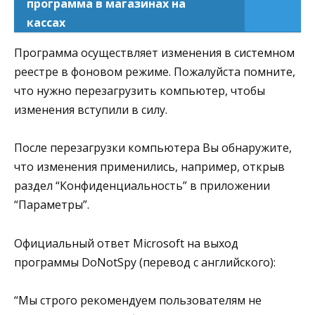
программа в магазинах на
кассах
Программа осуществляет изменения в системном
реестре в фоновом режиме. Пожалуйста помните,
что нужно перезагрузить компьютер, чтобы
изменения вступили в силу.
После перезагрузки компьютера Вы обнаружите,
что изменения применились, например, открыв
раздел “Конфиденциальность” в приложении
“Параметры”.
Официальный ответ Microsoft на выход
программы DoNotSpy (перевод с английского):
“Мы строго рекомендуем пользователям не