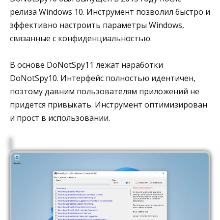
релиза Windows 10. Инструмент позволил быстро и
эффективно настроить параметры Windows,
связанные с конфиденциальностью.
В основе DoNotSpy11 лежат наработки
DoNotSpy10. Интерфейс полностью идентичен,
поэтому давним пользователям приложений не
придется привыкать. Инструмент оптимизирован
и прост в использовании.