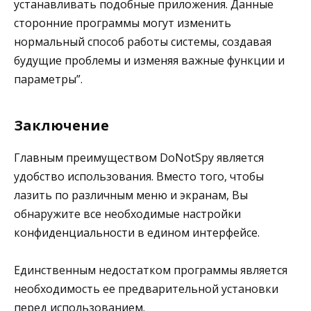
устанавливать подобные приложения. Данные
сторонние программы могут изменить
нормальный способ работы системы, создавая
будущие проблемы и изменяя важные функции и
параметры”.
Заключение
Главным преимуществом DoNotSpy является
удобство использования. Вместо того, чтобы
лазить по различным меню и экранам, Вы
обнаружите все необходимые настройки
конфиденциальности в едином интерфейсе.
Единственным недостатком программы является
необходимость ее предварительной установки
перед использованием.