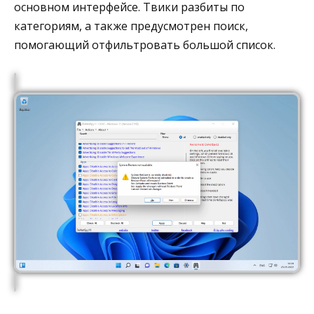
основном интерфейсе. Твики разбиты по
категориям, а также предусмотрен поиск,
помогающий отфильтровать большой список.