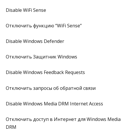
Disable WiFi Sense
Отключить функцию “WiFi Sense”
Disable Windows Defender
Отключить Защитник Windows
Disable Windows Feedback Requests
Отключить запросы об обратной связи
Disable Windows Media DRM Internet Access
Отключить доступ в Интернет для Windows Media
DRM