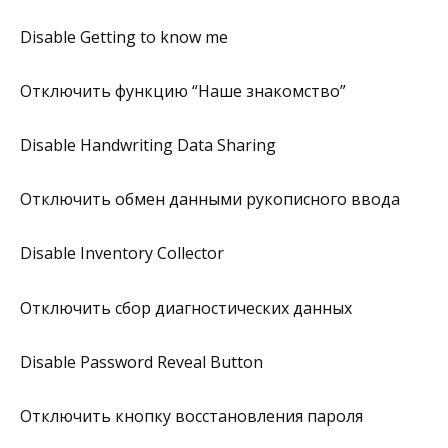
Disable Getting to know me
Отключить функцию “Наше знакомство”
Disable Handwriting Data Sharing
Отключить обмен данными рукописного ввода
Disable Inventory Collector
Отключить сбор диагностических данных
Disable Password Reveal Button
Отключить кнопку восстановления пароля