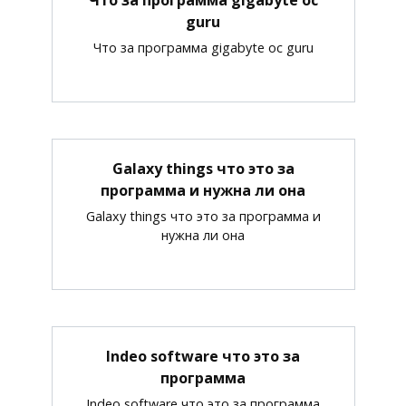
guru
Что за программа gigabyte oc guru
Galaxy things что это за
программа и нужна ли она
Galaxy things что это за программа и
нужна ли она
Indeo software что это за
программа
Indeo software что это за программа