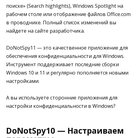
поиске» (Search highlights), Windows Spotlight на
рабочем столе или отображение файлов Office.com
в проводнике. Полный список изменений вы
найдете на сайте разработчика.
DoNotSpy11 — это качественное приложение для
обеспечения конфиденциальности для Windows.
Инструмент поддерживает последние сборки
Windows 10 и 11 и регулярно пополняется новыми
настройками.
А вы используете сторонние приложения для
настройки конфиденциальности в Windows?
DoNotSpy10 — Настраиваем