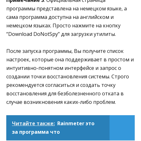
Примечание 3
: Официальная страница
программы представлена на немецком языке, а
сама программа доступна на английском и
немецком языках. Просто нажмите на кнопку
“Download DoNotSpy” для загрузки утилиты.
После запуска программы, Вы получите список
настроек, которые она поддерживает в простом и
интуитивно-понятном интерфейсе и запрос о
создании точки восстановления системы. Строго
рекомендуется согласиться и создать точку
восстановления для безболезненного отката в
случае возникновения каких-либо проблем.
Читайте также:
Rainmeter это
за программа что