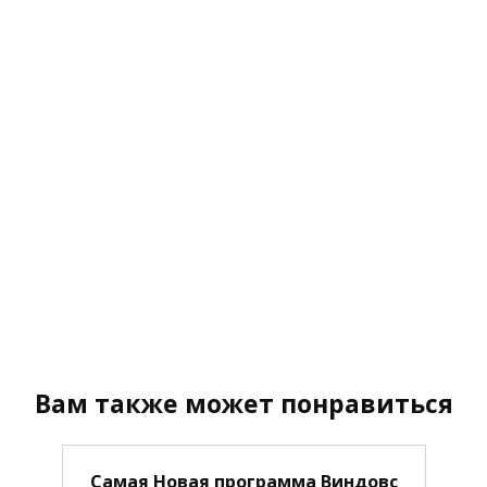
Вам также может понравиться
Самая Новая программа Виндовс