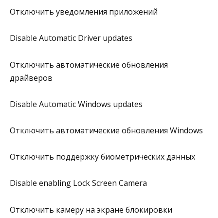
Отключить уведомления приложений
Disable Automatic Driver updates
Отключить автоматические обновления
драйверов
Disable Automatic Windows updates
Отключить автоматические обновления Windows
Отключить поддержку биометрических данных
Disable enabling Lock Screen Camera
Отключить камеру на экране блокировки