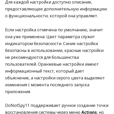
Для каждой настройки доступно описание,
предоставляющее дополнительную информацию
о функциональности, которой она управляет.
Если настройка отмечена по умолчанию, значит
она уже применена. Цвет параметра служит
индикатором безопасности. Синие настройки
безопасны в использовании, красные настройки
не рекомендуются для большинства
пользователей. Оранжевые настройки имеют
информационный текст, который дает
объяснение, а настройки серого цвета выделяют
изменения с момента последнего запуска
приложения.
DoNotSpy11 поддерживает ручное создание точки
восстановления системы через меню
Actions
, но