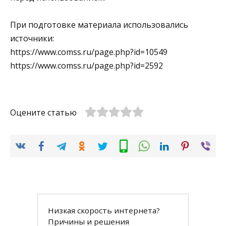
При подготовке материала использовались
источники:
https://www.comss.ru/page.php?id=10549
https://www.comss.ru/page.php?id=2592
Оцените статью
Низкая скорость интернета?
Причины и решения