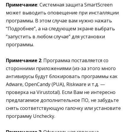
Примечание
: Системная защита SmartScreen
может выводить оповещение при инсталляции
программы. В этом случае вам нужно нажать
“Подробнее”, а на следующем экране выбрать
“запустить в любом случае” для установки
программы.
Примечание 2
: Программа поставляется со
сторонними приложениями (из-за этого много
антивирусы будут блокировать программы как
Adware, OpenCandy (PUA), Riskware и т.д. —
проверка на Virustotal). Если Вам не интересно
предлагаемое дополнительное ПО, не забудьте
снять соответствующую галочку или установите
программу Unchecky.