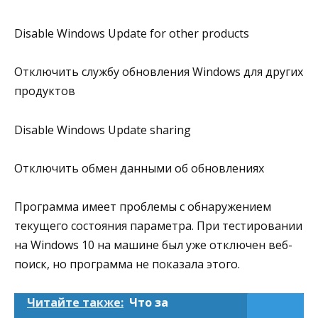
Disable Windows Update for other products
Отключить службу обновления Windows для других
продуктов
Disable Windows Update sharing
Отключить обмен данными об обновлениях
Программа имеет проблемы с обнаружением
текущего состояния параметра. При тестировании
на Windows 10 на машине был уже отключен веб-
поиск, но программа не показала этого.
Читайте также:
Что за