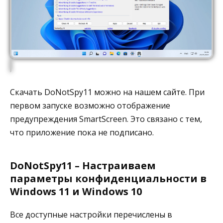
Скачать DoNotSpy11 можно на нашем сайте. При
первом запуске возможно отображение
предупреждения SmartScreen. Это связано с тем,
что приложение пока не подписано.
DoNotSpy11 – Настраиваем
параметры конфиденциальности в
Windows 11 и Windows 10
Все доступные настройки перечислены в