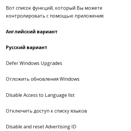
Вот список функций, который Вы можете
контролировать с помощью приложения:
Английский вариант
Русский вариант
Defer Windows Upgrades
Отложить обновления Windows
Disable Access to Language list
Отключить доступ к списку языков
Disable and reset Advertising ID