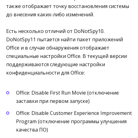
также отображает точку восстановления системы
до внесения каких-либо изменений.
Есть несколько отличий от DoNotSpy10.
DoNotSpy11 пытается найти пакет приложений
Office и в случае обнаружения отображает
специальные настройки Office. В текущей версии
поддерживаются следующие настройки
конфиденциальности для Office:
Office: Disable First Run Movie (отключение
заставки при первом запуске)
Office: Disable Customer Experience Improvement
Program (отключение программы улучшения
качества ПО)