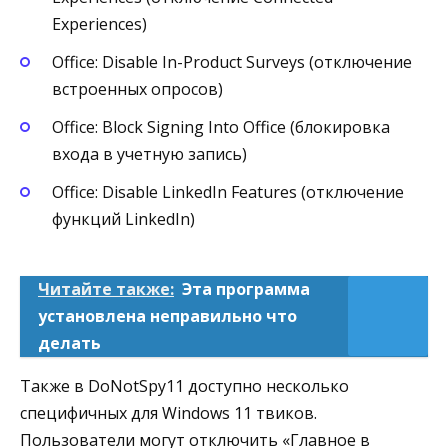
Experiences)
Office: Disable In-Product Surveys (отключение
встроенных опросов)
Office: Block Signing Into Office (блокировка
входа в учетную запись)
Office: Disable LinkedIn Features (отключение
функций LinkedIn)
Читайте также:
Эта программа
установлена неправильно что
делать
Также в DoNotSpy11 доступно несколько
специфичных для Windows 11 твиков.
Пользователи могут отключить «Главное в