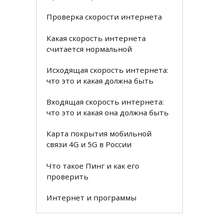
Проверка скорости интернета
Какая скорость интернета
считается нормальной
Исходящая скорость интернета:
что это и какая должна быть
Входящая скорость интернета:
что это и какая она должна быть
Карта покрытия мобильной
связи 4G и 5G в России
Что такое Пинг и как его
проверить
Интернет и программы