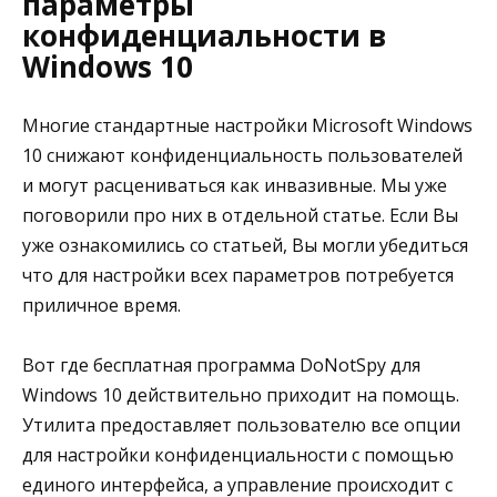
параметры
конфиденциальности в
Windows 10
Многие стандартные настройки Microsoft Windows
10 снижают конфиденциальность пользователей
и могут расцениваться как инвазивные. Мы уже
поговорили про них в отдельной статье. Если Вы
уже ознакомились со статьей, Вы могли убедиться
что для настройки всех параметров потребуется
приличное время.
Вот где бесплатная программа DoNotSpy для
Windows 10 действительно приходит на помощь.
Утилита предоставляет пользователю все опции
для настройки конфиденциальности с помощью
единого интерфейса, а управление происходит с