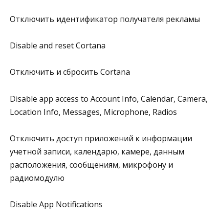
Отключить идентификатор получателя рекламы
Disable and reset Cortana
Отключить и сбросить Cortana
Disable app access to Account Info, Calendar, Camera,
Location Info, Messages, Microphone, Radios
Отключить доступ приложений к информации
учетной записи, календарю, камере, данным
расположения, сообщениям, микрофону и
радиомодулю
Disable App Notifications