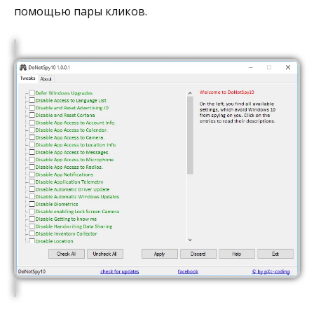
помощью пары кликов.