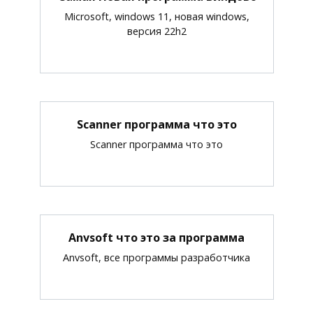
Microsoft, windows 11, новая windows,
версия 22h2
Scanner программа что это
Scanner программа что это
Anvsoft что это за программа
Anvsoft, все программы разработчика