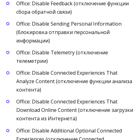
Office: Disable Feedback (отключение функции
сбора обратной связи)
Office: Disable Sending Personal Information
(блокировка отправки персональной
информации)
Office: Disable Telemetry (отключение
телеметрии)
Office: Disable Connected Experiences That
Analyze Content (отключение функции анализа
контента)
Office: Disable Connected Experiences That
Download Online Content (отключение загрузки
контента из Интернета)
Office: Disable Additional Optional Connected
Experiences (отключение Connected