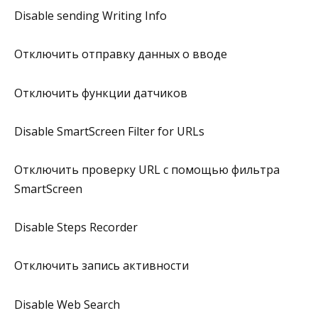
Disable sending Writing Info
Отключить отправку данных о вводе
Отключить функции датчиков
Disable SmartScreen Filter for URLs
Отключить проверку URL с помощью фильтра
SmartScreen
Disable Steps Recorder
Отключить запись активности
Disable Web Search