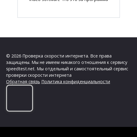
© 2026 Проверка скорости интернета. Все права
защищены. Мы не имеем никакого отношения к сервису
speedtest.net. Мы отдельный и самостоятельный сервис
проверки скорости интернета
Обратная связь
Политика конфиденциальности