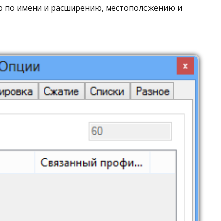
ю по имени и расширению, местоположению и