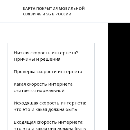
КАРТА ПОКРЫТИЯ МОБИЛЬНОЙ
T
СВЯЗИ 4G И 5G В РОССИИ
Низкая скорость интернета?
Причины и решения
Проверка скорости интернета
Какая скорость интернета
считается нормальной
Исходящая скорость интернета:
что это и какая должна быть
Входящая скорость интернета:
что это и какая она должна быть