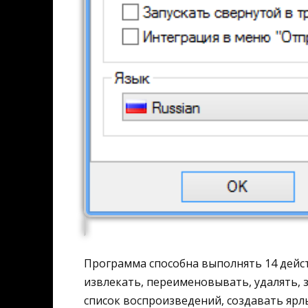
Программа способна выполнять 14 дейс
извлекать, переименовывать, удалять, 
список воспроизведений, создавать ярлы