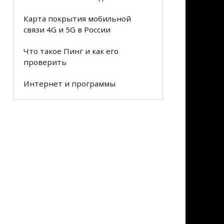
Карта покрытия мобильной
связи 4G и 5G в России
Что такое Пинг и как его
проверить
Интернет и программы