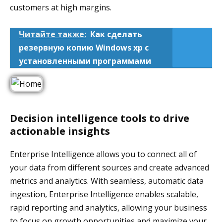
customers at high margins.
Читайте также:
Как сделать
резервную копию Windows xp с
установленными программами
Decision intelligence tools to drive
actionable insights
Enterprise Intelligence allows you to connect all of
your data from different sources and create advanced
metrics and analytics. With seamless, automatic data
ingestion, Enterprise Intelligence enables scalable,
rapid reporting and analytics, allowing your business
to focus on growth opportunities and maximize your