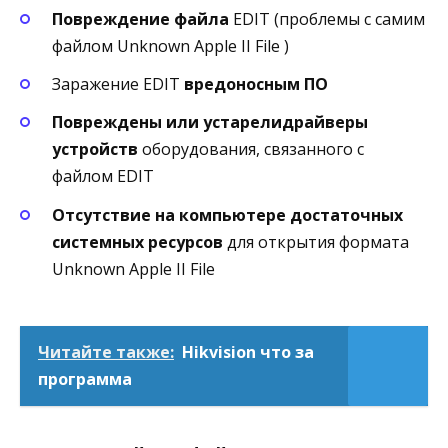
Повреждение файла
EDIT (проблемы с самим
файлом Unknown Apple II File )
Заражение EDIT
вредоносным ПО
Повреждены или устарели
драйверы
устройств
оборудования, связанного с
файлом EDIT
Отсутствие на компьютере достаточных
системных ресурсов
для открытия формата
Unknown Apple II File
Читайте также:
Hikvision что за
программа