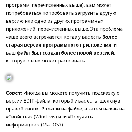
программ, перечисленных выше), вам может
потребоваться попробовать загрузить другую
версию или одно из других программных
приложений, перечисленных выше. Эта проблема
чаще всего встречается, когда у вас есть
более
старая версия программного приложения
, и
ваш
файл был создан более новой версией
,
которую он не может распознать.
Совет:
Иногда вы можете получить подсказку о
версии EDIT-файла, который у вас есть, щелкнув
правой кнопкой мыши на файле, а затем нажав на
«Свойства» (Windows) или «Получить
информацию» (Mac OSX).