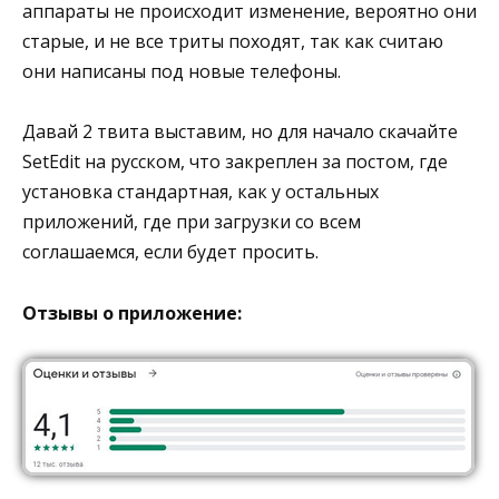
аппараты не происходит изменение, вероятно они
старые, и не все триты походят, так как считаю
они написаны под новые телефоны.
Давай 2 твита выставим, но для начало скачайте
SetEdit на русском, что закреплен за постом, где
установка стандартная, как у остальных
приложений, где при загрузки со всем
соглашаемся, если будет просить.
Отзывы о приложение: