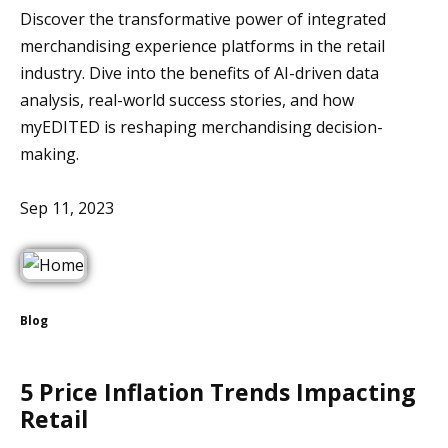
Discover the transformative power of integrated
merchandising experience platforms in the retail
industry. Dive into the benefits of AI-driven data
analysis, real-world success stories, and how
myEDITED is reshaping merchandising decision-
making.
Sep 11, 2023
Blog
5 Price Inflation Trends Impacting
Retail