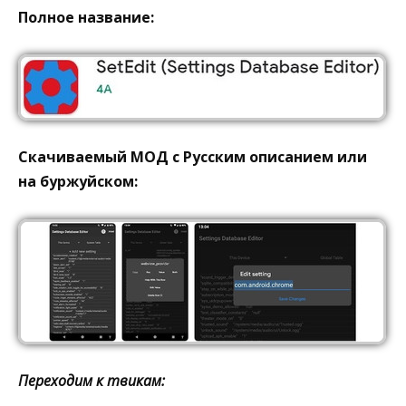
Полное название:
Скачиваемый МОД с Русским описанием или
на буржуйском:
Переходим к твикам: