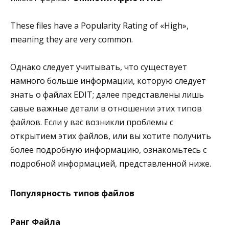
These files have a Popularity Rating of «High»,
meaning they are very common.
Однако следует учитывать, что существует
намного больше информации, которую следует
знать о файлах EDIT; далее представлены лишь
савые важные детали в отношении этих типов
файлов. Если у вас возникли проблемы с
открытием этих файлов, или вы хотите получить
более подробную информацию, ознакомьтесь с
подробной информацией, представленной ниже.
Популярность типов файлов
Ранг Файла