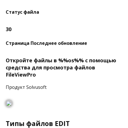
Статус файла
30
Страница Последнее обновление
Откройте файлы в %%os%% с помощью
средства для просмотра файлов
FileViewPro
Продукт Solvusoft
Типы файлов EDIT