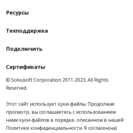
Ресурсы
Техподдержка
Подключить
Сертификаты
© Solvusoft Corporation 2011-2023. All Rights
Reserved.
Этот сайт использует куки-файлы. Продолжая
просмотр, вы соглашаетесь с использованием
нами куки-файлов в порядке, описанном в нашей
Политике конфиденциальности. Я согласен(на)