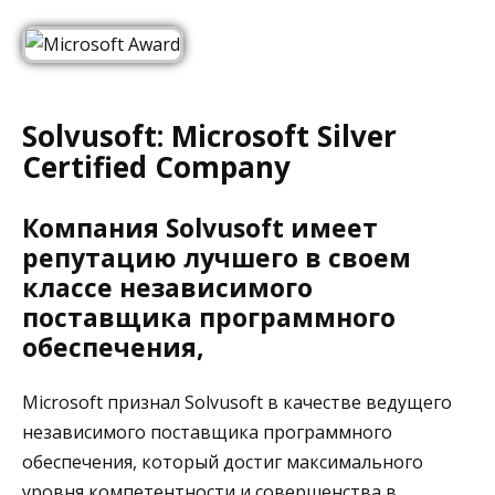
Solvusoft: Microsoft Silver
Certified Company
Компания Solvusoft имеет
репутацию лучшего в своем
классе независимого
поставщика программного
обеспечения,
Microsoft признал Solvusoft в качестве ведущего
независимого поставщика программного
обеспечения, который достиг максимального
уровня компетентности и совершенства в