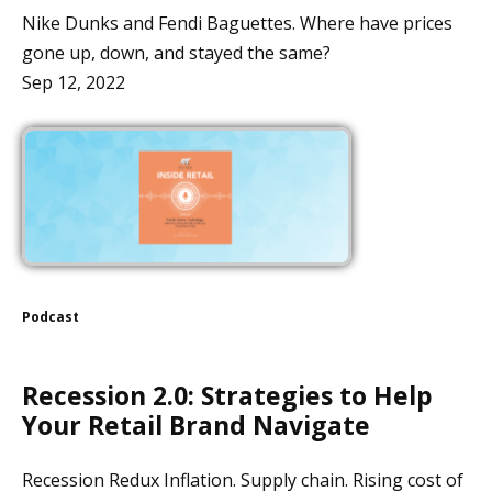
Nike Dunks and Fendi Baguettes. Where have prices
gone up, down, and stayed the same?
Sep 12, 2022
Podcast
Recession 2.0: Strategies to Help
Your Retail Brand Navigate
Recession Redux Inflation. Supply chain. Rising cost of