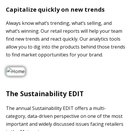
Capitalize quickly on new trends
Always know what’s trending, what’s selling, and
what’s winning. Our retail reports will help your team
find new trends and react quickly. Our analytics tools
allow you to dig into the products behind those trends
to find market opportunities for your brand.
The Sustainability EDIT
The annual Sustainability EDIT offers a multi-
category, data-driven perspective on one of the most
important and widely discussed issues facing retailers