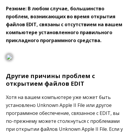
Резюме: В любом случае, большинство
проблем, возникающих во время открытия
файлов EDIT, связаны с отсутствием на вашем
компьютере установленного правильного
прикладного программного средства.
Другие причины проблем с
открытием файлов EDIT
Хотя на вашем компьютере уже может быть
установлено Unknown Apple II File или другое
программное обеспечение, связанное с EDIT, вы
по-прежнему можете столкнуться с проблемами
при открытии файлов Unknown Apple II File. Если у