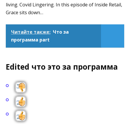
living. Covid Lingering. In this episode of Inside Retail,
Grace sits down…
Читайте также:
Что за
программа part
Edited что это за программа