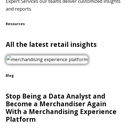
Expert Services our teams deliver customized insights
and reports.
Resources
All the latest retail insights
Blog
Stop Being a Data Analyst and
Become a Merchandiser Again
With a Merchandising Experience
Platform