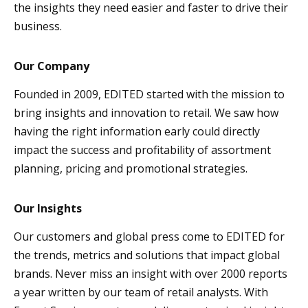
the insights they need easier and faster to drive their
business.
Our Company
Founded in 2009, EDITED started with the mission to
bring insights and innovation to retail. We saw how
having the right information early could directly
impact the success and profitability of assortment
planning, pricing and promotional strategies.
Our Insights
Our customers and global press come to EDITED for
the trends, metrics and solutions that impact global
brands. Never miss an insight with over 2000 reports
a year written by our team of retail analysts. With