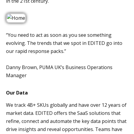
in the 21st century.
“You need to act as soon as you see something
evolving. The trends that we spot in EDITED go into
our rapid response packs.”
Danny Brown, PUMA UK’s Business Operations
Manager
Our Data
We track 4B+ SKUs globally and have over 12 years of
market data. EDITED offers the SaaS solutions that
refine, connect and automate the key data points that
drive insights and reveal opportunities. Teams have