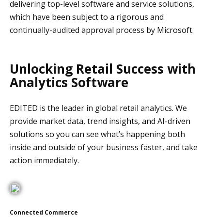
delivering top-level software and service solutions,
which have been subject to a rigorous and
continually-audited approval process by Microsoft.
Unlocking Retail Success with
Analytics Software
EDITED is the leader in global retail analytics. We
provide market data, trend insights, and AI-driven
solutions so you can see what’s happening both
inside and outside of your business faster, and take
action immediately.
Connected Commerce