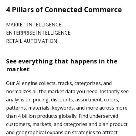
4 Pillars of Connected Commerce
MARKET INTELLIGENCE
ENTERPRISE INTELLIGENCE
RETAIL AUTOMATION
See everything that happens in the
market
Our AI engine collects, tracks, categorizes, and
normalizes all the market data you need. Instantly see
analysis on pricing, discounts, assortment, colors,
patterns, materials, keywords, and more across more
than 4 billion products globally. Find underserved
customers, markets, and categories and plan product
and geographical expansion strategies to attract