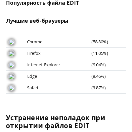
Популярность файла EDIT
Лучшие веб-браузеры
Chrome
(58.80%)
Firefox
(11.05%)
Internet Explorer
(9.04%)
Edge
(8.46%)
Safari
(3.87%)
Устранение неполадок при
открытии файлов EDIT