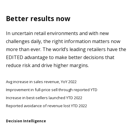
Better results now
In uncertain retail environments and with new
challenges daily, the right information matters now
more than ever. The world’s leading retailers have the
EDITED advantage to make better decisions that
reduce risk and drive higher margins.
Avg increase in sales revenue, YoY 2022
Improvement in full-price sell through reported YTD
Increase in best-sellers launched YTD 2022
Reported avoidance of revenue lost YTD 2022
Decision Intelligence