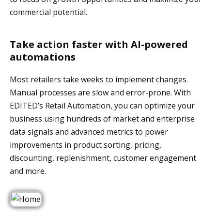
commercial potential.
Take action faster with AI-powered
automations
Most retailers take weeks to implement changes.
Manual processes are slow and error-prone. With
EDITED’s Retail Automation, you can optimize your
business using hundreds of market and enterprise
data signals and advanced metrics to power
improvements in product sorting, pricing,
discounting, replenishment, customer engagement
and more.