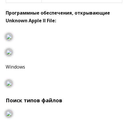
Программные обеспечения, открывающие
Unknown Apple II File:
Windows
Поиск типов файлов