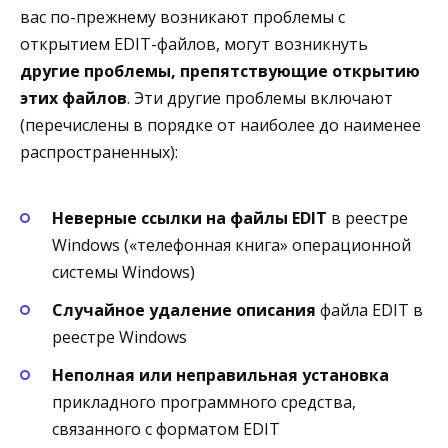
вас по-прежнему возникают проблемы с
открытием EDIT-файлов, могут возникнуть
другие проблемы, препятствующие открытию
этих файлов
. Эти другие проблемы включают
(перечислены в порядке от наиболее до наименее
распространенных):
Неверные ссылки на файлы EDIT
в реестре
Windows («телефонная книга» операционной
системы Windows)
Случайное удаление описания
файла EDIT в
реестре Windows
Неполная или неправильная установка
прикладного программного средства,
связанного с форматом EDIT