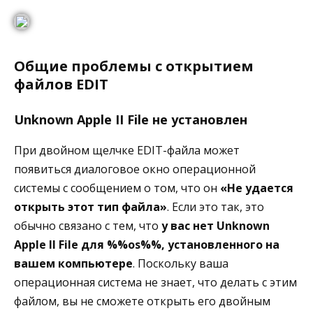
Общие проблемы с открытием
файлов EDIT
Unknown Apple II File не установлен
При двойном щелчке EDIT-файла может
появиться диалоговое окно операционной
системы с сообщением о том, что он
«Не удается
открыть этот тип файла»
. Если это так, это
обычно связано с тем, что
у вас нет Unknown
Apple II File для %%os%%, установленного на
вашем компьютере
. Поскольку ваша
операционная система не знает, что делать с этим
файлом, вы не сможете открыть его двойным