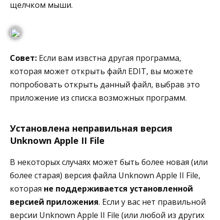
щелчком мыши.
Совет:
Если вам извстна другая программа,
которая может открыть файл EDIT, вы можете
попробовать открыть данный файл, выбрав это
приложение из списка возможных программ.
Установлена неправильная версия
Unknown Apple II File
В некоторых случаях может быть более новая (или
более старая) версия файла Unknown Apple II File,
которая
не поддерживается установленной
версией приложения
. Если у вас нет правильной
версии Unknown Apple II File (или любой из других