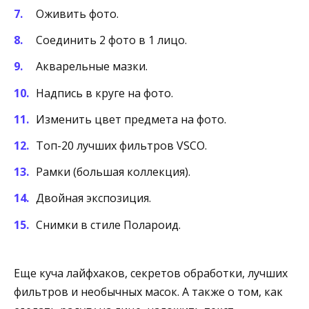
Оживить фото.
Соединить 2 фото в 1 лицо.
Акварельные мазки.
Надпись в круге на фото.
Изменить цвет предмета на фото.
Топ-20 лучших фильтров VSCO.
Рамки (большая коллекция).
Двойная экспозиция.
Снимки в стиле Полароид.
Еще куча лайфхаков, секретов обработки, лучших
фильтров и необычных масок. А также о том, как