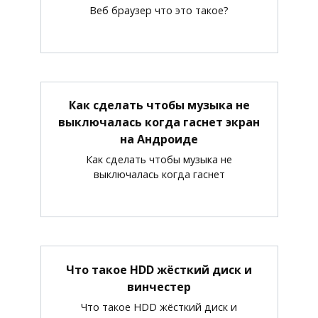
Веб браузер что это такое?
Как сделать чтобы музыка не
выключалась когда гаснет экран
на Андроиде
Как сделать чтобы музыка не
выключалась когда гаснет
Что такое HDD жёсткий диск и
винчестер
Что такое HDD жёсткий диск и