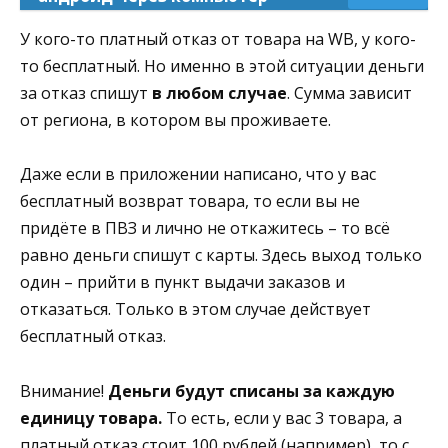
У кого-то платный отказ от товара на WB, у кого-
то бесплатный. Но именно в этой ситуации деньги
за отказ спишут
в любом случае
. Сумма зависит
от региона, в котором вы проживаете.
Даже если в приложении написано, что у вас
бесплатный возврат товара, то если вы не
придёте в ПВЗ и лично не откажитесь – то всё
равно деньги спишут с карты. Здесь выход только
один – прийти в пункт выдачи заказов и
отказаться. Только в этом случае действует
бесплатный отказ.
Внимание!
Деньги будут списаны за каждую
единицу товара.
То есть, если у вас 3 товара, а
платный отказ стоит 100 рублей (например), то с