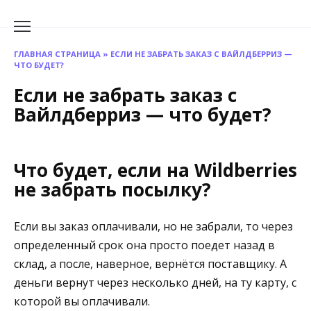
Перейти
к
содержанию
ГЛАВНАЯ СТРАНИЦА
»
ЕСЛИ НЕ ЗАБРАТЬ ЗАКАЗ С ВАЙЛДБЕРРИЗ —
ЧТО БУДЕТ?
Если не забрать заказ с
Вайлдберриз — что будет?
Что будет, если на Wildberries
не забрать посылку?
Если вы заказ оплачивали, но не забрали, то через
определенный срок она просто поедет назад в
склад, а после, наверное, вернётся поставщику. А
деньги вернут через несколько дней, на ту карту, с
которой вы оплачивали.