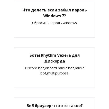
Что делать если забыл пароль
Windows 7?
Сбросить пароль,windows
Боты Rhythm Vexera для
Дискорда
Discord bot,discord music bot,music
bot,multipurpose
Веб браузер что это такое?