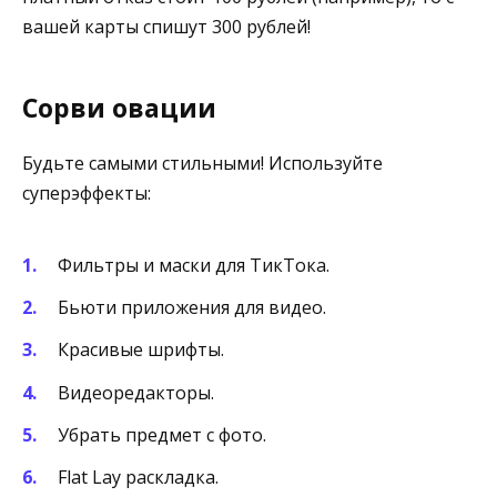
вашей карты спишут 300 рублей!
С
орви овации
Будьте самыми стильными! Используйте
суперэффекты:
Фильтры и маски для ТикТока.
Бьюти приложения для видео.
Красивые шрифты.
Видеоредакторы.
Убрать предмет с фото.
Flat Lay раскладка.