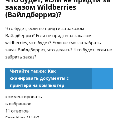
заказом Wildberries
(Вайлдберриз)?
Что будет, если не придти за заказом
Вайлдберриз? Если не придти за заказом
wildberries, что будет? Если не смогла забрать
заказ Вайлдберриз, что делать? Что будет, если не
забрать заказ?
Читайте также:
Как
сканировать документы с
принтера на компьютер
комментировать
в избранное
11 ответов: