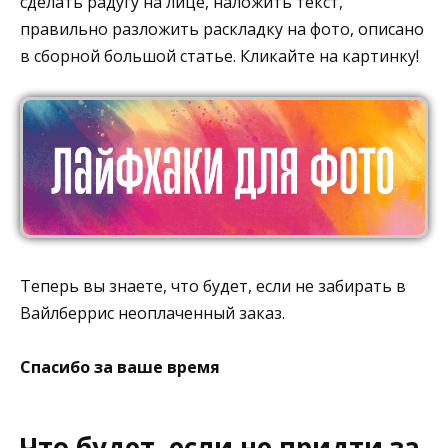
сделать радугу на лице, наложить текст,
правильно разложить раскладку на фото, описано
в сборной большой статье. Кликайте на картинку!
Теперь вы знаете, что будет, если не забирать в
Вайлберрис неоплаченный заказ.
Спасибо за ваше время
Что будет, если не придти за