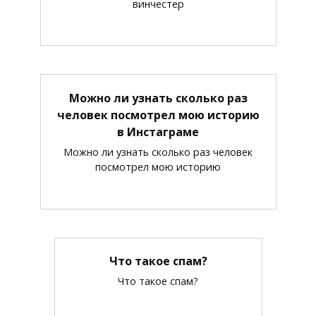
винчестер
Можно ли узнать сколько раз
человек посмотрел мою историю
в Инстаграме
Можно ли узнать сколько раз человек
посмотрел мою историю
Что такое спам?
Что такое спам?