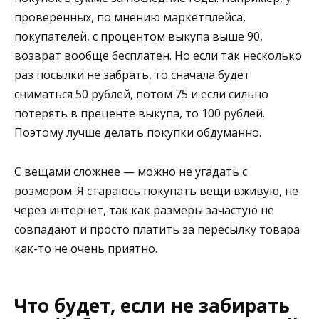
проверенных, по мнению маркетплейса,
покупателей, с процентом выкупа выше 90,
возврат вообще бесплатен. Но если так несколько
раз посылки не забрать, то сначала будет
сниматься 50 рублей, потом 75 и если сильно
потерять в преценте выкупа, то 100 рублей.
Поэтому лучше делать покупки обдуманно.
С вещами сложнее — можно не угадать с
розмером. Я стараюсь покупать вещи вживую, не
через интернет, так как размеры зачастую не
совпадают и просто платить за пересылку товара
как-то не очень приятно.
Что будет, если не забирать