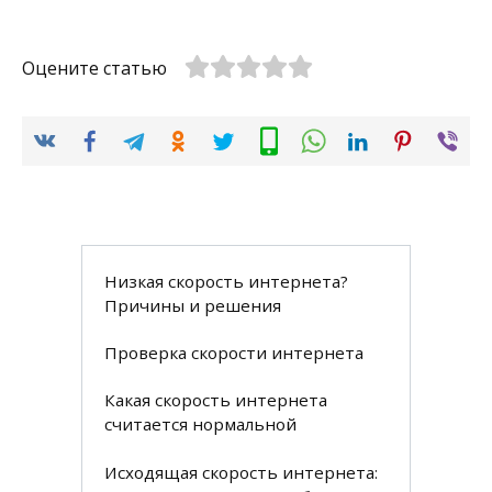
Оцените статью
Низкая скорость интернета?
Причины и решения
Проверка скорости интернета
Какая скорость интернета
считается нормальной
Исходящая скорость интернета: