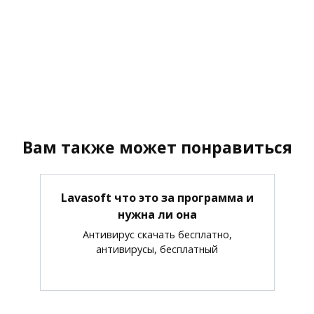
Вам также может понравиться
Lavasoft что это за программа и
нужна ли она
Антивирус скачать бесплатно,
антивирусы, бесплатный