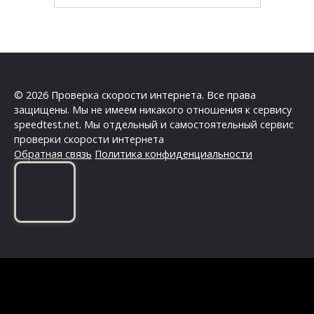
© 2026 Проверка скорости интернета. Все права
защищены. Мы не имеем никакого отношения к сервису
speedtest.net. Мы отдельный и самостоятельный сервис
проверки скорости интернета
Обратная связь
Политика конфиденциальности