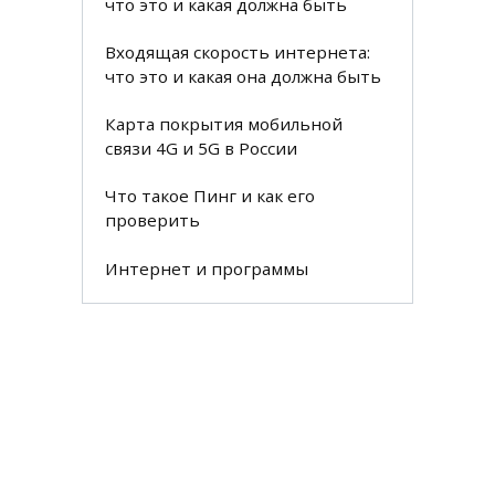
что это и какая должна быть
Входящая скорость интернета:
что это и какая она должна быть
Карта покрытия мобильной
связи 4G и 5G в России
Что такое Пинг и как его
проверить
Интернет и программы