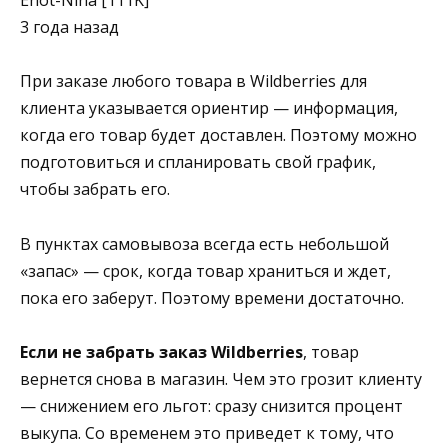
Enot-Nina [111K]
3 года назад
При заказе любого товара в Wildberries для
клиента указывается ориентир — информация,
когда его товар будет доставлен. Поэтому можно
подготовиться и спланировать свой график,
чтобы забрать его.
В пунктах самовывоза всегда есть небольшой
«запас» — срок, когда товар храниться и ждет,
пока его заберут. Поэтому времени достаточно.
Если не забрать заказ Wildberries
, товар
вернется снова в магазин. Чем это грозит клиенту
— снижением его льгот: сразу снизится процент
выкупа. Со временем это приведет к тому, что