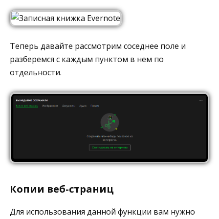
Теперь давайте рассмотрим соседнее поле и
разберемся с каждым пунктом в нем по
отдельности.
Копии веб-страниц
Для использования данной функции вам нужно