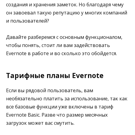
создания и хранения заметок. Но благодаря чему
он завоевал такую репутацию у многих компаний
и пользователей?
Давайте разберемся с основным функционалом,
чтобы понять, стоит ли вам задействовать
Evernote в работе и во сколько это обойдется.
Тарифные планы Evernote
Если вы рядовой пользователь, вам
необязательно платить за использование, так как
все базовые функции уже включены в тариф
Evernote Basic. Разве что размер месячных
загрузок может вас смутить.