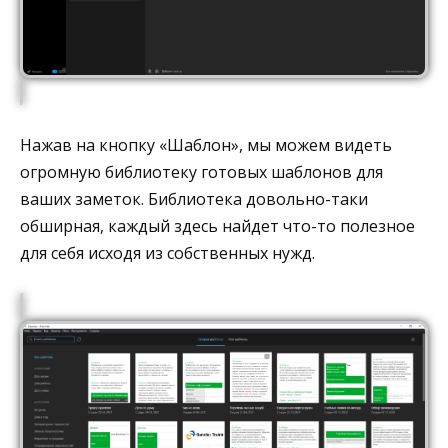
Нажав на кнопку «Шаблон», мы можем видеть
огромную библиотеку готовых шаблонов для
ваших заметок. Библиотека довольно-таки
обширная, каждый здесь найдет что-то полезное
для себя исходя из собственных нужд.