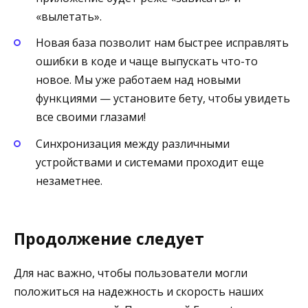
«вылетать».
Новая база позволит нам быстрее исправлять
ошибки в коде и чаще выпускать что-то
новое. Мы уже работаем над новыми
функциями — установите бету, чтобы увидеть
все своими глазами!
Синхронизация между различными
устройствами и системами проходит еще
незаметнее.
Продолжение следует
Для нас важно, чтобы пользователи могли
положиться на надежность и скорость наших