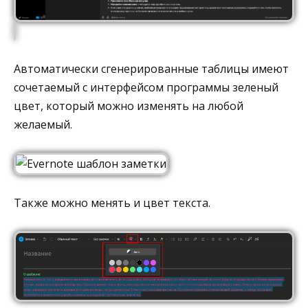
Автоматически сгенерированные таблицы имеют
сочетаемый с интерфейсом программы зеленый
цвет, который можно изменять на любой
желаемый.
Также можно менять и цвет текста.