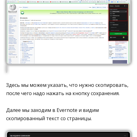
Здесь мы можем указать, что нужно скопировать,
после чего надо нажать на кнопку сохранения.
Далее мы заходим в Evernote и видим
скопированный текст со страницы.