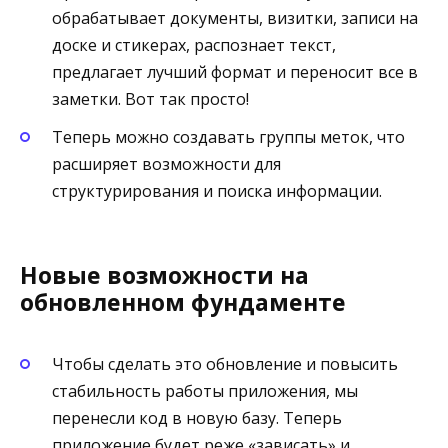
обрабатывает документы, визитки, записи на
доске и стикерах, распознает текст,
предлагает лучший формат и переносит все в
заметки. Вот так просто!
Теперь можно создавать группы меток, что
расширяет возможности для
структурирования и поиска информации.
Новые возможности на
обновленном фундаменте
Чтобы сделать это обновление и повысить
стабильность работы приложения, мы
перенесли код в новую базу. Теперь
приложение будет реже «зависать» и