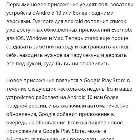
Первыми новое приложение увидят пользователи
устройств с Android 10 или более поздними
версиями. Evernote для Android пополнит список
уже доступных обновленных приложений Evernote
для iOS, Windows и Mac. Теперь стало еще проще
создавать заметки на ходу и настраивать их под
себя, находить нужное за пару секунд и держать
все под рукой, куда бы вы ни отравились.
Новое приложение появится в Google Play Store в
течение следующих нескольких недель. Если ваше
устройство работает на Android 10 или более
поздней версии, и вы включили автоматические
обновления, Google добавит приложение в
очередь на обновление. Если вы видите новое
приложение в Google Play Store, можете
обновиться вручную или подождать, когда