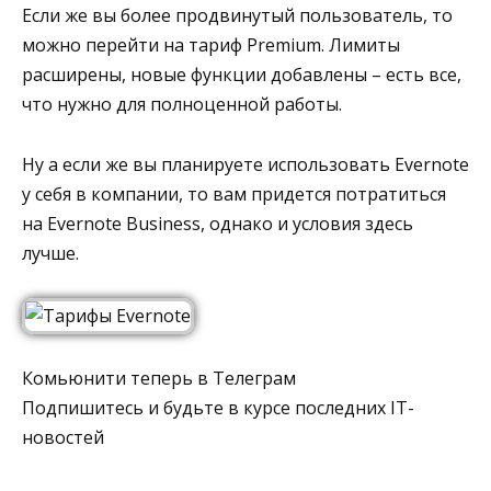
Если же вы более продвинутый пользователь, то
можно перейти на тариф Premium. Лимиты
расширены, новые функции добавлены – есть все,
что нужно для полноценной работы.
Ну а если же вы планируете использовать Evernote
у себя в компании, то вам придется потратиться
на Evernote Business, однако и условия здесь
лучше.
Комьюнити теперь в Телеграм
Подпишитесь и будьте в курсе последних IT-
новостей