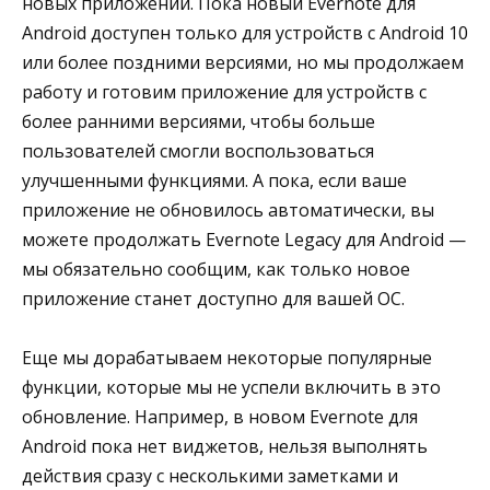
новых приложений. Пока новый Evernote для
Android доступен только для устройств с Android 10
или более поздними версиями, но мы продолжаем
работу и готовим приложение для устройств с
более ранними версиями, чтобы больше
пользователей смогли воспользоваться
улучшенными функциями. А пока, если ваше
приложение не обновилось автоматически, вы
можете продолжать Evernote Legacy для Android —
мы обязательно сообщим, как только новое
приложение станет доступно для вашей ОС.
Еще мы дорабатываем некоторые популярные
функции, которые мы не успели включить в это
обновление. Например, в новом Evernote для
Android пока нет виджетов, нельзя выполнять
действия сразу с несколькими заметками и