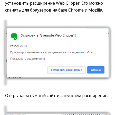
установить расширение Web Clipper. Его можно
скачать для браузеров на базе Chrome и Mozilla.
Открываем нужный сайт и запускаем расширение.