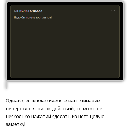
Однако, если классическое напоминание
переросло в список действий, то можно в
несколько нажатий сделать из него целую
заметку!