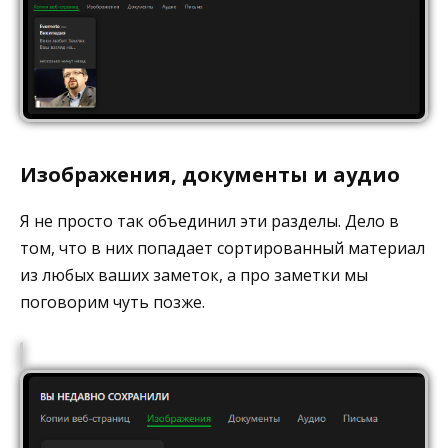
Изображения, документы и аудио
Я не просто так объединил эти разделы. Дело в
том, что в них попадает сортированный материал
из любых ваших заметок, а про заметки мы
поговорим чуть позже.