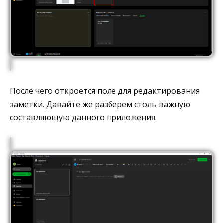
После чего откроется поле для редактирования
заметки. Давайте же разберем столь важную
составляющую данного приложения.