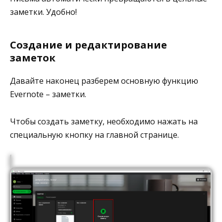
заметки. Удобно!
Создание и редактирование
заметок
Давайте наконец разберем основную функцию
Evernote – заметки.
Чтобы создать заметку, необходимо нажать на
специальную кнопку на главной странице.