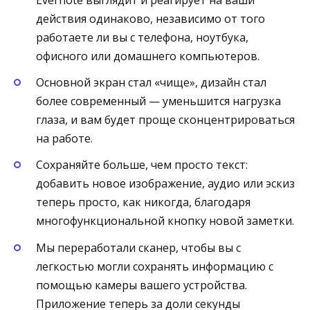
Evernote выглядит и реагирует на ваши
действия одинаково, независимо от того
работаете ли вы с телефона, ноутбука,
офисного или домашнего компьютеров.
Основной экран стал «чище», дизайн стал
более современный — уменьшится нагрузка
глаза, и вам будет проще сконцентрироваться
на работе.
Сохраняйте больше, чем просто текст:
добавить новое изображение, аудио или эскиз
теперь просто, как никогда, благодаря
многофункциональной кнопку новой заметки.
Мы переработали сканер, чтобы вы с
легкостью могли сохранять информацию с
помощью камеры вашего устройства.
Приложение теперь за доли секунды