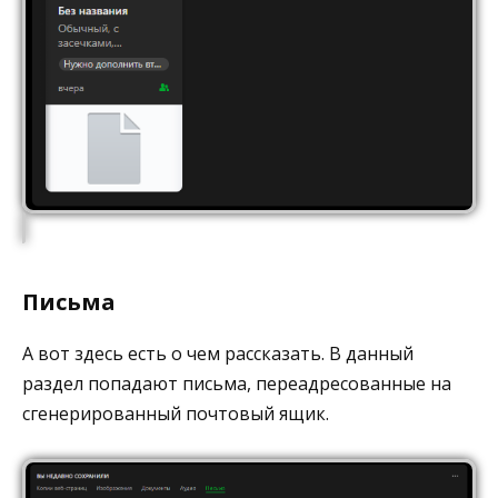
Письма
А вот здесь есть о чем рассказать. В данный
раздел попадают письма, переадресованные на
сгенерированный почтовый ящик.