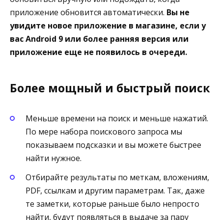
приложение обновится автоматически.
Вы не
увидите новое приложение в магазине, если у
вас Android 9 или более ранняя версия или
приложение еще не появилось в очереди.
Более мощный и быстрый поиск
Меньше времени на поиск и меньше нажатий.
По мере набора поискового запроса мы
показываем подсказки и вы можете быстрее
найти нужное.
Отбирайте результаты по меткам, вложениям,
PDF, ссылкам и другим параметрам. Так, даже
те заметки, которые раньше было непросто
найти, будут появляться в выдаче за пару