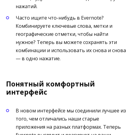
нажатий.
Часто ищите что-нибудь в Evernote?
Комбинируете ключевые слова, метки и
географические отметки, чтобы найти
нужное? Теперь вы можете сохранять эти
комбинации и использовать их снова и снова
— в одно нажатие.
Понятный комфортный
интерфейс
В новом интерфейсе мы соединили лучшее из
того, чем отличались наши старые
приложения на разных платформах. Теперь