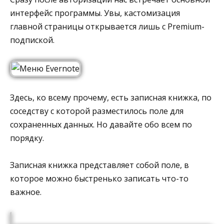
интерфейс программы. Увы, кастомизация
главной страницы открывается лишь с Premium-
подпиской.
Здесь, ко всему прочему, есть записная книжка, по
соседству с которой разместилось поле для
сохраненных данных. Но давайте обо всем по
порядку.
Записная книжка представляет собой поле, в
которое можно быстренько записать что-то
важное.