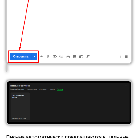
Письма автоматически превращаются в цельные