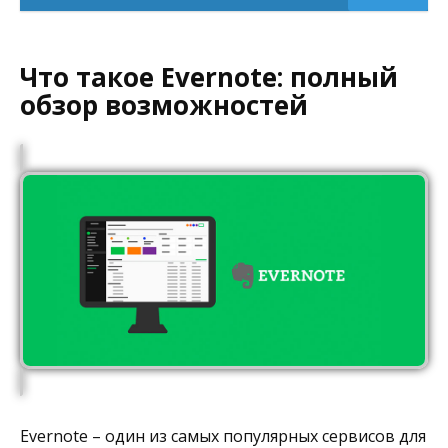
Что такое Evernote: полный
обзор возможностей
Evernote – один из самых популярных сервисов для