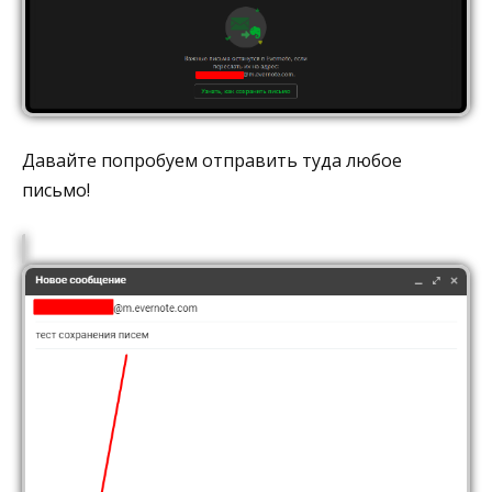
Давайте попробуем отправить туда любое
письмо!