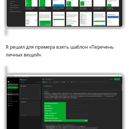
Я решил для примера взять шаблон «Перечень
личных вещей».