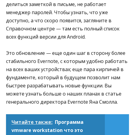
делиться заметкой в письме, не работает
менеджер паролей. Чтобы узнать, что уже
доступно, а что скоро появится, загляните в
Справочном центре — там есть полный список
всех функций версии для Android.
Это обновление — еще один шаг в сторону более
стабильного Evernote, с которым удобно работать
на всех ваших устройствах; еще пара кирпичей в
фундаменте, который в будущем позволит нам
быстрее разрабатывать новые функции. Вы
можете узнать больше о наших планах в статье
генерального директора Evernote Яна Смолла.
Читайте также:
Программа
vmware workstation что это