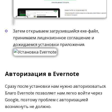
Затем открываем загрузившийся exe-файл,
принимаем лицензионное соглашение и
дожидаемся установки приложения.
Авторизация в Evernote
Сразу после установки нам нужно авторизоваться.
Благо Evernote позволяет нам легко войти через
Google, поэтому проблем с авторизацией
возникнуть не должно.