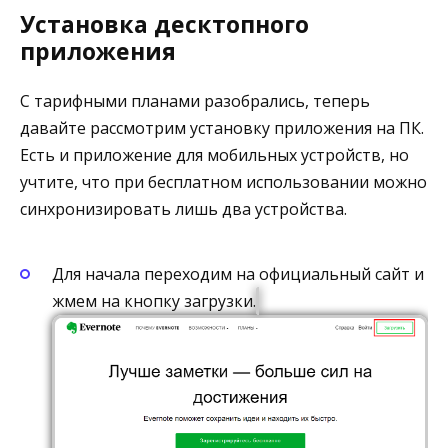
Установка десктопного
приложения
С тарифными планами разобрались, теперь
давайте рассмотрим установку приложения на ПК.
Есть и приложение для мобильных устройств, но
учтите, что при бесплатном использовании можно
синхронизировать лишь два устройства.
Для начала переходим на официальный сайт и
жмем на кнопку загрузки.