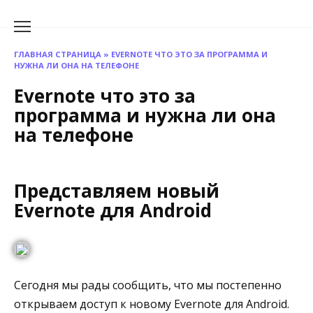
Перейти
к
содержанию
ГЛАВНАЯ СТРАНИЦА
»
EVERNOTE ЧТО ЭТО ЗА ПРОГРАММА И
НУЖНА ЛИ ОНА НА ТЕЛЕФОНЕ
Evernote что это за
программа и нужна ли она
на телефоне
Представляем новый
Evernote для Android
Сегодня мы рады сообщить, что мы постепенно
открываем доступ к новому Evernote для Android.