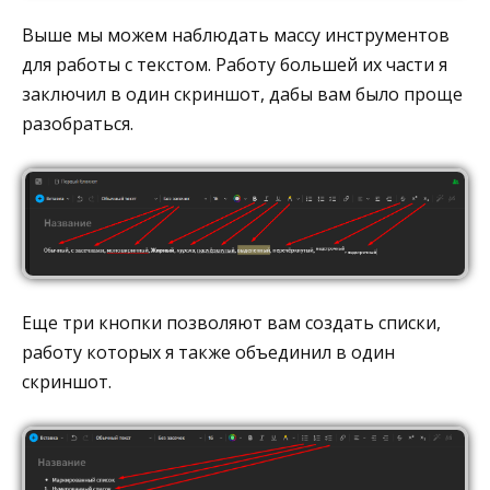
Выше мы можем наблюдать массу инструментов
для работы с текстом. Работу большей их части я
заключил в один скриншот, дабы вам было проще
разобраться.
Еще три кнопки позволяют вам создать списки,
работу которых я также объединил в один
скриншот.