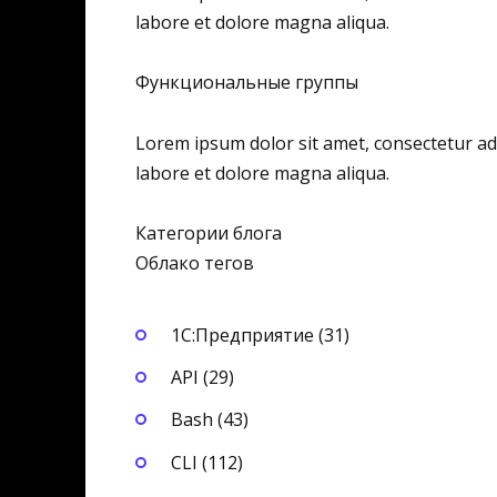
labore et dolore magna aliqua.
Функциональные группы
Lorem ipsum dolor sit amet, consectetur adi
labore et dolore magna aliqua.
Категории блога
Облако тегов
1С:Предприятие (31)
API (29)
Bash (43)
CLI (112)