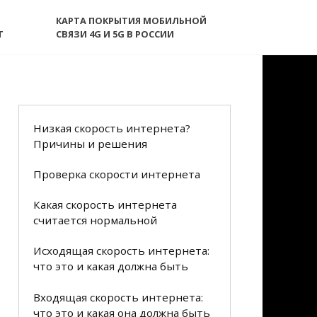
КАРТА ПОКРЫТИЯ МОБИЛЬНОЙ
T
СВЯЗИ 4G И 5G В РОССИИ
Низкая скорость интернета?
Причины и решения
Проверка скорости интернета
Какая скорость интернета
считается нормальной
Исходящая скорость интернета:
что это и какая должна быть
Входящая скорость интернета:
что это и какая она должна быть