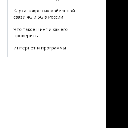
Карта покрытия мобильной
связи 4G и 5G в России
Что такое Пинг и как его
проверить
Интернет и программы