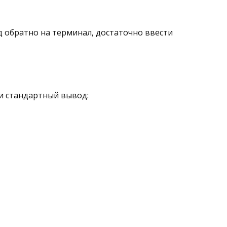
 обратно на терминал, достаточно ввести
и стандартный вывод: