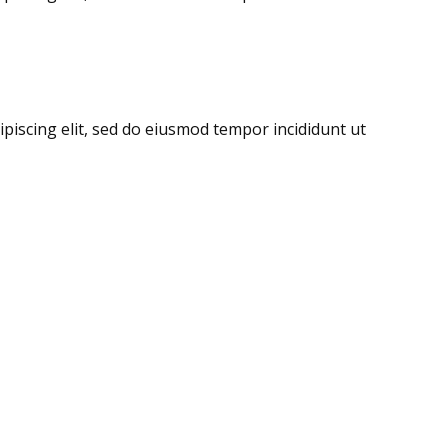
piscing elit, sed do eiusmod tempor incididunt ut