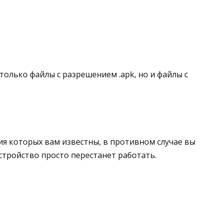
только файлы с разрешением .apk, но и файлы с
ия которых вам известны, в противном случае вы
тройство просто перестанет работать.