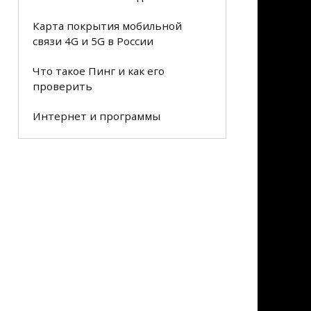
Карта покрытия мобильной
связи 4G и 5G в России
Что такое Пинг и как его
проверить
Интернет и программы