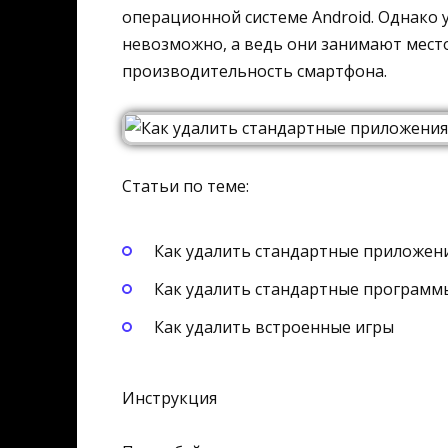
операционной системе Android. Однако 
невозможно, а ведь они занимают место
производительность смартфона.
Статьи по теме:
Как удалить стандартные приложен
Как удалить стандартные программ
Как удалить встроенные игры
Инструкция