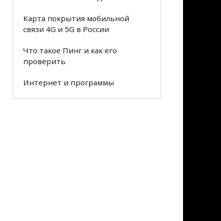
Карта покрытия мобильной
связи 4G и 5G в России
Что такое Пинг и как его
проверить
Интернет и программы