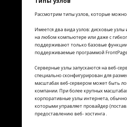
Типы узлов
Рассмотрим типы узлов, которые можно
Имеется два вида узлов: дисковые узлы
на любом компьютере или даже с гибког
поддерживают только базовые функции
поддерживаемые программой FrontPage ,
Серверные узлы запускаются на веб-серв
специально сконфигурирован для размещ
масштабах веб-сервером может быть ло
компании. При более крупных масштаба
корпоративные узлы интернета, обычно
которыми управляет провайдер (поставщи
предоставлению веб- хостинга .