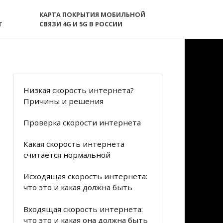
КАРТА ПОКРЫТИЯ МОБИЛЬНОЙ
T
СВЯЗИ 4G И 5G В РОССИИ
Низкая скорость интернета?
Причины и решения
Проверка скорости интернета
Какая скорость интернета
считается нормальной
Исходящая скорость интернета:
что это и какая должна быть
Входящая скорость интернета:
что это и какая она должна быть