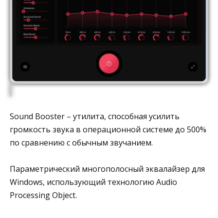
Sound Booster – утилита, способная усилить
громкость звука в операционной системе до 500%
по сравнению с обычным звучанием.
Параметрический многополосный эквалайзер для
Windows, использующий технологию Audio
Processing Object.