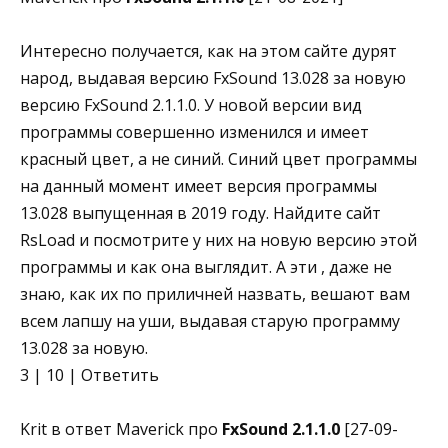
Интересно получается, как на этом сайте дурят
народ, выдавая версию FxSound 13.028 за новую
версию FxSound 2.1.1.0. У новой версии вид
программы совершенно изменился и имеет
красный цвет, а не синий. Синий цвет программы
на данный момент имеет версия программы
13.028 выпущенная в 2019 году. Найдите сайт
RsLoad и посмотрите у них на новую версию этой
программы и как она выглядит. А эти , даже не
знаю, как их по приличней назвать, вешают вам
всем лапшу на уши, выдавая старую программу
13.028 за новую.
3 | 10 | Ответить
Krit в ответ Maverick про
FxSound 2.1.1.0
[27-09-