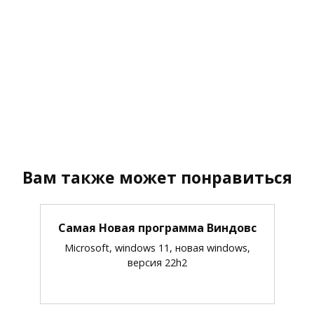
Вам также может понравиться
Самая Новая программа Виндовс
Microsoft, windows 11, новая windows,
версия 22h2