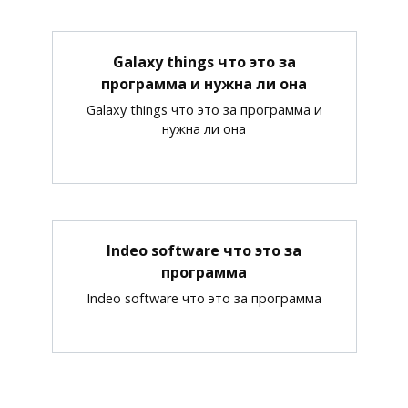
Galaxy things что это за
программа и нужна ли она
Galaxy things что это за программа и
нужна ли она
Indeo software что это за
программа
Indeo software что это за программа