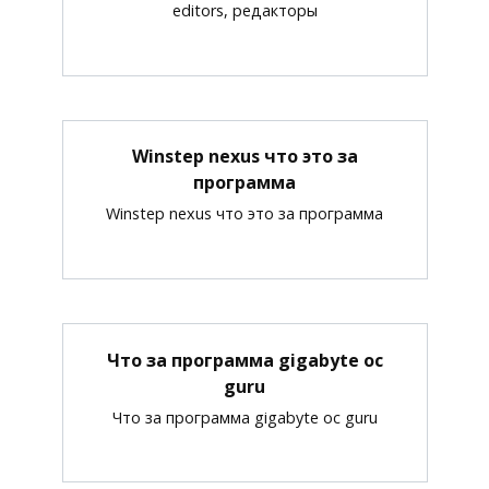
editors, редакторы
Winstep nexus что это за
программа
Winstep nexus что это за программа
Что за программа gigabyte oc
guru
Что за программа gigabyte oc guru