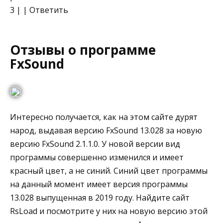
3 | | Ответить
Отзывы о программе
FxSound
Интересно получается, как на этом сайте дурят
народ, выдавая версию FxSound 13.028 за новую
версию FxSound 2.1.1.0. У новой версии вид
программы совершенно изменился и имеет
красный цвет, а не синий. Синий цвет программы
на данный момент имеет версия программы
13.028 выпущенная в 2019 году. Найдите сайт
RsLoad и посмотрите у них на новую версию этой