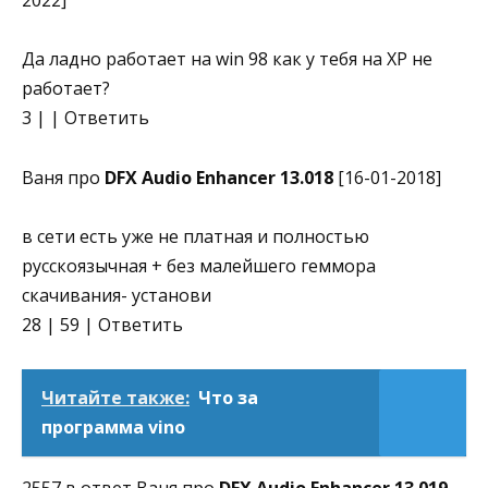
2022]
Да ладно работает на win 98 как у тебя на XP не
работает?
3 | | Ответить
Ваня про
DFX Audio Enhancer 13.018
[16-01-2018]
в сети есть уже не платная и полностью
русcкоязычная + без малейшего геммора
скачивания- установи
28 | 59 | Ответить
Читайте также:
Что за
программа vino