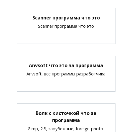
Scanner программа что это
Scanner программа что это
Anvsoft что это за программа
Anvsoft, все программы разработчика
Волк с кисточкой что за
программа
Gimp, 2.8, зарубежные, foreign-photo-