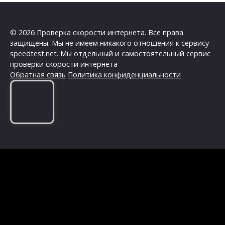
© 2026 Проверка скорости интернета. Все права
защищены. Мы не имеем никакого отношения к сервису
speedtest.net. Мы отдельный и самостоятельный сервис
проверки скорости интернета
Обратная связь
Политика конфиденциальности