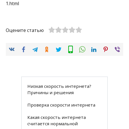
1.html
Оцените статью
Низкая скорость интернета?
Причины и решения
Проверка скорости интернета
Какая скорость интернета
считается нормальной