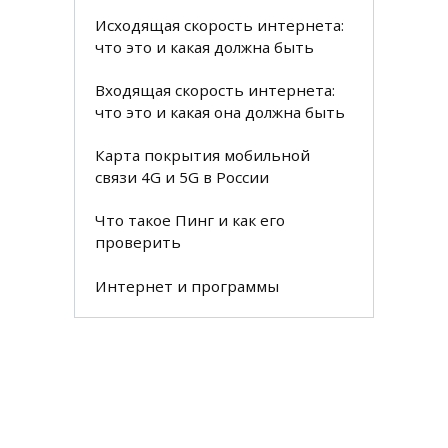
Исходящая скорость интернета:
что это и какая должна быть
Входящая скорость интернета:
что это и какая она должна быть
Карта покрытия мобильной
связи 4G и 5G в России
Что такое Пинг и как его
проверить
Интернет и программы