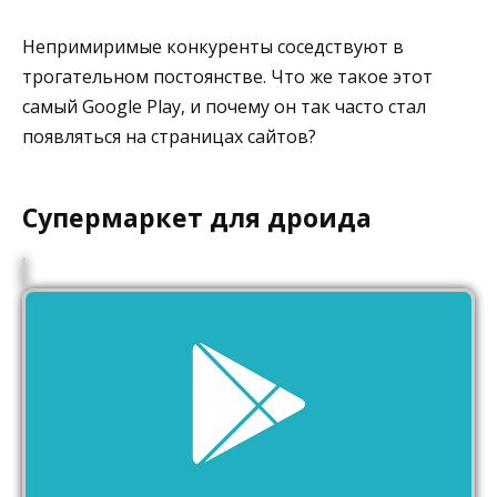
Непримиримые конкуренты соседствуют в
трогательном постоянстве. Что же такое этот
самый Google Play, и почему он так часто стал
появляться на страницах сайтов?
Супермаркет для дроида