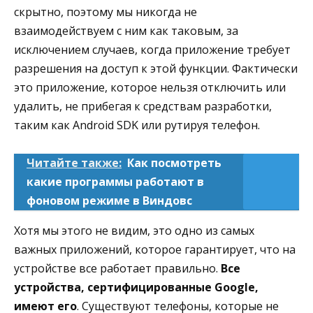
скрытно, поэтому мы никогда не
взаимодействуем с ним как таковым, за
исключением случаев, когда приложение требует
разрешения на доступ к этой функции. Фактически
это приложение, которое нельзя отключить или
удалить, не прибегая к средствам разработки,
таким как Android SDK или рутируя телефон.
Читайте также:
Как посмотреть
какие программы работают в
фоновом режиме в Виндовс
Хотя мы этого не видим, это одно из самых
важных приложений, которое гарантирует, что на
устройстве все работает правильно.
Все
устройства, сертифицированные Google,
имеют его
. Существуют телефоны, которые не