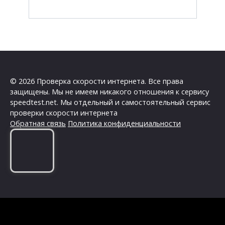
© 2026 Проверка скорости интернета. Все права
защищены. Мы не имеем никакого отношения к сервису
speedtest.net. Мы отдельный и самостоятельный сервис
проверки скорости интернета
Обратная связь
Политика конфиденциальности