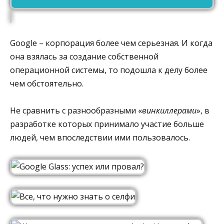
Google – корпорация более чем серьезная. И когда
она взялась за создание собственной
операционной системы, то подошла к делу более
чем обстоятельно.
Не сравнить с разнообразными «
винкиллерами
», в
разработке которых принимало участие больше
людей, чем впоследствии ими пользовалось.