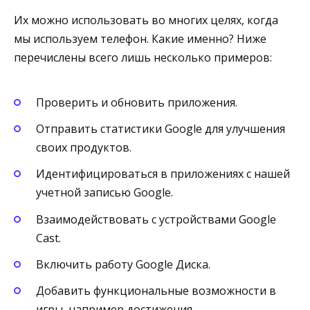
Их можно использовать во многих целях, когда
мы используем телефон. Какие именно? Ниже
перечислены всего лишь несколько примеров:
Проверить и обновить приложения.
Отправить статистики Google для улучшения
своих продуктов.
Идентифицироваться в приложениях с нашей
учетной записью Google.
Взаимодействовать с устройствами Google
Cast.
Включить работу Google Диска.
Добавить функциональные возможности в
игры, например достижения.