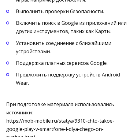
Выполнить проверки безопасности.
Включить поиск в Google из приложений или
других инструментов, таких как Карты.
Установить соединение с ближайшими
устройствами.
Поддержка платных сервисов Google.
Предложить поддержку устройств Android
Wear.
При подготовке материала использовались
источники:
https://mob-mobile.ru/statya/9310-chto-takoe-
google-play-v-smartfone-i-dlya-chego-on-