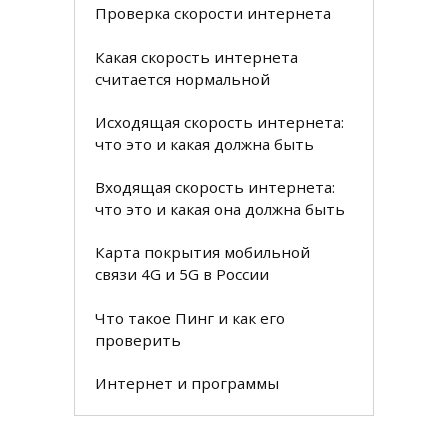
Проверка скорости интернета
Какая скорость интернета
считается нормальной
Исходящая скорость интернета:
что это и какая должна быть
Входящая скорость интернета:
что это и какая она должна быть
Карта покрытия мобильной
связи 4G и 5G в России
Что такое Пинг и как его
проверить
Интернет и программы