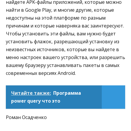
найдете APK-файлы приложений, которые можно
найти в Google Play, и многие другие, которые
недоступны на этой платформе по разным
причинам и которые наверняка вас заинтересуют.
Чтобы установить эти файлы, вам нужно будет
установить флажок, разрешающий установку из
неизвестных источников, которые вы найдете в
меню настроек вашего устройства, или разрешить
вашему браузеру устанавливать пакеты в самых
современных версиях Android.
Читайте также:
Программа
power query что это
Роман Осадченко