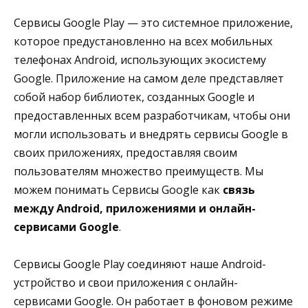
Сервисы Google Play — это системное приложение,
которое предустановленно на всех мобильных
телефонах Android, использующих экосистему
Google. Приложение на самом деле представляет
собой набор библиотек, созданных Google и
предоставленных всем разработчикам, чтобы они
могли использовать и внедрять сервисы Google в
своих приложениях, предоставляя своим
пользователям множество преимуществ. Мы
можем понимать Сервисы Google как
связь
между Android, приложениями и онлайн-
сервисами Google
.
Сервисы Google Play соединяют наше Android-
устройство и свои приложения с онлайн-
сервисами Google. Он работает в фоновом режиме