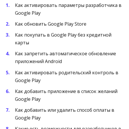
Как активировать параметры разработчика в
Google Play
Как обновить Google Play Store
Как покупать в Google Play без кредитной
карты
Как запретить автоматическое обновление
приложений Android
Как активировать родительский контроль в
Google Play
Как добавить приложение в список желаний
Google Play
Как добавить или удалить способ оплаты в
Google Play
Какие есть возможности для разработчиков в