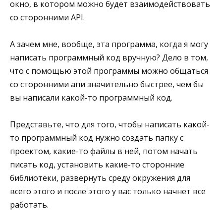
окно, в котором можно будет взаимодействовать
со сторонними API.
А зачем мне, вообще, эта программа, когда я могу
написать программный код вручную? Дело в том,
что с помощью этой программы можно общаться
со сторонними апи значительно быстрее, чем бы
вы написали какой-то программный код.
Представьте, что для того, чтобы написать какой-
то программный код нужно создать папку с
проектом, какие-то файлы в ней, потом начать
писать код, установить какие-то сторонние
библиотеки, развернуть среду окружения для
всего этого и после этого у вас только начнет все
работать.