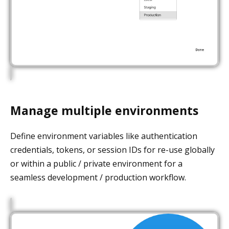
Manage multiple environments
Define environment variables like authentication
credentials, tokens, or session IDs for re-use globally
or within a public / private environment for a
seamless development / production workflow.