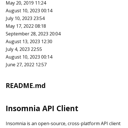
May 20, 2019 11:24
August 10, 2023 00:14
July 10, 2023 23:54
May 17, 2022 08:18
September 28, 2023 20:04
August 13, 2023 12:30
July 4, 2023 22:55
August 10, 2023 00:14
June 27, 2022 12:57
README.md
Insomnia API Client
Insomnia is an open-source, cross-platform API client