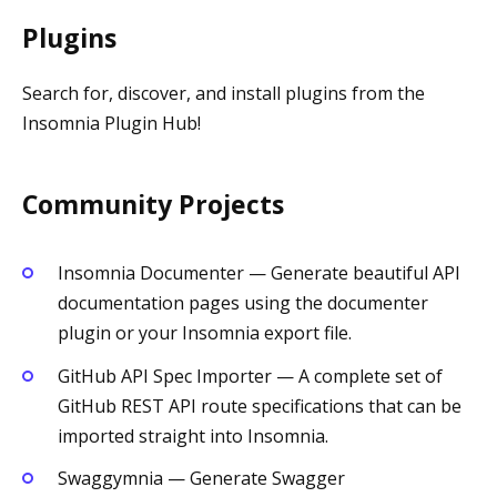
Plugins
Search for, discover, and install plugins from the
Insomnia Plugin Hub!
Community Projects
Insomnia Documenter — Generate beautiful API
documentation pages using the documenter
plugin or your Insomnia export file.
GitHub API Spec Importer — A complete set of
GitHub REST API route specifications that can be
imported straight into Insomnia.
Swaggymnia — Generate Swagger