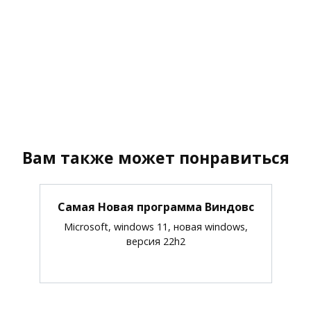
Вам также может понравиться
Самая Новая программа Виндовс
Microsoft, windows 11, новая windows,
версия 22h2