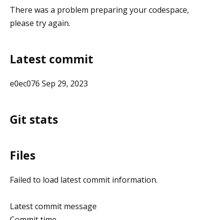
There was a problem preparing your codespace,
please try again.
Latest commit
e0ec076 Sep 29, 2023
Git stats
Files
Failed to load latest commit information.
Latest commit message
Commit time