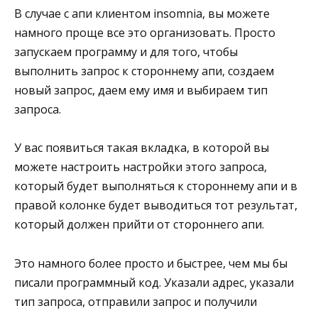
В случае с апи клиентом insomnia, вы можете
намного проще все это организовать. Просто
запускаем программу и для того, чтобы
выполнить запрос к стороннему апи, создаем
новый запрос, даем ему имя и выбираем тип
запроса.
У вас появиться такая вкладка, в которой вы
можете настроить настройки этого запроса,
который будет выполняться к стороннему апи и в
правой колонке будет выводиться тот результат,
который должен прийти от стороннего апи.
Это намного более просто и быстрее, чем мы бы
писали программный код. Указали адрес, указали
тип запроса, отправили запрос и получили