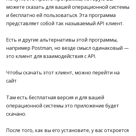
можете сказать для вашей операционной системы
и бесплатно ей пользоваться. Эта программа
представляет собой так называемый API клиент.
Есть и другие альтернативы этой программы,
например Postman, но везде смысл одинаковый —
это клиент для взаимодействия с API.
Чтобы скачать этот клиент, можно перейти на
сайт
Там есть бесплатная версия и для вашей
операционной системы это приложение будет
скачано.
После того, как вы его установите, у вас откроется