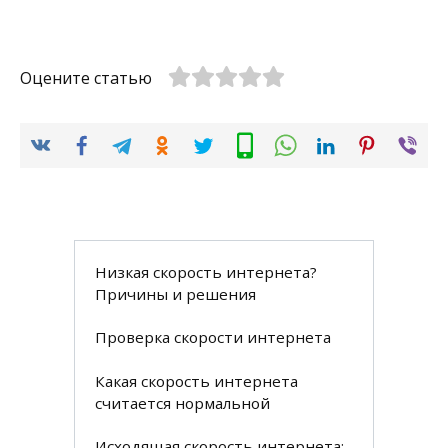
Оцените статью
Низкая скорость интернета?
Причины и решения
Проверка скорости интернета
Какая скорость интернета
считается нормальной
Исходящая скорость интернета: