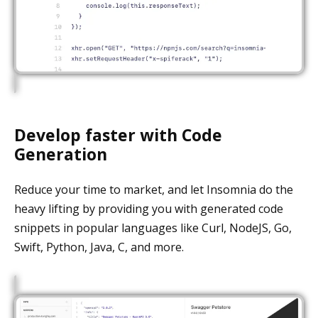
Develop faster with Code
Generation
Reduce your time to market, and let Insomnia do the
heavy lifting by providing you with generated code
snippets in popular languages like Curl, NodeJS, Go,
Swift, Python, Java, C, and more.