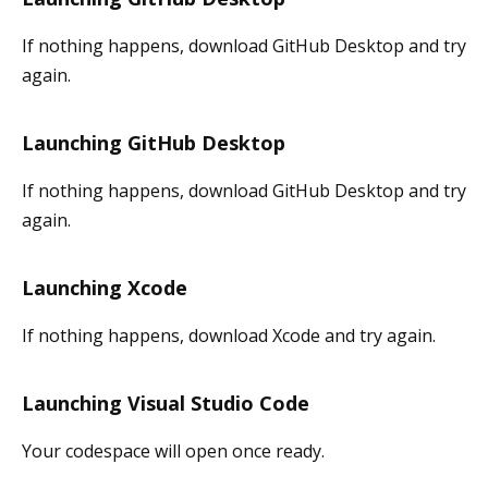
If nothing happens, download GitHub Desktop and try
again.
Launching GitHub Desktop
If nothing happens, download GitHub Desktop and try
again.
Launching Xcode
If nothing happens, download Xcode and try again.
Launching Visual Studio Code
Your codespace will open once ready.