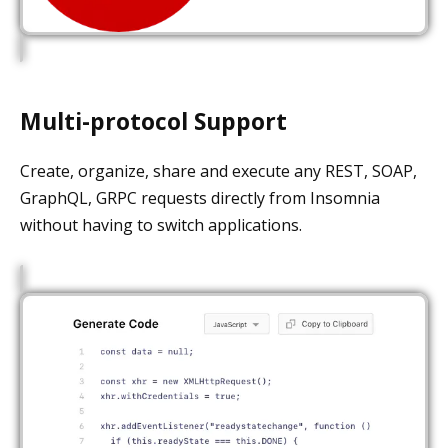
Multi-protocol Support
Create, organize, share and execute any REST, SOAP,
GraphQL, GRPC requests directly from Insomnia
without having to switch applications.