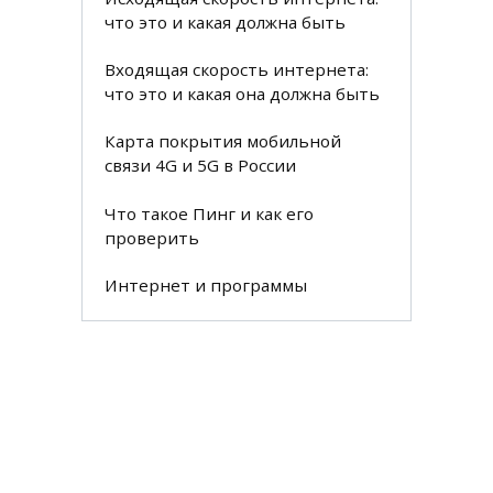
что это и какая должна быть
Входящая скорость интернета:
что это и какая она должна быть
Карта покрытия мобильной
связи 4G и 5G в России
Что такое Пинг и как его
проверить
Интернет и программы