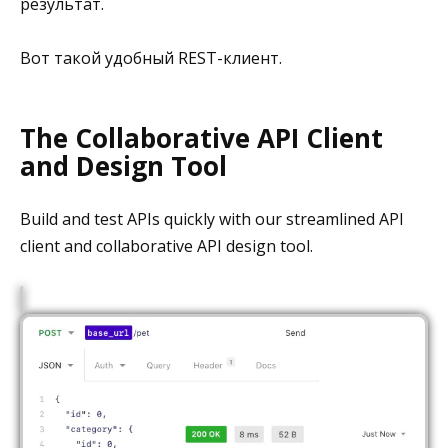
результат.
Вот такой удобный REST-клиент.
The Collaborative API Client
and Design Tool
Build and test APIs quickly with our streamlined API
client and collaborative API design tool.