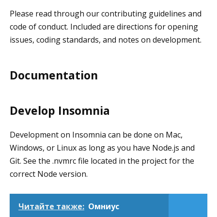
Please read through our contributing guidelines and
code of conduct. Included are directions for opening
issues, coding standards, and notes on development.
Documentation
Develop Insomnia
Development on Insomnia can be done on Mac,
Windows, or Linux as long as you have Node.js and
Git. See the .nvmrc file located in the project for the
correct Node version.
Читайте также:
Омниус