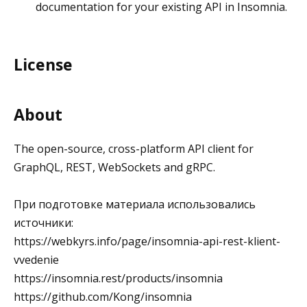
documentation for your existing API in Insomnia.
License
About
The open-source, cross-platform API client for
GraphQL, REST, WebSockets and gRPC.
При подготовке материала использовались
источники:
https://webkyrs.info/page/insomnia-api-rest-klient-
vvedenie
https://insomnia.rest/products/insomnia
https://github.com/Kong/insomnia