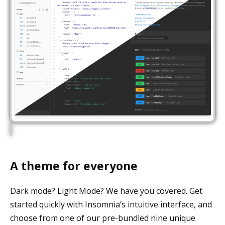
A theme for everyone
Dark mode? Light Mode? We have you covered. Get
started quickly with Insomnia’s intuitive interface, and
choose from one of our pre-bundled nine unique