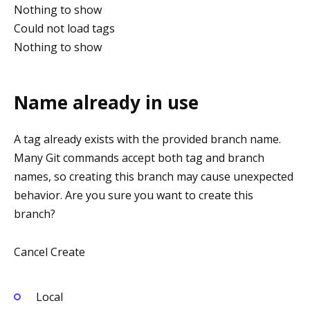
Nothing to show
Could not load tags
Nothing to show
Name already in use
A tag already exists with the provided branch name.
Many Git commands accept both tag and branch
names, so creating this branch may cause unexpected
behavior. Are you sure you want to create this
branch?
Cancel Create
Local