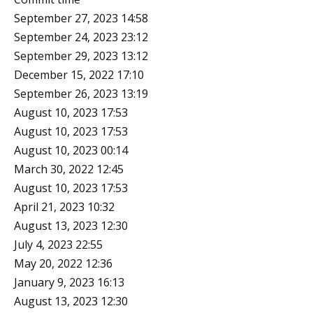
September 27, 2023 14:58
September 24, 2023 23:12
September 29, 2023 13:12
December 15, 2022 17:10
September 26, 2023 13:19
August 10, 2023 17:53
August 10, 2023 17:53
August 10, 2023 00:14
March 30, 2022 12:45
August 10, 2023 17:53
April 21, 2023 10:32
August 13, 2023 12:30
July 4, 2023 22:55
May 20, 2022 12:36
January 9, 2023 16:13
August 13, 2023 12:30