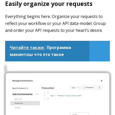
Easily organize your requests
Everything begins here. Organize your requests to
reflect your workflow or your API data-model. Group
and order your API requests to your heart’s desire.
Читайте также:
Программа
макинтош что это такое