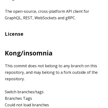
The open-source, cross-platform API client for
GraphQL, REST, WebSockets and gRPC.
License
Kong/insomnia
This commit does not belong to any branch on this
repository, and may belong to a fork outside of the
repository.
Switch branches/tags
Branches Tags
Could not load branches