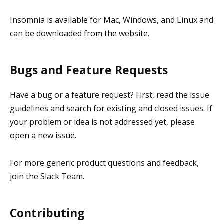
Insomnia is available for Mac, Windows, and Linux and
can be downloaded from the website.
Bugs and Feature Requests
Have a bug or a feature request? First, read the issue
guidelines and search for existing and closed issues. If
your problem or idea is not addressed yet, please
open a new issue.
For more generic product questions and feedback,
join the Slack Team.
Contributing