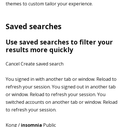
themes to custom tailor your experience.
Saved searches
Use saved searches to filter your
results more quickly
Cancel Create saved search
You signed in with another tab or window. Reload to
refresh your session. You signed out in another tab
or window. Reload to refresh your session. You
switched accounts on another tab or window. Reload
to refresh your session.
Kong /
insomnia
Public