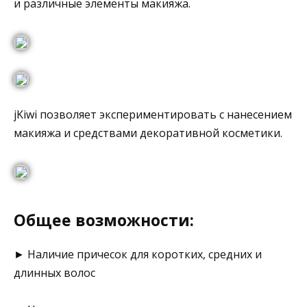
и различные элементы макияжа.
jKiwi позволяет экспериментировать с нанесением
макияжа и средствами декоративной косметики.
Общее возможности:
► Наличие причесок для коротких, средних и
длинных волос