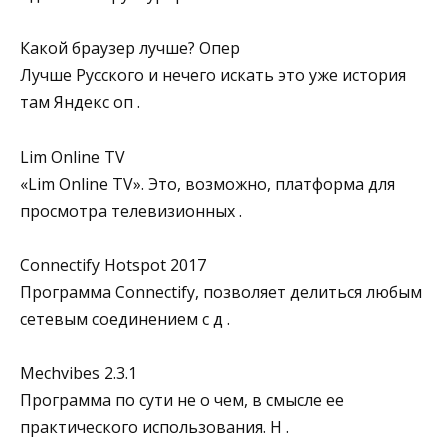
Какой браузер лучше? Опер
Лучше Русского и нечего искать это уже история
там Яндекс оп .
Lim Online TV
«Lim Online TV». Это, возможно, платформа для
просмотра телевизионных .
Connectify Hotspot 2017
Программа Connectify, позволяет делиться любым
сетевым соединением с д .
Mechvibes 2.3.1
Программа по сути не о чем, в смысле ее
практического использования. Н .