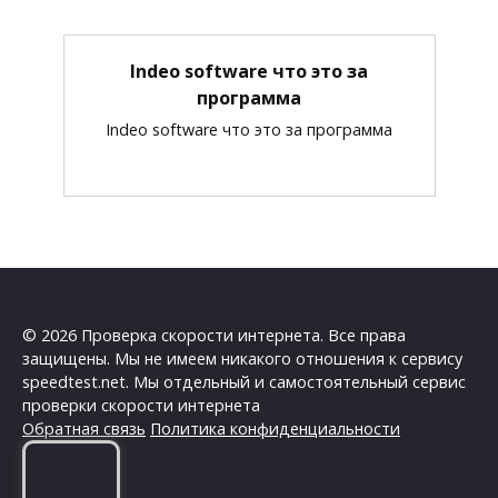
Indeo software что это за
программа
Indeo software что это за программа
© 2026 Проверка скорости интернета. Все права
защищены. Мы не имеем никакого отношения к сервису
speedtest.net. Мы отдельный и самостоятельный сервис
проверки скорости интернета
Обратная связь
Политика конфиденциальности