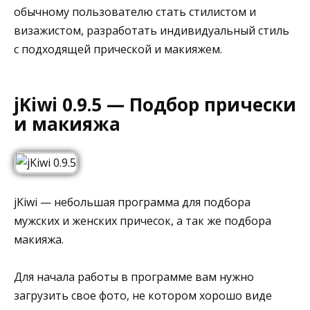
обычному пользователю стать стилистом и
визажистом, разработать индивидуальный стиль
с подходящей прической и макияжем.
jKiwi 0.9.5 — Подбор прически
и макияжа
jKiwi — небольшая программа для подбора
мужских и женских причесок, а так же подбора
макияжа.
Для начала работы в программе вам нужно
загрузить свое фото, не котором хорошо виде