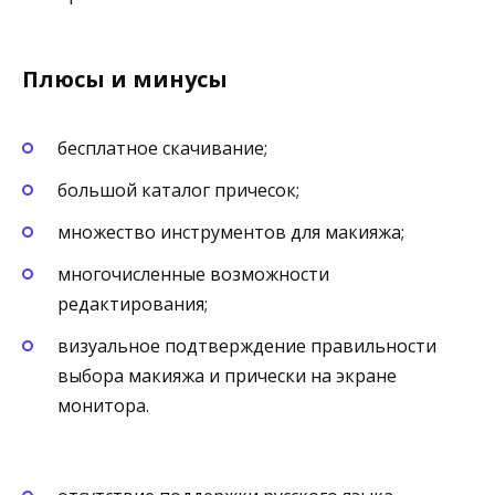
Плюсы и минусы
бесплатное скачивание;
большой каталог причесок;
множество инструментов для макияжа;
многочисленные возможности
редактирования;
визуальное подтверждение правильности
выбора макияжа и прически на экране
монитора.