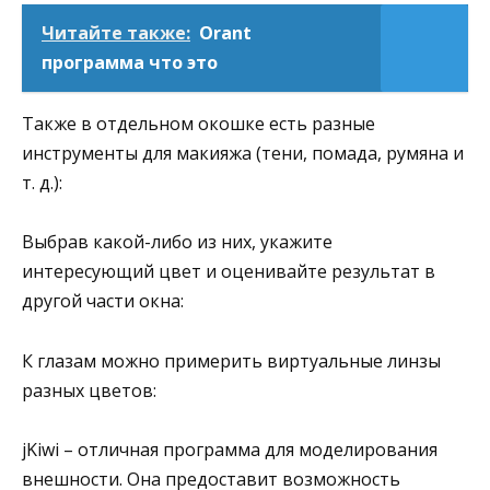
Читайте также:
Orant
программа что это
Также в отдельном окошке есть разные
инструменты для макияжа (тени, помада, румяна и
т. д.):
Выбрав какой-либо из них, укажите
интересующий цвет и оценивайте результат в
другой части окна:
К глазам можно примерить виртуальные линзы
разных цветов:
jKiwi – отличная программа для моделирования
внешности. Она предоставит возможность