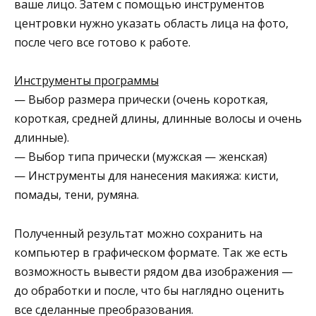
ваше лицо. Затем с помощью инструментов
центровки нужно указать область лица на фото,
после чего все готово к работе.
Инструменты программы
— Выбор размера прически (очень короткая,
короткая, средней длины, длинные волосы и очень
длинные).
— Выбор типа прически (мужская — женская)
— Инструменты для нанесения макияжа: кисти,
помады, тени, румяна.
Полученный результат можно сохранить на
компьютер в графическом формате. Так же есть
возможность вывести рядом два изображения —
до обработки и после, что бы наглядно оценить
все сделанные преобразования.