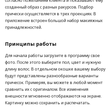
согласно пожеланиям клиента и показывают ему
созданный образ с разных ракурсов. Подбор
прически осуществляется в трех проекциях. В
приложение встроен большой набор макияжных
принадлежностей.
Принципы работы
Для начала работы загрузите в программу свое
фото. После этого выберите пол, цвет и нужную
длину волос. В отдельном окошке вашему выбору
будут представлены разнообразные варианты
причесок. Примеряя, вы можете в любой момент
сравнить их с оригиналом. Все изменения
внешности мгновенно отображаются на экране.
Картинку можно сохранить и распечатать.