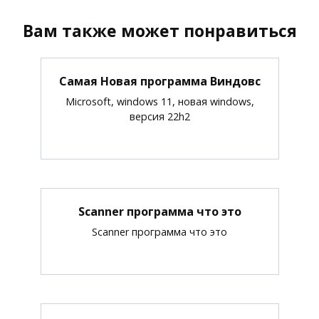
Вам также может понравиться
Самая Новая программа Виндовс
Microsoft, windows 11, новая windows,
версия 22h2
Scanner программа что это
Scanner программа что это