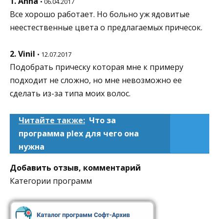
1. Anna
• 06.04.2017
Все хорошо работает. Но больно уж ядовитые
неестественные цвета о предлагаемых причесок.
2. Vinil
• 12.07.2017
Подобрать прическу которая мне к примеру
подходит не сложно, но мне невозможно ее
сделать из-за типа моих волос.
Читайте также:
Что за
программа plex для чего она
нужна
Добавить отзыв, комментарий
Категории программ