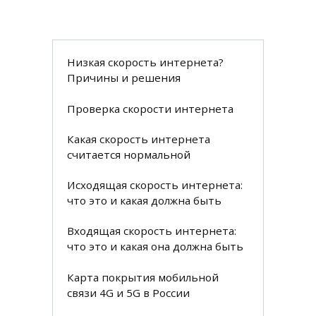
Низкая скорость интернета?
Причины и решения
Проверка скорости интернета
Какая скорость интернета
считается нормальной
Исходящая скорость интернета:
что это и какая должна быть
Входящая скорость интернета:
что это и какая она должна быть
Карта покрытия мобильной
связи 4G и 5G в России