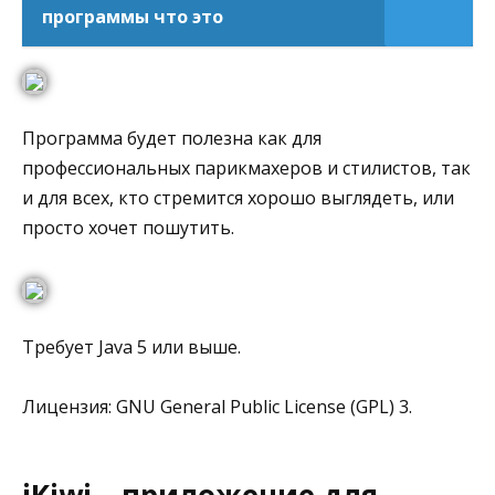
программы что это
Программа будет полезна как для
профессиональных парикмахеров и стилистов, так
и для всех, кто стремится хорошо выглядеть, или
просто хочет пошутить.
Требует Java 5 или выше.
Лицензия: GNU General Public License (GPL) 3.