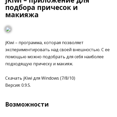
jKiwi – приложение для
подбора причесок и
макияжа
jKiwi – программа, которая позволяет
экспериментировать над своей внешностью. С ее
помощью можно подобрать для себя наиболее
подходящую прическу и макияж.
Скачать jKiwi для Windows (7/8/10)
Версия: 0.9.5.
Возможности