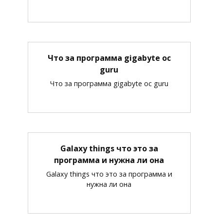
Что за программа gigabyte oc
guru
Что за программа gigabyte oc guru
Galaxy things что это за
программа и нужна ли она
Galaxy things что это за программа и
нужна ли она