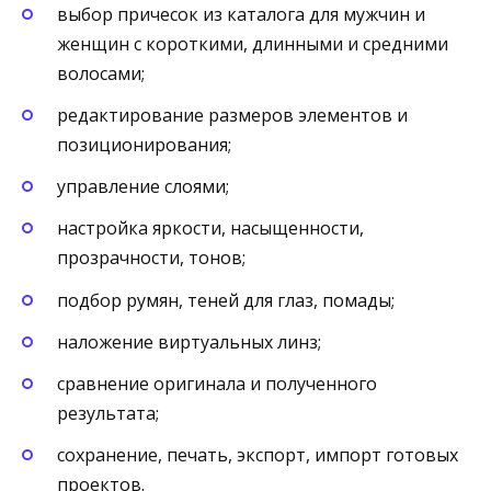
выбор причесок из каталога для мужчин и
женщин с короткими, длинными и средними
волосами;
редактирование размеров элементов и
позиционирования;
управление слоями;
настройка яркости, насыщенности,
прозрачности, тонов;
подбор румян, теней для глаз, помады;
наложение виртуальных линз;
сравнение оригинала и полученного
результата;
сохранение, печать, экспорт, импорт готовых
проектов.