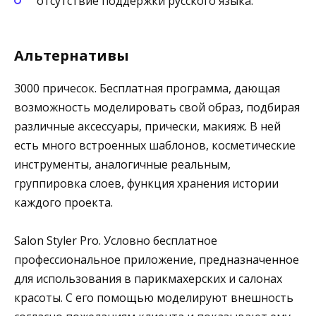
отсутствие поддержки русского языка.
Альтернативы
3000 причесок. Бесплатная программа, дающая
возможность моделировать свой образ, подбирая
различные аксессуары, прически, макияж. В ней
есть много встроенных шаблонов, косметические
инструменты, аналогичные реальным,
группировка слоев, функция хранения истории
каждого проекта.
Salon Styler Pro. Условно бесплатное
профессиональное приложение, предназначенное
для использования в парикмахерских и салонах
красоты. С его помощью моделируют внешность