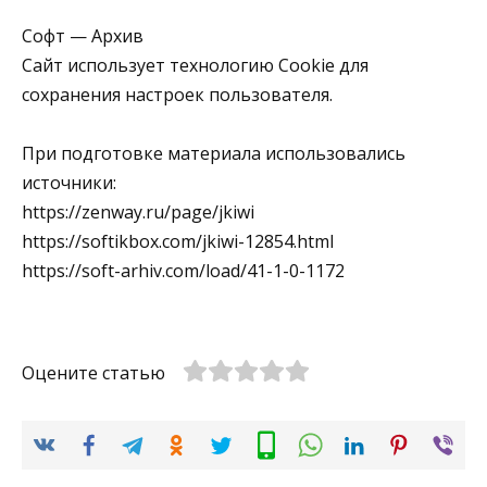
Софт — Архив
Сайт использует технологию Cookie для
сохранения настроек пользователя.
При подготовке материала использовались
источники:
https://zenway.ru/page/jkiwi
https://softikbox.com/jkiwi-12854.html
https://soft-arhiv.com/load/41-1-0-1172
Оцените статью