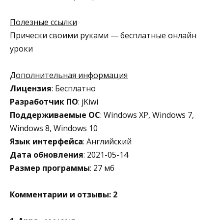
Полезные ссылки
Прически своими руками — бесплатные онлайн
уроки
Дополнительная информация
Лицензия
: Бесплатно
Разработчик ПО
: jKiwi
Поддерживаемые ОС
: Windows XP, Windows 7,
Windows 8, Windows 10
Язык интерфейса
: Английский
Дата обновления
: 2021-05-14
Размер программы
: 27 мб
Комментарии и отзывы: 2