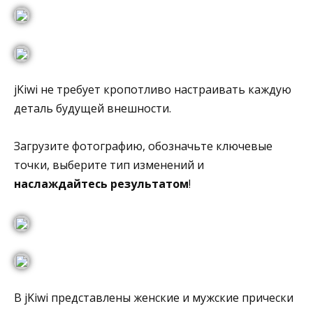
jKiwi не требует кропотливо настраивать каждую
деталь будущей внешности.
Загрузите фотографию, обозначьте ключевые
точки, выберите тип изменений и
наслаждайтесь результатом
!
В jKiwi представлены женские и мужские прически