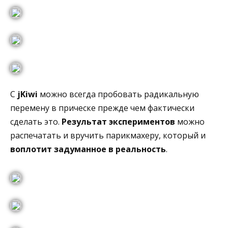
С
jKiwi
можно всегда пробовать радикальную
перемену в прическе прежде чем фактически
сделать это.
Результат экспериментов
можно
распечатать и вручить парикмахеру, который и
воплотит задуманное в реальность
.