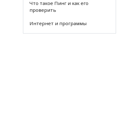
Что такое Пинг и как его
проверить
Интернет и программы