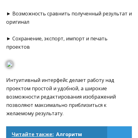
► Возможность сравнить полученный результат и
оригинал
► Сохранение, экспорт, импорт и печать
проектов
Интуитивный интерфейс делает работу над
проектом простой и удобной, а широкие
возможности редактирования изображений
позволяют максимально приблизиться к
желаемому результату.
Читайте также:
Алгоритм