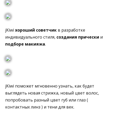
jKiwi
хороший советчик
в разработке
индивидуального стиля,
создания прически
и
подборе макияжа
.
jKiwi поможет мгновенно узнать, как будет
выглядеть новая стрижка, новый цвет волос,
попробовать разный цвет губ или глаз (
контактных линз ) и тени для век.