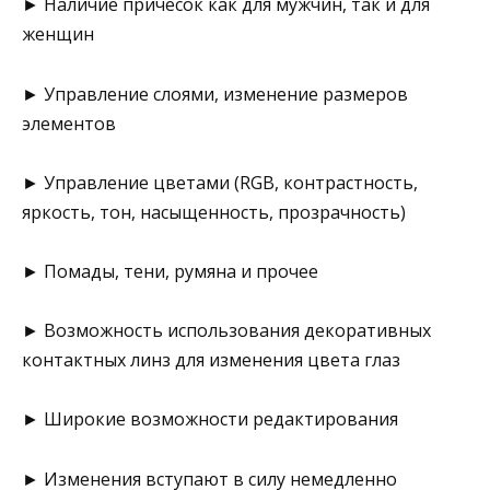
► Наличие причесок как для мужчин, так и для
женщин
► Управление слоями, изменение размеров
элементов
► Управление цветами (RGB, контрастность,
яркость, тон, насыщенность, прозрачность)
► Помады, тени, румяна и прочее
► Возможность использования декоративных
контактных линз для изменения цвета глаз
► Широкие возможности редактирования
► Изменения вступают в силу немедленно