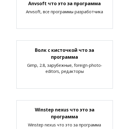
Anvsoft что это за программа
Anvsoft, все программы разработчика
Волк с кисточкой что за
программа
Gimp, 2.8, зарубежные, foreign-photo-
editors, редакторы
Winstep nexus что это за
программа
Winstep nexus что это за программа