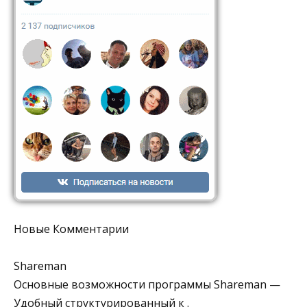
Новые Комментарии
Shareman
Основные возможности программы Shareman —
Удобный структурированный к .