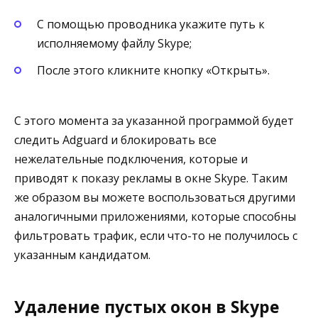
С помощью проводника укажите путь к
исполняемому файлу Skype;
После этого кликните кнопку «Открыть».
С этого момента за указанной программой будет
следить Adguard и блокировать все
нежелательные подключения, которые и
приводят к показу рекламы в окне Skype. Таким
же образом вы можете воспользоваться другими
аналогичными приложениями, которые способны
фильтровать трафик, если что-то не получилось с
указанным кандидатом.
Удаление пустых окон в Skype