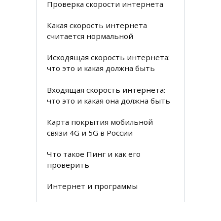
Проверка скорости интернета
Какая скорость интернета
считается нормальной
Исходящая скорость интернета:
что это и какая должна быть
Входящая скорость интернета:
что это и какая она должна быть
Карта покрытия мобильной
связи 4G и 5G в России
Что такое Пинг и как его
проверить
Интернет и программы