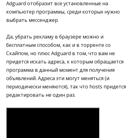
Adguard отобразит все установленные на
компьютер программы, среди которых нужно
выбрать мессенджер.
Да, убрать рекламу в браузере можно и
бесплатным способом, как и в торренте со
Скайпом, но плюс Adguard в том, что вам не
придется искать адреса, к которым обращается
программа в данный момент для получения
объявлений. Адреса эти могут меняться (и
периодически меняются), так что hosts придется
редактировать не один раз.