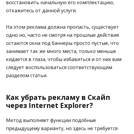
восстановить начальную его комплектацию,
откажитесь от данной услуги.
На этом реклама должна пропасть, существует
одно но, часто не смотря на прошлые действия
остаются окна под баннеры просто пустые, что
занимает так же много места, только меньше
кидается в глаза, чтобы избавиться и от них вам
следует воспользоваться соответствующим
разделом статьи.
Как убрать рекламу в Скайп
через Internet Explorer?
Метод выполняет функции подобные
предыдущему варианту, но здесь не требуется