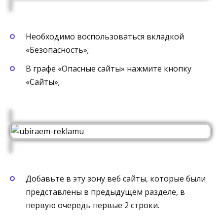
Необходимо воспользоваться вкладкой
«Безопасность»;
В графе «Опасные сайты» нажмите кнопку
«Сайты»;
Добавьте в эту зону веб сайты, которые были
представлены в предыдущем разделе, в
первую очередь первые 2 строки.