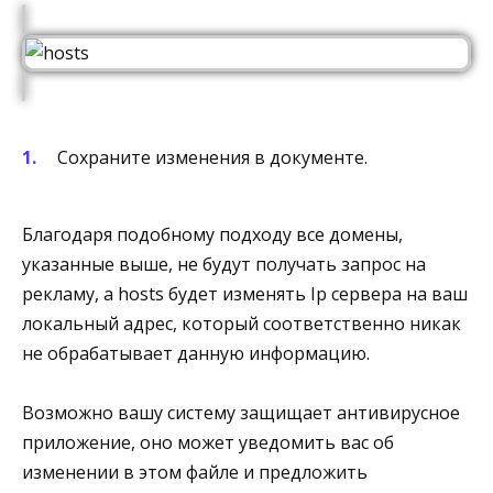
Сохраните изменения в документе.
Благодаря подобному подходу все домены,
указанные выше, не будут получать запрос на
рекламу, а hosts будет изменять Ip сервера на ваш
локальный адрес, который соответственно никак
не обрабатывает данную информацию.
Возможно вашу систему защищает антивирусное
приложение, оно может уведомить вас об
изменении в этом файле и предложить