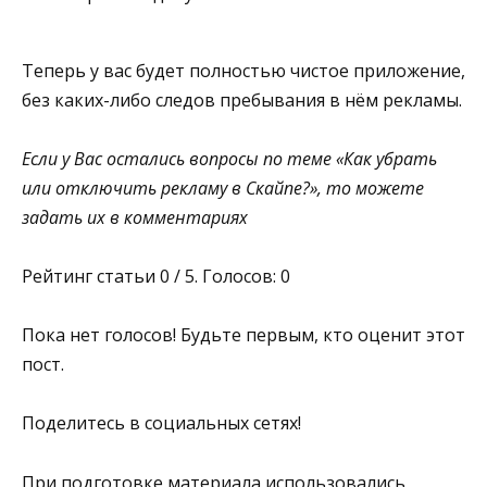
Теперь у вас будет полностью чистое приложение,
без каких-либо следов пребывания в нём рекламы.
Если у Вас остались вопросы по теме «Как убрать
или отключить рекламу в Скайпе?», то можете
задать их в комментариях
Рейтинг статьи 0 / 5. Голосов: 0
Пока нет голосов! Будьте первым, кто оценит этот
пост.
Поделитесь в социальных сетях!
При подготовке материала использовались