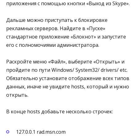
приложения с помощью кнопки «Выход из Skype».
Дальше можно приступать к блокировке
рекламных серверов. Найдите в «Пуске»
стандартное приложение «Блокнот» и запустите
его с полномочиями администратора.
Раскройте меню «Файл», выберите «Открыть» и
пройдите по пути Windows/ System32/ drivers/ etc.
Обязательно установите отображение всех типов
данных, иначе не увидите hosts, который и нужно
открыть.
В конце hosts добавьте несколько строчек:
127.0.0.1 rad.msn.com