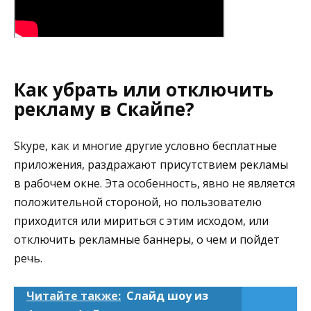
Как убрать или отключить
рекламу в Скайпе?
Skype, как и многие другие условно бесплатные
приложения, раздражают присутствием рекламы
в рабочем окне. Эта особенность, явно не является
положительной стороной, но пользователю
приходится или мириться с этим исходом, или
отключить рекламные баннеры, о чем и пойдет
речь.
Читайте также:
Слайд шоу из