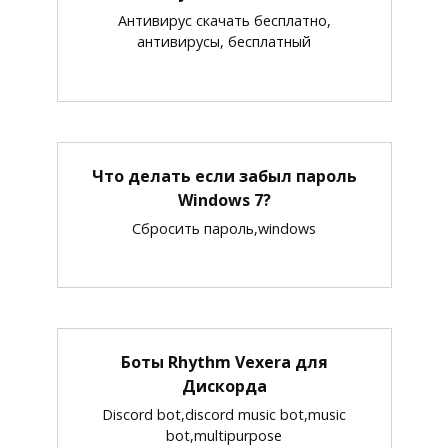
Антивирус скачать бесплатно,
антивирусы, бесплатный
Что делать если забыл пароль
Windows 7?
Сбросить пароль,windows
Боты Rhythm Vexera для
Дискорда
Discord bot,discord music bot,music
bot,multipurpose