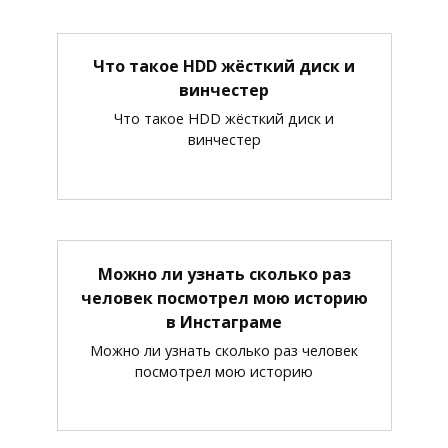
Что такое HDD жёсткий диск и
винчестер
Что такое HDD жёсткий диск и
винчестер
Можно ли узнать сколько раз
человек посмотрел мою историю
в Инстаграме
Можно ли узнать сколько раз человек
посмотрел мою историю