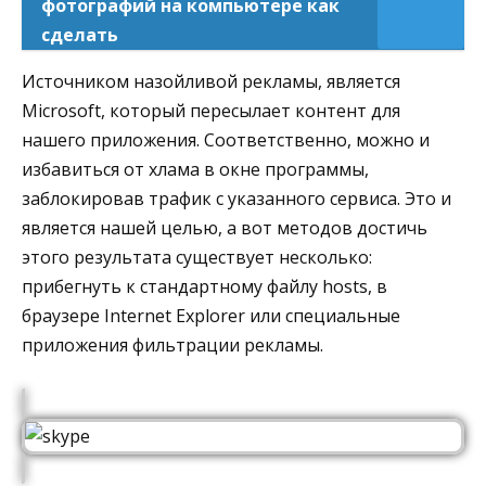
фотографий на компьютере как
сделать
Источником назойливой рекламы, является
Microsoft, который пересылает контент для
нашего приложения. Соответственно, можно и
избавиться от хлама в окне программы,
заблокировав трафик с указанного сервиса. Это и
является нашей целью, а вот методов достичь
этого результата существует несколько:
прибегнуть к стандартному файлу hosts, в
браузере Internet Explorer или специальные
приложения фильтрации рекламы.