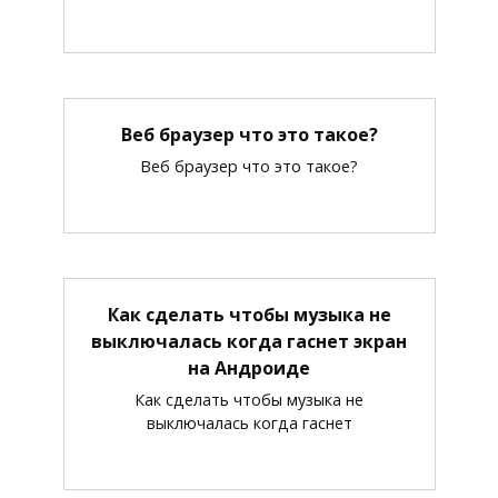
Веб браузер что это такое?
Веб браузер что это такое?
Как сделать чтобы музыка не
выключалась когда гаснет экран
на Андроиде
Как сделать чтобы музыка не
выключалась когда гаснет