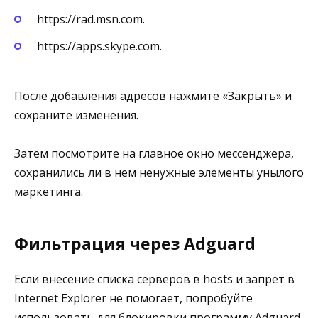
https://rad.msn.com.
https://apps.skype.com.
После добавления адресов нажмите «Закрыть» и
сохраните изменения.
Затем посмотрите на главное окно мессенджера,
сохранились ли в нем ненужные элементы унылого
маркетинга.
Фильтрация через Adguard
Если внесение списка серверов в hosts и запрет в
Internet Explorer не помогает, попробуйте
использовать для блокировки программу Adguard.