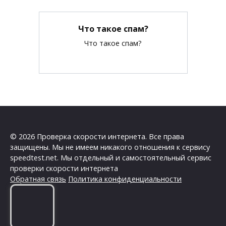
Что такое спам?
Что такое спам?
© 2026 Проверка скорости интернета. Все права
защищены. Мы не имеем никакого отношения к сервису
speedtest.net. Мы отдельный и самостоятельный сервис
проверки скорости интернета
Обратная связь
Политика конфиденциальности