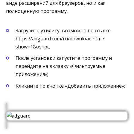
виде расширений для браузеров, но и как
полноценную программу.
Загрузить утилиту, возможно по ссылке
https://adguard.com/ru/download.html?
show=1&os=pc;
После установки запустите программу и
перейдите на вкладку «Фильтруемые
приложения»;
Кликните по кнопке «Добавить приложение»;