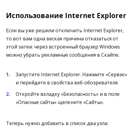
Использование Internet Explorer
Если вы уже решили отключить Internet Explorer,
то вот вам одна веская причина отказаться от
этой затеи: через встроенный браузер Windows
можно убрать рекламные сообщения в Скайпе.
Запустите Internet Explorer. Нажмите «Сервис»
и перейдите в свойства веб-обозревателя.
Откройте вкладку «Безопасность» и в поле
«Опасные сайты» щелкните «Сайты».
Теперь нужно добавить в список два узла: