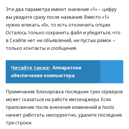
Эти два параметра имеют значение «1» – цифру
вы увидите сразу после названия. Вместо «1»
нужно вписать «0», то есть отключить опции.
Осталось только сохранить файл и убедиться, что
в Скайпе нет ни объявлений, ни пустых рамок –
только контакты и сообщения.
Читайте также:
Аппаратное
обеспечение компьютера
Примечания: блокировка последних трех серверов
может сказаться на работе мессенджера. Если
приложение после внесения изменений в hosts
начнет работать некорректно, удалите последние
три строки.