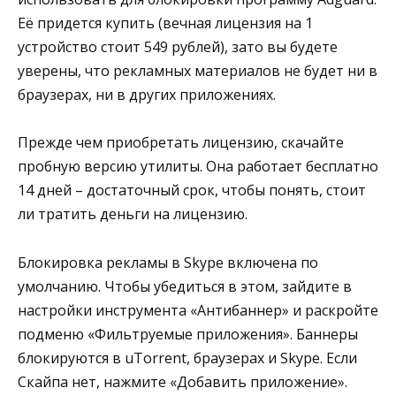
Её придется купить (вечная лицензия на 1
устройство стоит 549 рублей), зато вы будете
уверены, что рекламных материалов не будет ни в
браузерах, ни в других приложениях.
Прежде чем приобретать лицензию, скачайте
пробную версию утилиты. Она работает бесплатно
14 дней – достаточный срок, чтобы понять, стоит
ли тратить деньги на лицензию.
Блокировка рекламы в Skype включена по
умолчанию. Чтобы убедиться в этом, зайдите в
настройки инструмента «Антибаннер» и раскройте
подменю «Фильтруемые приложения». Баннеры
блокируются в uTorrent, браузерах и Skype. Если
Скайпа нет, нажмите «Добавить приложение».