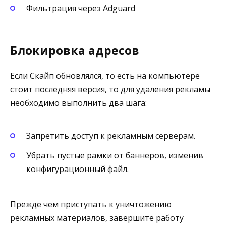
Фильтрация через Adguard
Блокировка адресов
Если Скайп обновлялся, то есть на компьютере
стоит последняя версия, то для удаления рекламы
необходимо выполнить два шага:
Запретить доступ к рекламным серверам.
Убрать пустые рамки от баннеров, изменив
конфигурационный файл.
Прежде чем приступать к уничтожению
рекламных материалов, завершите работу