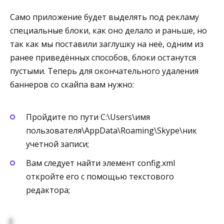
Само приложение будет выделять под рекламу
специальные блоки, как оно делало и раньше, но
так как мы поставили заглушку на неё, одним из
ранее приведённых способов, блоки останутся
пустыми. Теперь для окончательного удаления
баннеров со скайпа вам нужно:
Пройдите по пути C:\Users\имя
пользователя\AppData\Roaming\Skype\ник
учетной записи;
Вам следует найти элемент config.xml
откройте его с помощью текстового
редактора;