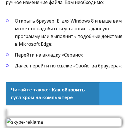
ручное изменение файла. Вам необходимо:
Открыть браузер IE, для Windows 8 и выше вам
может понадобиться установить данную
программу или выполнить подобные действия
в Microsoft Edge;
Перейти на вкладку «Сервис»;
Далее перейти по ссылке «Свойства браузера»;
Читайте также:
Как обновить
гугл хром на компьютере