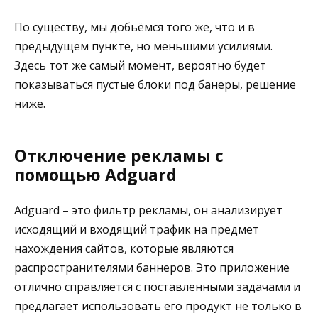
По существу, мы добьёмся того же, что и в
предыдущем пункте, но меньшими усилиями.
Здесь тот же самый момент, вероятно будет
показываться пустые блоки под банеры, решение
ниже.
Отключение рекламы с
помощью Adguard
Adguard – это фильтр рекламы, он анализирует
исходящий и входящий трафик на предмет
нахождения сайтов, которые являются
распространителями баннеров. Это приложение
отлично справляется с поставленными задачами и
предлагает использовать его продукт не только в