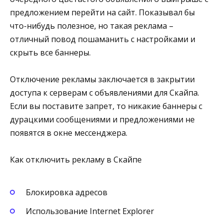
предложением перейти на сайт. Показывал бы
что-нибудь полезное, но такая реклама –
отличный повод пошаманить с настройками и
скрыть все баннеры.
Отключение рекламы заключается в закрытии
доступа к серверам с объявлениями для Скайпа.
Если вы поставите запрет, то никакие баннеры с
дурацкими сообщениями и предложениями не
появятся в окне мессенджера.
Как отключить рекламу в Скайпе
Блокировка адресов
Использование Internet Explorer