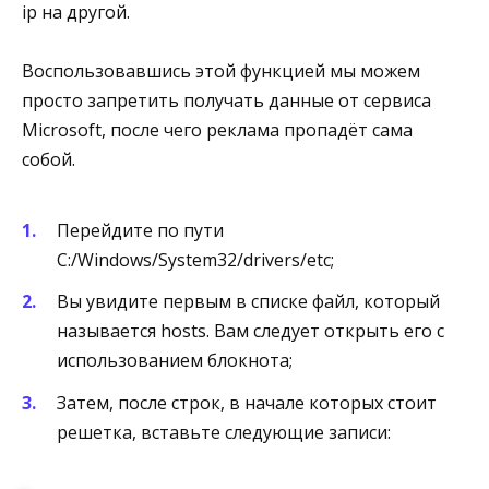
ip на другой.
Воспользовавшись этой функцией мы можем
просто запретить получать данные от сервиса
Microsoft, после чего реклама пропадёт сама
собой.
Перейдите по пути
C:/Windows/System32/drivers/etc;
Вы увидите первым в списке файл, который
называется hosts. Вам следует открыть его с
использованием блокнота;
Затем, после строк, в начале которых стоит
решетка, вставьте следующие записи: