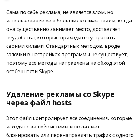
Сама по себе реклама, не является злом, но
использование её в больших количествах и, когда
она существенно занимает место, доставляет
неудобства, которые приходится устранять
своими силами. Стандартных методов, вроде
галочки в настройках программы не существует,
поэтому все методы направлены на обход этой
особенности Skype.
Удаление рекламы со Skype
через файл hosts
Этот файл контролирует все соединения, которые
исходят с вашей системы и позволяет
блокировать или перенаправлять трафик с одного