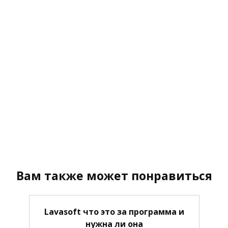
Вам также может понравиться
Lavasoft что это за программа и
нужна ли она