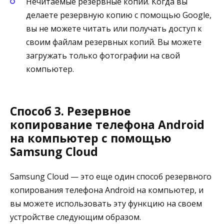
Нечитаемые резервные копии. Когда вы
делаете резервную копию с помощью Google,
вы не можете читать или получать доступ к
своим файлам резервных копий. Вы можете
загружать только фотографии на свой
компьютер.
Способ 3. Резервное
копирование телефона Android
на компьютер с помощью
Samsung Cloud
Samsung Cloud — это еще один способ резервного
копирования телефона Android на компьютер, и
вы можете использовать эту функцию на своем
устройстве следующим образом.