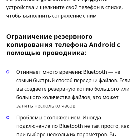
устройства и щелкните свой телефон в списке,
чтобы выполнить сопряжение с ним.
Ограничение резервного
копирования телефона Android с
помощью проводника:
Отнимает много времени: Bluetooth — не
самый быстрый способ передачи файлов. Если
вы создаете резервную копию большого или
большого количества файлов, это может
занять несколько часов.
Проблемы с сопряжением. Иногда
подключение по Bluetooth не так просто, как
при выборе нескольких параметров. Вы