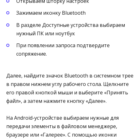
Открываем шторку настроек
Зажимаем иконку Bluetooth
В разделе Доступные устройства выбираем
нужный ПК или ноутбук
При появлении запроса подтвердите
сопряжение.
Далее, найдите значок Bluetooth в системном трее
в правом нижнем углу рабочего стола. Щелкните
его правой кнопкой мыши и выберите «Принять
файл», а затем нажмите кнопку «Далее».
На Android-устройстве выбираем нужные для
передачи элементы в файловом менеджере,
браузере или «Галерее». С помощью иконки