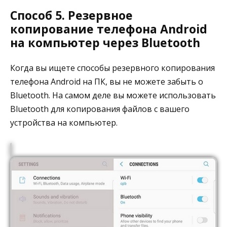
Способ 5. Резервное
копирование телефона Android
на компьютер через Bluetooth
Когда вы ищете способы резервного копирования
телефона Android на ПК, вы не можете забыть о
Bluetooth. На самом деле вы можете использовать
Bluetooth для копирования файлов с вашего
устройства на компьютер.