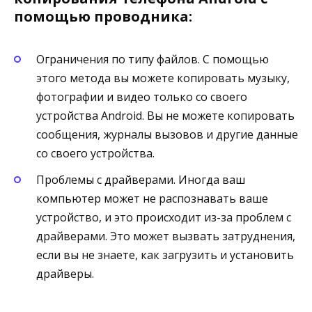
помощью проводника:
Ограничения по типу файлов. С помощью
этого метода вы можете копировать музыку,
фотографии и видео только со своего
устройства Android. Вы не можете копировать
сообщения, журналы вызовов и другие данные
со своего устройства.
Проблемы с драйверами. Иногда ваш
компьютер может не распознавать ваше
устройство, и это происходит из-за проблем с
драйверами. Это может вызвать затруднения,
если вы не знаете, как загрузить и установить
драйверы.