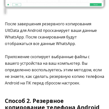
После завершения резервного копирования
UltData для Android просканирует ваши данные
WhatsApp. После сканирования будут
отображаться все данные WhatsApp.
Приложение скопирует выбранные файлы с
вашего устройства на ваш компьютер. Вы
определенно воспользуетесь этим методом, если
не знаете, как сделать резервную копию телефона
Android на ПК перед сбросом настроек.
Способ 2. Резервное
копирование телефона Android