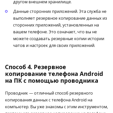
другом внешнем хранилище.
Данные сторонних приложений. Эта служба не
выполняет резервное копирование данных из
сторонних приложений, установленных на
вашем телефоне. Это означает, что вы не
можете создавать резервные копии истории
чатов и настроек для своих приложений.
Способ 4. Резервное
копирование телефона Android
на ПК с помощью проводника
Проводник — отличный способ резервного
копирования данных с телефона Android на
компьютер. Вы уже знакомы с этим инструментом,