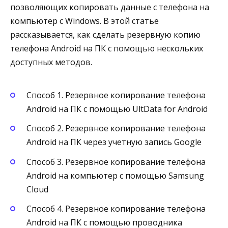
позволяющих копировать данные с телефона на
компьютер с Windows. В этой статье
рассказывается, как сделать резервную копию
телефона Android на ПК с помощью нескольких
доступных методов.
Способ 1. Резервное копирование телефона
Android на ПК с помощью UltData for Android
Способ 2. Резервное копирование телефона
Android на ПК через учетную запись Google
Способ 3. Резервное копирование телефона
Android на компьютер с помощью Samsung
Cloud
Способ 4. Резервное копирование телефона
Android на ПК с помощью проводника