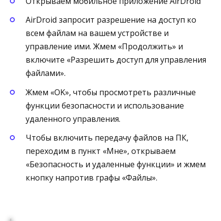
Открываем мобильное приложение AirDroid
AirDroid запросит разрешение на доступ ко
всем файлам на вашем устройстве и
управление ими. Жмем «Продолжить» и
включите «Разрешить доступ для управления
файлами».
Жмем «OK», чтобы просмотреть различные
функции безопасности и использование
удаленного управления.
Чтобы включить передачу файлов на ПК,
переходим в пункт «Мне», открываем
«Безопасность и удаленные функции» и жмем
кнопку напротив графы «Файлы».