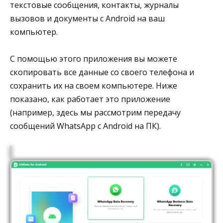
текстовые сообщения, контакты, журналы
вызовов и документы с Android на ваш
компьютер.
С помощью этого приложения вы можете
скопировать все данные со своего телефона и
сохранить их на своем компьютере. Ниже
показано, как работает это приложение
(например, здесь мы рассмотрим передачу
сообщений WhatsApp с Android на ПК).