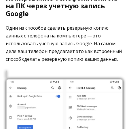
на ПК через учетную запись
Google
Один из способов сделать резервную копию
данных с телефона на компьютере — это
использовать учетную запись Google. На самом
деле ваш телефон предлагает это как встроенный
способ сделать резервную копию ваших данных.