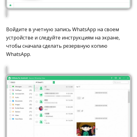
Войдите в учетную запись WhatsApp на своем
устройстве и следуйте инструкциям на экране,
чтобы сначала сделать резервную копию
WhatsApp.