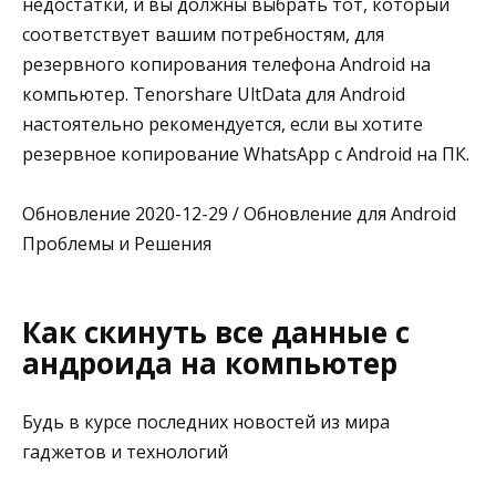
недостатки, и вы должны выбрать тот, который
соответствует вашим потребностям, для
резервного копирования телефона Android на
компьютер. Tenorshare UltData для Android
настоятельно рекомендуется, если вы хотите
резервное копирование WhatsApp с Android на ПК.
Обновление 2020-12-29 / Обновление для Android
Проблемы и Решения
Как скинуть все данные с
андроида на компьютер
Будь в курсе последних новостей из мира
гаджетов и технологий