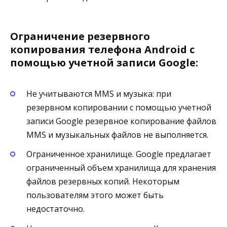
Ограничение резервного
копирования телефона Android с
помощью учетной записи Google:
Не учитываются MMS и музыка: при
резервном копировании с помощью учетной
записи Google резервное копирование файлов
MMS и музыкальных файлов не выполняется.
Ограниченное хранилище. Google предлагает
ограниченный объем хранилища для хранения
файлов резервных копий. Некоторым
пользователям этого может быть
недостаточно.