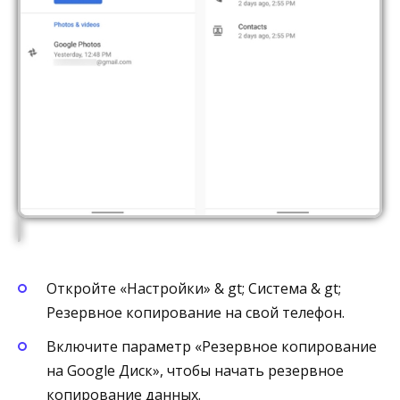
Откройте «Настройки» & gt; Система & gt;
Резервное копирование на свой телефон.
Включите параметр «Резервное копирование
на Google Диск», чтобы начать резервное
копирование данных.