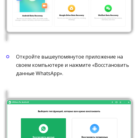
Откройте вышеупомянутое приложение на
своем компьютере и нажмите «Восстановить
данные WhatsApp».