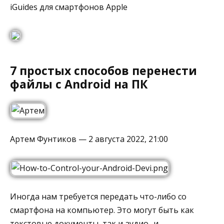
iGuides для смартфонов Apple
7 простых способов перенести
файлы с Android на ПК
Артем Фунтиков — 2 августа 2022, 21:00
Иногда нам требуется передать что-либо со
смартфона на компьютер. Это могут быть как
текстовые документы, так и аудио- и