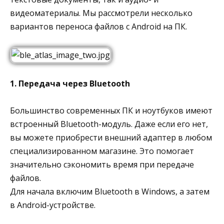
видеоматериалы. Мы рассмотрели несколько
вариантов переноса файлов с Android на ПК.
1. Передача через Bluetooth
Большинство современных ПК и ноутбуков имеют
встроенный Bluetooth-модуль. Даже если его нет,
вы можете приобрести внешний адаптер в любом
специализированном магазине. Это помогает
значительно сэкономить время при передаче
файлов.
Для начала включим Bluetooth в Windows, а затем
в Android-устройстве.