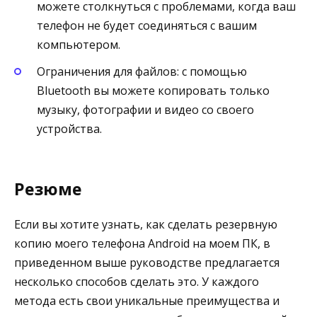
можете столкнуться с проблемами, когда ваш
телефон не будет соединяться с вашим
компьютером.
Ограничения для файлов: с помощью
Bluetooth вы можете копировать только
музыку, фотографии и видео со своего
устройства.
Резюме
Если вы хотите узнать, как сделать резервную
копию моего телефона Android на моем ПК, в
приведенном выше руководстве предлагается
несколько способов сделать это. У каждого
метода есть свои уникальные преимущества и