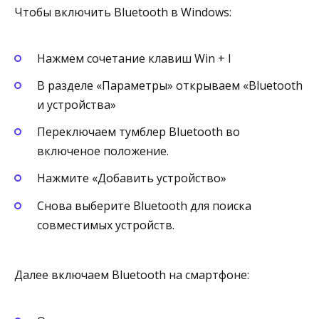
Чтобы включить Bluetooth в Windows:
Нажмем сочетание клавиш Win + I
В разделе «Параметры» открываем «Bluetooth
и устройства»
Переключаем тумблер Bluetooth во
включеное положение.
Нажмите «Добавить устройство»
Снова выберите Bluetooth для поиска
совместимых устройств.
Далее включаем Bluetooth на смартфоне: