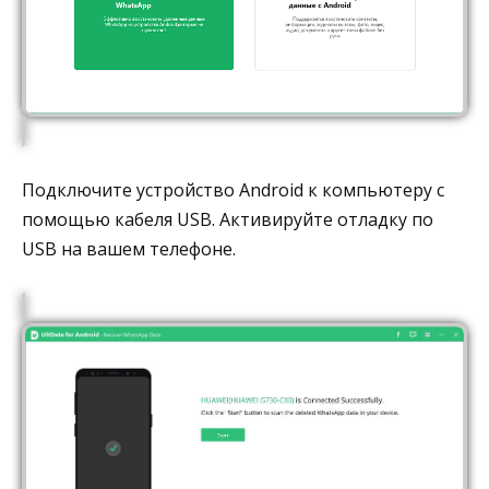
Подключите устройство Android к компьютеру с
помощью кабеля USB. Активируйте отладку по
USB на вашем телефоне.