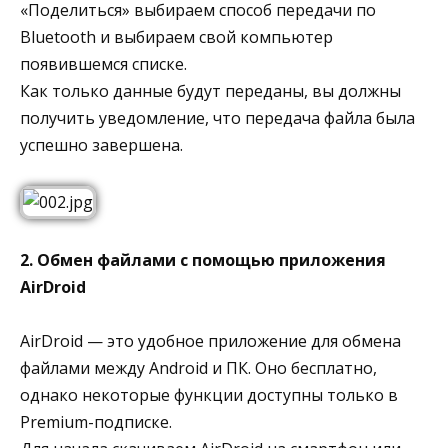
«Поделиться» выбираем способ передачи по
Bluetooth и выбираем свой компьютер
появившемся списке.
Как только данные будут переданы, вы должны
получить уведомление, что передача файла была
успешно завершена.
2. Обмен файлами с помощью приложения
AirDroid
AirDroid — это удобное приложение для обмена
файлами между Android и ПК. Оно бесплатно,
однако некоторые функции доступны только в
Premium-подписке.