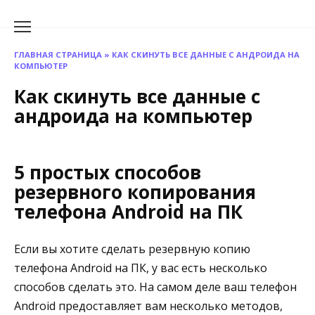
Перейти
к
содержанию
ГЛАВНАЯ СТРАНИЦА
»
КАК СКИНУТЬ ВСЕ ДАННЫЕ С АНДРОИДА НА
КОМПЬЮТЕР
Как скинуть все данные с
андроида на компьютер
5 простых способов
резервного копирования
телефона Android на ПК
Если вы хотите сделать резервную копию
телефона Android на ПК, у вас есть несколько
способов сделать это. На самом деле ваш телефон
Android предоставляет вам несколько методов,