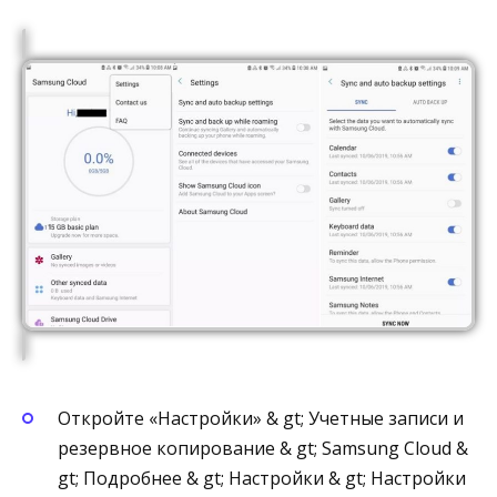
Откройте «Настройки» & gt; Учетные записи и
резервное копирование & gt; Samsung Cloud &
gt; Подробнее & gt; Настройки & gt; Настройки