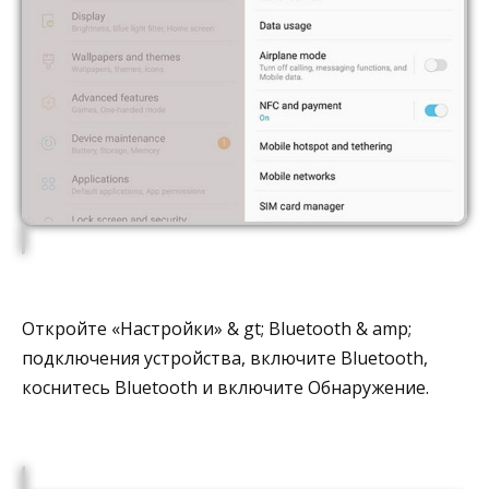
Откройте «Настройки» & gt; Bluetooth & amp;
подключения устройства, включите Bluetooth,
коснитесь Bluetooth и включите Обнаружение.