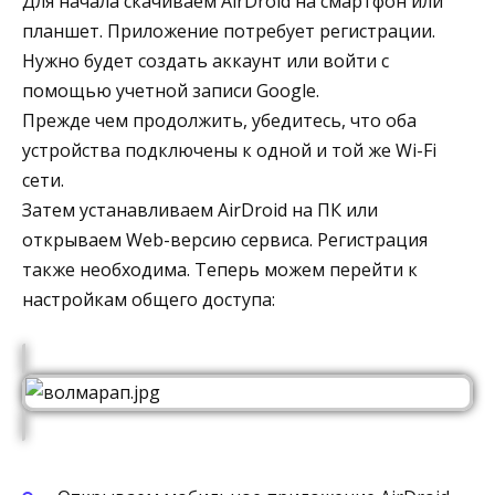
Для начала скачиваем AirDroid на смартфон или
планшет. Приложение потребует регистрации.
Нужно будет создать аккаунт или войти с
помощью учетной записи Google.
Прежде чем продолжить, убедитесь, что оба
устройства подключены к одной и той же Wi-Fi
сети.
Затем устанавливаем AirDroid на ПК или
открываем Web-версию сервиса. Регистрация
также необходима. Теперь можем перейти к
настройкам общего доступа: