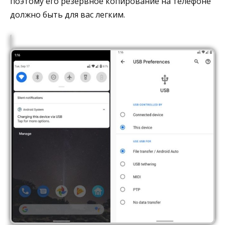
поэтому его резервное копирование на телефоне
должно быть для вас легким.