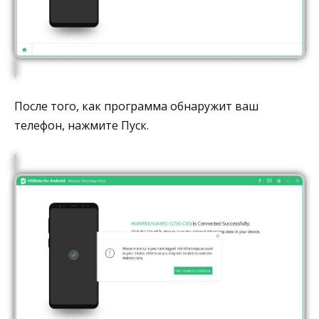
После того, как программа обнаружит ваш
телефон, нажмите Пуск.