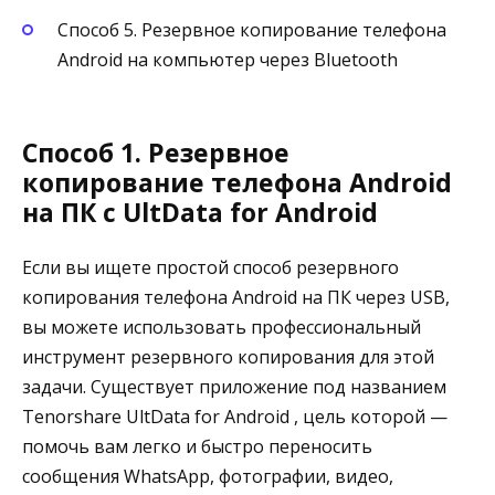
Способ 5. Резервное копирование телефона
Android на компьютер через Bluetooth
Способ 1. Резервное
копирование телефона Android
на ПК с UltData for Android
Если вы ищете простой способ резервного
копирования телефона Android на ПК через USB,
вы можете использовать профессиональный
инструмент резервного копирования для этой
задачи. Существует приложение под названием
Tenorshare UltData for Android , цель которой —
помочь вам легко и быстро переносить
сообщения WhatsApp, фотографии, видео,