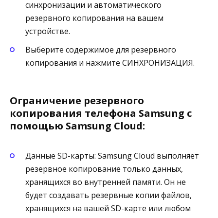
синхронизации и автоматического
резервного копирования на вашем
устройстве.
Выберите содержимое для резервного
копирования и нажмите СИНХРОНИЗАЦИЯ.
Ограничение резервного
копирования телефона Samsung с
помощью Samsung Cloud:
Данные SD-карты: Samsung Cloud выполняет
резервное копирование только данных,
хранящихся во внутренней памяти. Он не
будет создавать резервные копии файлов,
хранящихся на вашей SD-карте или любом