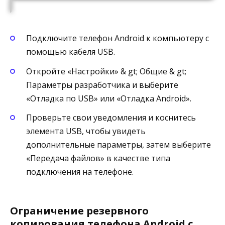
Подключите телефон Android к компьютеру с
помощью кабеля USB.
Откройте «Настройки» & gt; Общие & gt;
Параметры разработчика и выберите
«Отладка по USB» или «Отладка Android».
Проверьте свои уведомления и коснитесь
элемента USB, чтобы увидеть
дополнительные параметры, затем выберите
«Передача файлов» в качестве типа
подключения на телефоне.
Ограничение резервного
копирования телефона Android с