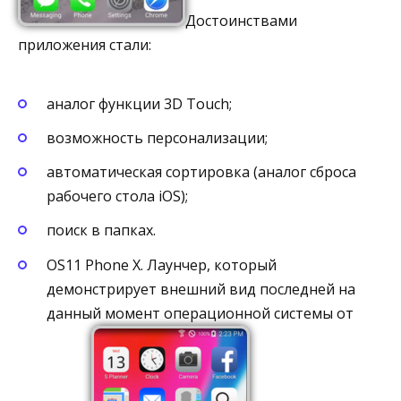
Достоинствами
приложения стали:
аналог функции 3D Touch;
возможность персонализации;
автоматическая сортировка (аналог сброса
рабочего стола iOS);
поиск в папках.
OS11 Phone X. Лаунчер, который
демонстрирует внешний вид последней на
данный момент операционной системы от