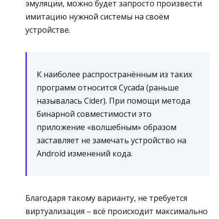
эмуляции, можно будет запросто произвести
имитацию нужной системы на своём
устройстве.
К наиболее распространённым из таких
программ относится Cycada (раньше
называлась Cider). При помощи метода
бинарной совместимости это
приложение «волшебным» образом
заставляет не замечать устройство на
Android изменений кода.
Благодаря такому варианту, не требуется
виртуализация – всё происходит максимально