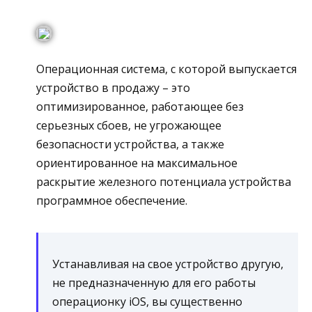
Операционная система, с которой выпускается
устройство в продажу – это
оптимизированное, работающее без
серьезных сбоев, не угрожающее
безопасности устройства, а также
ориентированное на максимальное
раскрытие железного потенциала устройства
программное обеспечение.
Устанавливая на свое устройство другую,
не предназначенную для его работы
операционку iOS, вы существенно