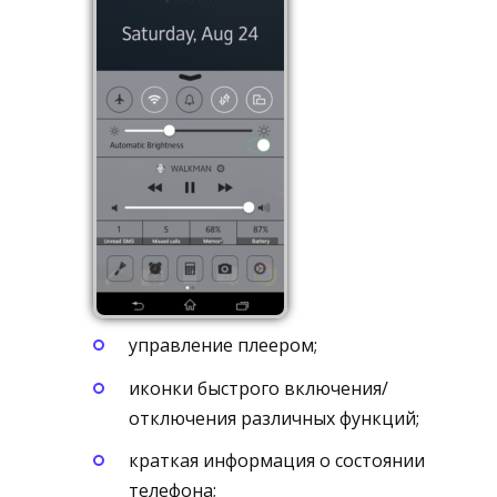
управление плеером;
иконки быстрого включения/
отключения различных функций;
краткая информация о состоянии
телефона;