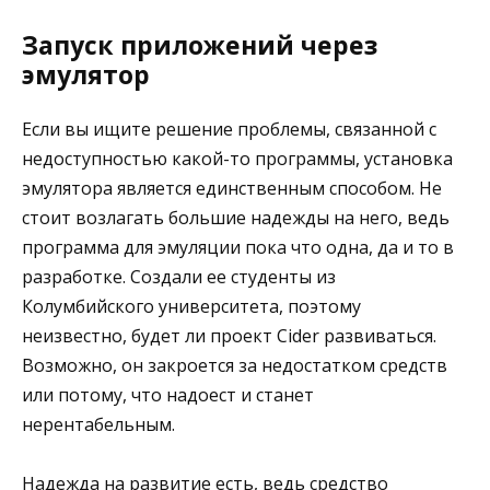
Запуск приложений через
эмулятор
Если вы ищите решение проблемы, связанной с
недоступностью какой-то программы, установка
эмулятора является единственным способом. Не
стоит возлагать большие надежды на него, ведь
программа для эмуляции пока что одна, да и то в
разработке. Создали ее студенты из
Колумбийского университета, поэтому
неизвестно, будет ли проект Cider развиваться.
Возможно, он закроется за недостатком средств
или потому, что надоест и станет
нерентабельным.
Надежда на развитие есть, ведь средство