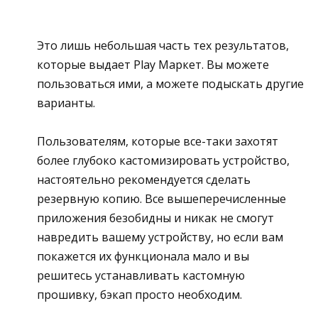
Это лишь небольшая часть тех результатов,
которые выдает Play Маркет. Вы можете
пользоваться ими, а можете подыскать другие
варианты.
Пользователям, которые все-таки захотят
более глубоко кастомизировать устройство,
настоятельно рекомендуется сделать
резервную копию. Все вышеперечисленные
приложения безобидны и никак не смогут
навредить вашему устройству, но если вам
покажется их функционала мало и вы
решитесь устанавливать кастомную
прошивку, бэкап просто необходим.