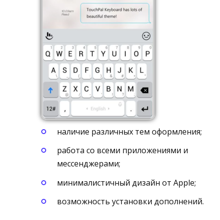
наличие различных тем оформления;
работа со всеми приложениями и
мессенджерами;
минималистичный дизайн от Apple;
возможность установки дополнений.