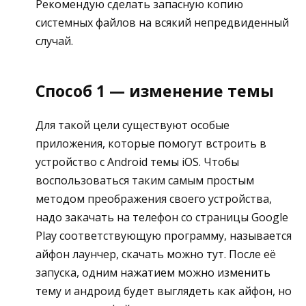
Рекомендую сделать запасную копию
системных файлов на всякий непредвиденный
случай.
Способ 1 — изменение темы
Для такой цели существуют особые
приложения, которые помогут встроить в
устройство с Android темы iOS. Чтобы
воспользоваться таким самым простым
методом преображения своего устройства,
надо закачать на телефон со страницы Google
Play соответствующую программу, называется
айфон лаунчер, скачать можно тут. После её
запуска, одним нажатием можно изменить
тему и андроид будет выглядеть как айфон, но