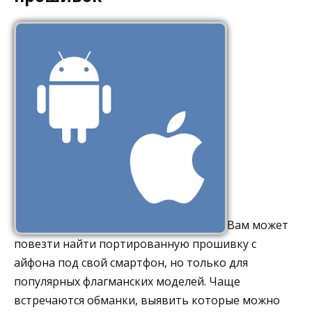
Вам может
повезти найти портированную прошивку с
айфона под свой смартфон, но только для
популярных флагманских моделей. Чаще
встречаются обманки, выявить которые можно