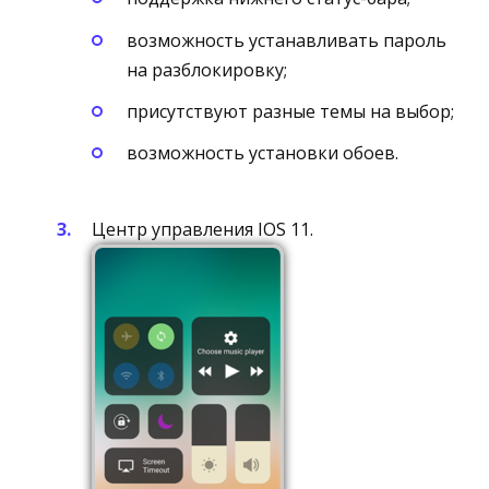
возможность устанавливать пароль
на разблокировку;
присутствуют разные темы на выбор;
возможность установки обоев.
Центр управления IOS 11.