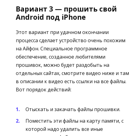
Вариант 3 — прошить свой
Android под iPhone
Этот вариант при удачном окончании
процесса сделает устройство очень похожим
на Айфон. Специальное программное
обеспечение, созданное любителями
прошивок, можно будет раздобыть на
отдельных сайтах, смотрите видео ниже и там
в описании к видео есть ссылки на все файлы.
Вот порядок действий:
Отыскать и закачать файлы прошивки.
Поместить эти файлы на карту памяти, с
которой надо удалить все иные