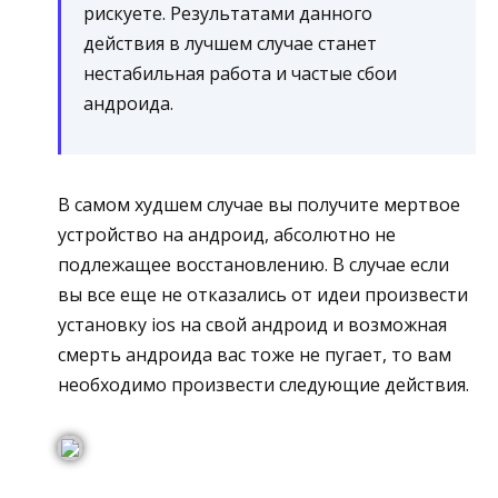
рискуете. Результатами данного
действия в лучшем случае станет
нестабильная работа и частые сбои
андроида.
В самом худшем случае вы получите мертвое
устройство на андроид, абсолютно не
подлежащее восстановлению. В случае если
вы все еще не отказались от идеи произвести
установку ios на свой андроид и возможная
смерть андроида вас тоже не пугает, то вам
необходимо произвести следующие действия.