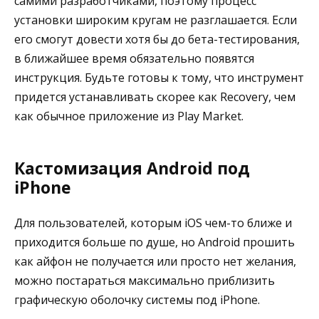
самими разработчиками, поэтому процесс
установки широким кругам не разглашается. Если
его смогут довести хотя бы до бета-тестирования,
в ближайшее время обязательно появятся
инструкция. Будьте готовы к тому, что инструмент
придется устанавливать скорее как Recovery, чем
как обычное приложение из Play Market.
Кастомизация Android под
iPhone
Для пользователей, которым iOS чем-то ближе и
приходится больше по душе, но Android прошить
как айфон не получается или просто нет желания,
можно постараться максимально приблизить
графическую оболочку системы под iPhone.