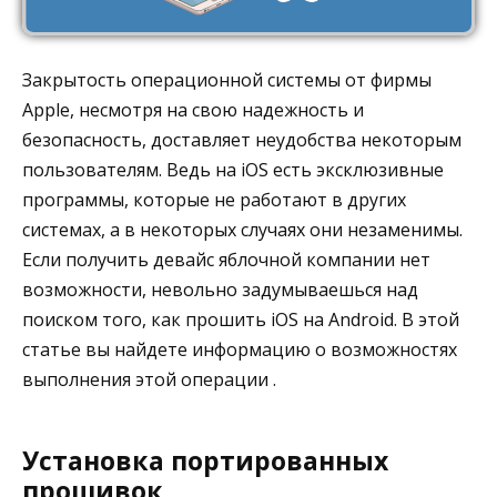
Закрытость операционной системы от фирмы
Apple, несмотря на свою надежность и
безопасность, доставляет неудобства некоторым
пользователям. Ведь на iOS есть эксклюзивные
программы, которые не работают в других
системах, а в некоторых случаях они незаменимы.
Если получить девайс яблочной компании нет
возможности, невольно задумываешься над
поиском того, как прошить iOS на Android. В этой
статье вы найдете информацию о возможностях
выполнения этой операции .
Установка портированных
прошивок