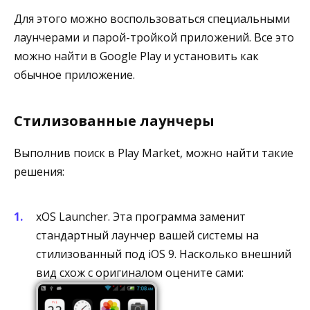
Для этого можно воспользоваться специальными
лаунчерами и парой-тройкой приложений. Все это
можно найти в Google Play и установить как
обычное приложение.
Стилизованные лаунчеры
Выполнив поиск в Play Market, можно найти такие
решения:
xOS Launcher. Эта программа заменит
стандартный лаунчер вашей системы на
стилизованный под iOS 9. Насколько внешний
вид схож с оригиналом оцените сами: