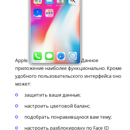
Apple.
Данное
приложение наиболее функционально. Кроме
удобного пользовательского интерфейса оно
может:
защитить ваши данные;
настроить цветовой баланс;
подобрать понравившуюся вам тему;
настроить разблокировку по Face ID