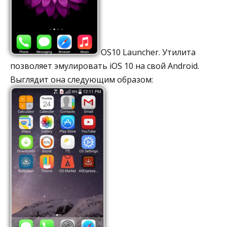
OS10 Launcher. Утилита
позволяет эмулировать iOS 10 на свой Android.
Выглядит она следующим образом: