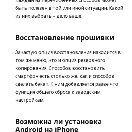
Каждый из перечисленных способов может
быть полезен в той или иной ситуации. Какой
из них выбрать – дело ваше.
Восстановление прошивки
Зачастую опция восстановления находится в
том же меню, что и опция резервного
копирования. Способов восстановить
смартфон есть столько же, как и способов
сделать бэкап. К ним добавляется разве что
функция общего сброса к заводским
настройкам.
Возможна ли установка
Android на iPhone