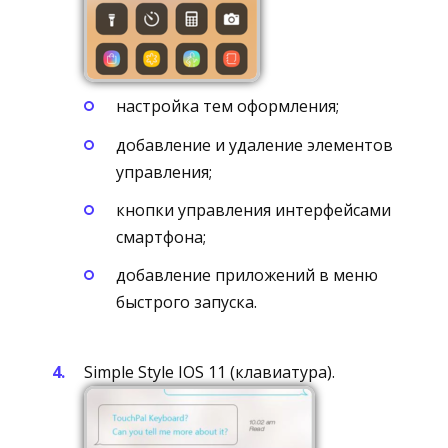
настройка тем оформления;
добавление и удаление элементов
управления;
кнопки управления интерфейсами
смартфона;
добавление приложений в меню
быстрого запуска.
Simple Style IOS 11 (клавиатура).