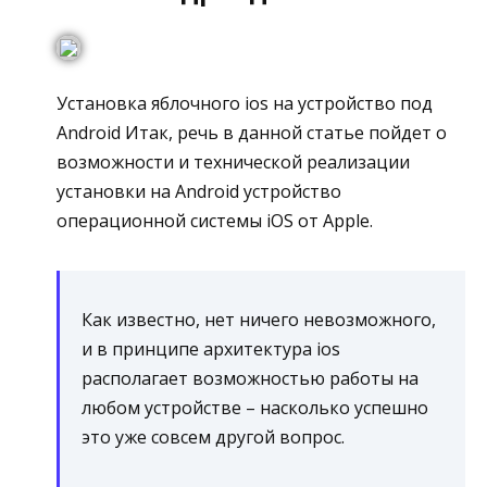
Установка яблочного ios на устройство под
Android Итак, речь в данной статье пойдет о
возможности и технической реализации
установки на Android устройство
операционной системы iOS от Apple.
Как известно, нет ничего невозможного,
и в принципе архитектура ios
располагает возможностью работы на
любом устройстве – насколько успешно
это уже совсем другой вопрос.