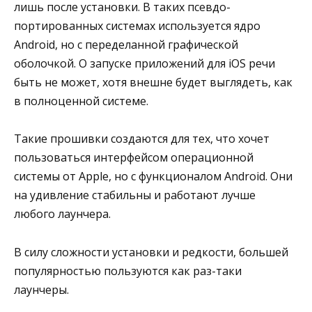
лишь после установки. В таких псевдо-
портированных системах используется ядро
Android, но с переделанной графической
оболочкой. О запуске приложений для iOS речи
быть не может, хотя внешне будет выглядеть, как
в полноценной системе.
Такие прошивки создаются для тех, что хочет
пользоваться интерфейсом операционной
системы от Apple, но с функционалом Android. Они
на удивление стабильны и работают лучше
любого лаунчера.
В силу сложности установки и редкости, большей
популярностью пользуются как раз-таки
лаунчеры.