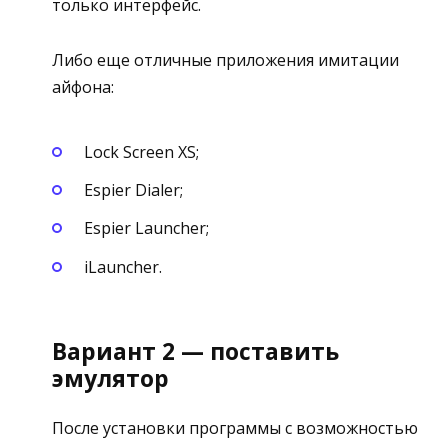
только интерфейс.
Либо еще отличные приложения имитации
айфона:
Lock Screen XS;
Espier Dialer;
Espier Launcher;
iLauncher.
Вариант 2 — поставить
эмулятор
После установки программы с возможностью