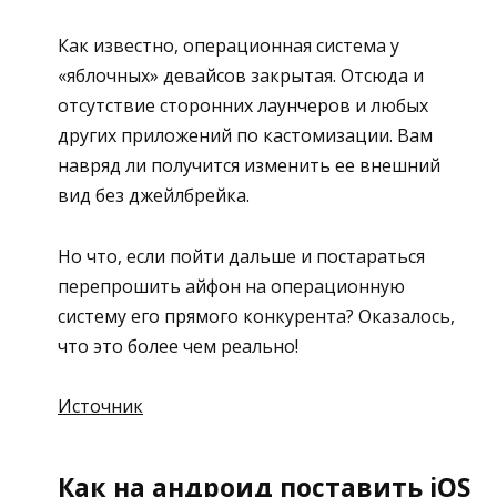
Как известно, операционная система у
«яблочных» девайсов закрытая. Отсюда и
отсутствие сторонних лаунчеров и любых
других приложений по кастомизации. Вам
навряд ли получится изменить ее внешний
вид без джейлбрейка.
Но что, если пойти дальше и постараться
перепрошить айфон на операционную
систему его прямого конкурента? Оказалось,
что это более чем реально!
Источник
Как на андроид поставить iOS