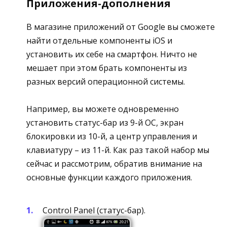
Приложения-дополнения
В магазине приложений от Google вы сможете
найти отдельные компоненты iOS и
установить их себе на смартфон. Ничто не
мешает при этом брать компоненты из
разных версий операционной системы.
Например, вы можете одновременно
установить статус-бар из 9-й ОС, экран
блокировки из 10-й, а центр управления и
клавиатуру – из 11-й. Как раз такой набор мы
сейчас и рассмотрим, обратив внимание на
основные функции каждого приложения.
Control Panel (статус-бар).