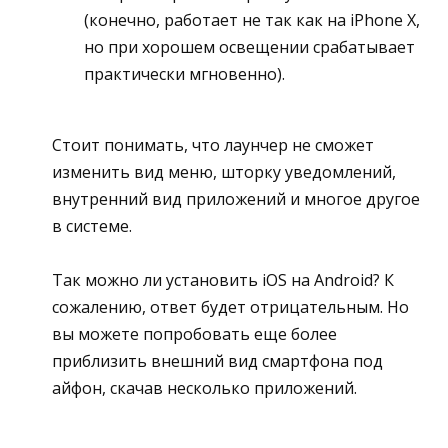
(конечно, работает не так как на iPhone X,
но при хорошем освещении срабатывает
практически мгновенно).
Стоит понимать, что лаунчер не сможет
изменить вид меню, шторку уведомлений,
внутренний вид приложений и многое другое
в системе.
Так можно ли установить iOS на Android? К
сожалению, ответ будет отрицательным. Но
вы можете попробовать еще более
приблизить внешний вид смартфона под
айфон, скачав несколько приложений.