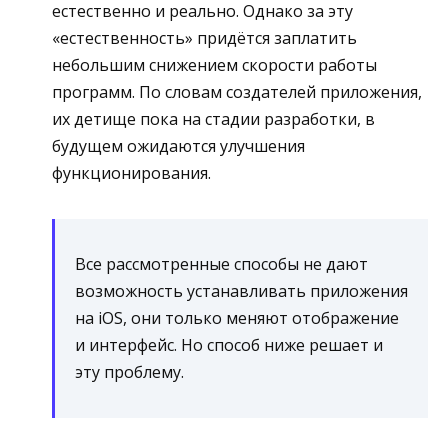
естественно и реально. Однако за эту
«естественность» придётся заплатить
небольшим снижением скорости работы
программ. По словам создателей приложения,
их детище пока на стадии разработки, в
будущем ожидаются улучшения
функционирования.
Все рассмотренные способы не дают
возможность устанавливать приложения
на iOS, они только меняют отображение
и интерфейс. Но способ ниже решает и
эту проблему.