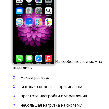
Из особенностей можно
выделить:
малый размер;
высокая схожесть с оригиналом;
простота настройки и управления;
небольшая нагрузка на систему.