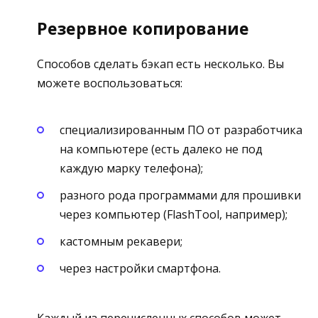
Резервное копирование
Способов сделать бэкап есть несколько. Вы
можете воспользоваться:
специализированным ПО от разработчика
на компьютере (есть далеко не под
каждую марку телефона);
разного рода программами для прошивки
через компьютер (FlashTool, например);
кастомным рекавери;
через настройки смартфона.