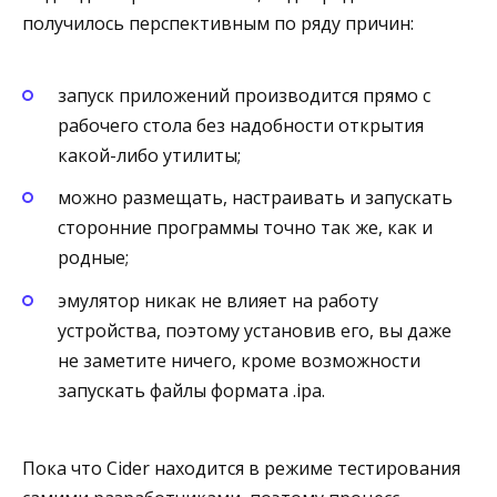
получилось перспективным по ряду причин:
запуск приложений производится прямо с
рабочего стола без надобности открытия
какой-либо утилиты;
можно размещать, настраивать и запускать
сторонние программы точно так же, как и
родные;
эмулятор никак не влияет на работу
устройства, поэтому установив его, вы даже
не заметите ничего, кроме возможности
запускать файлы формата .ipa.
Пока что Cider находится в режиме тестирования