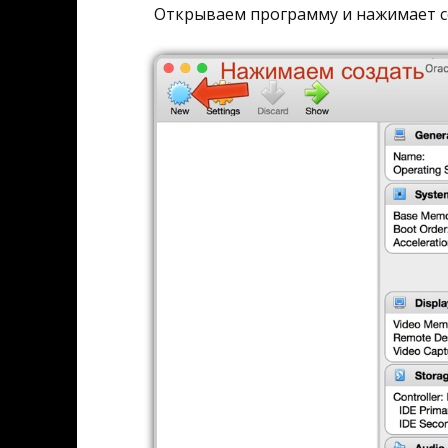
Открываем программу и нажимает 