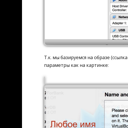
Т.к. мы базируемся на образе (ссыл
параметры как на картинке: