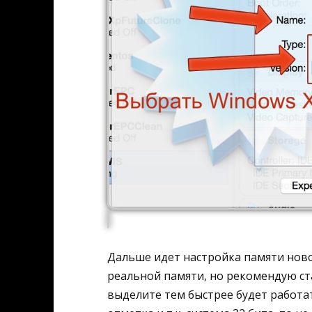
Дальше идет настройка памяти новой
реальной памяти, но рекомендую ст
выделите тем быстрее будет работат