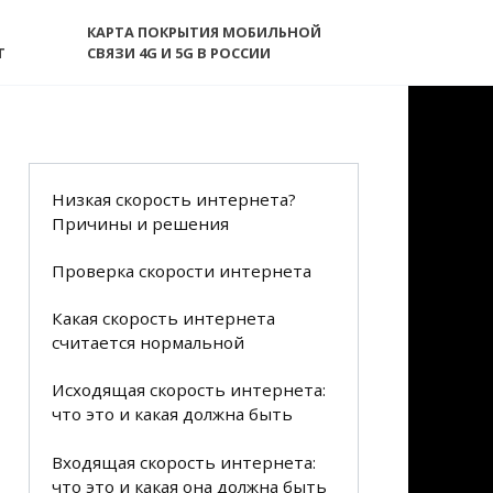
КАРТА ПОКРЫТИЯ МОБИЛЬНОЙ
T
СВЯЗИ 4G И 5G В РОССИИ
Низкая скорость интернета?
Причины и решения
Проверка скорости интернета
Какая скорость интернета
считается нормальной
Исходящая скорость интернета:
что это и какая должна быть
Входящая скорость интернета:
что это и какая она должна быть