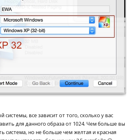
 системы, все зависит от того, сколько у вас
авить для данного образа от 1024. Чем больше вы
ь система, но не больше чем желтая и красная