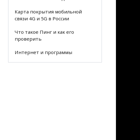
Карта покрытия мобильной
связи 4G и 5G в России
Что такое Пинг и как его
проверить
Интернет и программы