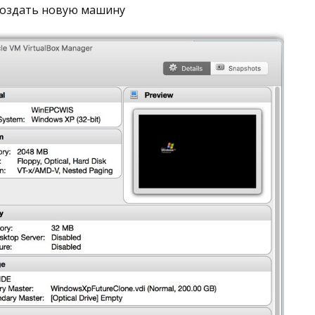
создать новую машину