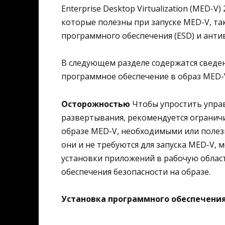
Enterprise Desktop Virtualization (MED-
которые полезны при запуске MED-V, та
программного обеспечения (ESD) и анти
В следующем разделе содержатся сведе
программное обеспечение в образ MED-
Осторожностью
Чтобы упростить упра
развертывания, рекомендуется огранич
образе MED-V, необходимыми или полез
они и не требуются для запуска MED-V,
установки приложений в рабочую облас
обеспечения безопасности на образе.
Установка программного обеспечения