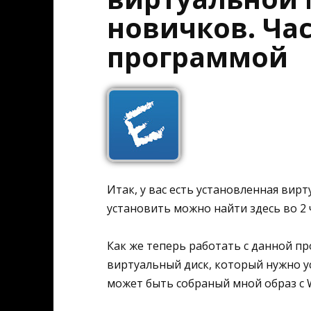
новичков. Час
программой
Итак, у вас есть установленная вирт
установить можно найти здесь во 2 
Как же теперь работать с данной пр
виртуальный диск, который нужно у
может быть собраный мной образ с W