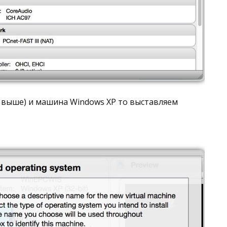
ка выше) и машина Windows XP то выставляем