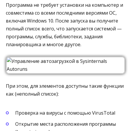
Программа не требует установки на компьютер и
совместима со всеми последними версиями ОС,
включая Windows 10. После запуска вы получите
полный список всего, что запускается системой —
программы, службы, библиотеки, задания
планировщика и многое другое.
При этом, для элементов доступны такие функции
как (неполный список):
Проверка на вирусы с помощью VirusTotal
Открытие места расположения программы