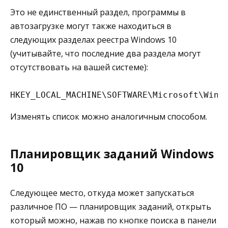
Это не единственный раздел, программы в
автозагрузке могут также находиться в
следующих разделах реестра Windows 10
(учитывайте, что последние два раздела могут
отсутствовать на вашей системе):
HKEY_LOCAL_MACHINE\SOFTWARE\Microsoft\Wind
Изменять список можно аналогичным способом.
Планировщик заданий Windows
10
Следующее место, откуда может запускаться
различное ПО — планировщик заданий, открыть
который можно, нажав по кнопке поиска в панели