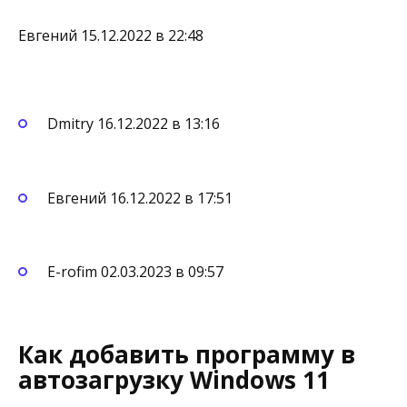
Евгений 15.12.2022 в 22:48
Dmitry 16.12.2022 в 13:16
Евгений 16.12.2022 в 17:51
E-rofim 02.03.2023 в 09:57
Как добавить программу в
автозагрузку Windows 11