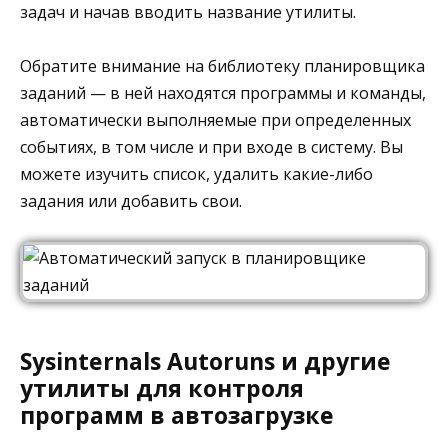
задач и начав вводить название утилиты.
Обратите внимание на библиотеку планировщика
заданий — в ней находятся программы и команды,
автоматически выполняемые при определенных
событиях, в том числе и при входе в систему. Вы
можете изучить список, удалить какие-либо
задания или добавить свои.
Sysinternals Autoruns и другие
утилиты для контроля
программ в автозагрузке