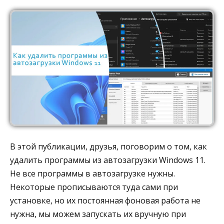
В этой публикации, друзья, поговорим о том, как
удалить программы из автозагрузки Windows 11.
Не все программы в автозагрузке нужны.
Некоторые прописываются туда сами при
установке, но их постоянная фоновая работа не
нужна, мы можем запускать их вручную при