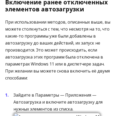
Включение ранее отключенных
элементов автозагрузки
При использовании методов, описанных выше, вы
можете столкнуться с тем, что несмотря на то, что
какие-то программы уже были добавлены в
автозагрузку до ваших действий, их запуск не
производится. Это может происходить, если
автозагрузка этих программ была отключена в
параметрах Windows 11 или в диспетчере задач.
При желании вы можете снова включить её двумя
способами:
Зайдите в Параметры — Приложения —
Автозагрузка и включите автозагрузку для
нужных элементов из списка.