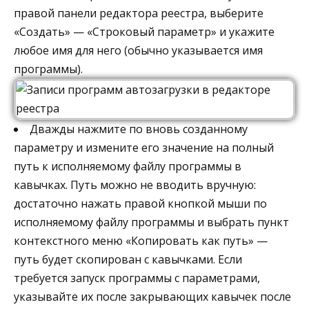
правой панели редактора реестра, выберите
«Создать» — «Строковый параметр» и укажите
любое имя для него (обычно указывается имя
программы).
Дважды нажмите по вновь созданному
параметру и измените его значение на полный
путь к исполняемому файлу программы в
кавычках. Путь можно не вводить вручную:
достаточно нажать правой кнопкой мыши по
исполняемому файлу программы и выбрать пункт
контекстного меню «Копировать как путь» —
путь будет скопирован с кавычками. Если
требуется запуск программы с параметрами,
указывайте их после закрывающих кавычек после