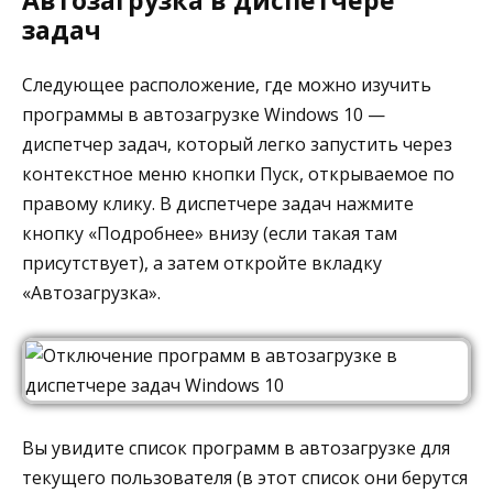
задач
Следующее расположение, где можно изучить
программы в автозагрузке Windows 10 —
диспетчер задач, который легко запустить через
контекстное меню кнопки Пуск, открываемое по
правому клику. В диспетчере задач нажмите
кнопку «Подробнее» внизу (если такая там
присутствует), а затем откройте вкладку
«Автозагрузка».
Вы увидите список программ в автозагрузке для
текущего пользователя (в этот список они берутся