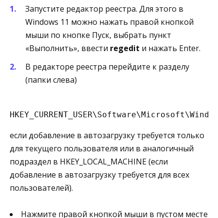
Запустите редактор реестра. Для этого в
Windows 11 можно нажать правой кнопкой
мыши по кнопке Пуск, выбрать пункт
«Выполнить», ввести
regedit
и нажать Enter.
В редакторе реестра перейдите к разделу
(папки слева)
HKEY_CURRENT_USER\Software\Microsoft\Windo
если добавление в автозагрузку требуется только
для текущего пользователя или в аналогичный
подраздел в HKEY_LOCAL_MACHINE (если
добавление в автозагрузку требуется для всех
пользователей).
Нажмите правой кнопкой мыши в пустом месте