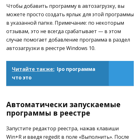
Чтобы добавить программу в автозагрузку, вы
можете просто создать ярлык для этой программы
в указанной папке. Примечание: по некоторым
отзывам, это не всегда срабатывает — в этом
случае помогает добавление программа в раздел
автозагрузки в реестре Windows 10.
Читайте также:
Ipo программа
что это
Автоматически запускаемые
программы в реестре
Запустите редактор реестра, нажав клавиши
Win+R и введя regedit в поле «Выполнить». После