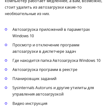
компьютер работает медленнее, а вам, возможно,
стоит удалить из автозагрузки какие-то
необязательные из них.
Автозагрузка приложений в параметрах
Windows 10
Просмотр и отключение программ
автозагрузки в диспетчере задач
Где находится папка Автозагрузка Windows 10
Автозагрузка программ в реестре
Планировщик заданий
Sysinternals Autoruns и другие утилиты для
управления автозагрузкой
Видео инструкция