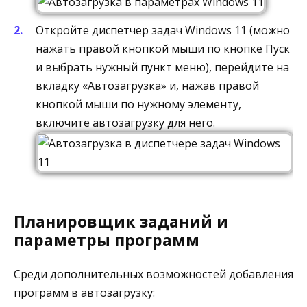
Откройте диспетчер задач Windows 11 (можно
нажать правой кнопкой мыши по кнопке Пуск
и выбрать нужный пункт меню), перейдите на
вкладку «Автозагрузка» и, нажав правой
кнопкой мыши по нужному элементу,
включите автозагрузку для него.
Планировщик заданий и
параметры программ
Среди дополнительных возможностей добавления
программ в автозагрузку: