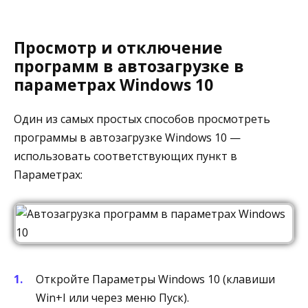
Просмотр и отключение
программ в автозагрузке в
параметрах Windows 10
Один из самых простых способов просмотреть
программы в автозагрузке Windows 10 —
использовать соответствующих пункт в
Параметрах:
Откройте Параметры Windows 10 (клавиши
Win+I или через меню Пуск).