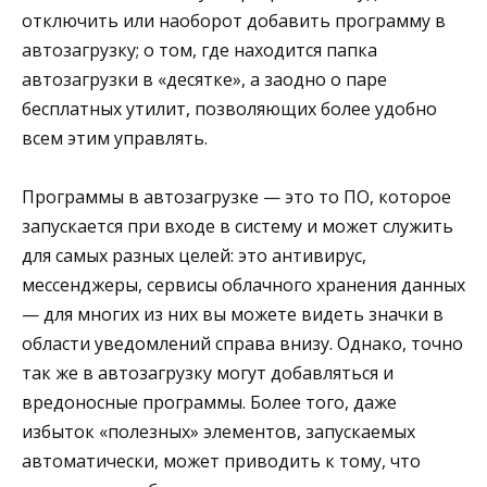
отключить или наоборот добавить программу в
автозагрузку; о том, где находится папка
автозагрузки в «десятке», а заодно о паре
бесплатных утилит, позволяющих более удобно
всем этим управлять.
Программы в автозагрузке — это то ПО, которое
запускается при входе в систему и может служить
для самых разных целей: это антивирус,
мессенджеры, сервисы облачного хранения данных
— для многих из них вы можете видеть значки в
области уведомлений справа внизу. Однако, точно
так же в автозагрузку могут добавляться и
вредоносные программы. Более того, даже
избыток «полезных» элементов, запускаемых
автоматически, может приводить к тому, что