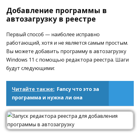
Добавление программы в
автозагрузку в реестре
Первый способ — наиболее исправно
работающий, хотя и не является самым простым.
Вы можете добавить программу в автозагрузку
Windows 11 с помощью редактора реестра. Шаги
будут следующими:
Читайте также:
Fancy что это за
программа и нужна ли она