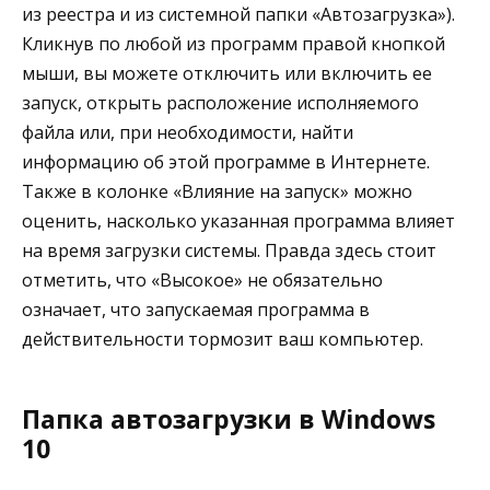
из реестра и из системной папки «Автозагрузка»).
Кликнув по любой из программ правой кнопкой
мыши, вы можете отключить или включить ее
запуск, открыть расположение исполняемого
файла или, при необходимости, найти
информацию об этой программе в Интернете.
Также в колонке «Влияние на запуск» можно
оценить, насколько указанная программа влияет
на время загрузки системы. Правда здесь стоит
отметить, что «Высокое» не обязательно
означает, что запускаемая программа в
действительности тормозит ваш компьютер.
Папка автозагрузки в Windows
10