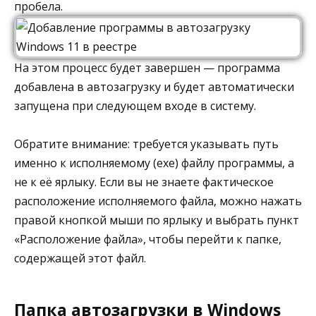
пробела.
На этом процесс будет завершен — программа
добавлена в автозагрузку и будет автоматически
запущена при следующем входе в систему.
Обратите внимание: требуется указывать путь
именно к исполняемому (exe) файлу программы, а
не к её ярлыку. Если вы не знаете фактическое
расположение исполняемого файла, можно нажать
правой кнопкой мыши по ярлыку и выбрать пункт
«Расположение файла», чтобы перейти к папке,
содержащей этот файл.
Папка автозагрузки в Windows