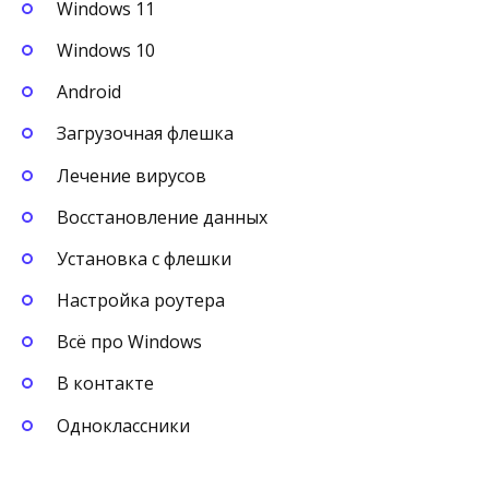
Windows 11
Windows 10
Android
Загрузочная флешка
Лечение вирусов
Восстановление данных
Установка с флешки
Настройка роутера
Всё про Windows
В контакте
Одноклассники