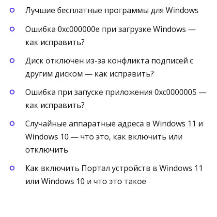
Лучшие бесплатные программы для Windows
Ошибка 0xc000000e при загрузке Windows —
как исправить?
Диск отключен из-за конфликта подписей с
другим диском — как исправить?
Ошибка при запуске приложения 0xc0000005 —
как исправить?
Случайные аппаратные адреса в Windows 11 и
Windows 10 — что это, как включить или
отключить
Как включить Портал устройств в Windows 11
или Windows 10 и что это такое