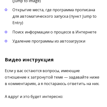
(Jump to image)
Открытие места, где программа прописана
для автоматического запуска (пункт Jump to
Entry)
Поиск информации о процессе в Интернете
Удаление программы из автозагрузки
Видео инструкция
Если у вас остаются вопросы, имеющие
отношение к затронутой теме — задавайте ниже
в комментариях, а я постараюсь ответить на них.
А вдруг и это будет интересно: