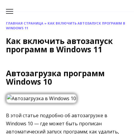
Перейти
к
содержанию
ГЛАВНАЯ СТРАНИЦА
»
КАК ВКЛЮЧИТЬ АВТОЗАПУСК ПРОГРАММ В
WINDOWS 11
Как включить автозапуск
программ в Windows 11
Автозагрузка программ
Windows 10
В этой статье подробно об автозагрузке в
Windows 10 — где может быть прописан
автоматический запуск программ; как удалить,