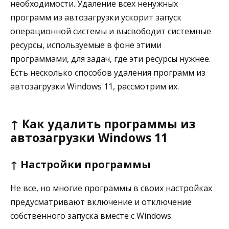
необходимости. Удаление всех ненужных
программ из автозагрузки ускорит запуск
операционной системы и высвободит системные
ресурсы, используемые в фоне этими
программами, для задач, где эти ресурсы нужнее.
Есть несколько способов удаления программ из
автозагрузки Windows 11, рассмотрим их.
↑ Как удалить программы из
автозагрузки Windows 11
↑ Настройки программы
Не все, но многие программы в своих настройках
предусматривают включение и отключение
собственного запуска вместе с Windows.