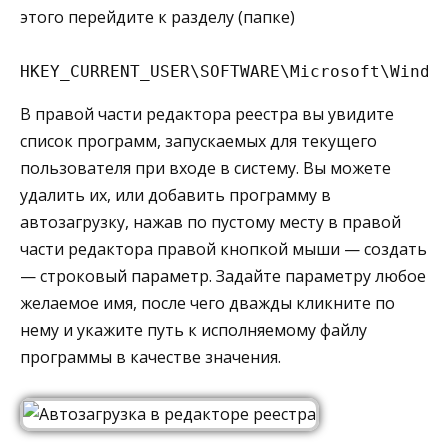
этого перейдите к разделу (папке)
HKEY_CURRENT_USER\SOFTWARE\Microsoft\Windo
В правой части редактора реестра вы увидите
список программ, запускаемых для текущего
пользователя при входе в систему. Вы можете
удалить их, или добавить программу в
автозагрузку, нажав по пустому месту в правой
части редактора правой кнопкой мыши — создать
— строковый параметр. Задайте параметру любое
желаемое имя, после чего дважды кликните по
нему и укажите путь к исполняемому файлу
программы в качестве значения.