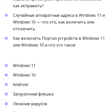
как исправить?
Случайные аппаратные адреса в Windows 11 и
Windows 10 — что это, как включить или
отключить
Как включить Портал устройств в Windows 11
или Windows 10 и что это такое
Windows 11
Windows 10
Android
Загрузочная флешка
Лечение вирусов