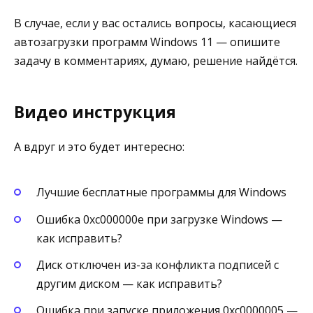
В случае, если у вас остались вопросы, касающиеся
автозагрузки программ Windows 11 — опишите
задачу в комментариях, думаю, решение найдётся.
Видео инструкция
А вдруг и это будет интересно:
Лучшие бесплатные программы для Windows
Ошибка 0xc000000e при загрузке Windows —
как исправить?
Диск отключен из-за конфликта подписей с
другим диском — как исправить?
Ошибка при запуске приложения 0xc0000005 —