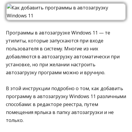
Программы в автозагрузке Windows 11 — те
утилиты, которые запускаются при входе
пользователя в систему. Многие из них
добавляются в автозагрузку автоматически при
установке, но при желании настроить
автозагрузку программ можно и вручную.
В этой инструкции подробно о том, как добавить
программу в автозагрузку Windows 11 различными
способами: в редакторе реестра, путем
помещения ярлыка в папку автозагрузки и не
только.