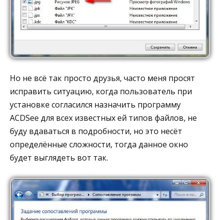
Но не всё так просто друзья, часто меня просят
исправить ситуацию, когда пользователь при
установке согласился назначить программу
ACDSee для всех известных ей типов файлов, не
буду вдаваться в подробности, но это несёт
определённые сложности, тогда данное окно
будет выглядеть вот так.