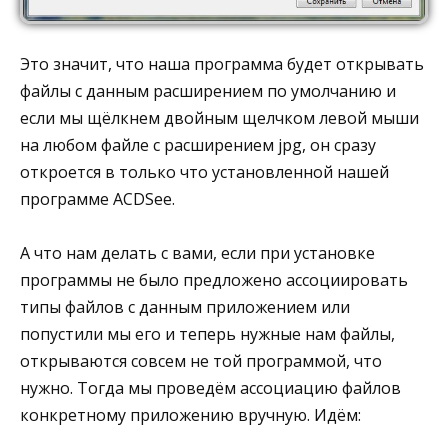
Это значит, что наша программа будет открывать
файлы с данным расширением по умолчанию и
если мы щёлкнем двойным щелчком левой мыши
на любом файле с расширением jpg, он сразу
откроется в только что установленной нашей
программе ACDSee.
А что нам делать с вами, если при установке
программы не было предложено ассоциировать
типы файлов с данным приложением или
попустили мы его и теперь нужные нам файлы,
открываются совсем не той программой, что
нужно. Тогда мы проведём ассоциацию файлов
конкретному приложению вручную. Идём: