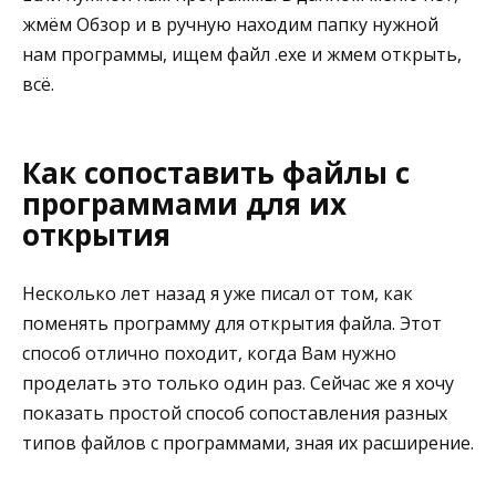
жмём Обзор и в ручную находим папку нужной
нам программы, ищем файл .exe и жмем открыть,
всё.
Как сопоставить файлы с
программами для их
открытия
Несколько лет назад я уже писал от том, как
поменять программу для открытия файла. Этот
способ отлично походит, когда Вам нужно
проделать это только один раз. Сейчас же я хочу
показать простой способ сопоставления разных
типов файлов с программами, зная их расширение.