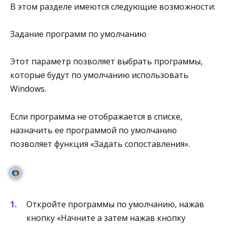
В этом разделе имеются следующие возможности:
Задание программ по умолчанию
Этот параметр позволяет выбрать программы,
которые будут по умолчанию использовать
Windows.
Если программа не отображается в списке,
назначить ее программой по умолчанию
позволяет функция «Задать сопоставления».
Откройте программы по умолчанию, нажав
кнопку «Начните а затем нажав кнопку