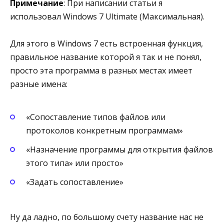
Примечание
: При написании статьи я
использовал Windows 7 Ultimate (Максимальная).
Для этого в Windows 7 есть встроенная функция,
правильное название которой я так и не понял,
просто эта программа в разных местах имеет
разные имена:
«Сопоставление типов файлов или
протоколов конкретным программам»
«Назначение программы для открытия файлов
этого типа» или просто»
«Задать сопоставление»
Ну да ладно, по большому счету название нас не