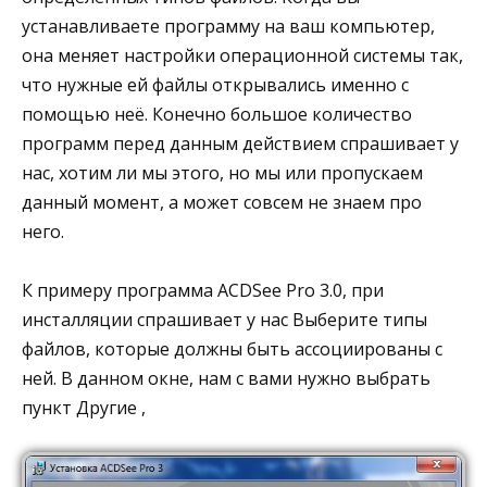
устанавливаете программу на ваш компьютер,
она меняет настройки операционной системы так,
что нужные ей файлы открывались именно с
помощью неё. Конечно большое количество
программ перед данным действием спрашивает у
нас, хотим ли мы этого, но мы или пропускаем
данный момент, а может совсем не знаем про
него.
К примеру программа ACDSee Pro 3.0, при
инсталляции спрашивает у нас Выберите типы
файлов, которые должны быть ассоциированы с
ней. В данном окне, нам с вами нужно выбрать
пункт Другие ,