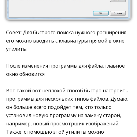
Совет: Для быстрого поиска нужного расширения
его можно вводить с клавиатуры прямой в окне
утилиты.
После изменения программы для файла, главное
окно обновится.
Вот такой вот неплохой способ быстро настроить
программы для нескольких типов файлов. Думаю,
он больше всего подойдет тем, кто только
установил новую программу на замену старой,
например, новый просмотрщик изображений.
Также, с помощью этой утилиты можно