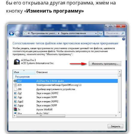
бы его открывала другая программа, жмём на
кнопку «
Изменить программу»