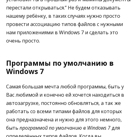
перестали открываться.” Не будем отказывать
нашему ребёнку, в таких случаях нужно просто
провести ассоциацию типов файлов с нужными
нам приложениями в Windows 7 и сделать это
очень просто.
Программы по умолчанию в
Windows 7
Самая большая мечта любой программы, быть у
Вас любимой и конечно ей хочется находиться в
автозагрузке, постоянно обновляться, а так же
работать со всеми типами файлов для которых
она предназначена и нужно для этого немного,
быть
программой по умолчанию в Windows 7
для
определённых типов файлов. Когда вы