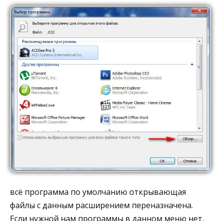
всё программа по умолчанию открывающая
файлы с данным расширением переназначена.
Если нужной нам программы в данном меню нет,