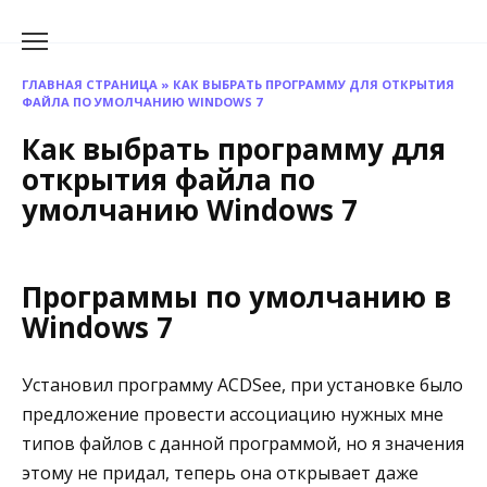
Перейти
к
содержанию
ГЛАВНАЯ СТРАНИЦА
»
КАК ВЫБРАТЬ ПРОГРАММУ ДЛЯ ОТКРЫТИЯ
ФАЙЛА ПО УМОЛЧАНИЮ WINDOWS 7
Как выбрать программу для
открытия файла по
умолчанию Windows 7
Программы по умолчанию в
Windows 7
Установил программу ACDSee, при установке было
предложение провести ассоциацию нужных мне
типов файлов с данной программой, но я значения
этому не придал, теперь она открывает даже