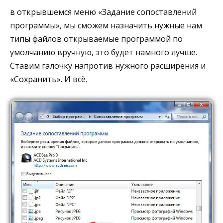
в открывшемся меню «Задание сопоставлений
программы», мы сможем назначить нужные нам
типы файлов открываемые программой по
умолчанию вручную, это будет намного лучше.
Ставим галочку напротив нужного расширения и
«Сохранить». И всё.