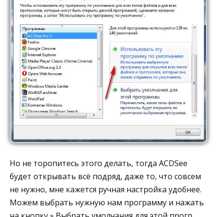
Но не торопитесь этого делать, тогда ACDSee
будет открывать всё подряд, даже то, что совсем
не нужно, мне кажется ручная настройка удобнее.
Можем выбрать нужную нам программу и нажать
на кнопку » Выбрать умолчания для этой прогр