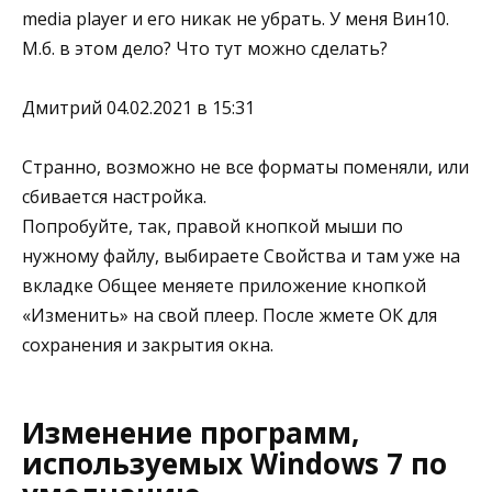
media player и его никак не убрать. У меня Вин10.
М.б. в этом дело? Что тут можно сделать?
Дмитрий 04.02.2021 в 15:31
Странно, возможно не все форматы поменяли, или
сбивается настройка.
Попробуйте, так, правой кнопкой мыши по
нужному файлу, выбираете Свойства и там уже на
вкладке Общее меняете приложение кнопкой
«Изменить» на свой плеер. После жмете ОК для
сохранения и закрытия окна.
Изменение программ,
используемых Windows 7 по