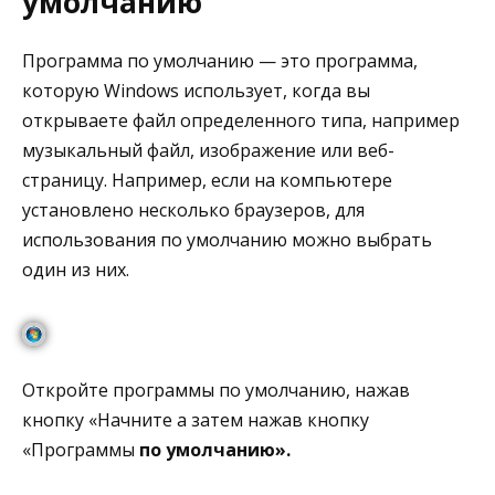
умолчанию
Программа по умолчанию — это программа,
которую Windows использует, когда вы
открываете файл определенного типа, например
музыкальный файл, изображение или веб-
страницу. Например, если на компьютере
установлено несколько браузеров, для
использования по умолчанию можно выбрать
один из них.
Откройте программы по умолчанию, нажав
кнопку «Начните а затем нажав кнопку
«Программы
по умолчанию».