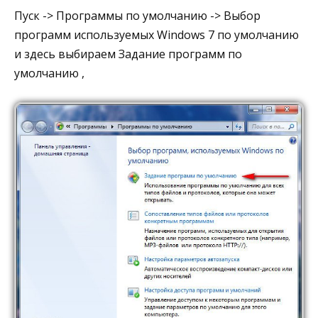
Пуск -> Программы по умолчанию -> Выбор
программ используемых Windows 7 по умолчанию
и здесь выбираем Задание программ по
умолчанию ,