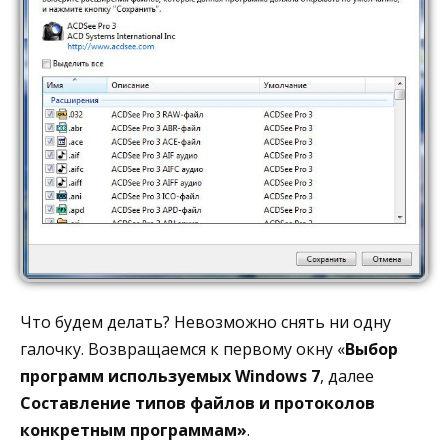
Что будем делать? Невозможно снять ни одну
галочку. Возвращаемся к первому окну «
Выбор
программ используемых Windows 7
, далее
Составление типов файлов и протоколов
конкретным программам»
.