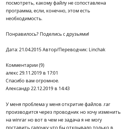
посмотреть, какому файлу не сопоставлена
программа, если, конечно, этом есть
необходимость.
Понравилось? Поделись с друзьями!
Дата: 21.04.2015 Автор/Переводчик: Linchak
Комментарии (9)
алекс 29.11.2019 в 17:01
Спасибо вам огромное.
Александр 22.12.2019 в 14:43
У меня проблема у меня откритие файлов .rar
производится через проводник но хочу изменить
на winrar но вот в чем не задача я не могу
поставить галочку что бы открывало только в