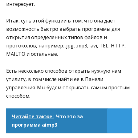
интересует.
Итак, суть этой функции в том, что она дает
возможность быстро выбрать программы для
открытия определенных типов файлов и
протоколов, например: .jpg, .mp3, .avi, TEL, HTTP,
MAILTO и остальные.
Есть несколько способов открыть нужную нам
утилиту, в том числе найти ее в Панели
управления. Мы будем открывать самым простым
способом.
Читайте также:
Что это за
программа aimp3