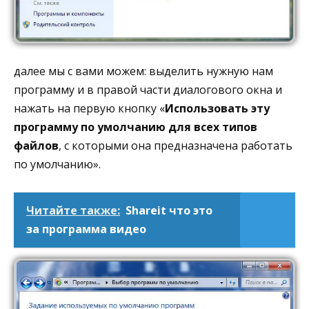
далее мы с вами можем: выделить нужную нам
программу и в правой части диалогового окна и
нажать на первую кнопку «
Использовать эту
программу по умолчанию для всех типов
файлов
, с которыми она предназначена работать
по умолчанию».
Читайте также:
Shareit что это
за программа видео