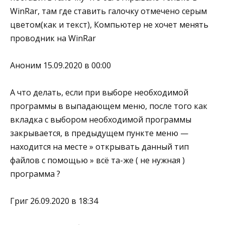
WinRar, там где ставить галочку отмечено серым
цветом(как и текст), Компьютер не хочет менять
проводник на WinRar
Аноним 15.09.2020 в 00:00
А что делать, если при выборе необходимой
программы в выпадающем меню, после того как
вкладка с выбором необходимой программы
закрывается, в предыдущем пункте меню —
находится на месте » открывать данный тип
файлов с помощью » всё та-же ( не нужная )
программа ?
Григ 26.09.2020 в 18:34