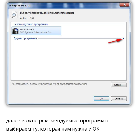
далее в окне рекомендуемые программы
выбираем ту, которая нам нужна и ОК,