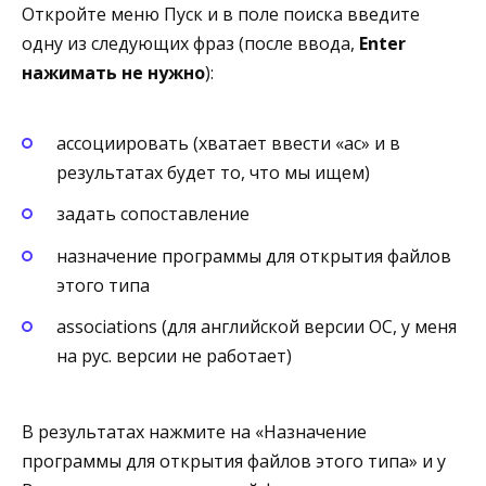
Откройте меню Пуск и в поле поиска введите
одну из следующих фраз (после ввода,
Enter
нажимать не нужно
):
ассоциировать (хватает ввести «ас» и в
результатах будет то, что мы ищем)
задать сопоставление
назначение программы для открытия файлов
этого типа
associations (для английской версии ОС, у меня
на рус. версии не работает)
В результатах нажмите на «Назначение
программы для открытия файлов этого типа» и у