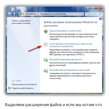
Выделяем расширения файла и если мы хотим что