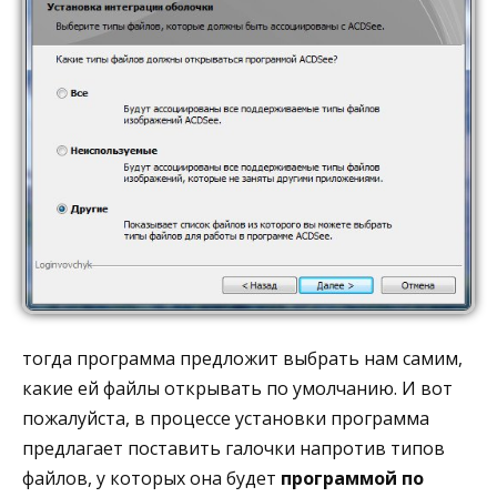
тогда программа предложит выбрать нам самим,
какие ей файлы открывать по умолчанию. И вот
пожалуйста, в процессе установки программа
предлагает поставить галочки напротив типов
файлов, у которых она будет
программой по