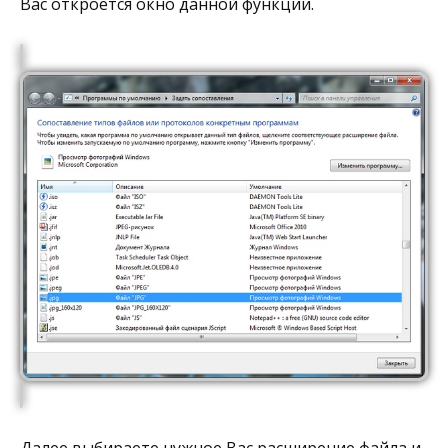
Вас откроется окно данной функции.