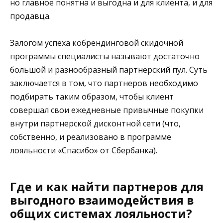
но главное понятна и выгодна и для клиента, и для
продавца.
Залогом успеха кобрендинговой скидочной
программы специалисты называют достаточно
большой и разнообразный партнерский пул. Суть
заключается в том, что партнеров необходимо
подбирать таким образом, чтобы клиент
совершал свои ежедневные привычные покупки
внутри партнерской дисконтной сети (что,
собственно, и реализовано в программе
лояльности «Спасибо» от Сбербанка).
Где и как найти партнеров для
выгодного взаимодействия в
общих системах лояльности?