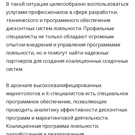
В такой ситуации целесообразно воспользоваться
услугами профессионалов в сфере разработки,
технического и программного обеспечения
дисконтных систем лояльности. Профильные
специалисты не только обладают огромным
опытом внедрения и управления программами
лояльности, но и помогут найти надежных
партнеров для создания коалиционных скидочных
систем.
В арсенале высококвалифицированных
маркетологов и it-специалистов есть специальное
программное обеспечение, позволяющее
проводить аналитику эффективности дисконтных
программ и маркетинговой деятельности.
Коалиционная программа лояльности,
разработанная и реализованная