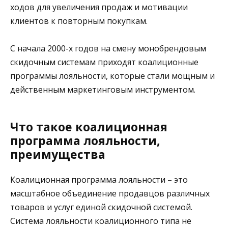
ходов для увеличения продаж и мотивации
клиентов к повторным покупкам.
С начала 2000-х годов на смену монобрендовым
скидочным системам приходят коалиционные
программы лояльности, которые стали мощным и
действенным маркетинговым инструментом.
Что такое коалиционная
программа лояльности,
преимущества
Коалиционная программа лояльности – это
масштабное объединение продавцов различных
товаров и услуг единой скидочной системой.
Система лояльности коалиционного типа не