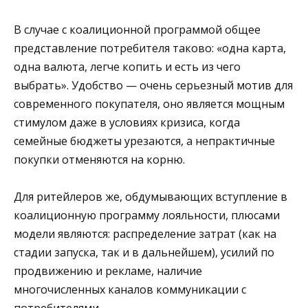
В случае с коалиционной программой общее
представление потребителя таково: «одна карта,
одна валюта, легче копить и есть из чего
выбрать». Удобство — очень серьезный мотив для
современного покупателя, оно является мощным
стимулом даже в условиях кризиса, когда
семейные бюджеты урезаются, а непрактичные
покупки отменяются на корню.
Для ритейлеров же, обдумывающих вступление в
коалиционную программу лояльности, плюсами
модели являются: распределение затрат (как на
стадии запуска, так и в дальнейшем), усилий по
продвижению и рекламе, наличие
многочисленных каналов коммуникации с