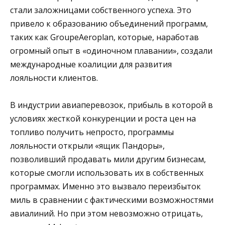
стали заложницами собственного успеха. Это
привело к образованию объединений программ,
таких как GroupeAeroplan, которые, наработав
огромный опыт в «одиночном плавании», создали
международные коалиции для развития
лояльности клиентов.
В индустрии авиаперевозок, прибыль в которой в
условиях жесткой конкуренции и роста цен на
топливо получить непросто, программы
лояльности открыли «ящик Пандоры»,
позволивший продавать мили другим бизнесам,
которые смогли использовать их в собственных
программах. Именно это вызвало переизбыток
миль в сравнении с фактическими возможностями
авиалиний. Но при этом невозможно отрицать,