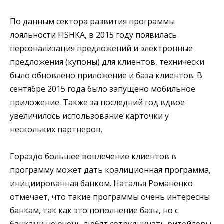
По данным сектора развития программы
лояльности FISHKA, в 2015 году появилась
персонализация предложений и электронные
предложения (купоны) для клиентов, технически
было обновлено приложение и база клиентов. В
сентябре 2015 года было запущено мобильное
приложение. Также за последний год вдвое
увеличилось использование карточки у
нескольких партнеров.
Гораздо большее вовлечение клиентов в
программу может дать коалиционная программа,
инициированная банком. Наталья Романенко
отмечает, что такие программы очень интересны
банкам, так как это пополнение базы, но с
банками не очень любят сотрудничать ритейлеры,