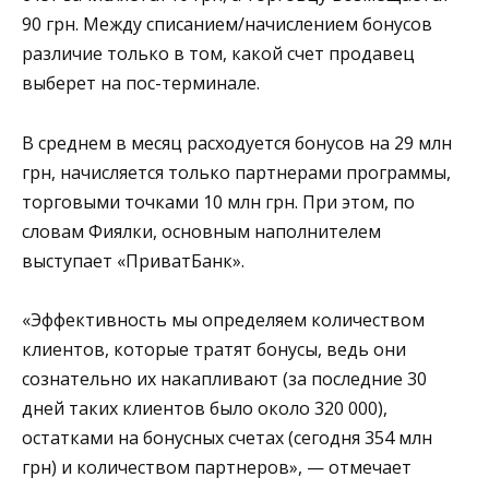
90 грн. Между списанием/начислением бонусов
различие только в том, какой счет продавец
выберет на пос-терминале.
В среднем в месяц расходуется бонусов на 29 млн
грн, начисляется только партнерами программы,
торговыми точками 10 млн грн. При этом, по
словам Фиялки, основным наполнителем
выступает «ПриватБанк».
«Эффективность мы определяем количеством
клиентов, которые тратят бонусы, ведь они
сознательно их накапливают (за последние 30
дней таких клиентов было около 320 000),
остатками на бонусных счетах (сегодня 354 млн
грн) и количеством партнеров», — отмечает