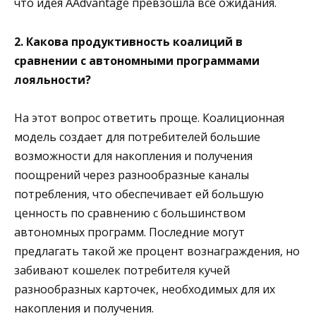
что идея AAdvantage превзошла все ожидания.
2. Какова продуктивность коалиций в
сравнении с автономными программами
лояльности?
На этот вопрос ответить проще. Коалиционная
модель создает для потребителей большие
возможности для накопления и получения
поощрений через разнообразные каналы
потребления, что обеспечивает ей большую
ценность по сравнению с большинством
автономных программ. Последние могут
предлагать такой же процент вознаграждения, но
забивают кошелек потребителя кучей
разнообразных карточек, необходимых для их
накопления и получения.