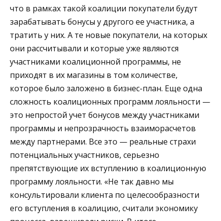
что в рамках такой коалиции покупатели будут
зарабатывать бонусы у другого ее участника, а
тратить у них. А те новые покупатели, на которых
они рассчитывали и которые уже являются
участниками коалиционной программы, не
приходят в их магазины в том количестве,
которое было заложено в бизнес-план. Еще одна
сложность коалиционных программ лояльности —
это непростой учет бонусов между участниками
программы и непрозрачность взаиморасчетов
между партнерами. Все это — реальные страхи
потенциальных участников, серьезно
препятствующие их вступлению в коалиционную
программу лояльности. «Не так давно мы
консультировали клиента по целесообразности
его вступления в коалицию, считали экономику