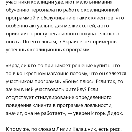
участники коалиции уделяют мало внимания
обучению персонала по работе с коалиционной
программой и обслуживанию таких клиентов, что
особенно актуально для мелких сетей, а это
приводит к росту негативного покупательского
опыта. По его словам, в Украине нет примеров
успешных коалиционных программ.
«Вряд ли кто-то принимает решение купить что-
то в конкретном магазине потому, что он является
участником программы «Бонус плюс». Если так, то
зачем в ней участвовать ритейлу? Если
отсутствует стимулирование определенного
поведения клиента в программе лояльности,
значит, она не работает», — уверен Игорь Дидок.
К тому же, по словам Лилии Калашник, есть риск,