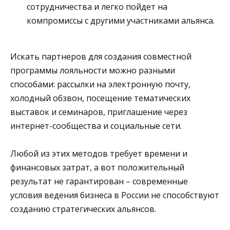
сотрудничества и легко пойдет на
компромиссы с другими участниками альянса.
Искать партнеров для создания совместной
программы лояльности можно разными
способами: рассылки на электронную почту,
холодный обзвон, посещение тематических
выставок и семинаров, приглашение через
интернет-сообщества и социальные сети.
Любой из этих методов требует времени и
финансовых затрат, а вот положительный
результат не гарантирован – современные
условия ведения бизнеса в России не способствуют
созданию стратегических альянсов.