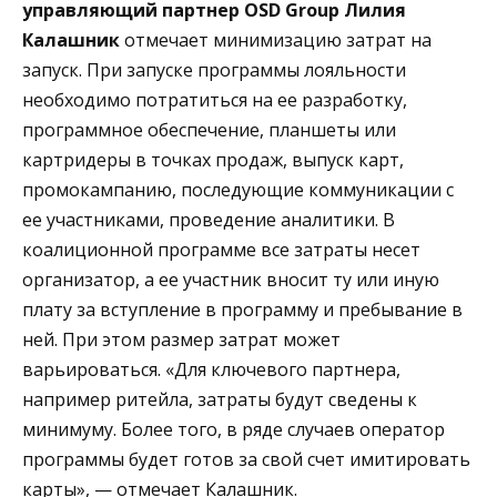
управляющий партнер OSD Group Лилия
Калашник
отмечает минимизацию затрат на
запуск. При запуске программы лояльности
необходимо потратиться на ее разработку,
программное обеспечение, планшеты или
картридеры в точках продаж, выпуск карт,
промокампанию, последующие коммуникации с
ее участниками, проведение аналитики. В
коалиционной программе все затраты несет
организатор, а ее участник вносит ту или иную
плату за вступление в программу и пребывание в
ней. При этом размер затрат может
варьироваться. «Для ключевого партнера,
например ритейла, затраты будут сведены к
минимуму. Более того, в ряде случаев оператор
программы будет готов за свой счет имитировать
карты», — отмечает Калашник.