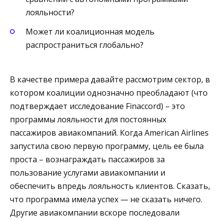
лояльности?
Может ли коалиционная модель
распространиться глобально?
В качестве примера давайте рассмотрим сектор, в
котором коалиции однозначно преобладают (что
подтверждает исследование Finaccord) – это
программы лояльности для постоянных
пассажиров авиакомпаний. Когда American Airlines
запустила свою первую программу, цель ее была
проста – вознаграждать пассажиров за
пользование услугами авиакомпании и
обеспечить впредь лояльность клиентов. Сказать,
что программа имела успех — не сказать ничего.
Другие авиакомпании вскоре последовали