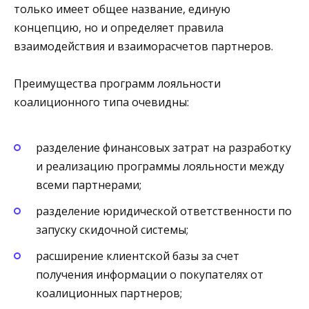
только имеет общее название, единую
концепцию, но и определяет правила
взаимодействия и взаиморасчетов партнеров.
Преимущества программ лояльности
коалиционного типа очевидны:
разделение финансовых затрат на разработку
и реализацию программы лояльности между
всеми партнерами;
разделение юридической ответственности по
запуску скидочной системы;
расширение клиентской базы за счет
получения информации о покупателях от
коалиционных партнеров;