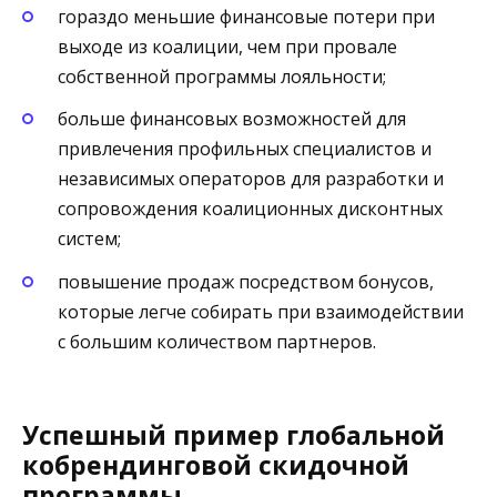
гораздо меньшие финансовые потери при
выходе из коалиции, чем при провале
собственной программы лояльности;
больше финансовых возможностей для
привлечения профильных специалистов и
независимых операторов для разработки и
сопровождения коалиционных дисконтных
систем;
повышение продаж посредством бонусов,
которые легче собирать при взаимодействии
с большим количеством партнеров.
Успешный пример глобальной
кобрендинговой скидочной
программы