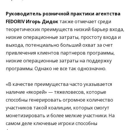
Руководитель розничной практики агентства
FEDORIV Игорь Дидок
также отмечает среди
теоретических преимуществ низкий барьер входа,
низкие операционные затраты, простоту входа и
выхода, потенциально больший охват за счет
привлечения клиентов партнеров программы,
низкие операционные затраты на поддержку
программы. Однако не все так однозначно.
«В качестве преимущества часто указывается
наличие «якорей» — тяжеловесов, которые
способны генерировать огромное количество
участников такой коалиции, которых смогут
монетизировать и более мелкие участники. На
самом деле ключевые игроки способны