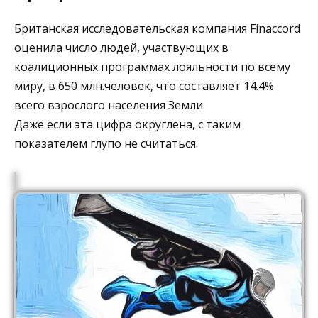
Британская исследовательская компания Finaccord
оценила число людей, участвующих в
коалиционных программах лояльности по всему
миру, в 650 млн.человек, что составляет 14.4%
всего взрослого населения Земли.
Даже если эта цифра округлена, с таким
показателем глупо не считаться.