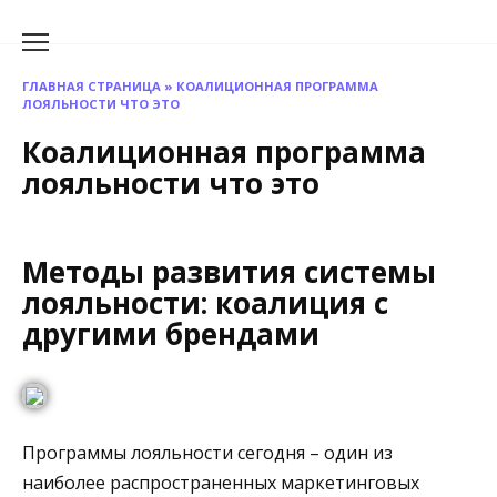
Перейти
к
содержанию
ГЛАВНАЯ СТРАНИЦА
»
КОАЛИЦИОННАЯ ПРОГРАММА
ЛОЯЛЬНОСТИ ЧТО ЭТО
Коалиционная программа
лояльности что это
Методы развития системы
лояльности: коалиция с
другими брендами
Программы лояльности сегодня – один из
наиболее распространенных маркетинговых