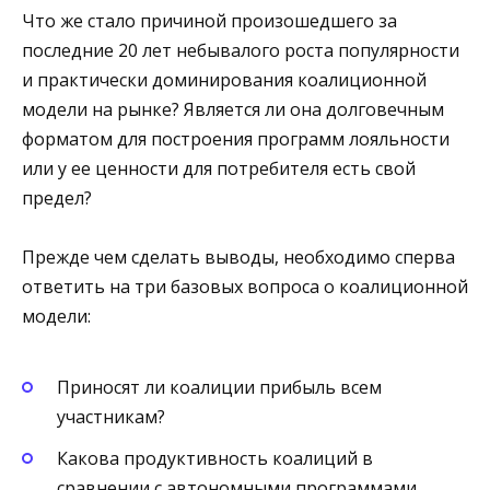
Что же стало причиной произошедшего за
последние 20 лет небывалого роста популярности
и практически доминирования коалиционной
модели на рынке? Является ли она долговечным
форматом для построения программ лояльности
или у ее ценности для потребителя есть свой
предел?
Прежде чем сделать выводы, необходимо сперва
ответить на три базовых вопроса о коалиционной
модели:
Приносят ли коалиции прибыль всем
участникам?
Какова продуктивность коалиций в
сравнении с автономными программами