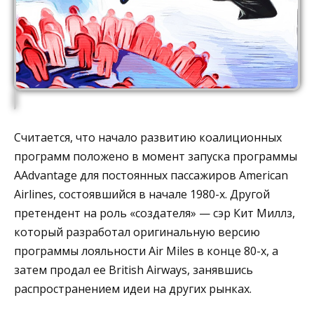
Считается, что начало развитию коалиционных
программ положено в момент запуска программы
AAdvantage для постоянных пассажиров American
Airlines, состоявшийся в начале 1980-х. Другой
претендент на роль «создателя» — сэр Кит Миллз,
который разработал оригинальную версию
программы лояльности Air Miles в конце 80-х, а
затем продал ее British Airways, занявшись
распространением идеи на других рынках.