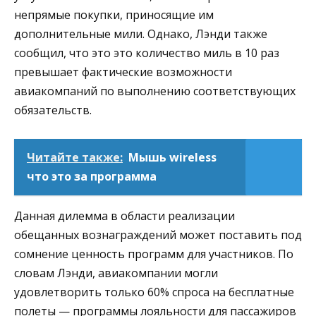
непрямые покупки, приносящие им
дополнительные мили. Однако, Лэнди также
сообщил, что это это количество миль в 10 раз
превышает фактические возможности
авиакомпаний по выполнению соответствующих
обязательств.
Читайте также:
Мышь wireless
что это за программа
Данная дилемма в области реализации
обещанных вознаграждений может поставить под
сомнение ценность программ для участников. По
словам Лэнди, авиакомпании могли
удовлетворить только 60% спроса на бесплатные
полеты — программы лояльности для пассажиров