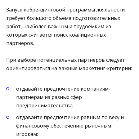
Запуск кобрендинговой программы лояльности
требует большого объема подготовительных
работ, наиболее важным и трудоемким из
которых считается поиск коалиционных
партнеров.
При выборе потенциальных партнеров следует
ориентироваться на важные маркетинг-критерии:
отдавайте предпочтение компаниям-
партнерам из разных сфер
предпринимательства;
отдавайте предпочтение равным по весу и
финансовому обеспечению рыночным
игрокам;