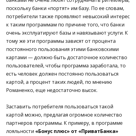
поскольку банки «портят» им базу. По ее словам,
потребители также проявляют невысокий интерес
к таким программам по причине того, что банки
очень эксплуатируют базы и навязывают услуги. К
тому же эти программы зависят от процента
постоянного пользования этими банковскими
картами — должно быть достаточное количество
пользователей, чтобы программа заработала, то
есть человек должен постоянно пользоваться
картой, а процент таких людей, по мнению
Романенко, еще недостаточно высок.
Заставить потребителя пользоваться такой
картой можно, предлагая огромное количество
партнеров программы. К примеру, в программе
лояльности
«Бонус плюс» от «ПриватБанка»