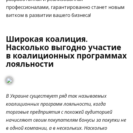
профессионалами, гарантированно станет новым
витком в развитии вашего бизнеса!
Широкая коалиция.
Насколько выгодно участие
в коалиционных программах
лояльности
В Украине существует ряд так называемых
коалиционных программ лояльности, когда
торговые предприятия с похожей аудиторией
начисляют своим покупателям бонусы за покупки не
в одной компании, а в нескольких. Насколько