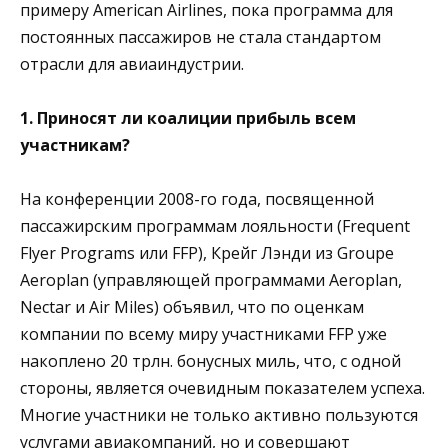
примеру American Airlines, пока программа для
постоянных пассажиров не стала стандартом
отрасли для авиаиндустрии.
1. Приносят ли коалиции прибыль всем
участникам?
На конференции 2008-го года, посвященной
пассажирским программам лояльности (Frequent
Flyer Programs или FFP), Крейг Лэнди из Groupe
Aeroplan (управляющей программами Aeroplan,
Nectar и Air Miles) объявил, что по оценкам
компании по всему миру участниками FFP уже
накоплено 20 трлн. бонусных миль, что, с одной
стороны, является очевидным показателем успеха.
Многие участники не только активно пользуются
услугами авиакомпаний, но и совершают