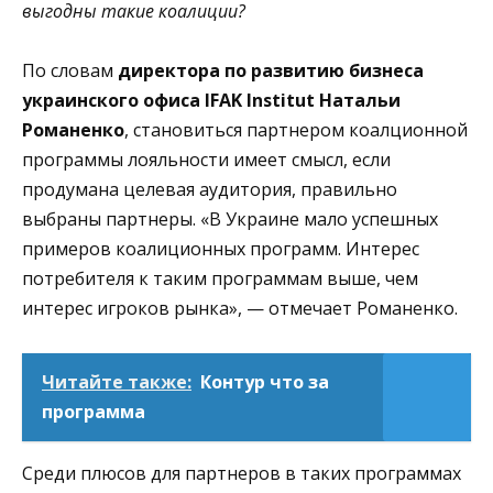
выгодны такие коалиции?
По словам
директора по развитию бизнеса
украинского офиса IFAK Institut Натальи
Романенко
, становиться партнером коалционной
программы лояльности имеет смысл, если
продумана целевая аудитория, правильно
выбраны партнеры. «В Украине мало успешных
примеров коалиционных программ. Интерес
потребителя к таким программам выше, чем
интерес игроков рынка», — отмечает Романенко.
Читайте также:
Контур что за
программа
Среди плюсов для партнеров в таких программах