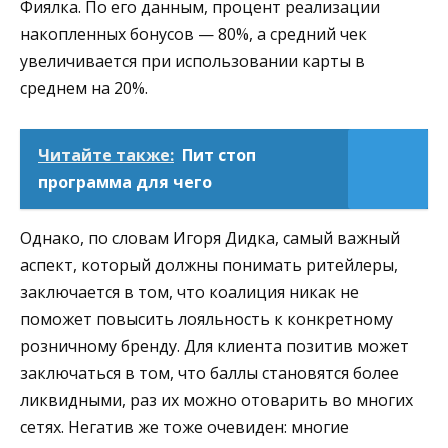
Фиялка. По его данным, процент реализации
накопленных бонусов — 80%, а средний чек
увеличивается при использовании карты в
среднем на 20%.
Читайте также:
Пит стоп
программа для чего
Однако, по словам Игоря Дидка, самый важный
аспект, который должны понимать ритейлеры,
заключается в том, что коалиция никак не
поможет повысить лояльность к конкретному
розничному бренду. Для клиента позитив может
заключаться в том, что баллы становятся более
ликвидными, раз их можно отоварить во многих
сетях. Негатив же тоже очевиден: многие