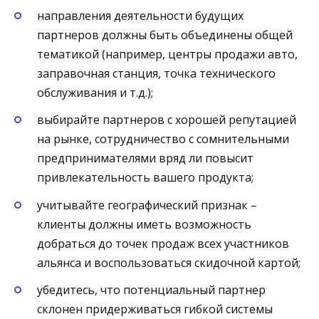
направления деятельности будущих
партнеров должны быть объединены общей
тематикой (например, центры продажи авто,
заправочная станция, точка технического
обслуживания и т.д.);
выбирайте партнеров с хорошей репутацией
на рынке, сотрудничество с сомнительными
предпринимателями вряд ли повысит
привлекательность вашего продукта;
учитывайте географический признак –
клиенты должны иметь возможность
добраться до точек продаж всех участников
альянса и воспользоваться скидочной картой;
убедитесь, что потенциальный партнер
склонен придерживаться гибкой системы