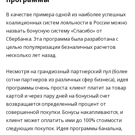
В качестве примера одной из наиболее успешных
коалиционных систем лояльности в России можно
назвать бонусную систему «Спасибо» от
Сбербанка. Эта программа была разработана с
целью популяризации безналичных расчетов
несколько лет назад.
Несмотря на грандиозный партнерский пул (более
сотни партнеров из различных сфер бизнеса), идея
программы очень проста: клиент платит за товар
картой и через пару дней на бонусный счет
возвращается определенный процент от
совершенной покупки. Бонусы накапливаются, и
клиент может оплатить ими до 100% стоимости
следующих покупок. Идея программы банальна,