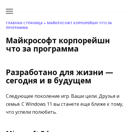
Перейти
к
содержанию
ГЛАВНАЯ СТРАНИЦА
»
МАЙКРОСОФТ КОРПОРЕЙШН ЧТО ЗА
ПРОГРАММА
Майкрософт корпорейшн
что за программа
Разработано для жизни —
сегодня и в будущем
Следующее поколение игр. Ваши цели. Друзья и
семья. С Windows 11 вы станете еще ближе к тому,
что успели полюбить.