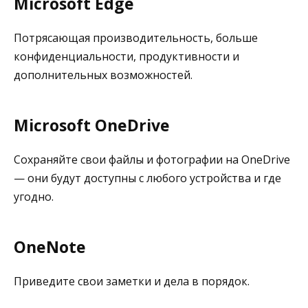
Microsoft Edge
Потрясающая производительность, больше
конфиденциальности, продуктивности и
дополнительных возможностей.
Microsoft OneDrive
Сохраняйте свои файлы и фотографии на OneDrive
— они будут доступны с любого устройства и где
угодно.
OneNote
Приведите свои заметки и дела в порядок.