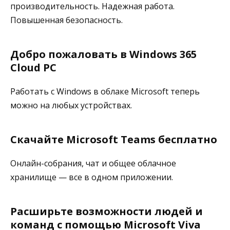
производительность. Надежная работа.
Повышенная безопасность.
Добро пожаловать в Windows 365
Cloud PC
Работать с Windows в облаке Microsoft теперь
можно на любых устройствах.
Скачайте Microsoft Teams бесплатно
Онлайн-собрания, чат и общее облачное
хранилище — все в одном приложении.
Расширьте возможности людей и
команд с помощью Microsoft Viva