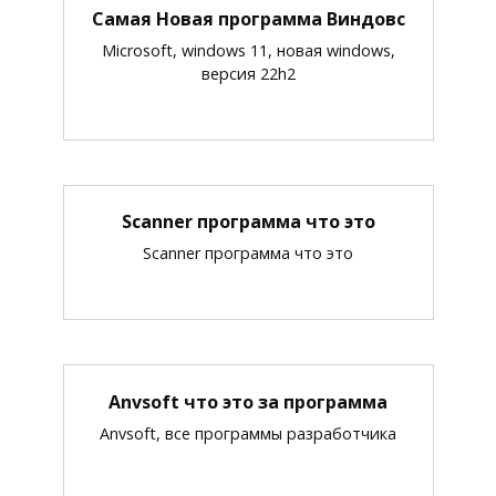
Самая Новая программа Виндовс
Microsoft, windows 11, новая windows,
версия 22h2
Scanner программа что это
Scanner программа что это
Anvsoft что это за программа
Anvsoft, все программы разработчика