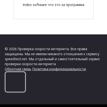
Indeo software что это за программа
© 2026 Проверка скорости интернета. Все права
защищены. Мы не имеем никакого отношения к сервису
speedtest.net. Мы отдельный и самостоятельный сервис
проверки скорости интернета
Обратная связь
Политика конфиденциальности