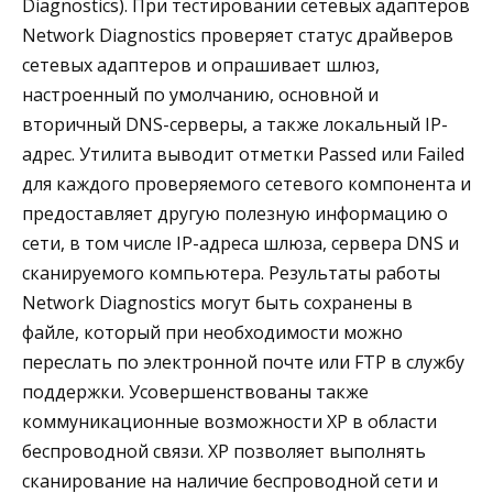
Diagnostics). При тестировании сетевых адаптеров
Network Diagnostics проверяет статус драйверов
сетевых адаптеров и опрашивает шлюз,
настроенный по умолчанию, основной и
вторичный DNS-серверы, а также локальный IP-
адрес. Утилита выводит отметки Passed или Failed
для каждого проверяемого сетевого компонента и
предоставляет другую полезную информацию о
сети, в том числе IP-адреса шлюза, сервера DNS и
сканируемого компьютера. Результаты работы
Network Diagnostics могут быть сохранены в
файле, который при необходимости можно
переслать по электронной почте или FTP в службу
поддержки. Усовершенствованы также
коммуникационные возможности XP в области
беспроводной связи. XP позволяет выполнять
сканирование на наличие беспроводной сети и