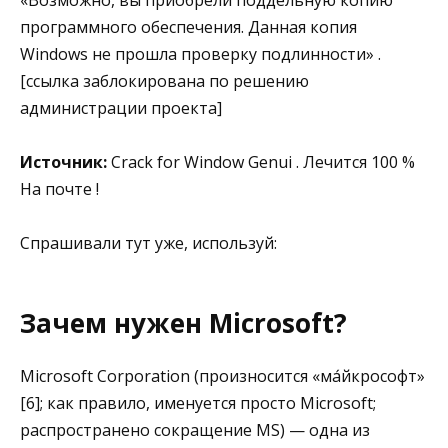
программного обеспечения. Данная копия
Windows не прошла проверку подлинности» .
[ссылка заблокирована по решению
администрации проекта]
Источник:
Crack for Window Genui . Лечится 100 %
На почте !
Спрашивали тут уже, используй:
Зачем нужен Microsoft?
Microsoft Corporation (произносится «ма́йкрософт»
[6]; как правило, именуется просто Microsoft;
распространено сокращение MS) — одна из