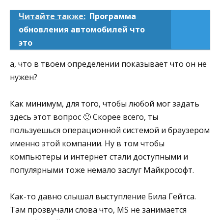
Читайте также:
Программа
обновления автомобилей что
это
а, что в твоем определении показывает что он не
нужен?
Как минимум, для того, чтобы любой мог задать
здесь этот вопрос 🙂 Скорее всего, ты
пользуешься операционной системой и браузером
именно этой компании. Ну в том чтобы
компьютеры и интернет стали доступными и
популярными тоже немало заслуг Майкрософт.
Как-то давно слышал выступление Била Гейтса.
Там прозвучали слова что, MS не занимается