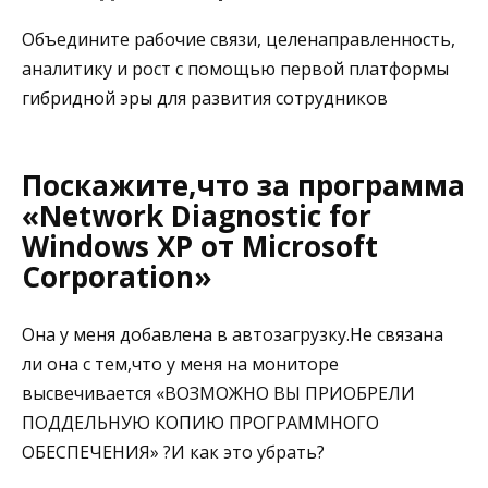
Объедините рабочие связи, целенаправленность,
аналитику и рост с помощью первой платформы
гибридной эры для развития сотрудников
Поскажите,что за программа
«Network Diagnostic for
Windows XP от Microsoft
Corporation»
Она у меня добавлена в автозагрузку.Не связана
ли она с тем,что у меня на мониторе
высвечивается «ВОЗМОЖНО ВЫ ПРИОБРЕЛИ
ПОДДЕЛЬНУЮ КОПИЮ ПРОГРАММНОГО
ОБЕСПЕЧЕНИЯ» ?И как это убрать?