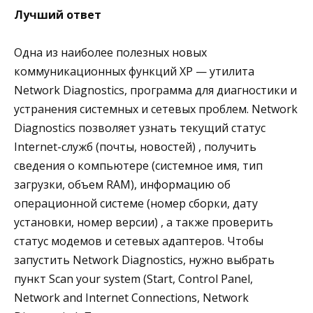
Лучший ответ
Одна из наиболее полезных новых
коммуникационных функций XP — утилита
Network Diagnostics, программа для диагностики и
устранения системных и сетевых проблем. Network
Diagnostics позволяет узнать текущий статус
Internet-служб (почты, новостей) , получить
сведения о компьютере (системное имя, тип
загрузки, объем RAM), информацию об
операционной системе (номер сборки, дату
установки, номер версии) , а также проверить
статус модемов и сетевых адаптеров. Чтобы
запустить Network Diagnostics, нужно выбрать
пункт Scan your system (Start, Control Panel,
Network and Internet Connections, Network