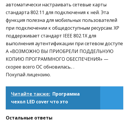
автоматически настраивать сетевые карты
стандарта 802.11 для подключения к ней. Эта
функция полезна для мобильных пользователей
при подключении к общедоступным ресурсам. XP
поддерживает стандарт IEEE 802.1X для
выполнения аутентификации при сетевом доступе
А «ВОЗМОЖНО ВЫ ПРИОБРЕЛИ ПОДДЕЛЬНУЮ
КОПИЮ ПРОГРАММНОГО ОБЕСПЕЧЕНИЯ» —
скорее всего ОС обновилась.. .
Покупай лицензию.
Читайте также:
Программа
чехол LED cover что это
Остальные ответы