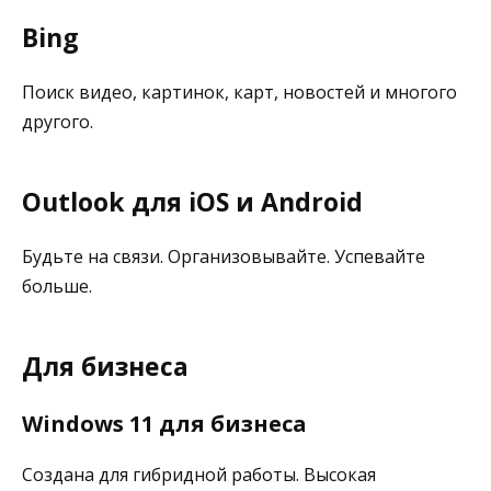
Bing
Поиск видео, картинок, карт, новостей и многого
другого.
Outlook для iOS и Android
Будьте на связи. Организовывайте. Успевайте
больше.
Для бизнеса
Windows 11 для бизнеса
Создана для гибридной работы. Высокая