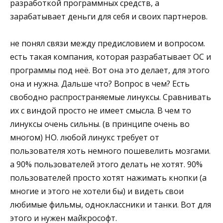
разработкой программных средств, а
зарабатывает деньги для себя и своих партнеров.
не понял связи между предисловием и вопросом.
есть такая компания, которая разрабатывает ОС и
программы под неё. Вот она это делает, для этого
она и нужна. Дальше что? Вопрос в чем? Есть
свободно распространяемые линуксы. Сравнивать
их с виндой просто не имеет смысла. В чем то
линуксы очень сильны. (в принципе очень во
многом) НО. любой линукс требует от
пользователя хоть немного пошевелить мозгами.
а 90% пользователей этого делать не хотят. 90%
пользователей просто хотят нажимать кнопки (а
многие и этого не хотели бы) и видеть свои
любимые фильмы, одноклассники и танки. Вот для
этого и нужен майкрософт.