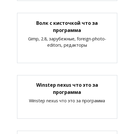
Волк с кисточкой что за
программа
Gimp, 2.8, зарубежные, foreign-photo-
editors, редакторы
Winstep nexus что это за
программа
Winstep nexus что это за программа