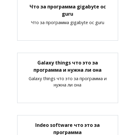
Что за программа gigabyte oc
guru
Что за программа gigabyte oc guru
Galaxy things что это за
программа и нужна ли она
Galaxy things что это за программа и
нужна ли она
Indeo software что это за
программа