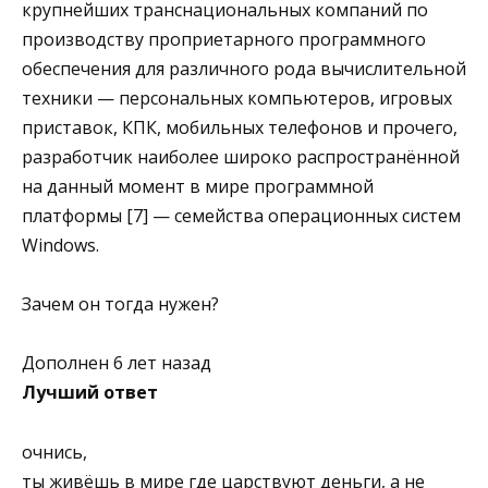
крупнейших транснациональных компаний по
производству проприетарного программного
обеспечения для различного рода вычислительной
техники — персональных компьютеров, игровых
приставок, КПК, мобильных телефонов и прочего,
разработчик наиболее широко распространённой
на данный момент в мире программной
платформы [7] — семейства операционных систем
Windows.
Зачем он тогда нужен?
Дополнен 6 лет назад
Лучший ответ
очнись,
ты живёшь в мире где царствуют деньги, а не