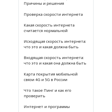
Причины и решения
Проверка скорости интернета
Какая скорость интернета
считается нормальной
Исходящая скорость интернета:
что это и какая должна быть
Входящая скорость интернета:
что это и какая она должна быть
Карта покрытия мобильной
связи 4G и 5G в России
Что такое Пинг и как его
проверить
Интернет и программы