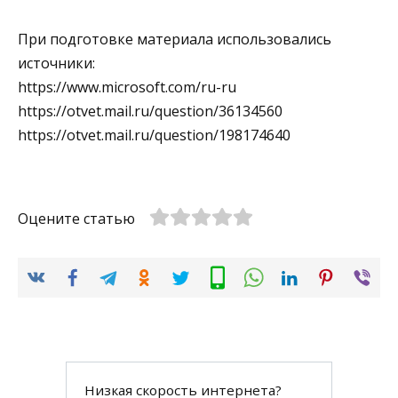
При подготовке материала использовались
источники:
https://www.microsoft.com/ru-ru
https://otvet.mail.ru/question/36134560
https://otvet.mail.ru/question/198174640
Оцените статью
Низкая скорость интернета?