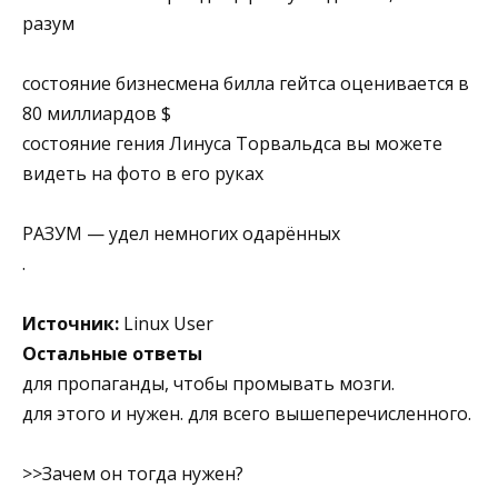
разум
состояние бизнесмена билла гейтса оценивается в
80 миллиардов $
состояние гения Линуса Торвальдса вы можете
видеть на фото в его руках
РАЗУМ — удел немногих одарённых
.
Источник:
Linux User
Остальные ответы
для пропаганды, чтобы промывать мозги.
для этого и нужен. для всего вышеперечисленного.
>>Зачем он тогда нужен?