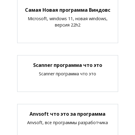
Самая Новая программа Виндовс
Microsoft, windows 11, новая windows,
версия 22h2
Scanner программа что это
Scanner программа что это
Anvsoft что это за программа
Anvsoft, все программы разработчика