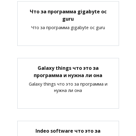
Что за программа gigabyte oc
guru
Что за программа gigabyte oc guru
Galaxy things что это за
программа и нужна ли она
Galaxy things что это за программа и
нужна ли она
Indeo software что это за