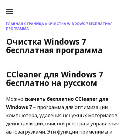
Перейти
к
содержанию
ГЛАВНАЯ СТРАНИЦА
»
ОЧИСТКА WINDOWS 7 БЕСПЛАТНАЯ
ПРОГРАММА
Очистка Windows 7
бесплатная программа
CCleaner для Windows 7
бесплатно на русском
Можно
скачать бесплатно CCleaner для
Windows 7
– программа для оптимизации
компьютера, удаления ненужных материалов,
деинсталляции, очистки реестра и управления
автозагрузками. Эти функции применимы и