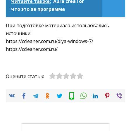
Читайте также:
Aura creaTor
что это за программа
При подготовке материала использовались
источники:
https://ccleaner.com.ru/dlya-windows-7/
https://ccleaner.com.ru/
Оцените статью