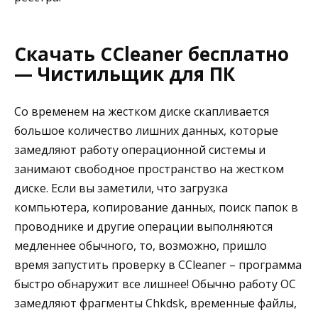
Скачать CCleaner бесплатно
— Чистильщик для ПК
Со временем на жестком диске скапливается
большое количество лишних данных, которые
замедляют работу операционной системы и
занимают свободное пространство на жестком
диске. Если вы заметили, что загрузка
компьютера, копирование данных, поиск папок в
проводнике и другие операции выполняются
медленнее обычного, то, возможно, пришло
время запустить проверку в CCleaner – программа
быстро обнаружит все лишнее! Обычно работу ОС
замедляют фрагменты Chkdsk, временные файлы,