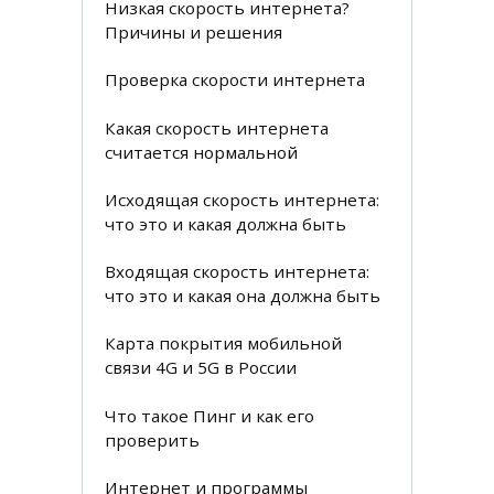
Низкая скорость интернета?
Причины и решения
Проверка скорости интернета
Какая скорость интернета
считается нормальной
Исходящая скорость интернета:
что это и какая должна быть
Входящая скорость интернета:
что это и какая она должна быть
Карта покрытия мобильной
связи 4G и 5G в России
Что такое Пинг и как его
проверить
Интернет и программы