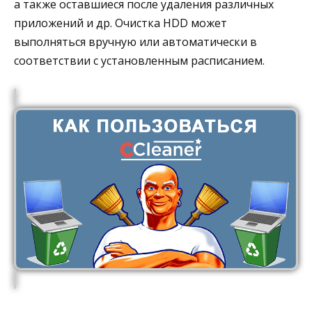
а также оставшиеся после удаления различных
приложений и др. Очистка HDD может
выполняться вручную или автоматически в
соответствии с установленным расписанием.