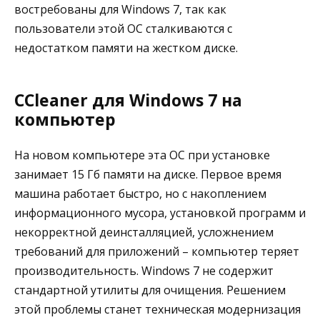
востребованы для Windows 7, так как
пользователи этой ОС сталкиваются с
недостатком памяти на жестком диске.
CCleaner для Windows 7 на
компьютер
На новом компьютере эта ОС при установке
занимает 15 Гб памяти на диске. Первое время
машина работает быстро, но с накоплением
информационного мусора, установкой программ и
некорректной деинсталляцией, усложнением
требований для приложений – компьютер теряет
производительность. Windows 7 не содержит
стандартной утилиты для очищения. Решением
этой проблемы станет техническая модернизация