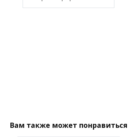
Вам также может понравиться