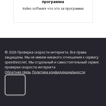
программа
Indeo software что это за программа
© 2026 Проверка скорости интернета. Все права
защищены. Мы не имеем никакого отношения к сервису
speedtest.net. Мы отдельный и самостоятельный сервис
проверки скорости интернета
Обратная связь
Политика конфиденциальности