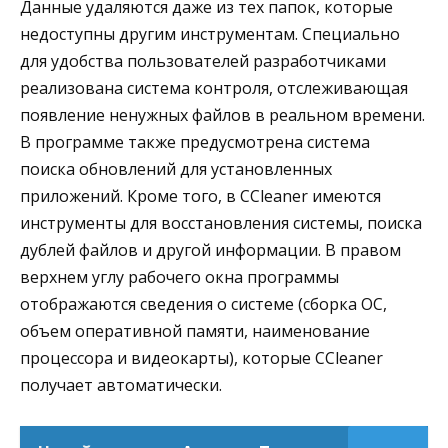
Данные удаляются даже из тех папок, которые
недоступны другим инструментам. Специально
для удобства пользователей разработчиками
реализована система контроля, отслеживающая
появление ненужных файлов в реальном времени.
В программе также предусмотрена система
поиска обновлений для установленных
приложений. Кроме того, в CCleaner имеются
инструменты для восстановления системы, поиска
дублей файлов и другой информации. В правом
верхнем углу рабочего окна программы
отображаются сведения о системе (сборка ОС,
объем оперативной памяти, наименование
процессора и видеокарты), которые CCleaner
получает автоматически.