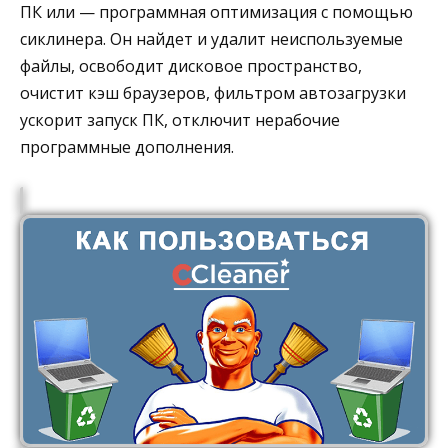
ПК или — программная оптимизация с помощью
сиклинера. Он найдет и удалит неиспользуемые
файлы, освободит дисковое пространство,
очистит кэш браузеров, фильтром автозагрузки
ускорит запуск ПК, отключит нерабочие
программные дополнения.