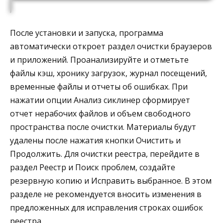
После установки и запуска, программа
автоматически откроет раздел очистки браузеров
и приложений. Проанализируйте и отметьте
файлы кэш, хронику загрузок, журнал посещений,
временные файлы и отчеты об ошибках. При
нажатии опции Анализ сиклинер сформирует
отчет нерабочих файлов и объем свободного
пространства после очистки. Материалы будут
удалены после нажатия кнопки Очистить и
Продолжить. Для очистки реестра, перейдите в
раздел Реестр и Поиск проблем, создайте
резервную копию и Исправить выбранное. В этом
разделе не рекомендуется вносить изменения в
предложенных для исправления строках ошибок
реестра.