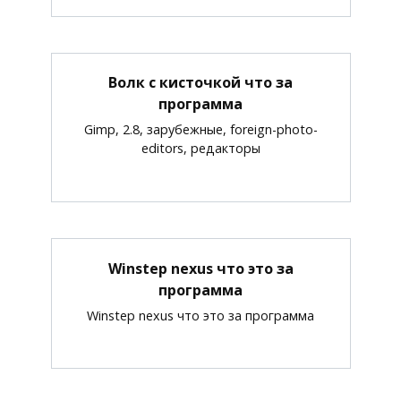
Волк с кисточкой что за
программа
Gimp, 2.8, зарубежные, foreign-photo-
editors, редакторы
Winstep nexus что это за
программа
Winstep nexus что это за программа