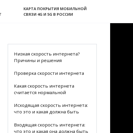
КАРТА ПОКРЫТИЯ МОБИЛЬНОЙ
T
СВЯЗИ 4G И 5G В РОССИИ
Низкая скорость интернета?
Причины и решения
Проверка скорости интернета
Какая скорость интернета
считается нормальной
Исходящая скорость интернета:
что это и какая должна быть
Входящая скорость интернета:
что это и какая она должна быть