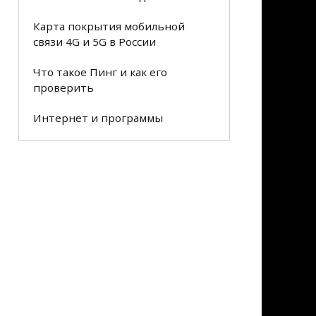
Карта покрытия мобильной
связи 4G и 5G в России
Что такое Пинг и как его
проверить
Интернет и программы