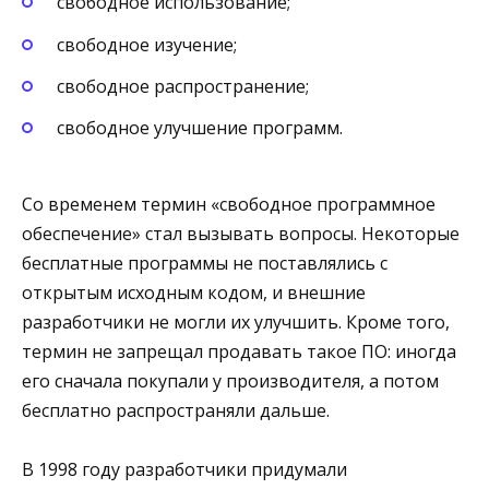
свободное использование;
свободное изучение;
свободное распространение;
свободное улучшение программ.
Со временем термин «свободное программное
обеспечение» стал вызывать вопросы. Некоторые
бесплатные программы не поставлялись с
открытым исходным кодом, и внешние
разработчики не могли их улучшить. Кроме того,
термин не запрещал продавать такое ПО: иногда
его сначала покупали у производителя, а потом
бесплатно распространяли дальше.
В 1998 году разработчики придумали