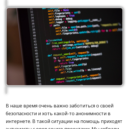
В наше время очень важно заботиться о своей
безопасности и хоть какой-то анонимности в
интернете. В такой ситуации на помощь приходят
энтузиасты с open source проектами. Мы собрали