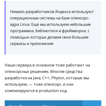
Немало разработчиков Яндекса используют
операционные системы на базе опенсорс-
ядра Linux. Ещё мы используем небольшие
программки, библиотеки и фреймворки, с
помощью которых делаем свои большие
сервисы и приложения.
Наши сервера в основном тоже работают на
опенсорсных решениях. Многие средства
разработки на Java, C++, Phyton, которые мы
используем, — тоже опенсорс, и они
компилируются в production-код.