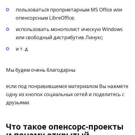
пользоваться проприетарным MS Office или
опенсорсным LibreOffice;
использовать монополист ическую Windows
или свободный дистрибутив Линукс;
и т. д.
Мы будем очень благодарны
если под понравившемся материалом Вы нажмёте
одну из кнопок социальных сетей и поделитесь с
друзьями.
Что такое опенсорс-проекты