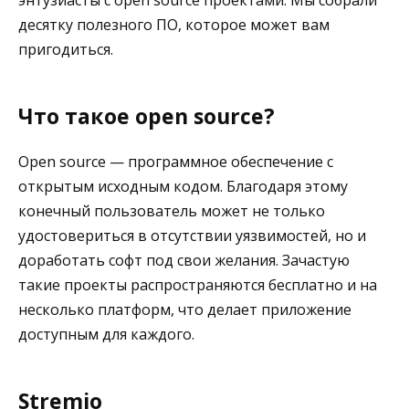
десятку полезного ПО, которое может вам
пригодиться.
Что такое open source?
Open source — программное обеспечение с
открытым исходным кодом. Благодаря этому
конечный пользователь может не только
удостовериться в отсутствии уязвимостей, но и
доработать софт под свои желания. Зачастую
такие проекты распространяются бесплатно и на
несколько платформ, что делает приложение
доступным для каждого.
Stremio