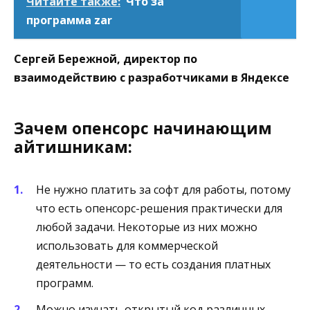
Читайте также:
Что за
программа zar
Сергей Бережной, директор по
взаимодействию с разработчиками в Яндексе
Зачем опенсорс начинающим
айтишникам:
Не нужно платить за софт для работы, потому
что есть опенсорс-решения практически для
любой задачи. Некоторые из них можно
использовать для коммерческой
деятельности — то есть создания платных
программ.
Можно изучать открытый код различных