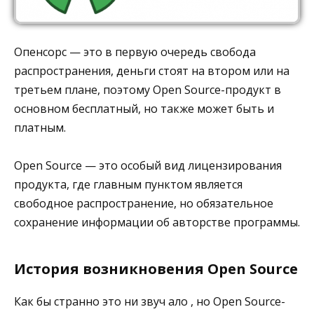
Опенсорс — это в первую очередь свобода
распространения, деньги стоят на втором или на
третьем плане, поэтому Open Source-продукт в
основном бесплатный, но также может быть и
платным.
Open Source — это особый вид лицензирования
продукта, где главным пунктом является
свободное распространение, но обязательное
сохранение информации об авторстве программы.
История возникновения Open Source
Как бы странно это ни звуч ало , но Open Source-