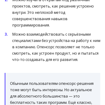
проектов, смотреть, как решение устроено
внутри. Это неплохой метод
совершенствования навыков
программирования.
Можно взаимодействовать с серьёзными
специалистами без устройства на работу к ним
в компанию. Опенсорс позволяет не только
смотреть, как устроен продукт, но и пытаться
что-то создавать для его развития.
Обычным пользователям опенсорс-решения
тоже могут быть интересны. Но актуальное
для абсолютного большинства — это
бесплатность таких программ. Ещё классно,