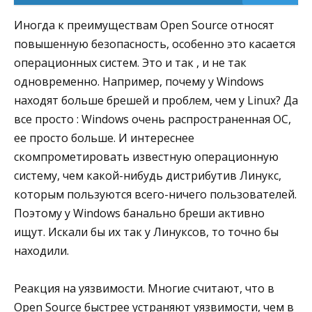
Иногда к преимуществам Open Source относят
повышенную безопасность, особенно это касается
операционных систем. Это и так , и не так
одновременно. Например, почему у Windows
находят больше брешей и проблем, чем у Linux? Да
все просто : Windows очень распространенная ОС,
ее просто больше. И интереснее
скомпрометировать известную операционную
систему, чем какой-нибудь дистрибутив Линукс,
которым пользуются всего-ничего пользователей.
Поэтому у Windows банально бреши активно
ищут. Искали бы их так у Линуксов, то точно бы
находили.
Реакция на уязвимости. Многие считают, что в
Open Source быстрее устраняют уязвимости, чем в