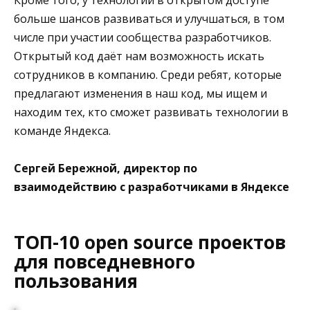
больше шансов развиваться и улучшаться, в том
числе при участии сообщества разработчиков.
Открытый код даёт нам возможность искать
сотрудников в компанию. Среди ребят, которые
предлагают изменения в наш код, мы ищем и
находим тех, кто сможет развивать технологии в
команде Яндекса.
Сергей Бережной, директор по
взаимодействию с разработчиками в Яндексе
ТОП-10 open source проектов
для повседневного
пользования