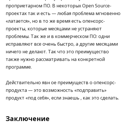
проприетарном ПО. В некоторых Open Source-
проектах так и есть — любая проблема мгновенно
«латается», но в то же время есть опенсорс-
проекты, которые месяцами не устраняют
проблемы. Так же и в коммерческом ПО: одни
исправляют все очень быстро, а другие месяцами
ничего не делают. Так что это преимущество
также нужно рассматривать на конкретной
программе.
Действительно явн ое преимуществ о опенсорс-
продукта — это возможность «подправить»
продукт «под себя», если знаешь , как это сделать.
Заключение