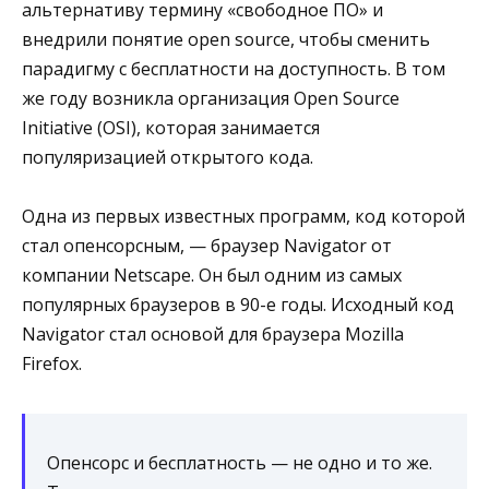
альтернативу термину «свободное ПО» и
внедрили понятие open source, чтобы сменить
парадигму с бесплатности на доступность. В том
же году возникла организация Open Source
Initiative (OSI), которая занимается
популяризацией открытого кода.
Одна из первых известных программ, код которой
стал опенсорсным, — браузер Navigator от
компании Netscape. Он был одним из самых
популярных браузеров в 90-е годы. Исходный код
Navigator стал основой для браузера Mozilla
Firefox.
Опенсорс и бесплатность — не одно и то же.