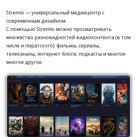
Stremio — универсальный медиацентр с
современным дизайном.
С помощью Stremio можно просматривать
множество разновидностей видеоконтента (в том
числе и пиратского): фильмы, сериалы,
телеканалы, интернет-блоги, подкасты и многое-
многое другое.