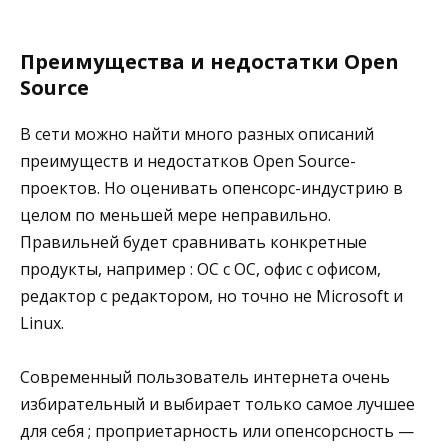
Преимущества и недостатки Open
Source
В сети можно найти много разных описаний
преимуществ и недостатков Open Source-
проектов. Но оценивать опенсорс-индустрию в
целом по меньшей мере неправильно.
Правильней будет сравнивать конкретные
продукты, например : ОС с ОС, офис с офисом,
редактор с редактором, но точно не Microsoft и
Linux.
Современный пользователь интернета очень
избирательный и выбирает только самое лучшее
для себя ; проприетарность или опенсорсность —