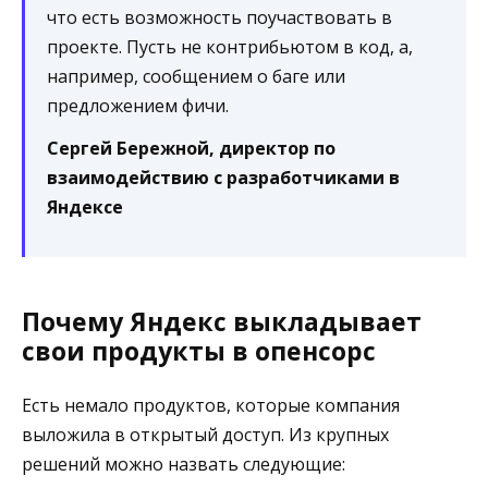
что есть возможность поучаствовать в
проекте. Пусть не контрибьютом в код, а,
например, сообщением о баге или
предложением фичи.
Сергей Бережной, директор по
взаимодействию с разработчиками в
Яндексе
Почему Яндекс выкладывает
свои продукты в опенсорс
Есть немало продуктов, которые компания
выложила в открытый доступ. Из крупных
решений можно назвать следующие: