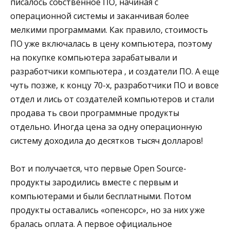
писалось собственное ПО, начиная с
операционной системы и заканчивая более
мелкими программами. Как правило, стоимость
ПО уже включалась в цену компьютера, поэтому
на покупке компьютера зарабатывали и
разработчики компьютера , и создатели ПО. А еще
чуть позже, к концу 70-х, разработчики ПО и вовсе
отдел и лись от создателей компьютеров и стали
продава ть свои программные продукты
отдельно. Иногда цена за одну операционную
систему доходила до десятков тысяч долларов!
Вот и получается, что первые Open Source-
продукты зародились вместе с первым и
компьютерами и были бесплатными. Потом
продукты оставались «опенсорс», но за них уже
бралась оплата. А первое официальное