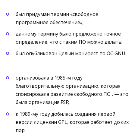
был придуман термин «свободное
программное обеспечение»;
данному термину было предложено точное
определение, что с таким ПО можно делать;
был опубликован целый манифест по ОС GNU.
организовала в 1985-м году
благотворительную организацию, которая
спонсировала развитие свободного ПО , — это
была организация FSF;
к 1989-му году добилась создания первой
версии лицензии GPL, которая работает до сих
пор.