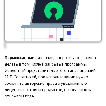
Пермиссивные
лицензии, напротив, позволяют
делать в том числе и закрытые программы.
Известный представитель этого типа лицензий —
MIT. Согласно ей, при использовании нужно
сохранять авторские права и уведомлять о
лицензиях готовых продуктов, основанных на
открытом коде.