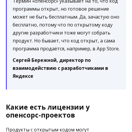
Термин «опенсорс» указывает на то, что код
программы открыт, но готовое решение
может не быть бесплатным. Да, зачастую оно
бесплатно, потому что по открытому коду
другие разработчики тоже могут собрать
продукт. Но бывает, что код открыт, а сама
программа продаётся, например, в App Store.
Сергей Бережной, директор по
взаимодействию с разработчиками в
Яндексе
Какие есть лицензии у
опенсорс-проектов
Продукты с открытым кодом могут