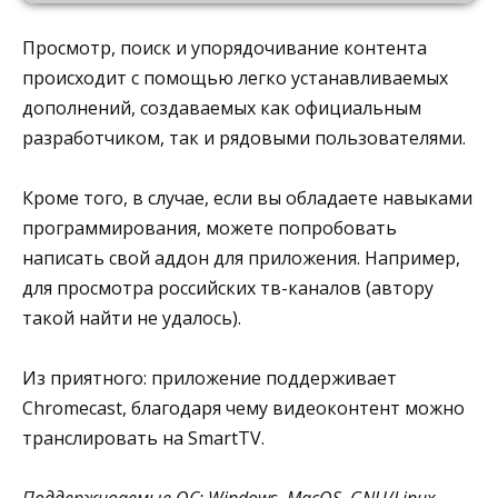
Просмотр, поиск и упорядочивание контента
происходит с помощью легко устанавливаемых
дополнений, создаваемых как официальным
разработчиком, так и рядовыми пользователями.
Кроме того, в случае, если вы обладаете навыками
программирования, можете попробовать
написать свой аддон для приложения. Например,
для просмотра российских тв-каналов (автору
такой найти не удалось).
Из приятного: приложение поддерживает
Chromecast, благодаря чему видеоконтент можно
транслировать на SmartTV.