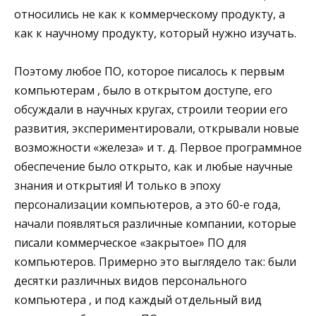
относились не как к коммерческому продукту, а
как к научному продукту, который нужно изучать.
Поэтому любое ПО, которое писалось к первым
компьютерам , было в открытом доступе, его
обсуждали в научных кругах, строили теории его
развития, экспериментировали, открывали новые
возможности «железа» и т. д. Первое программное
обеспечение было открыто, как и любые научные
знания и открытия! И только в эпоху
персонализации компьютеров, а это 60-е года,
начали появляться различные компании, которые
писали коммерческое «закрытое» ПО для
компьютеров. Примерно это выглядело так: были
десятки различных видов персонального
компьютера , и под каждый отдельный вид