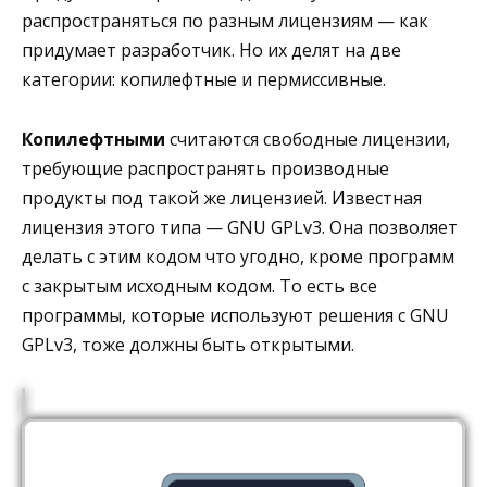
распространяться по разным лицензиям — как
придумает разработчик. Но их делят на две
категории: копилефтные и пермиссивные.
Копилефтными
считаются свободные лицензии,
требующие распространять производные
продукты под такой же лицензией. Известная
лицензия этого типа — GNU GPLv3. Она позволяет
делать с этим кодом что угодно, кроме программ
с закрытым исходным кодом. То есть все
программы, которые используют решения с GNU
GPLv3, тоже должны быть открытыми.