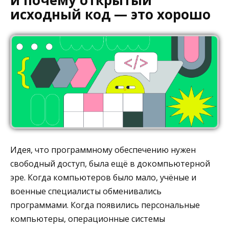
и почему открытый
исходный код — это хорошо
Идея, что программному обеспечению нужен
свободный доступ, была ещё в докомпьютерной
эре. Когда компьютеров было мало, учёные и
военные специалисты обменивались
программами. Когда появились персональные
компьютеры, операционные системы