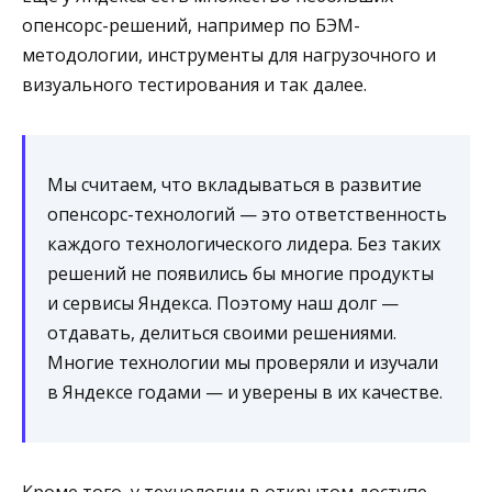
опенсорс-решений, например по БЭМ-
методологии, инструменты для нагрузочного и
визуального тестирования и так далее.
Мы считаем, что вкладываться в развитие
опенсорс-технологий — это ответственность
каждого технологического лидера. Без таких
решений не появились бы многие продукты
и сервисы Яндекса. Поэтому наш долг —
отдавать, делиться своими решениями.
Многие технологии мы проверяли и изучали
в Яндексе годами — и уверены в их качестве.
Кроме того, у технологии в открытом доступе