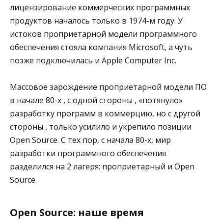
лицензирование коммерческих программных
продуктов началось только в 1974-м году. У
истоков проприетарной модели программного
обеспечения стояла компания Microsoft, а чуть
позже подключилась и Apple Computer Inc.
Массовое зарождение проприетарной модели ПО
в начале 80-х , с одной стороны , «потянуло»
разработку программ в коммерцию, но с другой
стороны , только усилило и укрепило позиции
Open Source. С тех пор, с начала 80-х, мир
разработки программного обеспечения
разделился на 2 лагеря: проприетарный и Open
Source.
Open Source: наше время