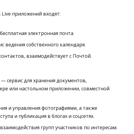
 Live приложений входят:
— бесплатная электронная почта.
ис ведения собственного календаря.
контактов, взаимодействует с Почтой.
 ) — сервис для хранения документов,
зере или настольном приложении, совместной
ия и управления фотографиями, а также
тупа и публикация в блогах и соцсетях.
 взаимодействия групп участников по интересам.