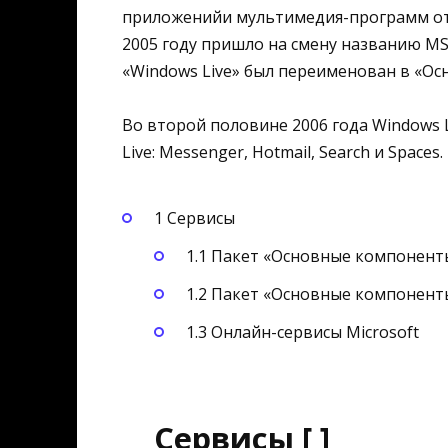
приложенийи мультимедия-программ от 
2005 году пришло на смену названию MS
«Windows Live» был переименован в «О
Во второй половине 2006 года Windows 
Live: Messenger, Hotmail, Search и Spaces.
1 Сервисы
1.1 Пакет «Основные компонент
1.2 Пакет «Основные компоненты
1.3 Онлайн-сервисы Microsoft
Сервисы [ ]