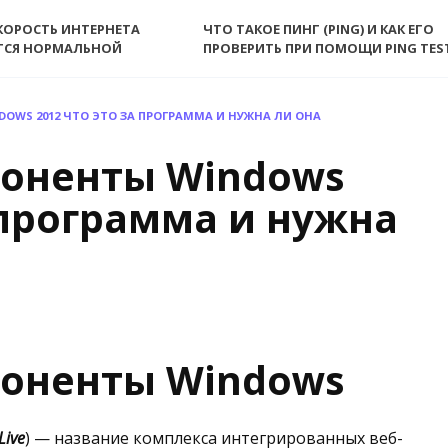
КОРОСТЬ ИНТЕРНЕТА
ЧТО ТАКОЕ ПИНГ (PING) И КАК ЕГО
ТСЯ НОРМАЛЬНОЙ
ПРОВЕРИТЬ ПРИ ПОМОЩИ PING TES
WS 2012 ЧТО ЭТО ЗА ПРОГРАММА И НУЖНА ЛИ ОНА
оненты Windows
а программа и нужна
оненты Windows
Live
) — название комплекса интегрированных веб-