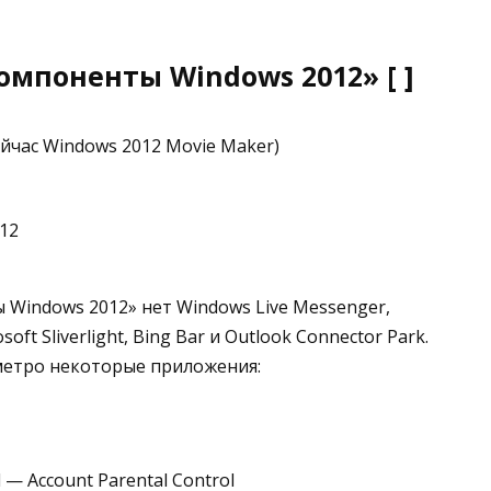
мпоненты Windows 2012» [ ]
ейчас Windows 2012 Movie Maker)
12
Windows 2012» нет Windows Live Messenger,
osoft Sliverlight, Bing Bar и Outlook Connector Park.
метро некоторые приложения:
 — Account Parental Control