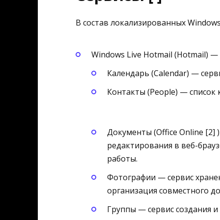
В состав локализированных Windows
Windows Live Hotmail (Hotmail) 
Календарь (Calendar) — серв
Контакты (People) — список 
Документы (Office Online [2]
редактирования в веб-брау
работы.
Фотографии — сервис хранен
организация совместного дос
Группы — сервис создания и