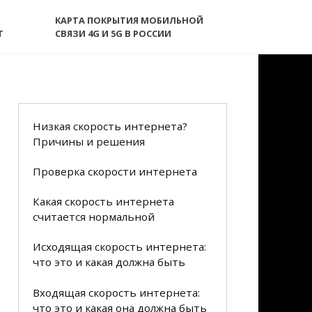
КАРТА ПОКРЫТИЯ МОБИЛЬНОЙ
T
СВЯЗИ 4G И 5G В РОССИИ
Низкая скорость интернета?
Причины и решения
Проверка скорости интернета
Какая скорость интернета
считается нормальной
Исходящая скорость интернета:
что это и какая должна быть
Входящая скорость интернета:
что это и какая она должна быть