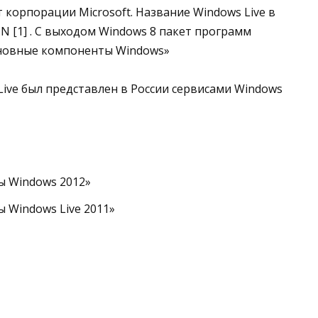
корпорации Microsoft. Название Windows Live в
N [1] . C выходом Windows 8 пакет программ
сновные компоненты Windows»
Live был представлен в России сервисами Windows
ы Windows 2012»
 Windows Live 2011»