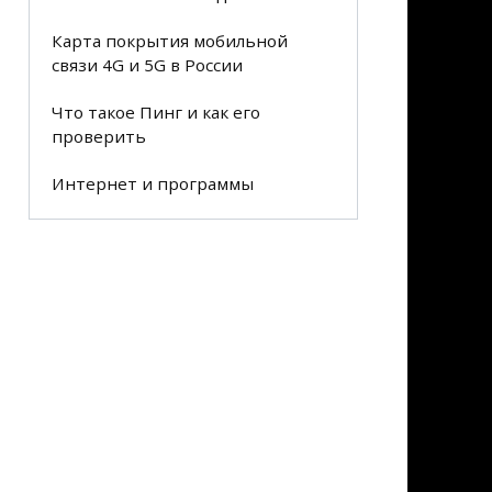
Карта покрытия мобильной
связи 4G и 5G в России
Что такое Пинг и как его
проверить
Интернет и программы