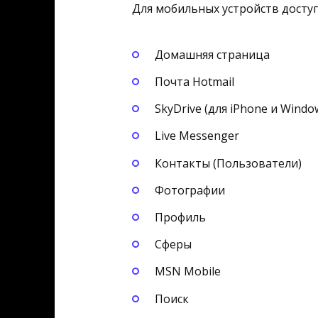
Для мобильных устройств доступ
Домашняя страница
Почта Hotmail
SkyDrive (для iPhone и Windo
Live Messenger
Контакты (Пользователи)
Фотографии
Профиль
Сферы
MSN Mobile
Поиск