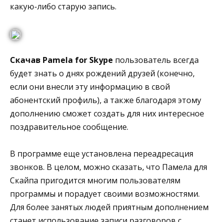
какую-либо старую запись.
Скачав Pamela for Skype
пользователь всегда
будет знать о днях рождений друзей (конечно,
если они внесли эту информацию в свой
абонентский профиль), а также благодаря этому
дополнению сможет создать для них интересное
поздравительное сообщение.
В программе еще установлена переадресация
звонков. В целом, можно сказать, что Памела для
Скайпа пригодится многим пользователям
программы и порадует своими возможностями.
Для более занятых людей приятным дополнением
станет использование записи разговоров с