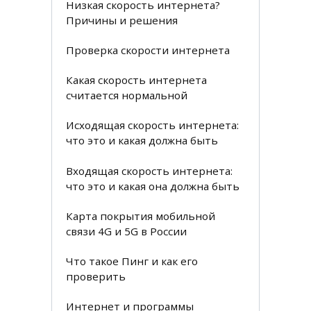
Низкая скорость интернета?
Причины и решения
Проверка скорости интернета
Какая скорость интернета
считается нормальной
Исходящая скорость интернета:
что это и какая должна быть
Входящая скорость интернета:
что это и какая она должна быть
Карта покрытия мобильной
связи 4G и 5G в России
Что такое Пинг и как его
проверить
Интернет и программы