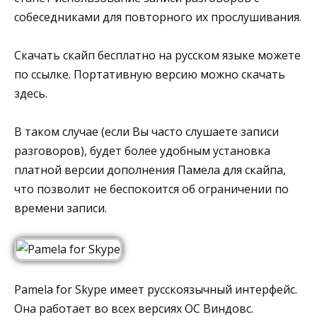
собеседниками для повторного их прослушивания.
Скачать скайп бесплатно на русском языке можете
по ссылке. Портативную версию можно скачать
здесь.
В таком случае (если Вы часто слушаете записи
разговоров), будет более удобным установка
платной версии дополнения Памела для скайпа,
что позволит не беспокоится об ограничении по
времени записи.
Pamela for Skype имеет русскоязычный интерфейс.
Она работает во всех версиях ОС Виндовс.