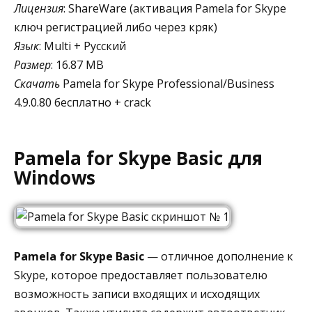
Лицензия
: ShareWare (активация Pamela for Skype
ключ регистрацией либо через кряк)
Язык
: Multi + Русский
Размер
: 16.87 MB
Скачать
Pamela for Skype Professional/Business
4.9.0.80 бесплатно + crack
Pamela for Skype Basic для
Windows
Pamela for Skype Basic
— отличное дополнение к
Skype, которое предоставляет пользователю
возможность записи входящих и исходящих