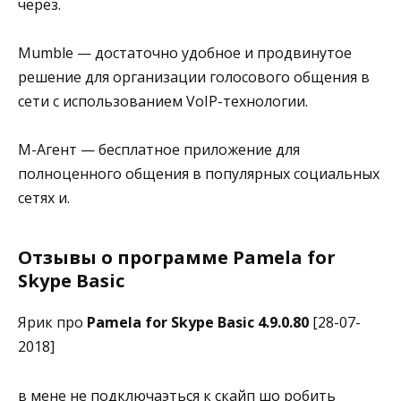
через.
Mumble — достаточно удобное и продвинутое
решение для организации голосового общения в
сети с использованием VoIP-технологии.
M-Агент — бесплатное приложение для
полноценного общения в популярных социальных
сетях и.
Отзывы о программе Pamela for
Skype Basic
Ярик про
Pamela for Skype Basic 4.9.0.80
[28-07-
2018]
в мене не подключаэться к скайп шо робить