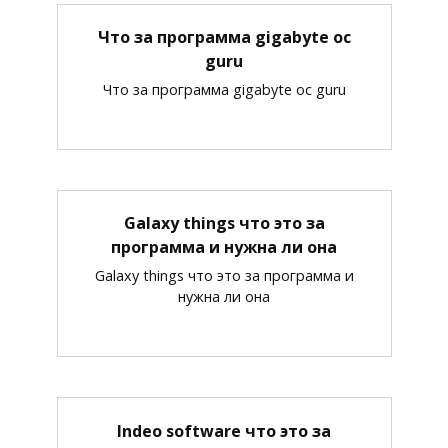
Что за программа gigabyte oc
guru
Что за программа gigabyte oc guru
Galaxy things что это за
программа и нужна ли она
Galaxy things что это за программа и
нужна ли она
Indeo software что это за