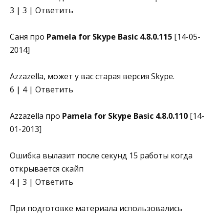
3 | 3 | Ответить
Саня про
Pamela for Skype Basic 4.8.0.115
[14-05-
2014]
Azzazella, может у вас старая версия Skype.
6 | 4 | Ответить
Azzazella про
Pamela for Skype Basic 4.8.0.110
[14-
01-2013]
Ошибка вылазит после секунд 15 работы когда
открывается скайп
4 | 3 | Ответить
При подготовке материала использовались