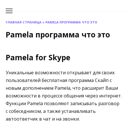
Перейти
к
содержанию
ГЛАВНАЯ СТРАНИЦА
»
PAMELA ПРОГРАММА ЧТО ЭТО
Pamela программа что это
Pamela for Skype
Уникальные возможности открывает для своих
пользователей бесплатная программа Скайп с
новым дополнением Pamela, что расширит Ваши
возможности в процессе общения через интернет.
Функции Pamela позволяют записывать разговор
с собеседником, а также устанавливать
автоответчик в чат и на звонки.