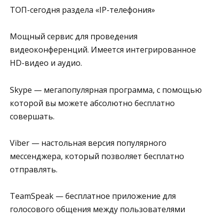
ТОП-сегодня раздела «IP-телефония»
Мощный сервис для проведения
видеоконференций. Имеется интегрированное
HD-видео и аудио.
Skype — мегапопулярная программа, с помощью
которой вы можете абсолютно бесплатно
совершать.
Viber — настольная версия популярного
мессенджера, который позволяет бесплатно
отправлять.
TeamSpeak — бесплатное приложение для
голосового общения между пользователями