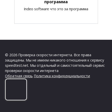
программа
Indeo software что это за программа
© 2026 Проверка скорости интернета. Все права
защищены. Мы не имеем никакого отношения к сервису
speedtest.net. Мы отдельный и самостоятельный сервис
проверки скорости интернета
Обратная связь
Политика конфиденциальности