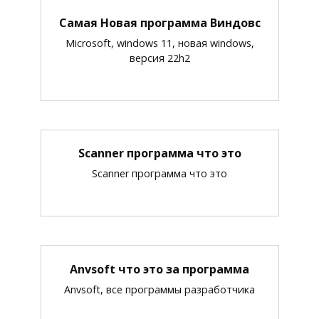
Самая Новая программа Виндовс
Microsoft, windows 11, новая windows,
версия 22h2
Scanner программа что это
Scanner программа что это
Anvsoft что это за программа
Anvsoft, все программы разработчика