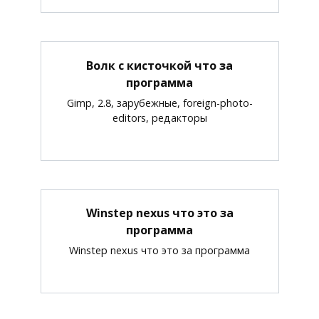
Волк с кисточкой что за
программа
Gimp, 2.8, зарубежные, foreign-photo-
editors, редакторы
Winstep nexus что это за
программа
Winstep nexus что это за программа