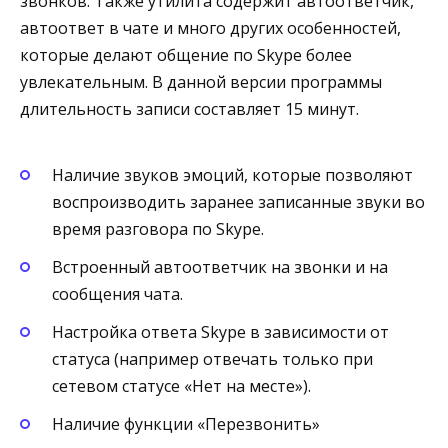
звонков. Также утилита содержит автоответчик,
автоответ в чате и много других особенностей,
которые делают общение по Skype более
увлекательным. В данной версии программы
длительность записи составляет 15 минут.
Наличие звуков эмоций, которые позволяют
воспроизводить заранее записанные звуки во
время разговора по Skype.
Встроенный автоответчик на звонки и на
сообщения чата.
Настройка ответа Skype в зависимости от
статуса (например отвечать только при
сетевом статусе «Нет на месте»).
Наличие функции «Перезвонить»