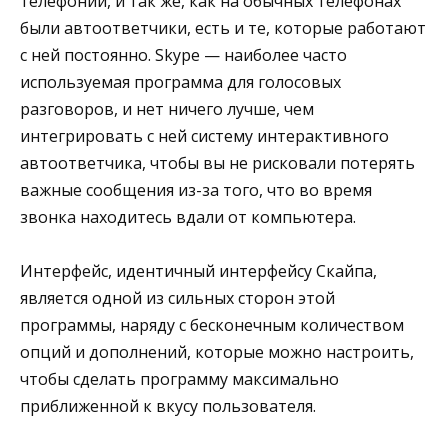
телефонии, и так же, как на обычных телефонах
были автоответчики, есть и те, которые работают
с ней постоянно. Skype — наиболее часто
используемая программа для голосовых
разговоров, и нет ничего лучше, чем
интегрировать с ней систему интерактивного
автоответчика, чтобы вы не рисковали потерять
важные сообщения из-за того, что во время
звонка находитесь вдали от компьютера.
Интерфейс, идентичный интерфейсу Скайпа,
является одной из сильных сторон этой
программы, наряду с бесконечным количеством
опций и дополнений, которые можно настроить,
чтобы сделать программу максимально
приближенной к вкусу пользователя.