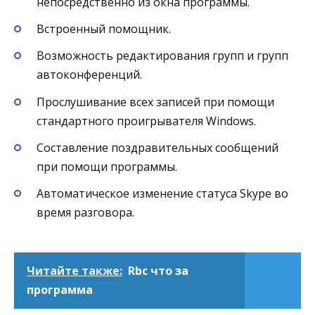
непосредственно из окна программы.
Встроенный помощник.
Возможность редактирования групп и групп
автоконференций.
Прослушивание всех записей при помощи
стандартного проигрывателя Windows.
Составление поздравительных сообщений
при помощи программы.
Автоматическое изменение статуса Skype во
время разговора.
Читайте также:
Rbc что за
программа