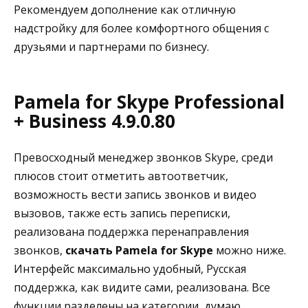
Рекомендуем дополнение как отличную
надстройку для более комфортного общения с
друзьями и партнерами по бизнесу.
Pamela for Skype Professional
+ Business 4.9.0.80
Превосходный менеджер звонков Skype, среди
плюсов стоит отметить автоответчик,
возможность вести запись звонков и видео
вызовов, также есть запись переписки,
реализована поддержка перенаправления
звонков,
скачать Pamela for Skype
можно ниже.
Интерфейс максимально удобный, Русская
поддержка, как видите сами, реализована. Все
функции разделены на категории, думаю