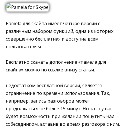
Pamela для скайпа имеет четыре версии c
различным набором функций, одна из которых
совершенно бесплатная и доступна всем
пользователям.
Бесплатно скачать дополнение «памела для
скайпа» можно по ссылке внизу статьи.
недостатком бесплатной версии, является
ограничение по времени использования. Так,
например, запись разговоров может
продолжаться не более 15 минут. Но зато у вас
будет возможность при желании пошутить над
собеседником, вставив во время разговора с ним,