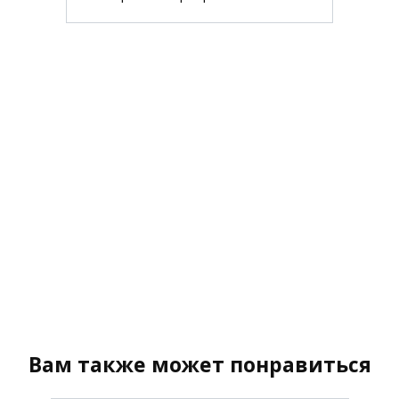
Вам также может понравиться