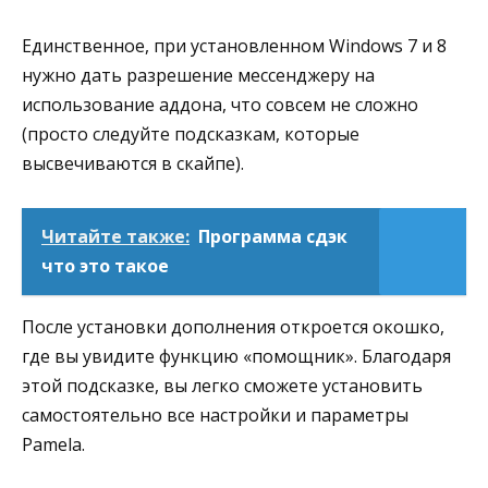
Единственное, при установленном Windows 7 и 8
нужно дать разрешение мессенджеру на
использование аддона, что совсем не сложно
(просто следуйте подсказкам, которые
высвечиваются в скайпе).
Читайте также:
Программа сдэк
что это такое
После установки дополнения откроется окошко,
где вы увидите функцию «помощник». Благодаря
этой подсказке, вы легко сможете установить
самостоятельно все настройки и параметры
Pamela.