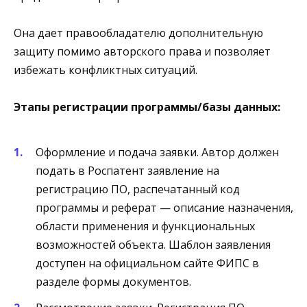
Она дает правообладателю дополнительную
защиту помимо авторского права и позволяет
избежать конфликтных ситуаций.
Этапы регистрации программы/базы данных:
Оформление и подача заявки. Автор должен
подать в Роспатент заявление на
регистрацию ПО, распечатанный код
программы и реферат — описание назначения,
области применения и функциональных
возможностей объекта. Шаблон заявления
доступен на официальном сайте ФИПС в
разделе формы документов.