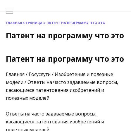
Перейти
к
содержанию
ГЛАВНАЯ СТРАНИЦА
»
ПАТЕНТ НА ПРОГРАММУ ЧТО ЭТО
Патент на программу что это
Патент на программу что это
Главная / Госуслуги / Изобретения и полезные
модели / Ответы на часто задаваемые вопросы,
касающиеся патентования изобретений и
полезных моделей
Ответы на часто задаваемые вопросы,
касающиеся патентования изобретений и
полезных моделей