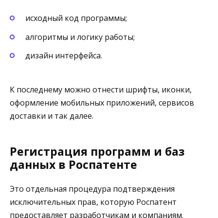
исходный код программы;
алгоритмы и логику работы;
дизайн интерфейса.
К последнему можно отнести шрифты, иконки,
оформление мобильных приложений, сервисов
доставки и так далее.
Регистрация программ и баз
данных в Роспатенте
Это отдельная процедура подтверждения
исключительных прав, которую Роспатент
предоставляет разработчикам и компаниям.