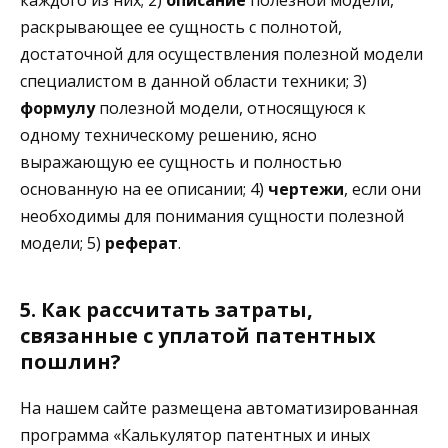
раскрывающее ее сущность с полнотой,
достаточной для осуществления полезной модели
специалистом в данной области техники; 3)
формулу
полезной модели, относящуюся к
одному техническому решению, ясно
выражающую ее сущность и полностью
основанную на ее описании; 4)
чертежи
, если они
необходимы для понимания сущности полезной
модели; 5)
реферат
.
5. Как рассчитать затраты,
связанные с уплатой патентных
пошлин?
На нашем сайте размещена автоматизированная
программа «Калькулятор патентных и иных