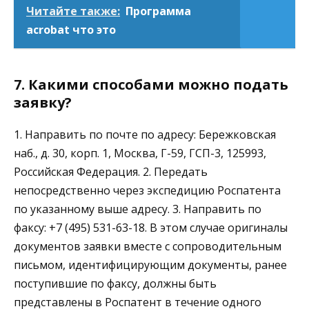
Читайте также:
Программа
acrobat что это
7. Какими способами можно подать
заявку?
1. Направить по почте по адресу: Бережковская
наб., д. 30, корп. 1, Москва, Г-59, ГСП-3, 125993,
Российская Федерация. 2. Передать
непосредственно через экспедицию Роспатента
по указанному выше адресу. 3. Направить по
факсу: +7 (495) 531-63-18. В этом случае оригиналы
документов заявки вместе с сопроводительным
письмом, идентифицирующим документы, ранее
поступившие по факсу, должны быть
представлены в Роспатент в течение одного