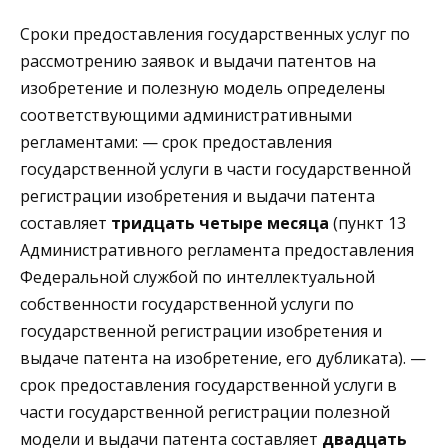
Сроки предоставления государственных услуг по
рассмотрению заявок и выдачи патентов на
изобретение и полезную модель определены
соответствующими административными
регламентами: — срок предоставления
государственной услуги в части государственной
регистрации изобретения и выдачи патента
составляет
тридцать четыре месяца
(пункт 13
Административного регламента предоставления
Федеральной службой по интеллектуальной
собственности государственной услуги по
государственной регистрации изобретения и
выдаче патента на изобретение, его дубликата). —
срок предоставления государственной услуги в
части государственной регистрации полезной
модели и выдачи патента составляет
двадцать