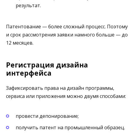
результат.
Патентование — более сложный процесс. Поэтому
и срок рассмотрения заявки намного больше — до
12 месяцев.
Регистрация дизайна
интерфейса
Зафиксировать права на дизайн программы,
сервиса или приложения можно двумя способами:
провести депонирование;
получить патент на промышленный образец.