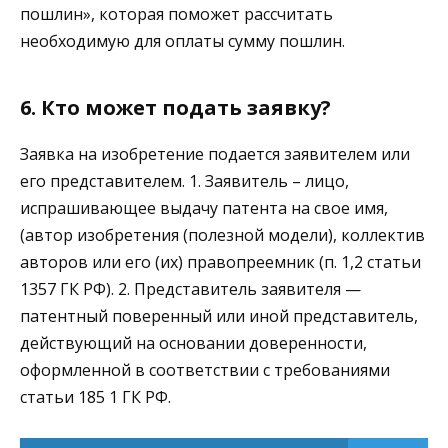
пошлин», которая поможет рассчитать
необходимую для оплаты сумму пошлин.
6. Кто может подать заявку?
Заявка на изобретение подается заявителем или
его представителем. 1. Заявитель – лицо,
испрашивающее выдачу патента на свое имя,
(автор изобретения (полезной модели), коллектив
авторов или его (их) правопреемник (п. 1,2 статьи
1357 ГК РФ). 2. Представитель заявителя —
патентный поверенный или иной представитель,
действующий на основании доверенности,
оформленной в соответствии с требованиями
статьи 185 1 ГК РФ.