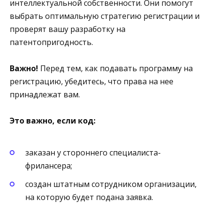
интеллектуальной собственности. Они помогут
выбрать оптимальную стратегию регистрации и
проверят вашу разработку на
патентопригодность.
Важно!
Перед тем, как подавать программу на
регистрацию, убедитесь, что права на нее
принадлежат вам.
Это важно, если код:
заказан у стороннего специалиста-
фрилансера;
создан штатным сотрудником организации,
на которую будет подана заявка.