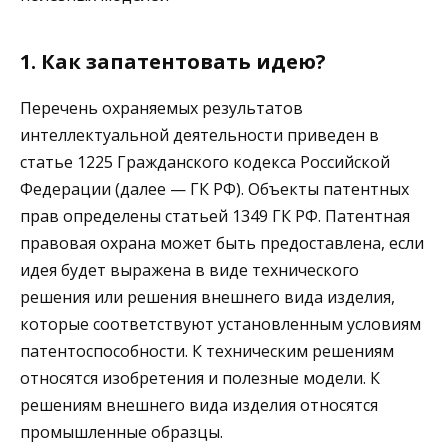
1. Как запатентовать идею?
Перечень охраняемых результатов
интеллектуальной деятельности приведен в
статье 1225 Гражданского кодекса Российской
Федерации (далее — ГК РФ). Объекты патентных
прав определены статьей 1349 ГК РФ. Патентная
правовая охрана может быть предоставлена, если
идея будет выражена в виде технического
решения или решения внешнего вида изделия,
которые соответствуют установленным условиям
патентоспособности. К техническим решениям
относятся изобретения и полезные модели. К
решениям внешнего вида изделия относятся
промышленные образцы.