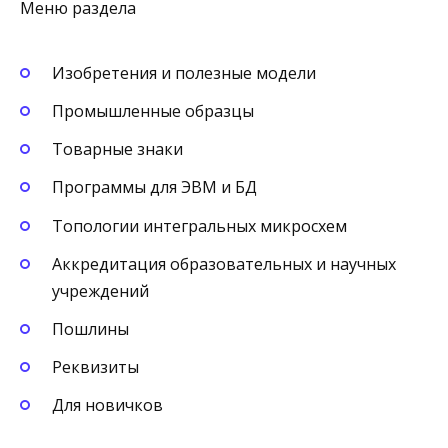
Меню раздела
Изобретения и полезные модели
Промышленные образцы
Товарные знаки
Программы для ЭВМ и БД
Топологии интегральных микросхем
Аккредитация образовательных и научных
учреждений
Пошлины
Реквизиты
Для новичков