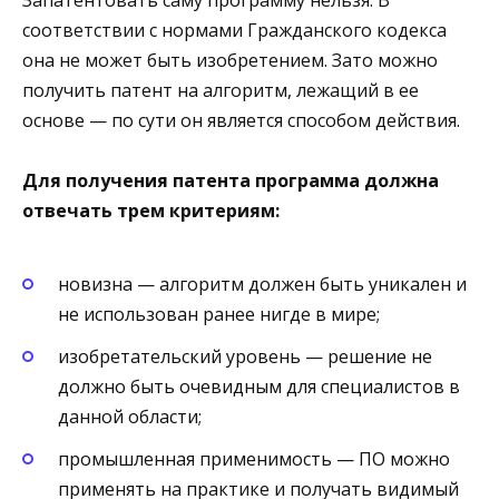
Запатентовать саму программу нельзя. В
соответствии с нормами Гражданского кодекса
она не может быть изобретением. Зато можно
получить патент на алгоритм, лежащий в ее
основе — по сути он является способом действия.
Для получения патента программа должна
отвечать трем критериям:
новизна — алгоритм должен быть уникален и
не использован ранее нигде в мире;
изобретательский уровень — решение не
должно быть очевидным для специалистов в
данной области;
промышленная применимость — ПО можно
применять на практике и получать видимый