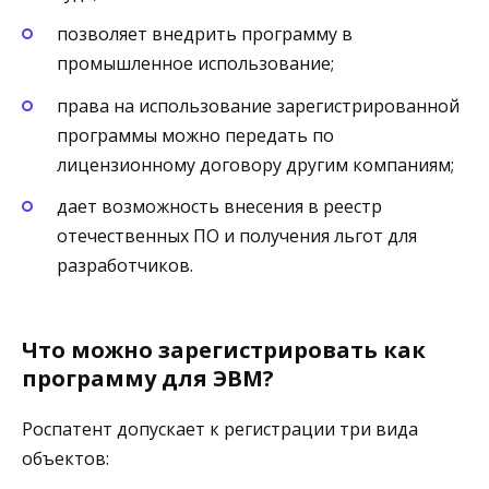
позволяет внедрить программу в
промышленное использование;
права на использование зарегистрированной
программы можно передать по
лицензионному договору другим компаниям;
дает возможность внесения в реестр
отечественных ПО и получения льгот для
разработчиков.
Что можно зарегистрировать как
программу для ЭВМ?
Роспатент допускает к регистрации три вида
объектов: