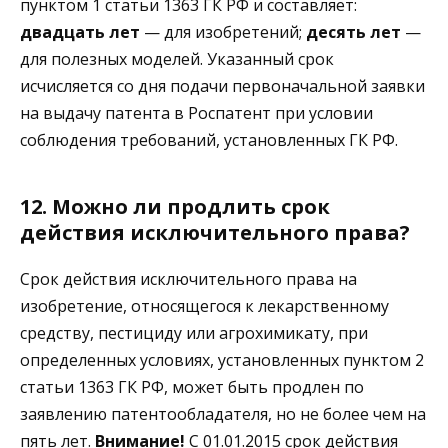
пунктом 1 статьи 1363 ГК РФ и составляет:
двадцать лет
— для изобретений;
десять лет
—
для полезных моделей. Указанный срок
исчисляется со дня подачи первоначальной заявки
на выдачу патента в Роспатент при условии
соблюдения требований, установленных ГК РФ.
12. Можно ли продлить срок
действия исключительного права?
Срок действия исключительного права на
изобретение, относящегося к лекарственному
средству, пестициду или агрохимикату, при
определенных условиях, установленных пунктом 2
статьи 1363 ГК РФ, может быть продлен по
заявлению патентообладателя, но не более чем на
пять лет.
Внимание!
С 01.01.2015 срок действия