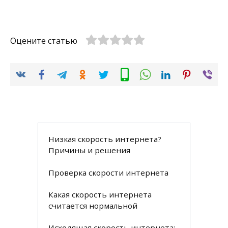
Оцените статью
Низкая скорость интернета?
Причины и решения
Проверка скорости интернета
Какая скорость интернета
считается нормальной
Исходящая скорость интернета: