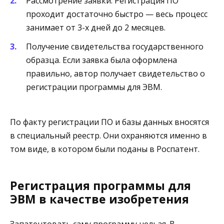
Рассмотрение заявки. Регистрация ПО
проходит достаточно быстро — весь процесс
занимает от 3-х дней до 2 месяцев.
Получение свидетельства государственного
образца. Если заявка была оформлена
правильно, автор получает свидетельство о
регистрации программы для ЭВМ.
По факту регистрации ПО и базы данных вносятся
в специальный реестр. Они охраняются именно в
том виде, в котором были поданы в Роспатент.
Регистрация программы для
ЭВМ в качестве изобретения