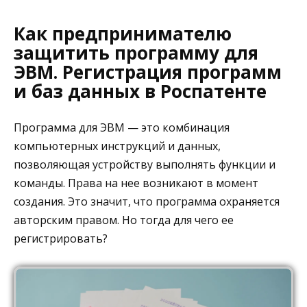
Как предпринимателю
защитить программу для
ЭВМ. Регистрация программ
и баз данных в Роспатенте
Программа для ЭВМ — это комбинация
компьютерных инструкций и данных,
позволяющая устройству выполнять функции и
команды. Права на нее возникают в момент
создания. Это значит, что программа охраняется
авторским правом. Но тогда для чего ее
регистрировать?