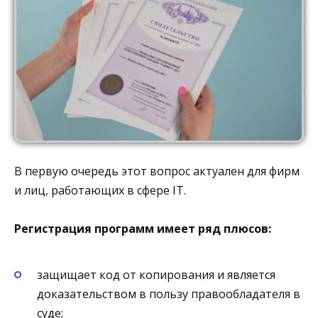
В первую очередь этот вопрос актуален для фирм
и лиц, работающих в сфере IT.
Регистрация программ имеет ряд плюсов:
защищает код от копирования и является
доказательством в пользу правообладателя в
суде;