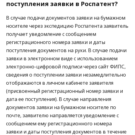
поступления заявки в Роспатент?
В случае подачи документов заявки на бумажном
носителе через экспедицию Роспатента заявитель
получает уведомление с сообщением
регистрационного номера заявки и даты
поступления документов на руки. В случае подачи
заявки в электронном виде с использованием
электронно-цифровой подписи через сайт ФИПС,
сведения о поступлении заявки незамедлительно
отображаются в личном кабинете заявителя
(присвоенный регистрационный номер заявки и
дата ее поступления). В случае направления
документов заявки на бумажном носителе по
почте, заявителю направляется уведомление с
сообщением ему регистрационного номера
заявки и даты поступления документов в течение