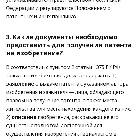
Федерации и регулируются Положением о
патентных и иных пошлинах.
3. Какие документы необходимо
представить для получения патента
на изобретение?
В соответствии с пунктом 2 статьи 1375 ГК РФ
заявка на изобретение должна содержать: 1)
заявление
о выдаче патента с указанием автора
изобретения и заявителя — лица, обладающего
правом на получение патента, а также места
жительства или места нахождения каждого из них;
2)
описание
изобретения, раскрывающее его
сущность с полнотой, достаточной для
осуществления изобретения специалистом в