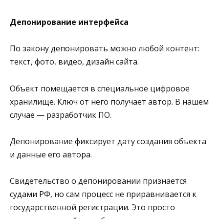
Депонирование интерфейса
По закону депонировать можно любой контент:
текст, фото, видео, дизайн сайта.
Объект помещается в специальное цифровое
хранилище. Ключ от него получает автор. В нашем
случае — разработчик ПО.
Депонирование фиксирует дату создания объекта
и данные его автора.
Свидетельство о депонировании признается
судами РФ, но сам процесс не приравнивается к
государственной регистрации. Это просто