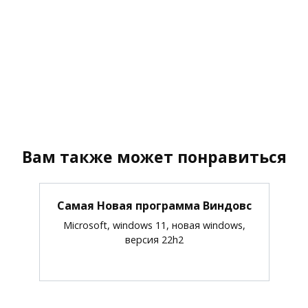
Вам также может понравиться
Самая Новая программа Виндовс
Microsoft, windows 11, новая windows,
версия 22h2