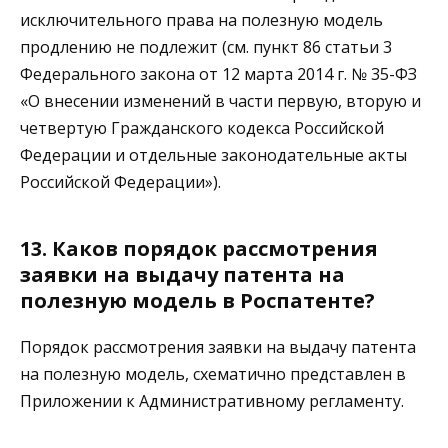
исключительного права на полезную модель
продлению не подлежит (см. пункт 86 статьи 3
Федерального закона от 12 марта 2014 г. № 35-ФЗ
«О внесении изменений в части первую, вторую и
четвертую Гражданского кодекса Российской
Федерации и отдельные законодательные акты
Российской Федерации»).
13. Каков порядок рассмотрения
заявки на выдачу патента на
полезную модель в Роспатенте?
Порядок рассмотрения заявки на выдачу патента
на полезную модель, схематично представлен в
Приложении к Административному регламенту.