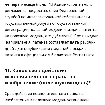
четыре месяца
(пункт 13 Административного
регламента предоставления Федеральной
службой по интеллектуальной собственности
государственной услуги по государственной
регистрации полезной модели и выдаче патента
на полезную модель, его дубликата). Срок выдачи
(направления) патента составляет
пять
рабочих
дней с даты публикации сведений о выдаче
патента в официальном бюллетене Роспатента.
11. Каков срок действия
исключительного права на
изобретение (полезную модель)?
Срок действия исключительного права на
изобретение и полезную модель установлен