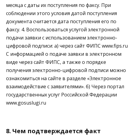
месяца с даты их поступления по факсу. При
соблюдении этого условия датой поступления
документа считается дата поступления его по
факсу. 4. Воспользоваться услугой электронной
подачи заявки с использованием электронно-
цифровой подписи: а) через сайт ФИПС www.fips.ru
С информацией о подаче заявки в электронном
виде через сайт ФИПС, а также о порядке
получения электронно-цифровой подписи можно
ознакомиться на сайте в разделе «Электронное
взаимодействие с заявителями». б) Через портал
государственных услуг Российской Федерации
www.gosuslugi.ru
8. Чем подтверждается факт