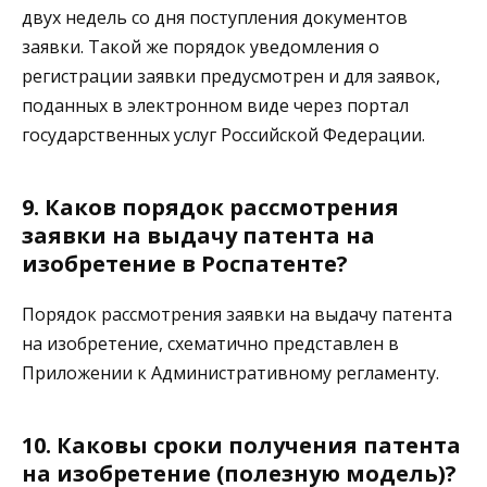
двух недель со дня поступления документов
заявки. Такой же порядок уведомления о
регистрации заявки предусмотрен и для заявок,
поданных в электронном виде через портал
государственных услуг Российской Федерации.
9. Каков порядок рассмотрения
заявки на выдачу патента на
изобретение в Роспатенте?
Порядок рассмотрения заявки на выдачу патента
на изобретение, схематично представлен в
Приложении к Административному регламенту.
10. Каковы сроки получения патента
на изобретение (полезную модель)?