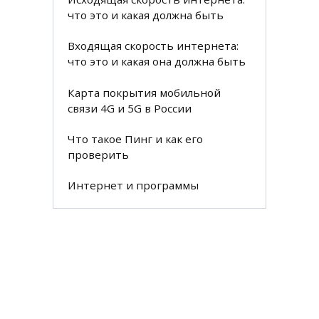
что это и какая должна быть
Входящая скорость интернета:
что это и какая она должна быть
Карта покрытия мобильной
связи 4G и 5G в России
Что такое Пинг и как его
проверить
Интернет и программы