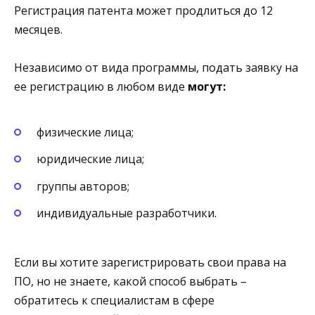
Регистрация патента может продлиться до 12
месяцев.
Независимо от вида программы, подать заявку на
ее регистрацию в любом виде
могут:
физические лица;
юридические лица;
группы авторов;
индивидуальные разработчики.
Если вы хотите зарегистрировать свои права на
ПО, но не знаете, какой способ выбрать –
обратитесь к специалистам в сфере