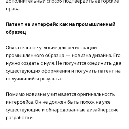
дополнительный способ подтвердить авторские
права.
Патент на интерфейс как на промышленный
образец
Обязательное условие для регистрации
промышленного образца == новизна дизайна. Его
нужно создать с нуля. Не получится соединить два
существующих оформления и получить патент на
получившийся результат.
Помимо новизны учитывается оригинальность
интерфейса. Он не должен быть похож на уже
существующие и обнародованные дизайнерские
разработки.